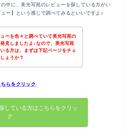
方の中に、美光写苑のレビューを探している方がい
ュー】という感じで調べてみるといいですよ♪
ビューを色々と調べていて美光写苑の
発見しましたよ♪なので、美光写苑
ている方は、まずは下記ページをチェ
でしょうか？
こちらをクリック
探している方はこちらをクリッ
ク