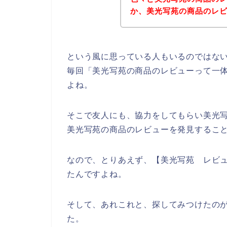
か、美光写苑の商品のレ
という風に思っている人もいるのではな
毎回「美光写苑の商品のレビューって一
よね。
そこで友人にも、協力をしてもらい美光
美光写苑の商品のレビューを発見するこ
なので、とりあえず、【美光写苑 レビ
たんですよね。
そして、あれこれと、探してみつけたの
た。