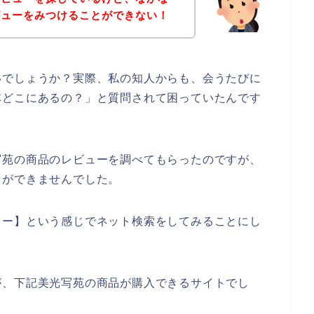
ビューをみつけることができない！
いでしょうか？実際、私の知人からも、会うたびに
体どこにあるの？」と質問されて困っていたんです
写苑の商品のレビューを調べてもらったのですが、
とができませんでした。
ュー】という感じでネット検索をしてみることにし
が、下記美光写苑の商品が購入できるサイトでし