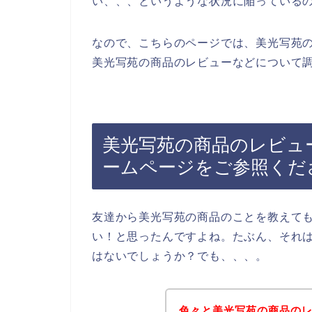
い、、、というような状況に陥っている
なので、こちらのページでは、美光写苑
美光写苑の商品のレビューなどについて調
美光写苑の商品のレビュ
ームページをご参照くだ
友達から美光写苑の商品のことを教えて
い！と思ったんですよね。たぶん、それ
はないでしょうか？でも、、、。
色々と美光写苑の商品の