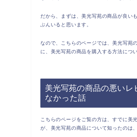
だから、まずは、美光写苑の商品が良い
ぶんいると思います。
なので、こちらのページでは、美光写苑
に、美光写苑の商品を購入する方法につい
美光写苑の商品の悪いレ
なかった話
こちらのページをご覧の方は、すでに美
が、美光写苑の商品について知ったのは