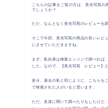
こちらの記事をご覧の方は、美光写苑の
でしょうか？
ただ、なんとなく美光写苑のレビューを
そこで今回、美光写苑の商品の良いレビ
にさせていただきますね。
まず、私自身は検索エンジンで調べれば
した。なので、【美光写苑 レビュー】
多分、過去の私と同じように、こちらをご
で検索された人がいると思います、
ただ、友達に聞いて調べたりもしたけど