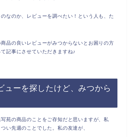
ものなのか、レビューを調べたい！という人も、た
の商品の良いレビューがみつからないとお困りの方
て記事にさせていただきますね♪
ビューを探したけど、みつから
光写苑の商品のことをご存知だと思いますが、私
、つい先週のことでした。私の友達が、