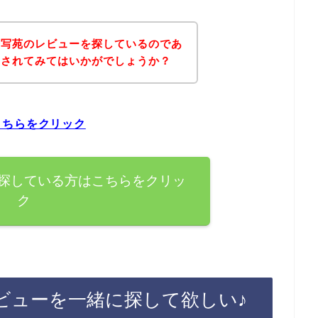
光写苑のレビューを探しているのであ
にされてみてはいかがでしょうか？
こちらをクリック
探している方はこちらをクリッ
ク
ビューを一緒に探して欲しい♪