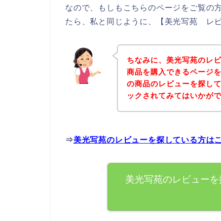
なので、もしもこちらのページをご覧の
たら、私と同じように、【美光写苑 レビ
ちなみに、美光写苑のレ
商品を購入できるページを
の商品のレビューを探し
ックされてみてはいかが
⇒
美光写苑のレビューを探している方は
美光写苑のレビューを