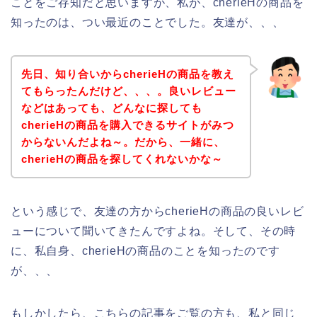
ことをご存知だと思いますが、私が、cherieHの商品を
知ったのは、つい最近のことでした。友達が、、、
先日、知り合いからcherieHの商品を教え
てもらったんだけど、、、。良いレビュー
などはあっても、どんなに探しても
cherieHの商品を購入できるサイトがみつ
からないんだよね～。だから、一緒に、
cherieHの商品を探してくれないかな～
という感じで、友達の方からcherieHの商品の良いレビ
ューについて聞いてきたんですよね。そして、その時
に、私自身、cherieHの商品のことを知ったのです
が、、、
もしかしたら、こちらの記事をご覧の方も、私と同じ