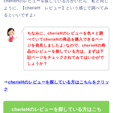
cherieHのレビューを探している方がいたら、私と同じ
ように、【cherieH レビュー】という感じで調べてみ
るといいですよ♪
ちなみに、cherieHのレビューを色々と調
べていてcherieHの商品を購入できるペー
ジを発見しましたよ♪なので、cherieHの商
品のレビューを探している方は、まずは下
記ページをチェックされてみてはいかがで
しょうか？
⇒
cherieHのレビューを探している方はこちらをクリッ
ク
cherieHのレビューを探している方はこち