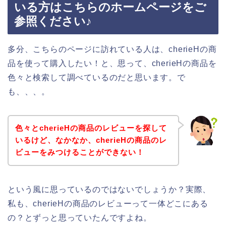
いる方はこちらのホームページをご
参照ください♪
多分、こちらのページに訪れている人は、cherieHの商
品を使って購入したい！と、思って、cherieHの商品を
色々と検索して調べているのだと思います。で
も、、、。
色々とcherieHの商品のレビューを探して
いるけど、なかなか、cherieHの商品のレ
ビューをみつけることができない！
という風に思っているのではないでしょうか？実際、
私も、cherieHの商品のレビューって一体どこにある
の？とずっと思っていたんですよね。