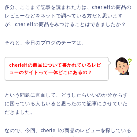
多分、ここまで記事を読まれた方は、cherieHの商品の
レビューなどをネットで調べている方だと思います
が、cherieHの商品をみつけることはできましたか？
それと、今日のブログのテーマは、
cherieHの商品について書かれているレビ
ューのサイトって一体どこにあるの？
という問題に直面して、どうしたらいいのか分からず
に困っている人もいると思ったので記事にさせていた
だきました。
なので、今回、cherieHの商品のレビューを探している