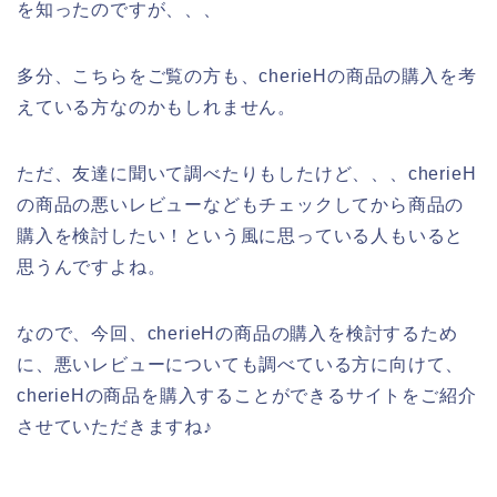
を知ったのですが、、、
多分、こちらをご覧の方も、cherieHの商品の購入を考
えている方なのかもしれません。
ただ、友達に聞いて調べたりもしたけど、、、cherieH
の商品の悪いレビューなどもチェックしてから商品の
購入を検討したい！という風に思っている人もいると
思うんですよね。
なので、今回、cherieHの商品の購入を検討するため
に、悪いレビューについても調べている方に向けて、
cherieHの商品を購入することができるサイトをご紹介
させていただきますね♪