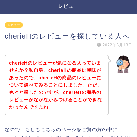
レビュー
レビュー
cherieHのレビューを探している人へ
2022年6月13日
cherieHのレビューが気になる人っていま
せんか？私自身、cherieHの商品に興味が
あったので、cherieHの商品のレビューに
ついて調べてみることにしました。ただ、
色々と探したのですが、cherieHの商品の
レビューがなかなかみつけることができな
かったんですよね。
なので、もしもこちらのページをご覧の方の中に、