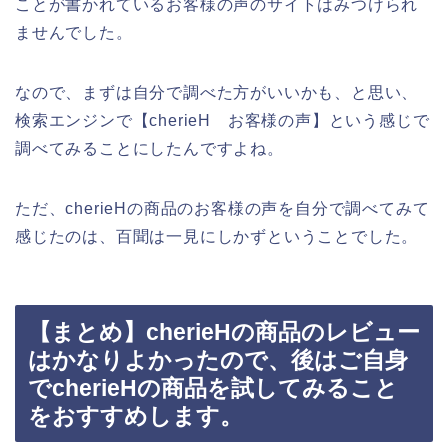
ことが書かれているお客様の声のサイトはみつけられ
ませんでした。
なので、まずは自分で調べた方がいいかも、と思い、
検索エンジンで【cherieH お客様の声】という感じで
調べてみることにしたんですよね。
ただ、cherieHの商品のお客様の声を自分で調べてみて
感じたのは、百聞は一見にしかずということでした。
【まとめ】cherieHの商品のレビュー
はかなりよかったので、後はご自身
でcherieHの商品を試してみること
をおすすめします。