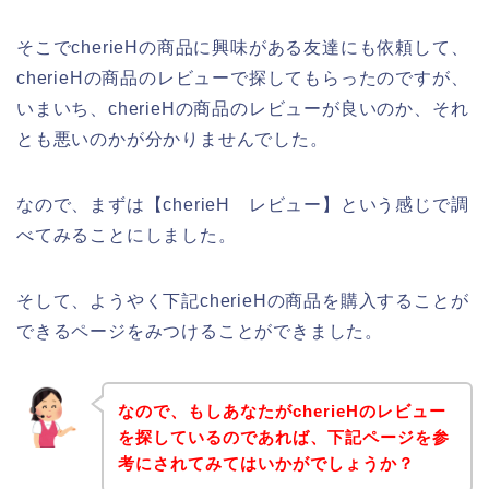
そこでcherieHの商品に興味がある友達にも依頼して、
cherieHの商品のレビューで探してもらったのですが、
いまいち、cherieHの商品のレビューが良いのか、それ
とも悪いのかが分かりませんでした。
なので、まずは【cherieH レビュー】という感じで調
べてみることにしました。
そして、ようやく下記cherieHの商品を購入することが
できるページをみつけることができました。
なので、もしあなたがcherieHのレビュー
を探しているのであれば、下記ページを参
考にされてみてはいかがでしょうか？