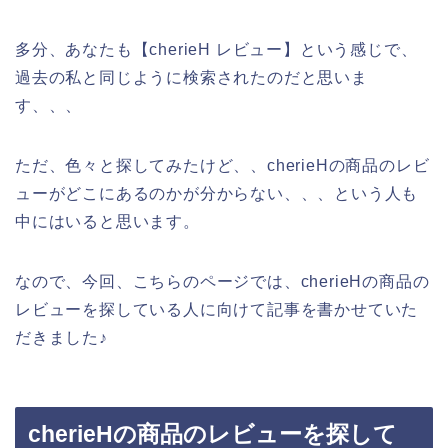
多分、あなたも【cherieH レビュー】という感じで、
過去の私と同じように検索されたのだと思いま
す、、、
ただ、色々と探してみたけど、、cherieHの商品のレビ
ューがどこにあるのかが分からない、、、という人も
中にはいると思います。
なので、今回、こちらのページでは、cherieHの商品の
レビューを探している人に向けて記事を書かせていた
だきました♪
cherieHの商品のレビューを探して