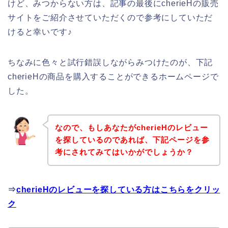
けど、みつからない方は、記事の最後にcherieHの販売
サイトをご紹介させていただくので参考にしていただ
けると幸いです♪
ちなみに色々と試行錯誤しながらみつけたのが、下記
cherieHの商品を購入することができるホームページで
した。
なので、もしあなたがcherieHのレビュー
を探しているのであれば、下記ページを参
考にされてみてはいかがでしょうか？
⇒
cherieHのレビューを探している方はこちらをクリッ
ク