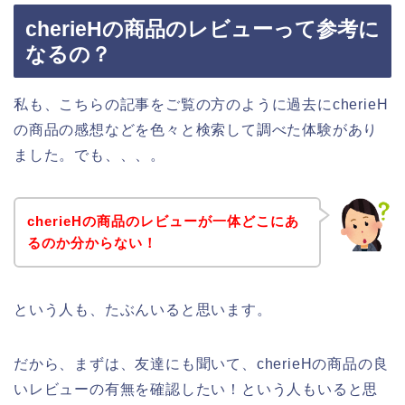
cherieHの商品のレビューって参考に
なるの？
私も、こちらの記事をご覧の方のように過去にcherieH
の商品の感想などを色々と検索して調べた体験があり
ました。でも、、、。
cherieHの商品のレビューが一体どこにあ
るのか分からない！
という人も、たぶんいると思います。
だから、まずは、友達にも聞いて、cherieHの商品の良
いレビューの有無を確認したい！という人もいると思