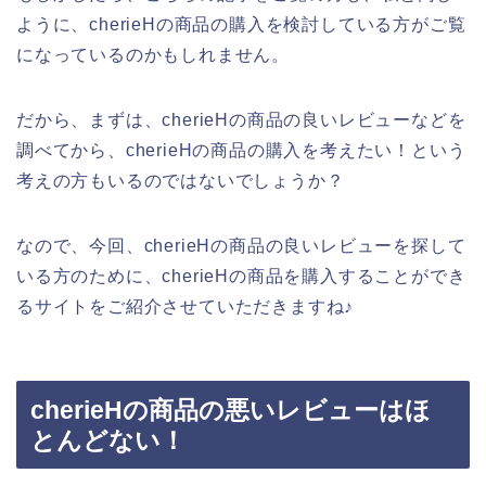
ように、cherieHの商品の購入を検討している方がご覧
になっているのかもしれません。
だから、まずは、cherieHの商品の良いレビューなどを
調べてから、cherieHの商品の購入を考えたい！という
考えの方もいるのではないでしょうか？
なので、今回、cherieHの商品の良いレビューを探して
いる方のために、cherieHの商品を購入することができ
るサイトをご紹介させていただきますね♪
cherieHの商品の悪いレビューはほ
とんどない！