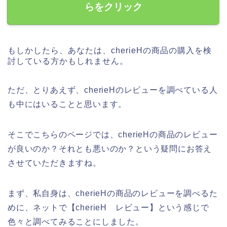
らをクリック
もしかしたら、あなたは、cherieHの商品の購入を検
討している方かもしれません。
ただ、とりあえず、cherieHのレビューを調べている人
も中にはいることと思います。
そこでこちらのページでは、cherieHの商品のレビュー
が良いのか？それとも悪いのか？という疑問にお答え
させていただきますね。
まず、私自身は、cherieHの商品のレビューを調べるた
めに、ネットで【cherieH レビュー】という感じで
色々と調べてみることにしました。