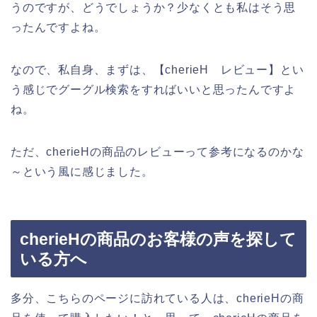
うのですが、どうでしょうか？少なくとも私はそう思
ったんですよね。
なので、私自身、まずは、【cherieH レビュー】とい
う感じでグーグル検索をすればいいと思ったんですよ
ね。
ただ、cherieHの商品のレビューって参考になるのかな
～という風に感じました。
cherieHの商品のお客様の声を探して
いる方へ
多分、こちらのページに訪れている人は、cherieHの商