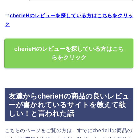
⇒
cherieHのレビューを探している方はこちらをクリッ
ク
cherieHのレビューを探している方はこち
らをクリック
友達からcherieHの商品の良いレビュ
ーが書かれているサイトを教えて欲
しい！と言われた話
こちらのページをご覧の方は、すでにcherieHの商品の