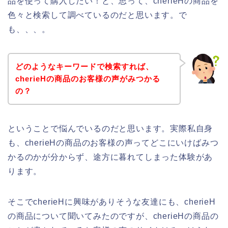
品を使って購入したい！と、思って、cherieHの商品を
色々と検索して調べているのだと思います。で
も、、、。
どのようなキーワードで検索すれば、
cherieHの商品のお客様の声がみつかる
の？
ということで悩んでいるのだと思います。実際私自身
も、cherieHの商品のお客様の声ってどこにいけばみつ
かるのかが分からず、途方に暮れてしまった体験があ
ります。
そこでcherieHに興味がありそうな友達にも、cherieH
の商品について聞いてみたのですが、cherieHの商品の