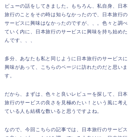
ビューの話をしてきました。もちろん、私自身、日本
旅行のことをその時は知らなかったので、日本旅行の
サービスに興味はなかったのですが、、。色々と調べ
ていく内に、日本旅行のサービスに興味を持ち始めた
んです、、、
多分、あなたも私と同じように日本旅行のサービスに
興味があって、こちらのページに訪れたのだと思いま
す。
だから、まずは、色々と良いレビューを探して、日本
旅行のサービスの良さを見極めたい！という風に考え
ている人も結構な数いると思うですよね。
なので、今回こちらの記事では、日本旅行のサービス