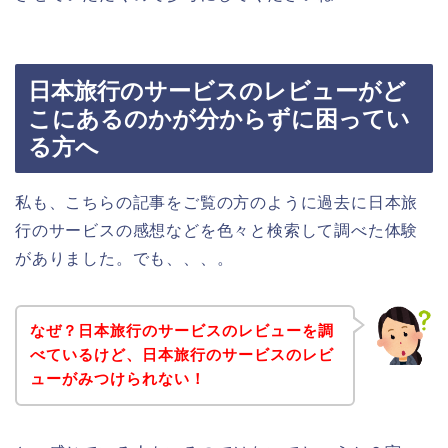
日本旅行のサービスのレビューがど
こにあるのかが分からずに困ってい
る方へ
私も、こちらの記事をご覧の方のように過去に日本旅
行のサービスの感想などを色々と検索して調べた体験
がありました。でも、、、。
なぜ？日本旅行のサービスのレビューを調
べているけど、日本旅行のサービスのレビ
ューがみつけられない！