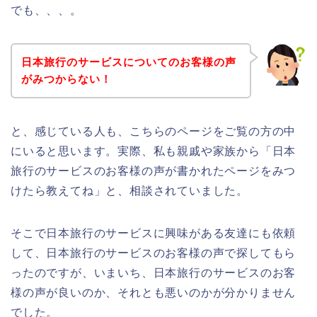
でも、、、。
日本旅行のサービスについてのお客様の声
がみつからない！
と、感じている人も、こちらのページをご覧の方の中
にいると思います。実際、私も親戚や家族から「日本
旅行のサービスのお客様の声が書かれたページをみつ
けたら教えてね」と、相談されていました。
そこで日本旅行のサービスに興味がある友達にも依頼
して、日本旅行のサービスのお客様の声で探してもら
ったのですが、いまいち、日本旅行のサービスのお客
様の声が良いのか、それとも悪いのかが分かりません
でした。