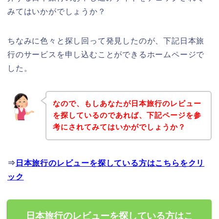
みてはいかがでしょうか？
ちなみに色々と探し回って発見したのが、下記日本旅
行のサービスを申し込むことができるホームページで
した。
なので、もしあなたが日本旅行のレビュー
を探しているのであれば、下記ページを参
考にされてみてはいかがでしょうか？
⇒
日本旅行のレビューを探している方はこちらをクリ
ック
日本旅行のレビューを探している方はこ