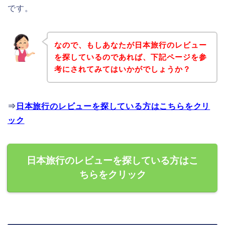
です。
なので、もしあなたが日本旅行のレビュー
を探しているのであれば、下記ページを参
考にされてみてはいかがでしょうか？
⇒
日本旅行のレビューを探している方はこちらをクリ
ック
日本旅行のレビューを探している方はこ
ちらをクリック