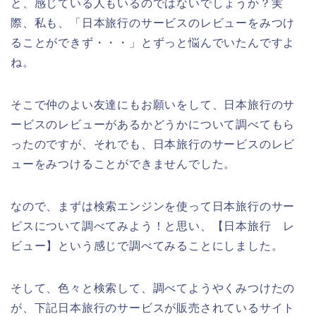
と、感じている人もいるのではないでしょうか？実
際、私も、「日本旅行のサービスのレビューをみつけ
ることができず・・・」とずっと悩んでいたんですよ
ね。
そこで仲のよい友達にもお願いをして、日本旅行のサ
ービスのレビューがあるかどうかについて調べてもら
ったのですが、それでも、日本旅行のサービスのレビ
ューをみつけることができませんでした。
なので、まずは検索エンジンを使って日本旅行のサー
ビスについて調べてみよう！と思い、【日本旅行 レ
ビュー】という感じで調べてみることにしました。
そして、色々と検索して、調べてようやくみつけたの
が、下記日本旅行のサービスが販売されているサイト