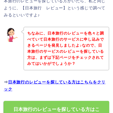
本旅行のレビューを探している方がいたら、私と同じ
ように、【日本旅行 レビュー】という感じで調べて
みるといいですよ♪
ちなみに、日本旅行のレビューを色々と調
べていて日本旅行のサービスに申し込みで
きるページを発見しましたよ♪なので、日
本旅行のサービスのレビューを探している
方は、まずは下記ページをチェックされて
みてはいかがでしょうか？
⇒
日本旅行のレビューを探している方はこちらをクリ
ック
日本旅行のレビューを探している方はこ