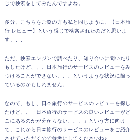
じで検索をしてみたんですよね。
多分、こちらをご覧の方も私と同じように、【日本旅
行 レビュー】という感じで検索されたのだと思いま
す、、、
ただ、検索エンジンで調べたり、知り合いに聞いたり
もしたけど、、、日本旅行のサービスのレビューをみ
つけることができない、、、というような状況に陥っ
ているのかもしれません。
なので、もし、日本旅行のサービスのレビューを探し
たけど、、「日本旅行のサービスの良いレビューがど
こにあるのかが分からない、、、」という方に向け
て、これから日本旅行のサービスのレビューをご紹介
させていただくので参考にしてくださいね♪