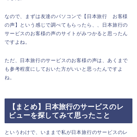
なので、まずは友達のパソコンで【日本旅行 お客様
の声】という感じで調べてもらったら、、日本旅行の
サービスのお客様の声のサイトがみつかると思ったん
ですよね。
ただ、日本旅行のサービスのお客様の声は、あくまで
も参考程度にしておいた方がいいと思ったんですよ
ね。
【まとめ】日本旅行のサービスのレ
ビューを探してみて思ったこと
というわけで、いままで私が日本旅行のサービスのレ