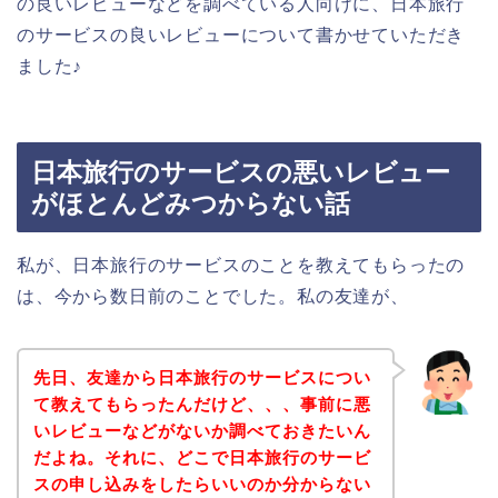
の良いレビューなどを調べている人向けに、日本旅行
のサービスの良いレビューについて書かせていただき
ました♪
日本旅行のサービスの悪いレビュー
がほとんどみつからない話
私が、日本旅行のサービスのことを教えてもらったの
は、今から数日前のことでした。私の友達が、
先日、友達から日本旅行のサービスについ
て教えてもらったんだけど、、、事前に悪
いレビューなどがないか調べておきたいん
だよね。それに、どこで日本旅行のサービ
スの申し込みをしたらいいのか分からない