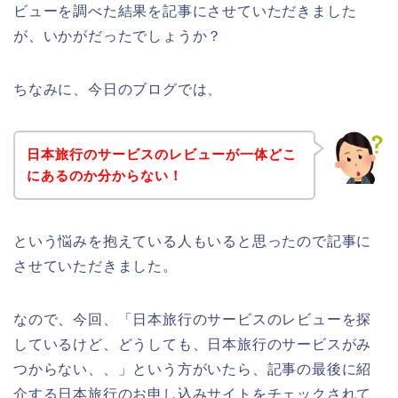
ビューを調べた結果を記事にさせていただきました
が、いかがだったでしょうか？
ちなみに、今日のブログでは、
日本旅行のサービスのレビューが一体どこ
にあるのか分からない！
という悩みを抱えている人もいると思ったので記事に
させていただきました。
なので、今回、「日本旅行のサービスのレビューを探
しているけど、どうしても、日本旅行のサービスがみ
つからない、、」という方がいたら、記事の最後に紹
介する日本旅行のお申し込みサイトをチェックされて