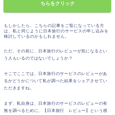
ちらをクリック
もしかしたら、こちらの記事をご覧になっている方
は、私と同じように日本旅行のサービスの申し込みを
検討しているのかもしれません。
ただ、その前に、日本旅行のレビューが気になるとい
う人もいるのではないでしょうか？
そこでここでは、日本旅行のサービスのレビューがあ
るかどうかについて私が調べた結果をシェアさせてい
ただきますね。
まず、私自身は、日本旅行のサービスのレビューの有
無を調べるために、【日本旅行 レビュー】という感