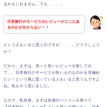
るかもしれません。でも、、、。
日本旅行のサービスのレビューがどこにあ
るのかが分からない！！
という人もいると思うのですが、、、。どうでしょう
か？
だから、まずは、色々と良いレビューを探してみ
て、、日本旅行のサービスが良いものなのかを見極め
たい！という風に思っている人もいると思うんですよ
ね。私もそう思いました。
なので、私自身、まずは友達のパソコンを借りて、
【日本旅行 レビュー】という感じで調べたら、日本