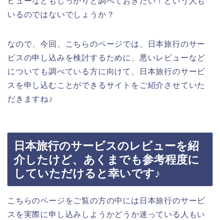
ビューなどもしっかりと調べておきたい！という人も
いるのではないでしょうか？
なので、今回、こちらのページでは、日本旅行のサー
ビスの申し込みを検討するために、悪いレビューなど
についても調べている方に向けて、日本旅行のサービ
スを申し込むことができるサイトをご紹介させていた
だきますね♪
日本旅行のサービスのレビューを紹
介したけど、あくまでも参考程度に
していただけると幸いです♪
こちらのページをご覧の方の中には日本旅行のサービ
スを実際に申し込みしようかどうか迷っている人もい