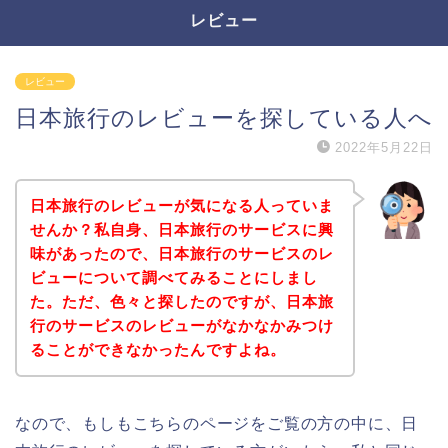
レビュー
レビュー
日本旅行のレビューを探している人へ
2022年5月22日
日本旅行のレビューが気になる人っていま
せんか？私自身、日本旅行のサービスに興
味があったので、日本旅行のサービスのレ
ビューについて調べてみることにしまし
た。ただ、色々と探したのですが、日本旅
行のサービスのレビューがなかなかみつけ
ることができなかったんですよね。
なので、もしもこちらのページをご覧の方の中に、日