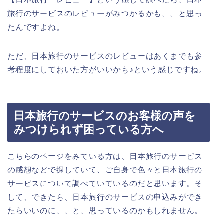
旅行のサービスのレビューがみつかるかも、、と思っ
たんですよね。
ただ、日本旅行のサービスのレビューはあくまでも参
考程度にしておいた方がいいかも♪という感じですね。
日本旅行のサービスのお客様の声を
みつけられず困っている方へ
こちらのページをみている方は、日本旅行のサービス
の感想などで探していて、ご自身で色々と日本旅行の
サービスについて調べていているのだと思います。そ
して、できたら、日本旅行のサービスの申込みができ
たらいいのに、、と、思っているのかもしれません。