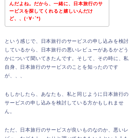
んだよね。だから、一緒に、日本旅行のサ
ービスを探してくれると嬉しいんだけ
ど、、(･∀･`*)
という感じで、日本旅行のサービスの申し込みを検討
しているから、日本旅行の悪いレビューがあるかどう
かについて聞いてきたんです。そして、その時に、私
自身、日本旅行のサービスのことを知ったのです
が、、、
もしかしたら、あなたも、私と同じように日本旅行の
サービスの申し込みを検討している方かもしれませ
ん。
ただ、日本旅行のサービスが良いものなのか、悪いレ