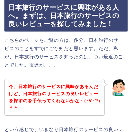
日本旅行のサービスに興味がある人
へ。まずは、日本旅行のサービスの
良いレビューを探してみました！
こちらのページをご覧の方は、多分、日本旅行のサー
ビスのことをすでにご存知だと思います。ただ、私
が、日本旅行のサービスを知ったのは、つい最近のこ
とでした。友達が、、、
今、日本旅行のサービスに興味があるんだ
けど、日本旅行のサービスの良いレビュー
を探すのを手伝ってくれないかな～(･∀･`*)
＾＾
という感じで、いきなり日本旅行のサービスの良いレ