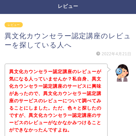
レビュー
レビュー
異文化カウンセラー認定講座のレビュ
ーを探している人へ
2022年4月21日
異文化カウンセラー認定講座のレビューが
気になる人っていませんか？私自身、異文
化カウンセラー認定講座のサービスに興味
があったので、異文化カウンセラー認定講
座のサービスのレビューについて調べてみ
ることにしました。ただ、色々と探したの
ですが、異文化カウンセラー認定講座のサ
ービスのレビューがなかなかみつけること
ができなかったんですよね。