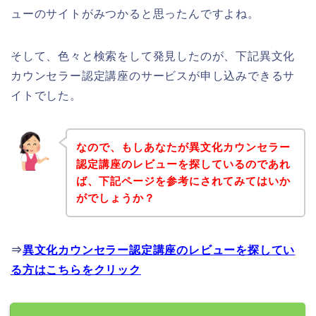
ューのサイトがみつかると思ったんですよね。
そして、色々と検索をして発見したのが、下記異文化
カウンセラー認定講座のサービスが申し込みできるサ
イトでした。
なので、もしあなたが異文化カウンセラー
認定講座のレビューを探しているのであれ
ば、下記ページを参考にされてみてはいか
がでしょうか？
⇒
異文化カウンセラー認定講座のレビューを探してい
る方はこちらをクリック