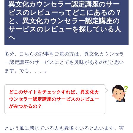
異文化カウンセラー認定講座のサー
ビスのレビューってどこにあるの？
と、異文化カウンセラー認定講座の
サービスのレビューを探している人
へ
多分、こちらの記事をご覧の方は、異文化カウンセラ
ー認定講座のサービスにとても興味があるのだと思い
ます。でも、、、。
どこのサイトをチェックすれば、異文化カ
ウンセラー認定講座のサービスのレビュー
がみつかるの？
という風に感じている人も数多くいると思います。実