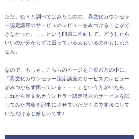
ただ、色々と調べてはみたものの、異文化カウンセラ
ー認定講座のサービスのレビューをみつけることがで
きなかった、、、という問題に直面して、どうしたら
いいのか分からずに困っている人もいるのかもしれま
せん。
なので、もしも、こちらのページをご覧の方の中に、
「異文化カウンセラー認定講座のサービスのレビュー
がみつからず困っている・・・」という方がいたら、
これから異文化カウンセラー認定講座のサービスを試
してみた内容を記事にさせていただくので参考にして
いただけると嬉しいです♪