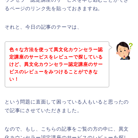
るページのリンク先を貼っておきますね。
それと、今日の記事のテーマは、
色々な方法を使って異文化カウンセラー認
定講座のサービスをレビューで探している
けど、異文化カウンセラー認定講座のサー
ビスのレビューをみつけることができな
い！
という問題に直面して困っている人もいると思ったの
で記事にさせていただきました。
なので、もし、こちらの記事をご覧の方の中に、異文
化カウンセラー認定講座のサービスのレビューを探し