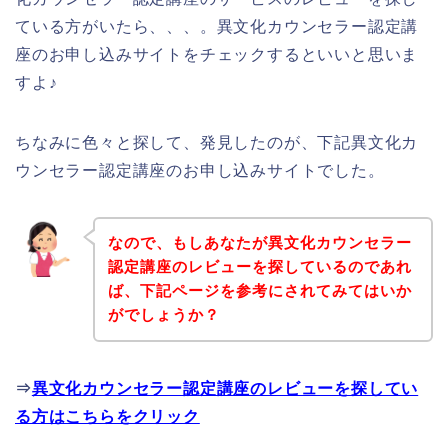
ている方がいたら、、、。異文化カウンセラー認定講
座のお申し込みサイトをチェックするといいと思いま
すよ♪
ちなみに色々と探して、発見したのが、下記異文化カ
ウンセラー認定講座のお申し込みサイトでした。
なので、もしあなたが異文化カウンセラー
認定講座のレビューを探しているのであれ
ば、下記ページを参考にされてみてはいか
がでしょうか？
⇒
異文化カウンセラー認定講座のレビューを探してい
る方はこちらをクリック