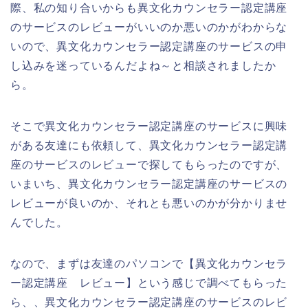
際、私の知り合いからも異文化カウンセラー認定講座
のサービスのレビューがいいのか悪いのかがわからな
いので、異文化カウンセラー認定講座のサービスの申
し込みを迷っているんだよね～と相談されましたか
ら。
そこで異文化カウンセラー認定講座のサービスに興味
がある友達にも依頼して、異文化カウンセラー認定講
座のサービスのレビューで探してもらったのですが、
いまいち、異文化カウンセラー認定講座のサービスの
レビューが良いのか、それとも悪いのかが分かりませ
んでした。
なので、まずは友達のパソコンで【異文化カウンセラ
ー認定講座 レビュー】という感じで調べてもらった
ら、、異文化カウンセラー認定講座のサービスのレビ