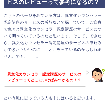
ビスのレビューって参考になるの？
こちらのページをみている方は、異文化カウンセラー
認定講座のサービスの感想などで探していて、ご自身
で色々と異文化カウンセラー認定講座のサービスにつ
いて調べていているのだと思います。そして、できた
ら、異文化カウンセラー認定講座のサービスの申込み
ができたらいいのに、、と、思っているのかもしれま
せん。でも、、、。
異文化カウンセラー認定講座のサービスの
レビューってどこにいけばみつかるの！？
という風に思っている人も中にはいると思います。