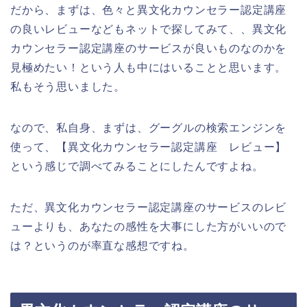
だから、まずは、色々と異文化カウンセラー認定講座
の良いレビューなどもネットで探してみて、、異文化
カウンセラー認定講座のサービスが良いものなのかを
見極めたい！という人も中にはいることと思います。
私もそう思いました。
なので、私自身、まずは、グーグルの検索エンジンを
使って、【異文化カウンセラー認定講座 レビュー】
という感じで調べてみることにしたんですよね。
ただ、異文化カウンセラー認定講座のサービスのレビ
ューよりも、あなたの感性を大事にした方がいいので
は？というのが率直な感想ですね。