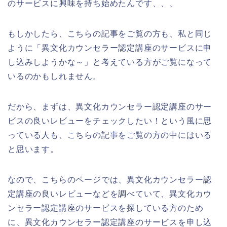
のサービスに興味を持ち始めたんです、、、
もしかしたら、こちらの記事をご覧の方も、私と同じ
ように「異文化カウンセラー認定講座のサービスに申
し込みしようかな～」と考えている方がご覧になって
いるのかもしれません。
だから、まずは、異文化カウンセラー認定講座のサー
ビスの良いレビューをチェックしたい！という風に思
っている人も、こちらの記事をご覧の方の中にはいる
と思います。
なので、こちらのページでは、異文化カウンセラー認
定講座の良いレビューなどを調べていて、異文化カウ
ンセラー認定講座のサービスを探している方のため
に、異文化カウンセラー認定講座のサービスを申し込