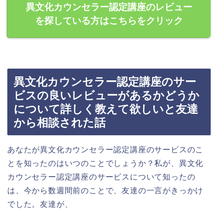
異文化カウンセラー認定講座のレビュー
を探している方はこちらをクリック
異文化カウンセラー認定講座のサー
ビスの良いレビューがあるかどうか
について詳しく教えて欲しいと友達
から相談された話
あなたが異文化カウンセラー認定講座のサービスのこ
とを知ったのはいつのことでしょうか？私が、異文化
カウンセラー認定講座のサービスについて知ったの
は、今から数週間前のことで、友達の一言がきっかけ
でした。友達が、