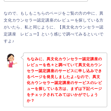
なので、もしもこちらのページをご覧の方の中に、異
文化カウンセラー認定講座のレビューを探している方
がいたら、私と同じように、【異文化カウンセラー認
定講座 レビュー】という感じで調べてみるといいで
すよ♪
ちなみに、異文化カウンセラー認定講座の
レビューを色々と調べていて異文化カウン
セラー認定講座のサービスに申し込みでき
るページを発見しましたよ♪なので、異文
化カウンセラー認定講座のサービスのレビ
ューを探している方は、まずは下記ページ
をチェックされてみてはいかがでしょう
か？