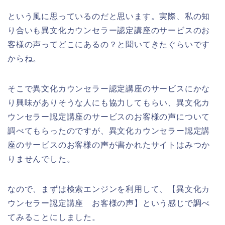
という風に思っているのだと思います。実際、私の知
り合いも異文化カウンセラー認定講座のサービスのお
客様の声ってどこにあるの？と聞いてきたぐらいです
からね。
そこで異文化カウンセラー認定講座のサービスにかな
り興味がありそうな人にも協力してもらい、異文化カ
ウンセラー認定講座のサービスのお客様の声について
調べてもらったのですが、異文化カウンセラー認定講
座のサービスのお客様の声が書かれたサイトはみつか
りませんでした。
なので、まずは検索エンジンを利用して、【異文化カ
ウンセラー認定講座 お客様の声】という感じで調べ
てみることにしました。