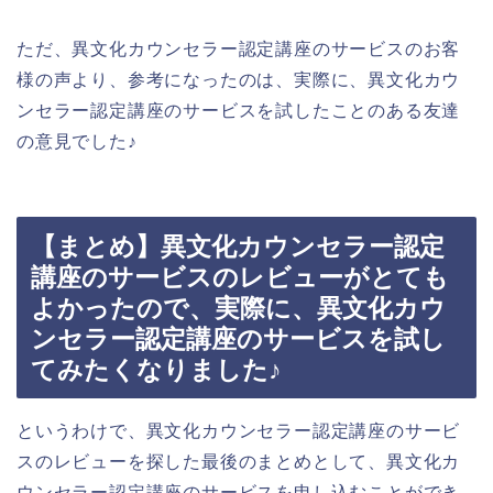
ただ、異文化カウンセラー認定講座のサービスのお客
様の声より、参考になったのは、実際に、異文化カウ
ンセラー認定講座のサービスを試したことのある友達
の意見でした♪
【まとめ】異文化カウンセラー認定
講座のサービスのレビューがとても
よかったので、実際に、異文化カウ
ンセラー認定講座のサービスを試し
てみたくなりました♪
というわけで、異文化カウンセラー認定講座のサービ
スのレビューを探した最後のまとめとして、異文化カ
ウンセラー認定講座のサービスを申し込むことができ