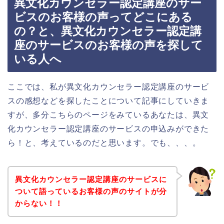
異文化カウンセラー認定講座のサー
ビスのお客様の声ってどこにある
の？と、異文化カウンセラー認定講
座のサービスのお客様の声を探して
いる人へ
ここでは、私が異文化カウンセラー認定講座のサービ
スの感想などを探したことについて記事にしていきま
すが、多分こちらのページをみているあなたは、異文
化カウンセラー認定講座のサービスの申込みができた
ら！と、考えているのだと思います。でも、、、。
異文化カウンセラー認定講座のサービスに
ついて語っているお客様の声のサイトが分
からない！！