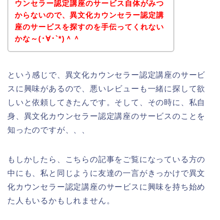
ウンセラー認定講座のサービス自体がみつ
からないので、異文化カウンセラー認定講
座のサービスを探すのを手伝ってくれない
かな～(･∀･`*)＾＾
という感じで、異文化カウンセラー認定講座のサービ
スに興味があるので、悪いレビューも一緒に探して欲
しいと依頼してきたんです。そして、その時に、私自
身、異文化カウンセラー認定講座のサービスのことを
知ったのですが、、、
もしかしたら、こちらの記事をご覧になっている方の
中にも、私と同じように友達の一言がきっかけで異文
化カウンセラー認定講座のサービスに興味を持ち始め
た人もいるかもしれません。