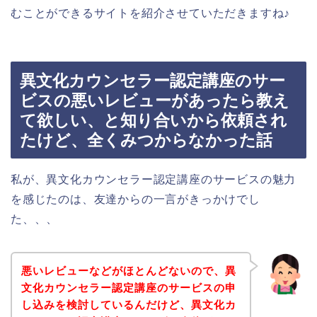
むことができるサイトを紹介させていただきますね♪
異文化カウンセラー認定講座のサー
ビスの悪いレビューがあったら教え
て欲しい、と知り合いから依頼され
たけど、全くみつからなかった話
私が、異文化カウンセラー認定講座のサービスの魅力
を感じたのは、友達からの一言がきっかけでし
た、、、
悪いレビューなどがほとんどないので、異
文化カウンセラー認定講座のサービスの申
し込みを検討しているんだけど、異文化カ