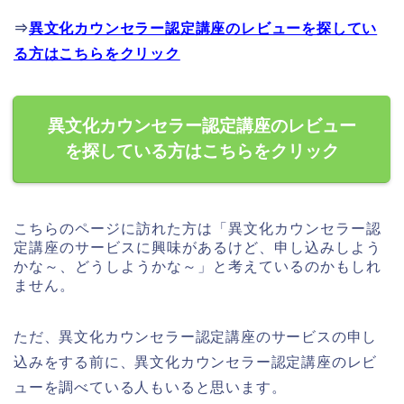
⇒
異文化カウンセラー認定講座のレビューを探してい
る方はこちらをクリック
異文化カウンセラー認定講座のレビュー
を探している方はこちらをクリック
こちらのページに訪れた方は「異文化カウンセラー認
定講座のサービスに興味があるけど、申し込みしよう
かな～、どうしようかな～」と考えているのかもしれ
ません。
ただ、異文化カウンセラー認定講座のサービスの申し
込みをする前に、異文化カウンセラー認定講座のレビ
ューを調べている人もいると思います。