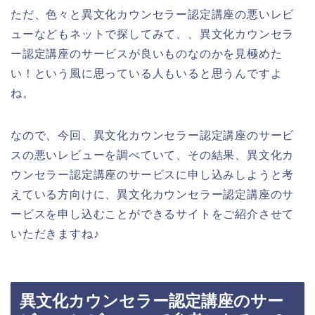
ただ、色々と異文化カウンセラー認定講座の悪いレビ
ューなどもネットで探してみて、、異文化カウンセラ
ー認定講座のサービスが良いものなのかを見極めた
い！という風に思っている人もいると思うんですよ
ね。
なので、今回、異文化カウンセラー認定講座のサービ
スの悪いレビューを調べていて、その結果、異文化カ
ウンセラー認定講座のサービスに申し込みしようと考
えている方向けに、異文化カウンセラー認定講座のサ
ービスを申し込むことができるサイトをご紹介させて
いただきますね♪
異文化カウンセラー認定講座のサー