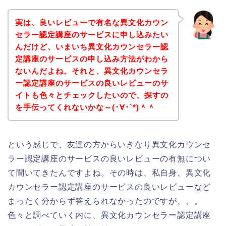
実は、良いレビューで有名な異文化カウン
セラー認定講座のサービスに申し込みたい
んだけど、いまいち異文化カウンセラー認
定講座のサービスの申し込み方法がわから
ないんだよね。それと、異文化カウンセラ
ー認定講座のサービスの良いレビューのサ
イトも色々とチェックしたいので、探すの
を手伝ってくれないかな～(･∀･`*)＾＾
という感じで、友達の方からいきなり異文化カウンセ
ラー認定講座のサービスの良いレビューの有無につい
て聞いてきたんですよね。その時は、私自身、異文化
カウンセラー認定講座のサービスの良いレビューなど
まったく分からず答えられなかったのですが、、。
色々と調べていく内に、異文化カウンセラー認定講座