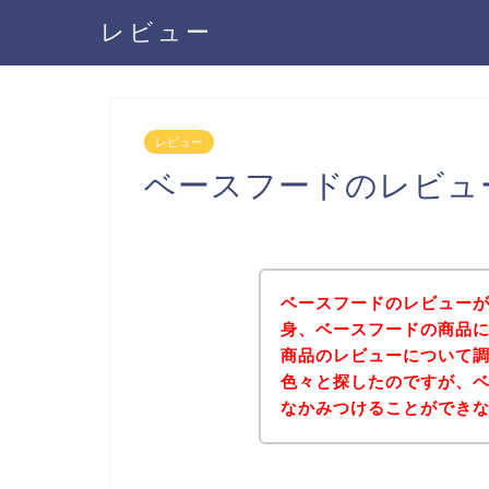
レビュー
レビュー
ベースフードのレビュ
ベースフードのレビュー
身、ベースフードの商品
商品のレビューについて
色々と探したのですが、
なかみつけることができ