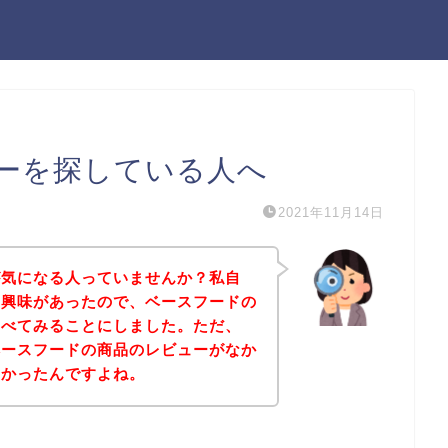
ーを探している人へ
2021年11月14日
が気になる人っていませんか？私自
に興味があったので、ベースフードの
調べてみることにしました。ただ、
ベースフードの商品のレビューがなか
なかったんですよね。