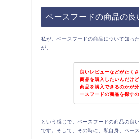
ベースフードの商品の良
私が、ベースフードの商品について知っ
が、
良いレビューなどがたく
商品を購入したいんだけ
商品を購入できるのかが
ースフードの商品を探す
という感じで、ベースフードの商品の良
です。そして、その時に、私自身、ベー