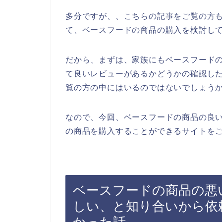
多分ですが、、こちらの記事をご覧の方
て、ベースフードの商品の購入を検討し
だから、まずは、家族にもベースフード
て良いレビューがあるかどうかの確認し
覧の方の中にはいるのではないでしょう
なので、今回、ベースフードの商品の良
の商品を購入することができるサイトをご
ベースフードの商品の悪
しい、と知り合いから依
かった話