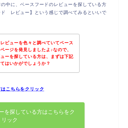
方の中に、ベースフードのレビューを探している方
ード レビュー】という感じで調べてみるといいで
のレビューを色々と調べていてベース
ページを発見しましたよ♪なので、
ビューを探している方は、まずは下記
みてはいかがでしょうか？
方はこちらをクリック
ーを探している方はこちらをク
リック