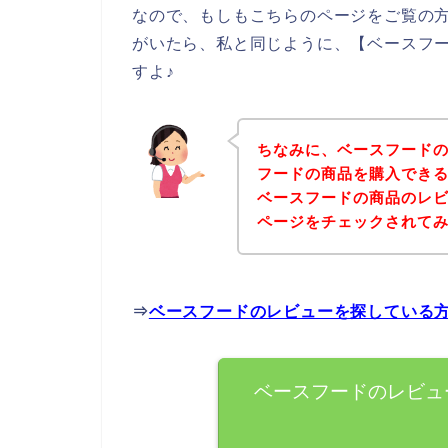
なので、もしもこちらのページをご覧の
がいたら、私と同じように、【ベースフ
すよ♪
ちなみに、ベースフード
フードの商品を購入できる
ベースフードの商品のレ
ページをチェックされて
⇒
ベースフードのレビューを探している
ベースフードのレビュ