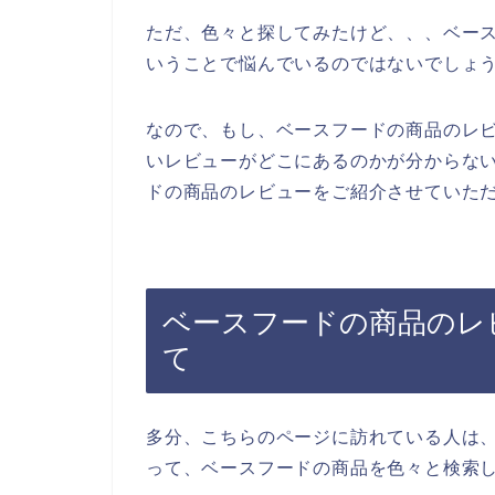
ただ、色々と探してみたけど、、、ベー
いうことで悩んでいるのではないでしょ
なので、もし、ベースフードの商品のレ
いレビューがどこにあるのかが分からな
ドの商品のレビューをご紹介させていただ
ベースフードの商品のレ
て
多分、こちらのページに訪れている人は
って、ベースフードの商品を色々と検索