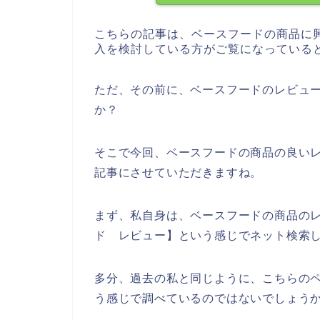
こちらの記事は、ベースフードの商品に
入を検討している方がご覧になっている
ただ、その前に、ベースフードのレビュ
か？
そこで今回、ベースフードの商品の良い
記事にさせていただきますね。
まず、私自身は、ベースフードの商品の
ド レビュー】という感じでネット検索
多分、過去の私と同じように、こちらのペ
う感じで調べているのではないでしょう