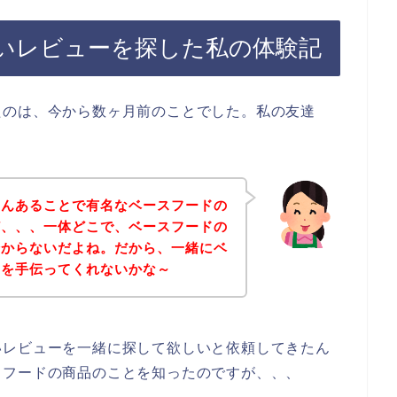
いレビューを探した私の体験記
たのは、今から数ヶ月前のことでした。私の友達
さんあることで有名なベースフードの
ど、、、一体どこで、ベースフードの
分からないだよね。だから、一緒にベ
のを手伝ってくれないかな～
いレビューを一緒に探して欲しいと依頼してきたん
スフードの商品のことを知ったのですが、、、