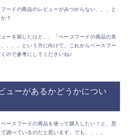
スフードの商品のレビューがみつからない、、、と
うか？
ビューを探したけど、、「ベースフードの商品の良
い、、、」という方に向けて、これからベースフー
くので参考にしてくださいね♪
ビューがあるかどうかについ
、ベースフードの商品を使って購入したい！と、思
して調べているのだと思います。でも、、、。