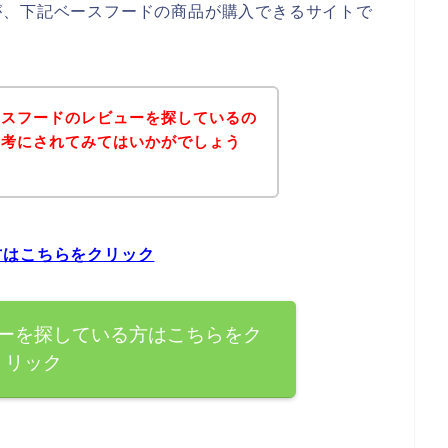
が、下記ベースフードの商品が購入できるサイトで
ースフードのレビューを探しているの
参考にされてみてはいかがでしょう
方はこちらをクリック
ーを探している方はこちらをク
リック