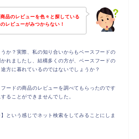
の商品のレビューを色々と探している
品のレビューがみつからない！
ょうか？実際、私の知り合いからもベースフードの
聞かれましたし、結構多くの方が、ベースフードの
、途方に暮れているのではないでしょうか？
スフードの商品のレビューを調べてもらったのです
見することができませんでした。
ー】という感じでネット検索をしてみることにしま