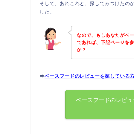
そして、あれこれと、探してみつけたの
した。
なので、もしあなたがベ
であれば、下記ページを
か？
⇒
ベースフードのレビューを探している
ベースフードのレビュ