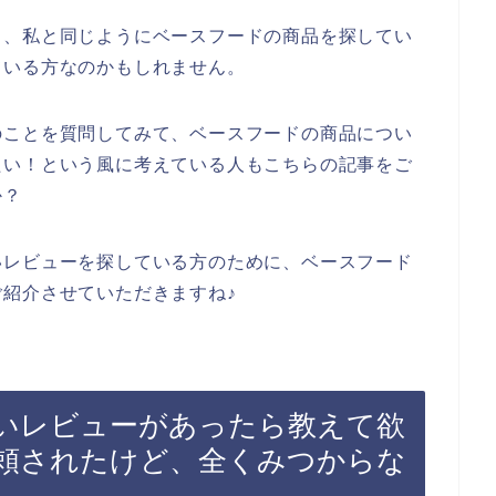
も、私と同じようにベースフードの商品を探してい
ている方なのかもしれません。
のことを質問してみて、ベースフードの商品につい
たい！という風に考えている人もこちらの記事をご
か？
いレビューを探している方のために、ベースフード
紹介させていただきますね♪
いレビューがあったら教えて欲
頼されたけど、全くみつからな