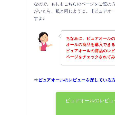
なので、もしもこちらのページをご覧の
がいたら、私と同じように、【ピュアオ
すよ♪
ちなみに、ピュアオール
オールの商品を購入できる
ピュアオールの商品のレ
ページをチェックされて
⇒
ピュアオールのレビューを探している
ピュアオールのレビュ