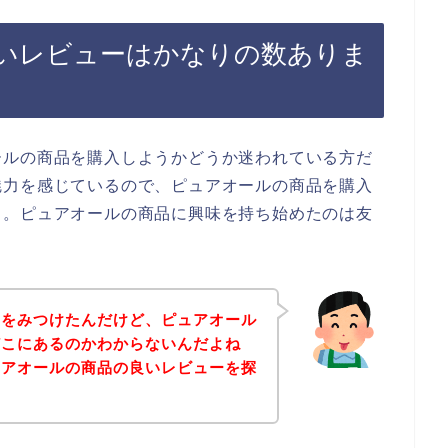
いレビューはかなりの数ありま
ールの商品を購入しようかどうか迷われている方だ
魅力を感じているので、ピュアオールの商品を購入
、。ピュアオールの商品に興味を持ち始めたのは友
品をみつけたんだけど、ピュアオール
どこにあるのかわからないんだよね
ュアオールの商品の良いレビューを探