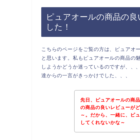
ピュアオールの商品の良
した！
こちらのページをご覧の方は、ピュアオ
と思います。私もピュアオールの商品の
しようかどうか迷っているのですが、、
達からの一言がきっかけでした、、、
先日、ピュアオールの商
の商品の良いレビューが
～。だから、一緒に、ピ
してくれないかな～