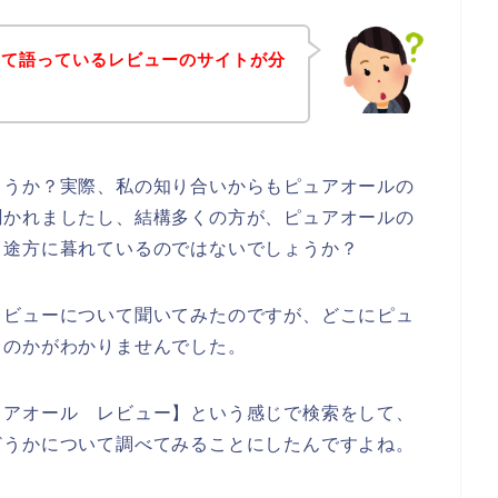
いて語っているレビューのサイトが分
ょうか？実際、私の知り合いからもピュアオールの
聞かれましたし、結構多くの方が、ピュアオールの
、途方に暮れているのではないでしょうか？
レビューについて聞いてみたのですが、どこにピュ
るのかがわかりませんでした。
ュアオール レビュー】という感じで検索をして、
どうかについて調べてみることにしたんですよね。