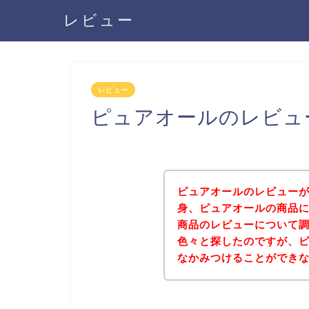
レビュー
レビュー
ピュアオールのレビュ
ピュアオールのレビュー
身、ピュアオールの商品
商品のレビューについて
色々と探したのですが、
なかみつけることができ