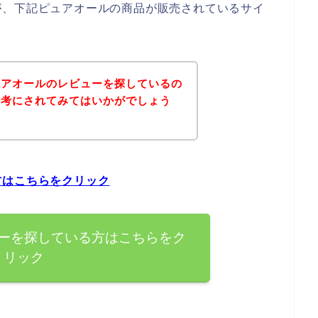
が、下記ピュアオールの商品が販売されているサイ
ュアオールのレビューを探しているの
参考にされてみてはいかがでしょう
方はこちらをクリック
ーを探している方はこちらをク
リック