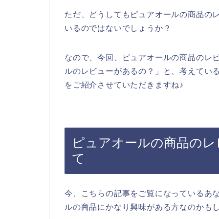
ただ、どうしてもピュアオールの商品の
いるのではないでしょうか？
なので、今回、ピュアオールの商品のレ
ルのレビューがあるの？」と、考えてい
をご紹介させていただきますね♪
ピュアオールの商品のレ
て
今、こちらの記事をご覧になっているあ
ルの商品にかなり興味がある方なのかも