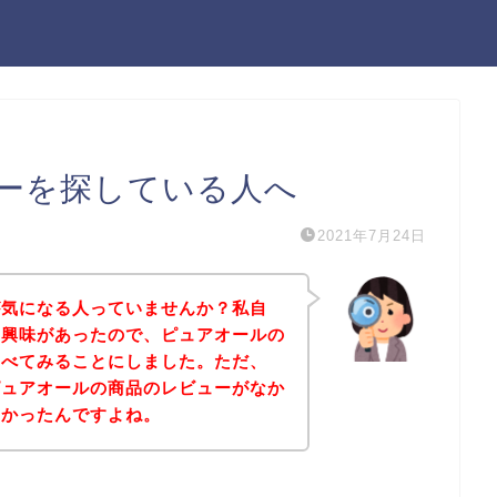
ーを探している人へ
2021年7月24日
が気になる人っていませんか？私自
に興味があったので、ピュアオールの
調べてみることにしました。ただ、
ピュアオールの商品のレビューがなか
なかったんですよね。