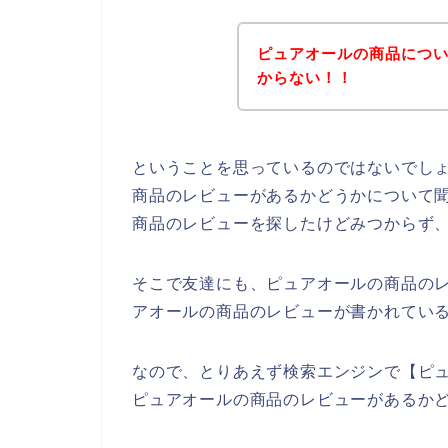
ピュアオールの商品につ
からない！！
ということを思っているのではないでし
商品のレビューがあるかどうかについて
商品のレビューを探したけどみつからず
そこで友達にも、ピュアオールの商品の
アオールの商品のレビューが書かれてい
なので、とりあえず検索エンジンで【ピ
ピュアオールの商品のレビューがあるか