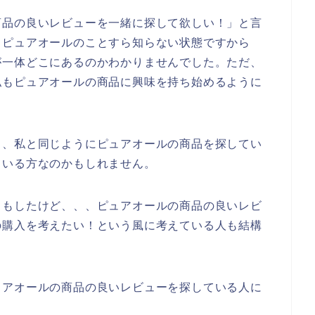
商品の良いレビューを一緒に探して欲しい！」と言
、ピュアオールのことすら知らない状態ですから
が一体どこにあるのかわかりませんでした。ただ、
私もピュアオールの商品に興味を持ち始めるように
も、私と同じようにピュアオールの商品を探してい
ている方なのかもしれません。
りもしたけど、、、ピュアオールの商品の良いレビ
の購入を考えたい！という風に考えている人も結構
ュアオールの商品の良いレビューを探している人に