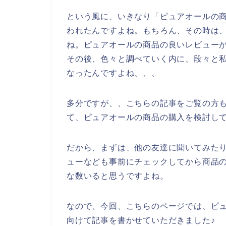
という風に、いきなり「ピュアオールの
われたんですよね。もちろん、その時は
ね。ピュアオールの商品の良いレビュー
その後、色々と調べていく内に、段々と
なったんですよね、、、
多分ですが、、こちらの記事をご覧の方
て、ピュアオールの商品の購入を検討し
だから、まずは、他の友達に聞いてみた
ューなども事前にチェックしてから商品
な数いると思うですよね。
なので、今回、こちらのページでは、ピ
向けて記事を書かせていただきました♪