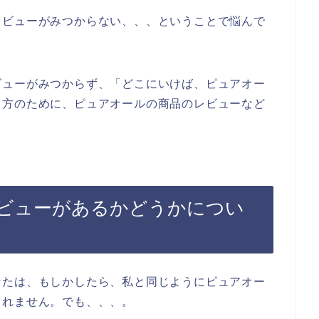
レビューがみつからない、、、ということで悩んで
ビューがみつからず、「どこにいけば、ピュアオー
る方のために、ピュアオールの商品のレビューなど
ビューがあるかどうかについ
なたは、もしかしたら、私と同じようにピュアオー
しれません。でも、、、。