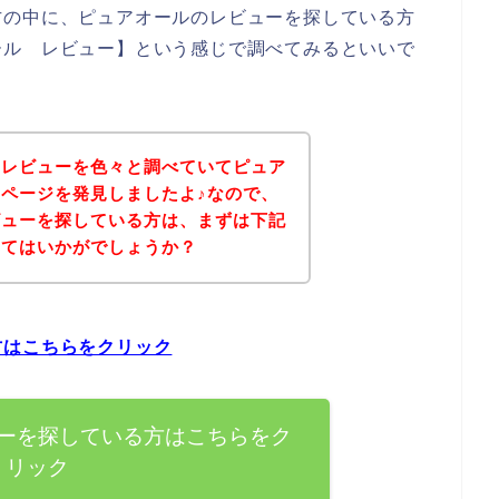
方の中に、ピュアオールのレビューを探している方
ール レビュー】という感じで調べてみるといいで
のレビューを色々と調べていてピュア
ページを発見しましたよ♪なので、
ビューを探している方は、まずは下記
みてはいかがでしょうか？
方はこちらをクリック
ーを探している方はこちらをク
リック