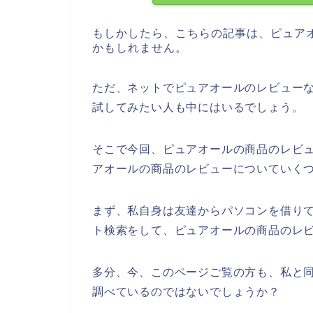
もしかしたら、こちらの記事は、ピュア
かもしれません。
ただ、ネットでピュアオールのレビュー
試してみたい人も中にはいるでしょう。
そこで今回、ピュアオールの商品のレビ
アオールの商品のレビューについていく
まず、私自身は友達からパソコンを借り
ト検索をして、ピュアオールの商品のレ
多分、今、このページご覧の方も、私と同
調べているのではないでしょうか？