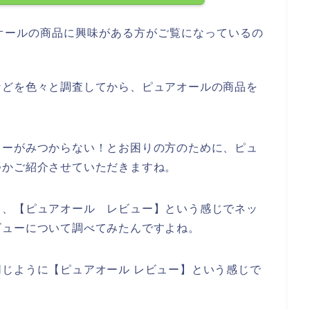
オールの商品に興味がある方がご覧になっているの
などを色々と調査してから、ピュアオールの商品を
ューがみつからない！とお困りの方のために、ピュ
つかご紹介させていただきますね。
て、【ピュアオール レビュー】という感じでネッ
ビューについて調べてみたんですよね。
じように【ピュアオール レビュー】という感じで