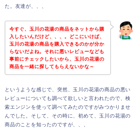
た。友達が、、、
今すぐ、玉川の花湯の商品をネットから購
入したいんだけど、、、。どこにいけば、
玉川の花湯の商品を購入できるのかが分か
らないだよね。それに悪いレビューなども
事前にチェックしたいから、玉川の花湯の
商品を一緒に探してもらえないかな～
というような感じで、突然、玉川の花湯の商品の悪い
レビューについても調べて欲しいと言われたので、検
索エンジンを使って調べてみたのですがみつかりませ
んでした。そして、その時に、初めて、玉川の花湯の
商品のことを知ったのですが、、、