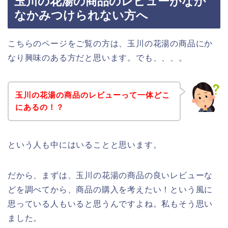
玉川の花湯の商品のレビューがなか
なかみつけられない方へ
こちらのページをご覧の方は、玉川の花湯の商品にか
なり興味のある方だと思います。でも、、、。
玉川の花湯の商品のレビューって一体どこ
にあるの！？
という人も中にはいることと思います。
だから、まずは、玉川の花湯の商品の良いレビューな
どを調べてから、商品の購入を考えたい！という風に
思っている人もいると思うんですよね。私もそう思い
ました。