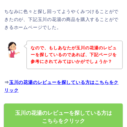
ちなみに色々と探し回ってようやくみつけることがで
きたのが、下記玉川の花湯の商品を購入することがで
きるホームページでした。
なので、もしあなたが玉川の花湯のレビュ
ーを探しているのであれば、下記ページを
参考にされてみてはいかがでしょうか？
⇒
玉川の花湯のレビューを探している方はこちらをク
リック
玉川の花湯のレビューを探している方は
こちらをクリック