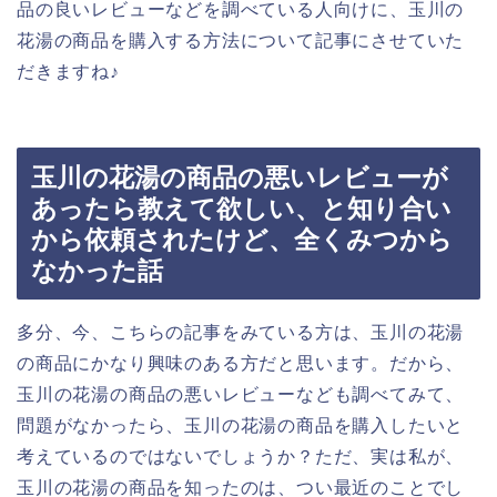
品の良いレビューなどを調べている人向けに、玉川の
花湯の商品を購入する方法について記事にさせていた
だきますね♪
玉川の花湯の商品の悪いレビューが
あったら教えて欲しい、と知り合い
から依頼されたけど、全くみつから
なかった話
多分、今、こちらの記事をみている方は、玉川の花湯
の商品にかなり興味のある方だと思います。だから、
玉川の花湯の商品の悪いレビューなども調べてみて、
問題がなかったら、玉川の花湯の商品を購入したいと
考えているのではないでしょうか？ただ、実は私が、
玉川の花湯の商品を知ったのは、つい最近のことでし