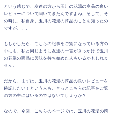
という感じで、友達の方から玉川の花湯の商品の良い
レビューについて聞いてきたんですよね。そして、そ
の時に、私自身、玉川の花湯の商品のことを知ったの
ですが、、、
もしかしたら、こちらの記事をご覧になっている方の
中にも、私と同じように友達の一言がきっかけで玉川
の花湯の商品に興味を持ち始めた人もいるかもしれま
せん。
だから、まずは、玉川の花湯の商品の良いレビューを
確認したい！という人も、きっとこちらの記事をご覧
の方の中にはいるのではないでしょうか？
なので、今回、こちらのページでは、玉川の花湯の商