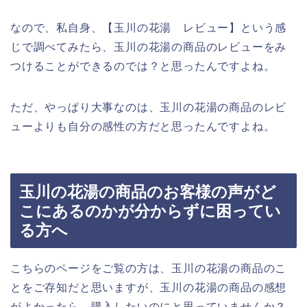
なので、私自身、【玉川の花湯 レビュー】という感
じで調べてみたら、玉川の花湯の商品のレビューをみ
つけることができるのでは？と思ったんですよね。
ただ、やっぱり大事なのは、玉川の花湯の商品のレビ
ューよりも自分の感性の方だと思ったんですよね。
玉川の花湯の商品のお客様の声がど
こにあるのかが分からずに困ってい
る方へ
こちらのページをご覧の方は、玉川の花湯の商品のこ
とをご存知だと思いますが、玉川の花湯の商品の感想
がよかったら、購入したいのにと思っていませんか？