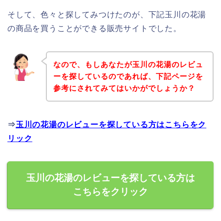
そして、色々と探してみつけたのが、下記玉川の花湯
の商品を買うことができる販売サイトでした。
なので、もしあなたが玉川の花湯のレビュ
ーを探しているのであれば、下記ページを
参考にされてみてはいかがでしょうか？
⇒
玉川の花湯のレビューを探している方はこちらをク
リック
玉川の花湯のレビューを探している方は
こちらをクリック