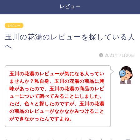
レビュー
レビュー
玉川の花湯のレビューを探している人
へ
2021年7月20日
玉川の花湯のレビューが気になる人ってい
ませんか？私自身、玉川の花湯の商品に興
味があったので、玉川の花湯の商品のレビ
ューについて調べてみることにしました。
ただ、色々と探したのですが、玉川の花湯
の商品のレビューがなかなかみつけること
ができなかったんですよね。