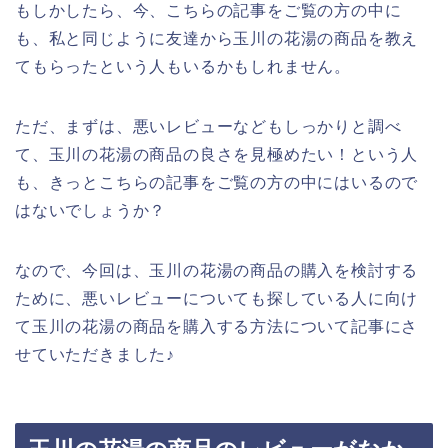
もしかしたら、今、こちらの記事をご覧の方の中に
も、私と同じように友達から玉川の花湯の商品を教え
てもらったという人もいるかもしれません。
ただ、まずは、悪いレビューなどもしっかりと調べ
て、玉川の花湯の商品の良さを見極めたい！という人
も、きっとこちらの記事をご覧の方の中にはいるので
はないでしょうか？
なので、今回は、玉川の花湯の商品の購入を検討する
ために、悪いレビューについても探している人に向け
て玉川の花湯の商品を購入する方法について記事にさ
せていただきました♪