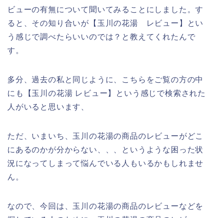
ビューの有無について聞いてみることにしました。す
ると、その知り合いが【玉川の花湯 レビュー】とい
う感じで調べたらいいのでは？と教えてくれたんで
す。
多分、過去の私と同じように、こちらをご覧の方の中
にも【玉川の花湯 レビュー】という感じで検索された
人がいると思います、
ただ、いまいち、玉川の花湯の商品のレビューがどこ
にあるのかが分からない、、、というような困った状
況になってしまって悩んでいる人もいるかもしれませ
ん。
なので、今回は、玉川の花湯の商品のレビューなどを