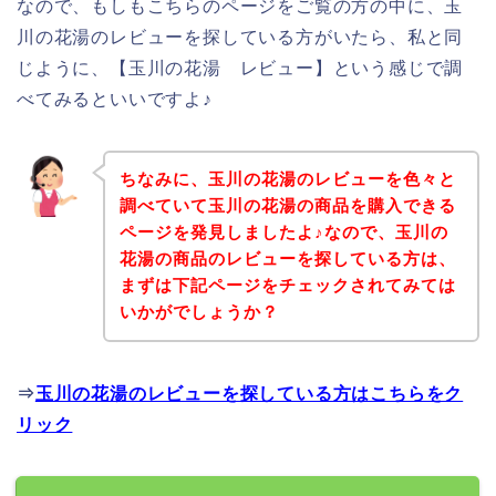
なので、もしもこちらのページをご覧の方の中に、玉
川の花湯のレビューを探している方がいたら、私と同
じように、【玉川の花湯 レビュー】という感じで調
べてみるといいですよ♪
ちなみに、玉川の花湯のレビューを色々と
調べていて玉川の花湯の商品を購入できる
ページを発見しましたよ♪なので、玉川の
花湯の商品のレビューを探している方は、
まずは下記ページをチェックされてみては
いかがでしょうか？
⇒
玉川の花湯のレビューを探している方はこちらをク
リック