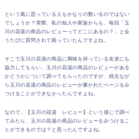
という風に思っている人もかなりの数いるのではない
でしょうか？実際、私の知人や家族からも、毎回「玉
川の花湯の商品のレビューってどこにあるの？」と会
うたびに質問されて困っていたんですよね。
そこで玉川の花湯の商品に興味を持っている友達にも
協力してもらい、玉川の花湯の商品のレビューがある
かどうかについて調べてもらったのですが、残念なが
ら玉川の花湯の商品のレビューが書かれたページをみ
つけることができなかったんですよね。
なので、【玉川の花湯 レビュー】という感じで調べ
てみたら、玉川の花湯の商品のレビューをみつけるこ
とができるのでは？と思ったんですよね。