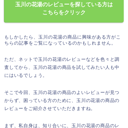
玉川の花湯のレビューを探している方は
こちらをクリック
もしかしたら、玉川の花湯の商品に興味がある方がこ
ちらの記事をご覧になっているのかもしれません。
ただ、ネットで玉川の花湯のレビューなどを色々と調
査してから、玉川の花湯の商品を試してみたい人も中
にはいるでしょう。
そこで今回、玉川の花湯の商品のよいレビューが見つ
からず、困っている方のために、玉川の花湯の商品の
レビューをご紹介させていただきますね。
まず、私自身は、知り合いに、玉川の花湯の商品のレ