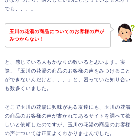
でも、、、。
玉川の花湯の商品についてのお客様の声が
みつからない！
と、感じている人もかなりの数いると思います。実
際、「玉川の花湯の商品のお客様の声をみつけること
ができないんだけど、、、」と、困っていた知り合い
も数多くいました。
そこで玉川の花湯に興味がある友達にも、玉川の花湯
の商品のお客様の声が書かれてあるサイトを調べて欲
しいと依頼したのですが、玉川の花湯の商品のお客様
の声については正直よくわかりませんでした。