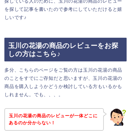
探している人のために、玉川の花湯の商品のレビュー
を探して記事を書いたので参考にしていただけると嬉
しいです♪
玉川の花湯の商品のレビューをお探
しの方はこちら♪
多分、こちらのページをご覧の方は玉川の花湯の商品
のことをすでにご存知だと思いますが、玉川の花湯の
商品を購入しようかどうか検討している方もいるかも
しれません。でも、、、。
玉川の花湯の商品のレビューが一体どこに
あるのか分からない！