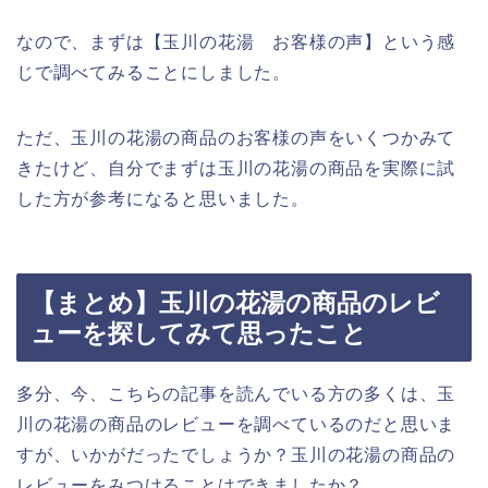
なので、まずは【玉川の花湯 お客様の声】という感
じで調べてみることにしました。
ただ、玉川の花湯の商品のお客様の声をいくつかみて
きたけど、自分でまずは玉川の花湯の商品を実際に試
した方が参考になると思いました。
【まとめ】玉川の花湯の商品のレビ
ューを探してみて思ったこと
多分、今、こちらの記事を読んでいる方の多くは、玉
川の花湯の商品のレビューを調べているのだと思いま
すが、いかがだったでしょうか？玉川の花湯の商品の
レビューをみつけることはできましたか？