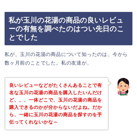
私が玉川の花湯の商品の良いレビュ
ーの有無を調べたのはつい先日のこ
とでした
私が、玉川の花湯の商品について知ったのは、今から
数ヶ月前のことでした。私の友達が、
良いレビューなどがたくさんあることで有
名な玉川の花湯の商品を購入したいんだけ
ど、、、一体どこで、玉川の花湯の商品を
購入できるのかが分からないだよね。だか
ら、一緒に玉川の花湯の商品を探すのを手
伝ってくれないかな～