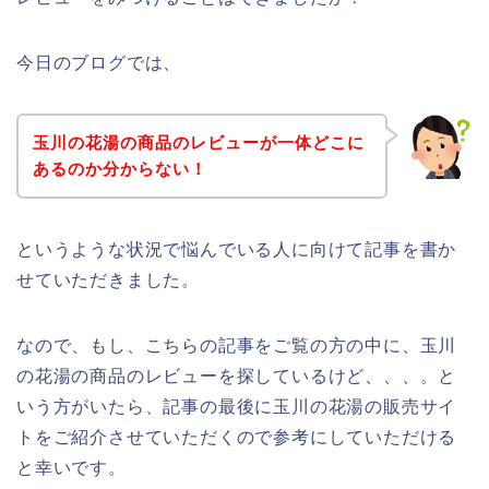
今日のブログでは、
玉川の花湯の商品のレビューが一体どこに
あるのか分からない！
というような状況で悩んでいる人に向けて記事を書か
せていただきました。
なので、もし、こちらの記事をご覧の方の中に、玉川
の花湯の商品のレビューを探しているけど、、、。と
いう方がいたら、記事の最後に玉川の花湯の販売サイ
トをご紹介させていただくので参考にしていただける
と幸いです。