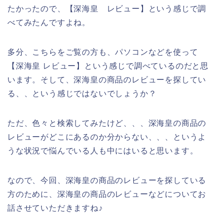
たかったので、【深海皇 レビュー】という感じで調
べてみたんですよね。
多分、こちらをご覧の方も、パソコンなどを使って
【深海皇 レビュー】という感じで調べているのだと思
います。そして、深海皇の商品のレビューを探してい
る、、という感じではないでしょうか？
ただ、色々と検索してみたけど、、、深海皇の商品の
レビューがどこにあるのか分からない、、、というよ
うな状況で悩んでいる人も中にはいると思います。
なので、今回、深海皇の商品のレビューを探している
方のために、深海皇の商品のレビューなどについてお
話させていただきますね♪