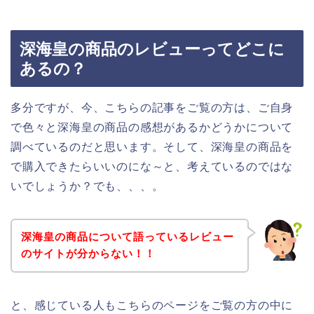
深海皇の商品のレビューってどこに
あるの？
多分ですが、今、こちらの記事をご覧の方は、ご自身
で色々と深海皇の商品の感想があるかどうかについて
調べているのだと思います。そして、深海皇の商品を
で購入できたらいいのにな～と、考えているのではな
いでしょうか？でも、、、。
深海皇の商品について語っているレビュー
のサイトが分からない！！
と、感じている人もこちらのページをご覧の方の中に