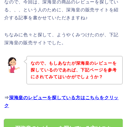
なので、今回は、深海皇の商品のレビューを探してい
る、、、という人のために、深海皇の販売サイトを紹
介する記事を書かせていただきますね♪
ちなみに色々と探して、ようやくみつけたのが、下記
深海皇の販売サイトでした。
なので、もしあなたが深海皇のレビューを
探しているのであれば、下記ページを参考
にされてみてはいかがでしょうか？
⇒
深海皇のレビューを探している方はこちらをクリッ
ク