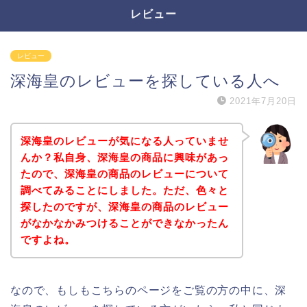
レビュー
レビュー
深海皇のレビューを探している人へ
2021年7月20日
深海皇のレビューが気になる人っていませ
んか？私自身、深海皇の商品に興味があっ
たので、深海皇の商品のレビューについて
調べてみることにしました。ただ、色々と
探したのですが、深海皇の商品のレビュー
がなかなかみつけることができなかったん
ですよね。
なので、もしもこちらのページをご覧の方の中に、深