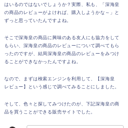
はいるのではないでしょうか？実際、私も、「深海皇
の商品のレビューがよければ、購入しようかな～」と
ずっと思っていたんですよね。
そこで深海皇の商品に興味のある友人にも協力をして
もらい、深海皇の商品のレビューについて調べてもら
ったのですが、結局深海皇の商品のレビューをみつけ
ることができなかったんですよね。
なので、まずは検索エンジンを利用して、【深海皇
レビュー】という感じで調べてみることにしました。
そして、色々と探してみつけたのが、下記深海皇の商
品を買うことができる販売サイトでした。