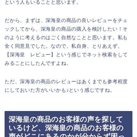
という人もいることと思います。
だから、まずは、深海皇の商品の良いレビューをチェ
ックしてから、深海皇の商品の購入を検討したい！そ
のように考えるのはごく自然なことと思います。私も
全く同意見でした。なので、私自身、とりあえず、
【深海皇 レビュー】という感じでネット検索をして
みることにしたんですよね。
ただ、深海皇の商品のレビューはあくまでも参考程度
にしておいた方がいいかも♪という感じですね。
深海皇の商品のお客様の声を探して
いるけど、深海皇の商品のお客様の
声がどこにあるのかが分からず困っ