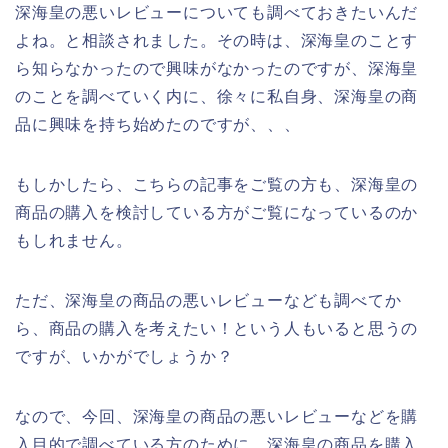
深海皇の悪いレビューについても調べておきたいんだ
よね。と相談されました。その時は、深海皇のことす
ら知らなかったので興味がなかったのですが、深海皇
のことを調べていく内に、徐々に私自身、深海皇の商
品に興味を持ち始めたのですが、、、
もしかしたら、こちらの記事をご覧の方も、深海皇の
商品の購入を検討している方がご覧になっているのか
もしれません。
ただ、深海皇の商品の悪いレビューなども調べてか
ら、商品の購入を考えたい！という人もいると思うの
ですが、いかがでしょうか？
なので、今回、深海皇の商品の悪いレビューなどを購
入目的で調べている方のために、深海皇の商品を購入