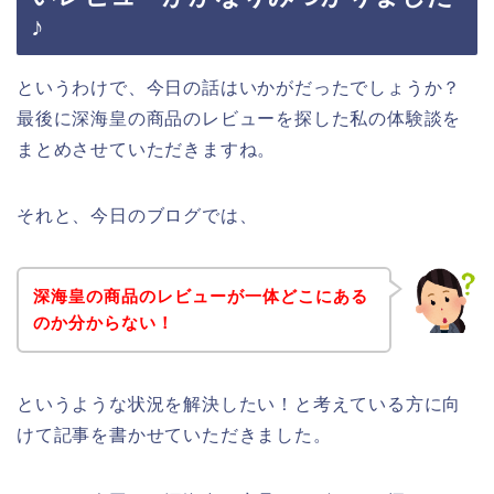
♪
というわけで、今日の話はいかがだったでしょうか？
最後に深海皇の商品のレビューを探した私の体験談を
まとめさせていただきますね。
それと、今日のブログでは、
深海皇の商品のレビューが一体どこにある
のか分からない！
というような状況を解決したい！と考えている方に向
けて記事を書かせていただきました。