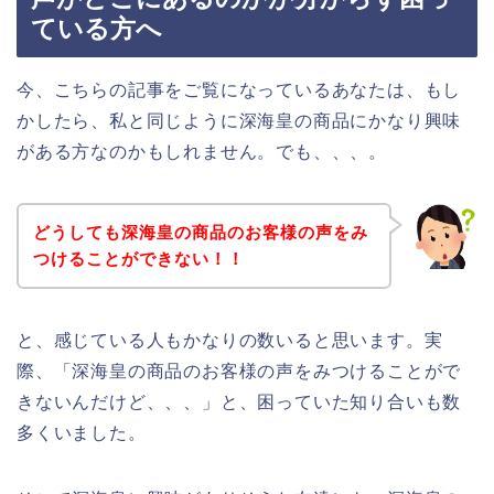
ている方へ
今、こちらの記事をご覧になっているあなたは、もし
かしたら、私と同じように深海皇の商品にかなり興味
がある方なのかもしれません。でも、、、。
どうしても深海皇の商品のお客様の声をみ
つけることができない！！
と、感じている人もかなりの数いると思います。実
際、「深海皇の商品のお客様の声をみつけることがで
きないんだけど、、、」と、困っていた知り合いも数
多くいました。