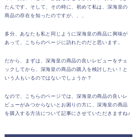
たんです。そして、その時に、初めて私は、深海皇の
商品の存在を知ったのですが、、、
多分、あなたも私と同じように深海皇の商品に興味が
あって、こちらのページに訪れたのだと思います。
だから、まずは、深海皇の商品の良いレビューをチェ
ックしてから、深海皇の商品の購入を検討したい！と
いう人もいるのではないでしょうか？
なので、こちらのページでは、深海皇の商品の良いレ
ビューがみつからないとお困りの方に、深海皇の商品
を購入する方法について記事にさせていただきますね♪