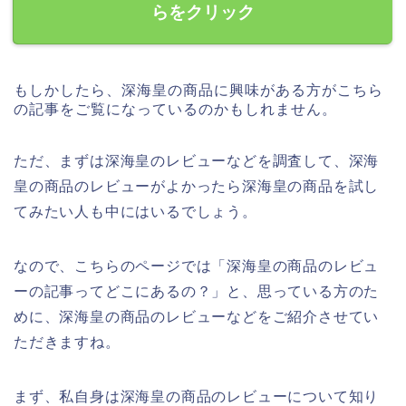
らをクリック
もしかしたら、深海皇の商品に興味がある方がこちら
の記事をご覧になっているのかもしれません。
ただ、まずは深海皇のレビューなどを調査して、深海
皇の商品のレビューがよかったら深海皇の商品を試し
てみたい人も中にはいるでしょう。
なので、こちらのページでは「深海皇の商品のレビュ
ーの記事ってどこにあるの？」と、思っている方のた
めに、深海皇の商品のレビューなどをご紹介させてい
ただきますね。
まず、私自身は深海皇の商品のレビューについて知り