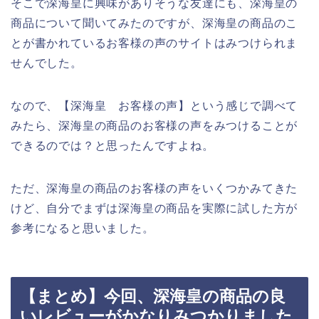
そこで深海皇に興味がありそうな友達にも、深海皇の
商品について聞いてみたのですが、深海皇の商品のこ
とが書かれているお客様の声のサイトはみつけられま
せんでした。
なので、【深海皇 お客様の声】という感じで調べて
みたら、深海皇の商品のお客様の声をみつけることが
できるのでは？と思ったんですよね。
ただ、深海皇の商品のお客様の声をいくつかみてきた
けど、自分でまずは深海皇の商品を実際に試した方が
参考になると思いました。
【まとめ】今回、深海皇の商品の良
いレビューがかなりみつかりました