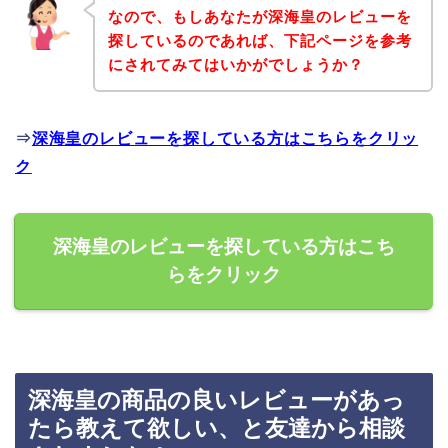
なので、もしあなたが深海皇のレビューを
探しているのであれば、下記ページを参考
にされてみてはいかがでしょうか？
⇒
深海皇のレビューを探している方はこちらをクリッ
ク
深海皇のレビューを探している方はこち
らをクリック
深海皇の商品の良いレビューがあっ
たら教えて欲しい、と友達から相談