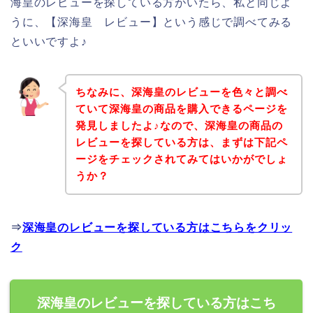
海皇のレビューを探している方がいたら、私と同じよ
うに、【深海皇 レビュー】という感じで調べてみる
といいですよ♪
ちなみに、深海皇のレビューを色々と調べ
ていて深海皇の商品を購入できるページを
発見しましたよ♪なので、深海皇の商品の
レビューを探している方は、まずは下記ペ
ージをチェックされてみてはいかがでしょ
うか？
⇒
深海皇のレビューを探している方はこちらをクリッ
ク
深海皇のレビューを探している方はこち