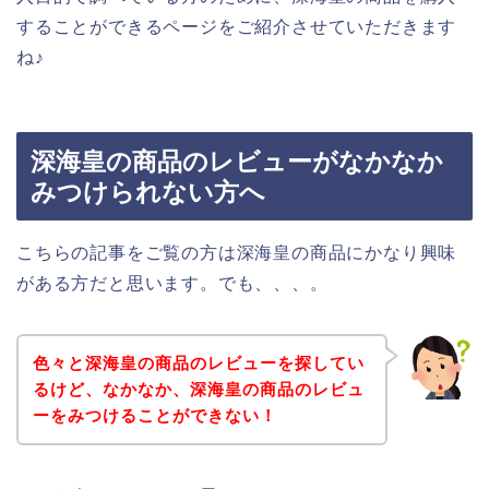
することができるページをご紹介させていただきます
ね♪
深海皇の商品のレビューがなかなか
みつけられない方へ
こちらの記事をご覧の方は深海皇の商品にかなり興味
がある方だと思います。でも、、、。
色々と深海皇の商品のレビューを探してい
るけど、なかなか、深海皇の商品のレビュ
ーをみつけることができない！