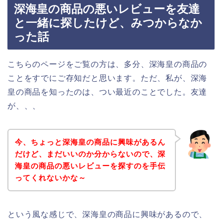
深海皇の商品の悪いレビューを友達
と一緒に探したけど、みつからなか
った話
こちらのページをご覧の方は、多分、深海皇の商品の
ことをすでにご存知だと思います。ただ、私が、深海
皇の商品を知ったのは、つい最近のことでした。友達
が、、、
今、ちょっと深海皇の商品に興味があるん
だけど、まだいいのか分からないので、深
海皇の商品の悪いレビューを探すのを手伝
ってくれないかな～
という風な感じで、深海皇の商品に興味があるので、