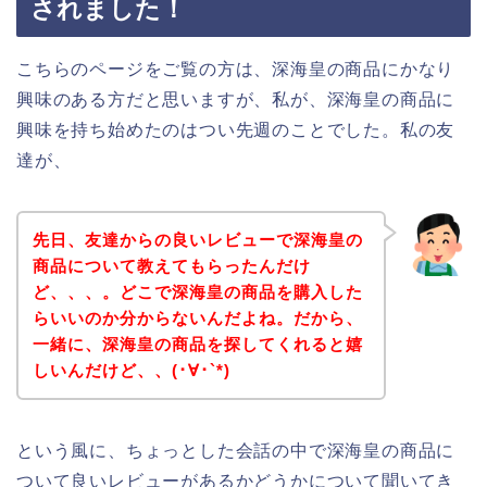
されました！
こちらのページをご覧の方は、深海皇の商品にかなり
興味のある方だと思いますが、私が、深海皇の商品に
興味を持ち始めたのはつい先週のことでした。私の友
達が、
先日、友達からの良いレビューで深海皇の
商品について教えてもらったんだけ
ど、、、。どこで深海皇の商品を購入した
らいいのか分からないんだよね。だから、
一緒に、深海皇の商品を探してくれると嬉
しいんだけど、、(･∀･`*)
という風に、ちょっとした会話の中で深海皇の商品に
ついて良いレビューがあるかどうかについて聞いてき