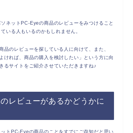
ソネットPC-Eyeの商品のレビューをみつけること
っている人もいるのかもしれません。
eの商品のレビューを探している人に向けて、また、
ーがよければ、商品の購入を検討したい」という方に向
できるサイトをご紹介させていただきますね♪
商品のレビューがあるかどうかに
ットPC-Eyeの商品のことをすでにご存知だと思い