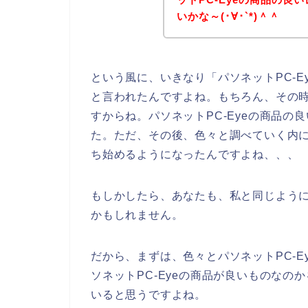
いかな～(･∀･`*)＾＾
という風に、いきなり「パソネットPC-
と言われたんですよね。もちろん、その時
すからね。パソネットPC-Eyeの商品
た。ただ、その後、色々と調べていく内に
ち始めるようになったんですよね、、、
もしかしたら、あなたも、私と同じように
かもしれません。
だから、まずは、色々とパソネットPC-
ソネットPC-Eyeの商品が良いものな
いると思うですよね。