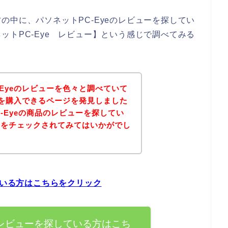
の中に、パソネットPC-Eyeのレビューを探してい
ットPC-Eye レビュー】という感じで調べてみる
-Eyeのレビューを色々と調べていて
商品を購入できるページを発見しました
-Eyeの商品のレビューを探してい
ジをチェックされてみてはいかがでし
ている方はこちらをクリック
のレビューを探している方はこち