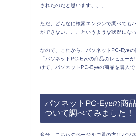
されたのだと思います、、、
ただ、どんなに検索エンジンで調べてもパ
ができない、、、というような状況にな
なので、これから、パソネットPC-Ey
「パソネットPC-Eyeの商品のレビュ
けて、パソネットPC-Eyeの商品を購入
パソネットPC-Eyeの
ついて調べてみました！
多分、こちらのページをご覧の方はパソネ