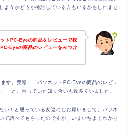
購入しようかどうか検討している方もいるかもしれませ
ットPC-Eyeの商品をレビューで探
PC-Eyeの商品のレビューをみつけ
ます。実際、「パソネットPC-Eyeの商品のレビュ
、、」と、困っていた知り合いも数多くいました。
入したい！と思っている友達にもお願いをして、パソネ
について調べてもらったのですが、いまいちよくわかり