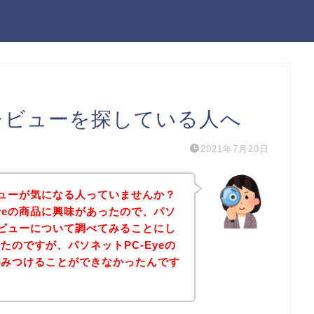
のレビューを探している人へ
2021年7月20日
レビューが気になる人っていませんか？
Eyeの商品に興味があったので、パソ
のレビューについて調べてみることにし
たのですが、パソネットPC-Eyeの
かみつけることができなかったんです