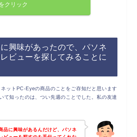
をクリック
商品に興味があったので、パソネ
良いレビューを探してみることに
ネットPC-Eyeの商品のことをご存知だと思います
について知ったのは、つい先週のことでした。私の友達
eの商品に興味があるんだけど、パソネ
良いレビューを探すのを手伝ってくれな