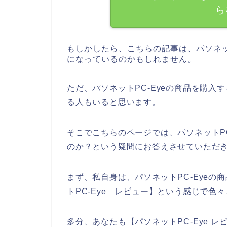
ら
もしかしたら、こちらの記事は、パソネッ
になっているのかもしれません。
ただ、パソネットPC-Eyeの商品を購入
る人もいると思います。
そこでこちらのページでは、パソネットP
のか？という疑問にお答えさせていただ
まず、私自身は、パソネットPC-Eye
トPC-Eye レビュー】という感じで色
多分、あなたも【パソネットPC-Eye 