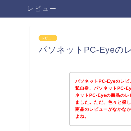
レビュー
レビュー
パソネットPC-Eye
パソネットPC-Eyeの
私自身、パソネットPC-
ネットPC-Eyeの商品
ました。ただ、色々と探し
商品のレビューがなかな
よね。