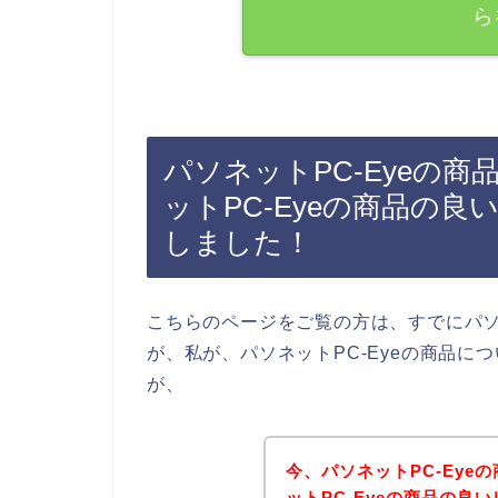
ら
パソネットPC-Eyeの
ットPC-Eyeの商品の
しました！
こちらのページをご覧の方は、すでにパソ
が、私が、パソネットPC-Eyeの商品
が、
今、パソネットPC-Ey
ットPC-Eyeの商品の