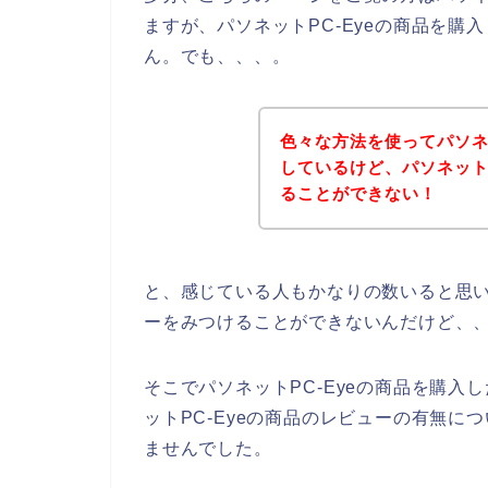
ますが、パソネットPC-Eyeの商品を
ん。でも、、、。
色々な方法を使ってパソネ
しているけど、パソネット
ることができない！
と、感じている人もかなりの数いると思い
ーをみつけることができないんだけど、
そこでパソネットPC-Eyeの商品を購
ットPC-Eyeの商品のレビューの有無
ませんでした。