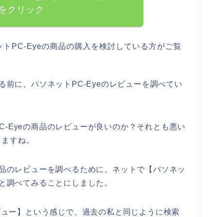
をクリック
トPC-Eyeの商品の購入を検討している方がご覧
する前に、パソネットPC-Eyeのレビューを調べてい
C-Eyeの商品のレビューが良いのか？それとも悪い
きますね。
の商品のレビューを調べるために、ネットで【パソネッ
々と調べてみることにしました。
レビュー】という感じで、過去の私と同じように検索