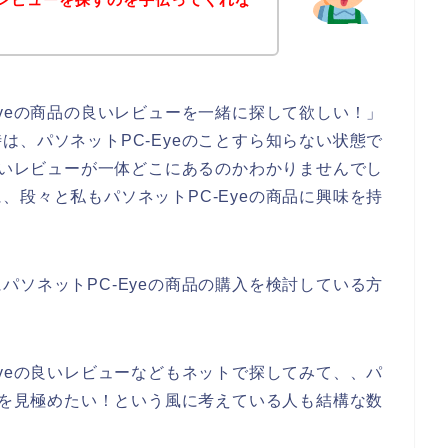
Eyeの商品の良いレビューを一緒に探して欲しい！」
は、パソネットPC-Eyeのことすら知らない状態で
の良いレビューが一体どこにあるのかわかりませんでし
、段々と私もパソネットPC-Eyeの商品に興味を持
パソネットPC-Eyeの商品の購入を検討している方
Eyeの良いレビューなどもネットで探してみて、、パ
のかを見極めたい！という風に考えている人も結構な数