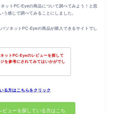
ネットPC-Eyeの商品について調べてみよう！と思
という感じで調べてみることにしました。
パソネットPC-Eyeの商品が購入できるサイトでし
ネットPC-Eyeのレビューを探して
ージを参考にされてみてはいかがでし
ている方はこちらをクリック
のレビューを探している方はこち