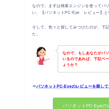
なので、まずは検索エンジンを使ってパソ
い、【パソネットPC-Eye レビュー】
そして、色々と探してみつけたのが、下記
た。
なので、もしあなたがパソ
いるのであれば、下記ペ
ょうか？
⇒
パソネットPC-Eyeのレビューを探し
パソネットPC-Eye