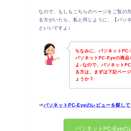
なので、もしもこちらのページをご覧の方
る方がいたら、私と同じように、【パソネ
といいですよ♪
ちなみに、パソネットPC
パソネットPC-Eyeの
よ♪なので、パソネットPC
る方は、まずは下記ペー
ょうか？
⇒
パソネットPC-Eyeのレビューを探し
パソネットPC-Eye