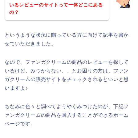
いるレビューのサイトって一体どこにある
の？
というような状況に陥っている方に向けて記事を書か
せていただきました。
なので、ファンガクリームの商品のレビューを探して
いるけど、みつからない、、とお困りの方は、ファン
ガクリームの販売サイトをチェックされるといいと思
いますよ♪
ちなみに色々と調べてようやくみつけたのが、下記フ
ァンガクリームの商品を購入することができるホーム
ページです。