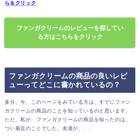
らをクリック
ファンガクリームのレビューを探してい
る方はこちらをクリック
ファンガクリームの商品の良いレビ
ューってどこに書かれているの？
多分、今、このページをみている方は、すでにファン
ガクリームの商品のことを知っているのと思います。
ただ、私が、ファンガクリームの商品を知ったのは、
つい最近のことでした。友達が、、、