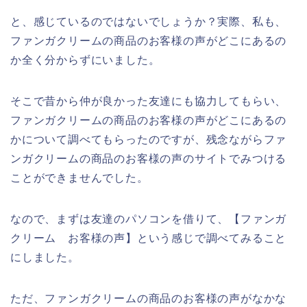
と、感じているのではないでしょうか？実際、私も、
ファンガクリームの商品のお客様の声がどこにあるの
か全く分からずにいました。
そこで昔から仲が良かった友達にも協力してもらい、
ファンガクリームの商品のお客様の声がどこにあるの
かについて調べてもらったのですが、残念ながらファ
ンガクリームの商品のお客様の声のサイトでみつける
ことができませんでした。
なので、まずは友達のパソコンを借りて、【ファンガ
クリーム お客様の声】という感じで調べてみること
にしました。
ただ、ファンガクリームの商品のお客様の声がなかな