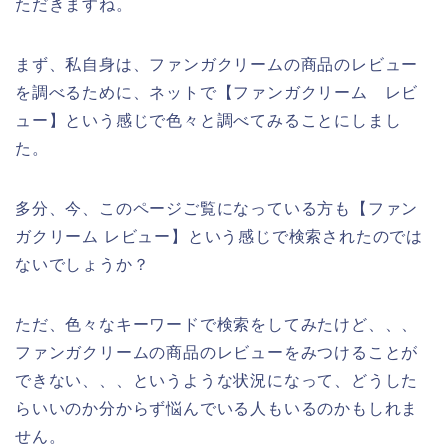
ただきますね。
まず、私自身は、ファンガクリームの商品のレビュー
を調べるために、ネットで【ファンガクリーム レビ
ュー】という感じで色々と調べてみることにしまし
た。
多分、今、このページご覧になっている方も【ファン
ガクリーム レビュー】という感じで検索されたのでは
ないでしょうか？
ただ、色々なキーワードで検索をしてみたけど、、、
ファンガクリームの商品のレビューをみつけることが
できない、、、というような状況になって、どうした
らいいのか分からず悩んでいる人もいるのかもしれま
せん。