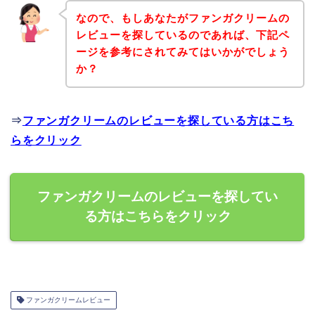
なので、もしあなたがファンガクリームの
レビューを探しているのであれば、下記ペ
ージを参考にされてみてはいかがでしょう
か？
⇒
ファンガクリームのレビューを探している方はこち
らをクリック
ファンガクリームのレビューを探してい
る方はこちらをクリック
ファンガクリームレビュー