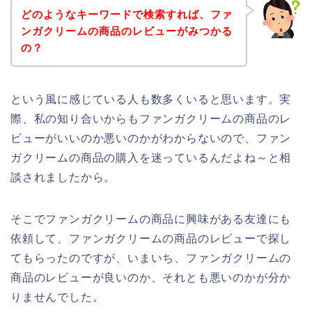
どのようなキーワードで検索すれば、ファ
ンガクリームの商品のレビューがみつかる
の？
という風に感じている人も数多くいると思います。実
際、私の知り合いからもファンガクリームの商品のレ
ビューがいいのか悪いのかがわからないので、ファン
ガクリームの商品の購入を迷っているんだよね～と相
談されましたから。
そこでファンガクリームの商品に興味がある友達にも
依頼して、ファンガクリームの商品のレビューで探し
てもらったのですが、いまいち、ファンガクリームの
商品のレビューが良いのか、それとも悪いのかが分か
りませんでした。