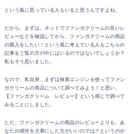
という風に思っている人もいると思うんですよね。
だから、まずは、ネットでファンガクリームの良いレ
ビューなどを確認してから、ファンガクリームの商品
の購入をしたい！という風に考えている人もこちらの
記事をご覧の方の中にはいるのではないでしょうか？
私もそう思いました。
なので、私自身、まずは検索エンジンを使ってファン
ガクリームの商品について調べてみよう！と思い、
【ファンガクリーム レビュー】という感じで調べて
みることにしました。
ただ、ファンガクリームの商品のレビューよりも、あ
なたの感性を大事にした方がいいのでは？というのが