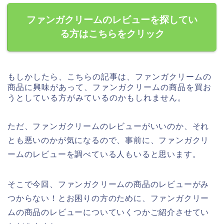
ファンガクリームのレビューを探してい
る方はこちらをクリック
もしかしたら、こちらの記事は、ファンガクリームの
商品に興味があって、ファンガクリームの商品を買お
うとしている方がみているのかもしれません。
ただ、ファンガクリームのレビューがいいのか、それ
とも悪いのかが気になるので、事前に、ファンガクリ
ームのレビューを調べている人もいると思います。
そこで今回、ファンガクリームの商品のレビューがみ
つからない！とお困りの方のために、ファンガクリー
ムの商品のレビューについていくつかご紹介させてい