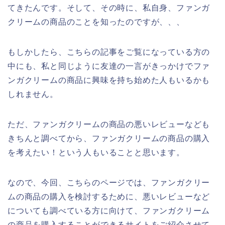
てきたんです。そして、その時に、私自身、ファンガ
クリームの商品のことを知ったのですが、、、
もしかしたら、こちらの記事をご覧になっている方の
中にも、私と同じように友達の一言がきっかけでファ
ンガクリームの商品に興味を持ち始めた人もいるかも
しれません。
ただ、ファンガクリームの商品の悪いレビューなども
きちんと調べてから、ファンガクリームの商品の購入
を考えたい！という人もいることと思います。
なので、今回、こちらのページでは、ファンガクリー
ムの商品の購入を検討するために、悪いレビューなど
についても調べている方に向けて、ファンガクリーム
の商品を購入することができるサイトをご紹介させて