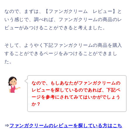
なので、まずは、【ファンガクリーム レビュー】と
いう感じで、調べれば、ファンガクリームの商品のレ
ビューがみつけることができると考えました。
そして、ようやく下記ファンガクリームの商品を購入
することができるページをみつけることができまし
た。
なので、もしあなたがファンガクリームの
レビューを探しているのであれば、下記ペ
ージを参考にされてみてはいかがでしょう
か？
⇒
ファンガクリームのレビューを探している方はこち