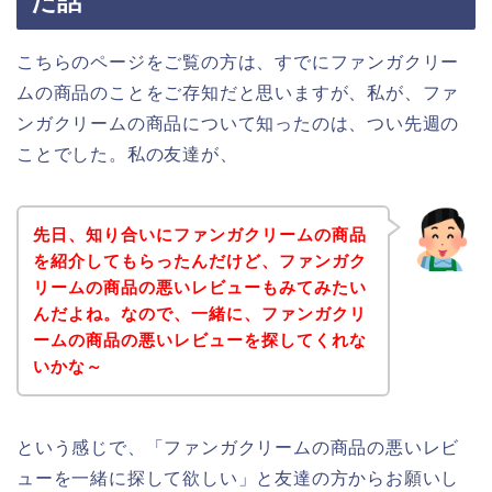
た話
こちらのページをご覧の方は、すでにファンガクリー
ムの商品のことをご存知だと思いますが、私が、ファ
ンガクリームの商品について知ったのは、つい先週の
ことでした。私の友達が、
先日、知り合いにファンガクリームの商品
を紹介してもらったんだけど、ファンガク
リームの商品の悪いレビューもみてみたい
んだよね。なので、一緒に、ファンガクリ
ームの商品の悪いレビューを探してくれな
いかな～
という感じで、「ファンガクリームの商品の悪いレビ
ューを一緒に探して欲しい」と友達の方からお願いし