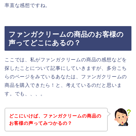
率直な感想ですね。
ファンガクリームの商品のお客様の
声ってどこにあるの？
ここでは、私がファンガクリームの商品の感想などを
探したことについて記事にしていきますが、多分こち
らのページをみているあなたは、ファンガクリームの
商品を購入できたら！と、考えているのだと思いま
す。でも、、、。
どこにいけば、ファンガクリームの商品の
お客様の声ってみつかるの？