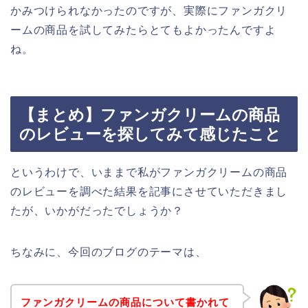
かみつけられなかったのですが、実際にファンガクリ
ームの商品を試してみたらとてもよかったんですよ
ね。
【まとめ】ファンガクリームの商品
のレビューを探してみて感じたこと
というわけで、いままで私がファンガクリームの商品
のレビューを調べた結果を記事にさせていただきまし
たが、いかがだったでしょうか？
ちなみに、今回のブログのテーマは、
ファンガクリームの商品について書かれて