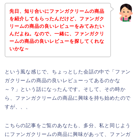
先日、知り合いにファンガクリームの商品
を紹介してもらったんだけど、ファンガク
リームの商品の良いレビューをみてみたい
んだよね。なので、一緒に、ファンガクリ
ームの商品の良いレビューを探してくれな
いかな～
という風な感じで、ちょっとした会話の中で「ファン
ガクリームの商品の良いレビューってあるのかな
～？」という話になったんです。そして、その時か
ら、ファンガクリームの商品に興味を持ち始めたので
すが、、、
こちらの記事をご覧のあなたも、多分、私と同じよう
にファンガクリームの商品に興味があって、ファンガ