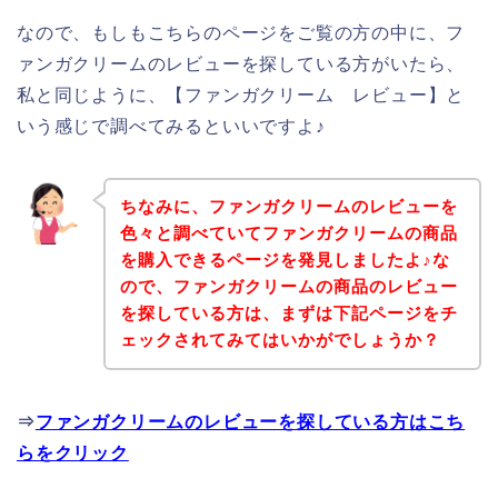
なので、もしもこちらのページをご覧の方の中に、フ
ァンガクリームのレビューを探している方がいたら、
私と同じように、【ファンガクリーム レビュー】と
いう感じで調べてみるといいですよ♪
ちなみに、ファンガクリームのレビューを
色々と調べていてファンガクリームの商品
を購入できるページを発見しましたよ♪な
ので、ファンガクリームの商品のレビュー
を探している方は、まずは下記ページをチ
ェックされてみてはいかがでしょうか？
⇒
ファンガクリームのレビューを探している方はこち
らをクリック