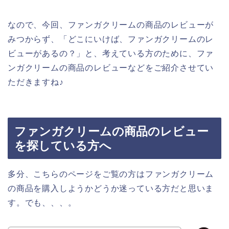
なので、今回、ファンガクリームの商品のレビューが
みつからず、「どこにいけば、ファンガクリームのレ
ビューがあるの？」と、考えている方のために、ファ
ンガクリームの商品のレビューなどをご紹介させてい
ただきますね♪
ファンガクリームの商品のレビュー
を探している方へ
多分、こちらのページをご覧の方はファンガクリーム
の商品を購入しようかどうか迷っている方だと思いま
す。でも、、、。