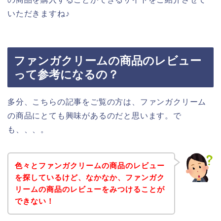
いただきますね♪
ファンガクリームの商品のレビュー
って参考になるの？
多分、こちらの記事をご覧の方は、ファンガクリーム
の商品にとても興味があるのだと思います。で
も、、、。
色々とファンガクリームの商品のレビュー
を探しているけど、なかなか、ファンガク
リームの商品のレビューをみつけることが
できない！