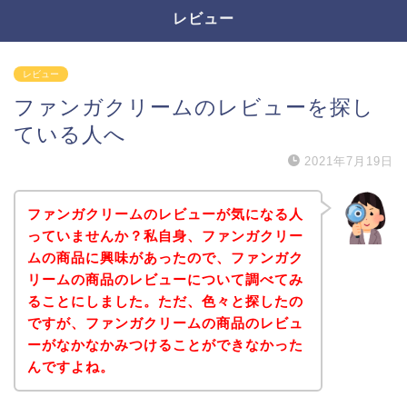
レビュー
レビュー
ファンガクリームのレビューを探し
ている人へ
2021年7月19日
ファンガクリームのレビューが気になる人
っていませんか？私自身、ファンガクリー
ムの商品に興味があったので、ファンガク
リームの商品のレビューについて調べてみ
ることにしました。ただ、色々と探したの
ですが、ファンガクリームの商品のレビュ
ーがなかなかみつけることができなかった
んですよね。