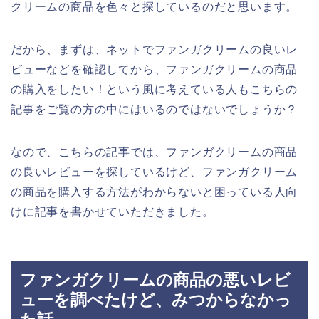
クリームの商品を色々と探しているのだと思います。
だから、まずは、ネットでファンガクリームの良いレ
ビューなどを確認してから、ファンガクリームの商品
の購入をしたい！という風に考えている人もこちらの
記事をご覧の方の中にはいるのではないでしょうか？
なので、こちらの記事では、ファンガクリームの商品
の良いレビューを探しているけど、ファンガクリーム
の商品を購入する方法がわからないと困っている人向
けに記事を書かせていただきました。
ファンガクリームの商品の悪いレビ
ューを調べたけど、みつからなかっ