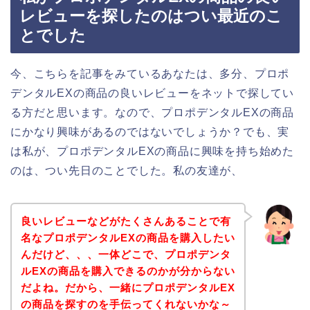
レビューを探したのはつい最近のこ
とでした
今、こちらを記事をみているあなたは、多分、プロポ
デンタルEXの商品の良いレビューをネットで探してい
る方だと思います。なので、プロポデンタルEXの商品
にかなり興味があるのではないでしょうか？でも、実
は私が、プロポデンタルEXの商品に興味を持ち始めた
のは、つい先日のことでした。私の友達が、
良いレビューなどがたくさんあることで有
名なプロポデンタルEXの商品を購入したい
んだけど、、、一体どこで、プロポデンタ
ルEXの商品を購入できるのかが分からない
だよね。だから、一緒にプロポデンタルEX
の商品を探すのを手伝ってくれないかな～