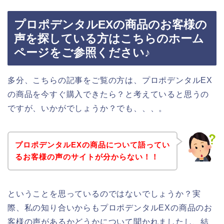
プロポデンタルEXの商品のお客様の
声を探している方はこちらのホーム
ページをご参照ください♪
多分、こちらの記事をご覧の方は、プロポデンタルEX
の商品を今すぐ購入できたら？と考えていると思うの
ですが、いかがでしょうか？でも、、、。
プロポデンタルEXの商品について語ってい
るお客様の声のサイトが分からない！！
ということを思っているのではないでしょうか？実
際、私の知り合いからもプロポデンタルEXの商品のお
客様の声があるかどうかについて聞かれましたし、結