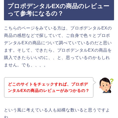
プロポデンタルEXの商品のレビュー
って参考になるの？
こちらのページをみている方は、プロポデンタルEXの
商品の感想などで探していて、ご自身で色々とプロポ
デンタルEXの商品について調べていているのだと思い
ます。そして、できたら、プロポデンタルEXの商品を
購入できたらいいのに、、と、思っているのかもしれ
ません。でも、、、。
どこのサイトをチェックすれば、プロポデ
ンタルEXの商品のレビューがみつかるの？
という風に考えている人も結構な数いると思うですよ
ね。