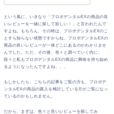
という風に、いきなり「プロポデンタルEXの商品の良
いレビューを一緒に探して欲しい！」と言われたんで
すよね。もちろん、その時は、プロポデンタルEXのこ
とすら知らない状態ですからね。プロポデンタルEXの
商品の良いレビューが一体どこにあるのかわかりませ
んでした。ただ、その後、色々と調べていく内に、
段々と私もプロポデンタルEXの商品に興味を持ち始め
るようになったんですよね、、、
もしかしたら、こちらの記事をご覧の方も、プロポデ
ンタルEXの商品の購入を検討している方がご覧になっ
ているのかもしれません。
だから、まずは、色々と良いレビューを探してみ