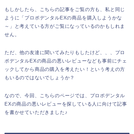
もしかしたら、こちらの記事をご覧の方も、私と同じ
ように「プロポデンタルEXの商品を購入しようかな
～」と考えている方がご覧になっているのかもしれま
せん。
ただ、他の友達に聞いてみたりもしたけど、、、プロ
ポデンタルEXの商品の悪いレビューなども事前にチェ
ックしてから商品の購入を考えたい！という考えの方
もいるのではないでしょうか？
なので、今回、こちらのページでは、プロポデンタル
EXの商品の悪いレビューを探している人に向けて記事
を書かせていただきました♪