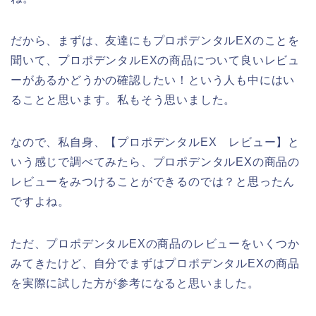
だから、まずは、友達にもプロポデンタルEXのことを
聞いて、プロポデンタルEXの商品について良いレビュ
ーがあるかどうかの確認したい！という人も中にはい
ることと思います。私もそう思いました。
なので、私自身、【プロポデンタルEX レビュー】と
いう感じで調べてみたら、プロポデンタルEXの商品の
レビューをみつけることができるのでは？と思ったん
ですよね。
ただ、プロポデンタルEXの商品のレビューをいくつか
みてきたけど、自分でまずはプロポデンタルEXの商品
を実際に試した方が参考になると思いました。