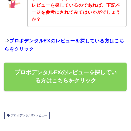
レビューを探しているのであれば、下記ペ
ージを参考にされてみてはいかがでしょう
か？
⇒
プロポデンタルEXのレビューを探している方はこち
らをクリック
プロポデンタルEXのレビューを探してい
る方はこちらをクリック
プロポデンタルEXレビュー