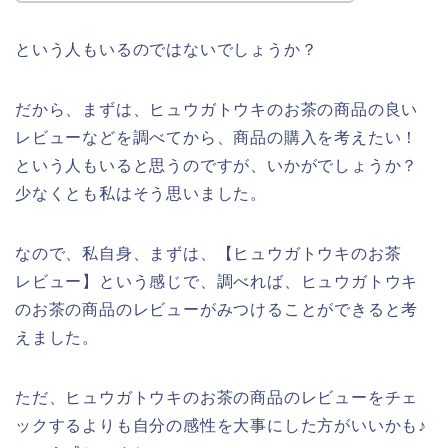
という人もいるのではないでしょうか？
だから、まずは、ヒュウガトウキのお茶の商品の良い
レビューなどを調べてから、商品の購入を考えたい！
という人もいると思うのですが、いかがでしょうか？
少なくとも私はそう思いました。
なので、私自身、まずは、【ヒュウガトウキのお茶
レビュー】という感じで、調べれば、ヒュウガトウキ
のお茶の商品のレビューがみつけることができると考
えました。
ただ、ヒュウガトウキのお茶の商品のレビューをチェ
ックするよりも自分の感性を大事にした方がいいかも♪