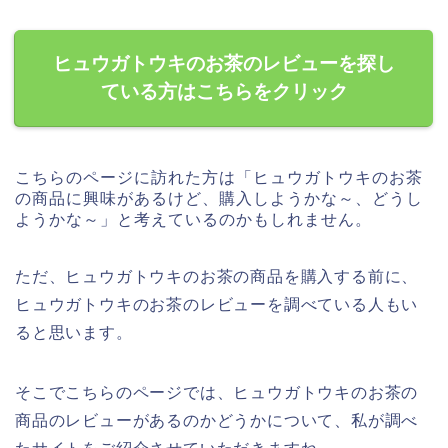
ヒュウガトウキのお茶のレビューを探し
ている方はこちらをクリック
こちらのページに訪れた方は「ヒュウガトウキのお茶
の商品に興味があるけど、購入しようかな～、どうし
ようかな～」と考えているのかもしれません。
ただ、ヒュウガトウキのお茶の商品を購入する前に、
ヒュウガトウキのお茶のレビューを調べている人もい
ると思います。
そこでこちらのページでは、ヒュウガトウキのお茶の
商品のレビューがあるのかどうかについて、私が調べ