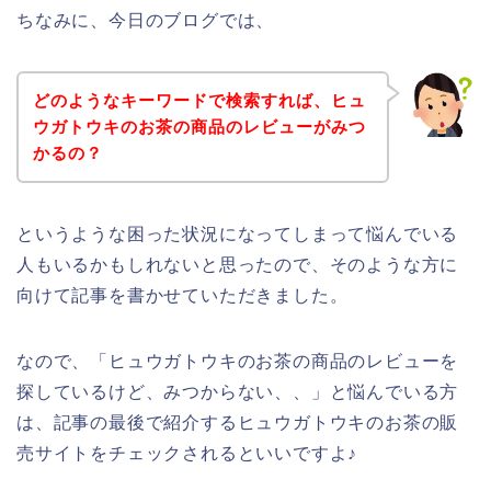
ちなみに、今日のブログでは、
どのようなキーワードで検索すれば、ヒュ
ウガトウキのお茶の商品のレビューがみつ
かるの？
というような困った状況になってしまって悩んでいる
人もいるかもしれないと思ったので、そのような方に
向けて記事を書かせていただきました。
なので、「ヒュウガトウキのお茶の商品のレビューを
探しているけど、みつからない、、」と悩んでいる方
は、記事の最後で紹介するヒュウガトウキのお茶の販
売サイトをチェックされるといいですよ♪