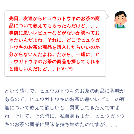
先日、友達からヒュウガトウキのお茶の商
品について教えてもらったんだけど、、、
事前に悪いレビューなどがないか調べてお
きたいんだよね。それに、どこでヒュウガ
トウキのお茶の商品を購入したらいいのか
分からないんだよね。だから、一緒に、ヒ
ュウガトウキのお茶の商品を探してくれる
と嬉しいんだけど、、(･∀･`*)
という感じで、ヒュウガトウキのお茶の商品に興味が
あるので、ヒュウガトウキのお茶の悪いレビューの有
無について教えて欲しいと、質問してきたんですよ
ね。そして、その時に、私自身もまた、ヒュウガトウ
キのお茶の商品に興味を持ち始めたのですが、、、