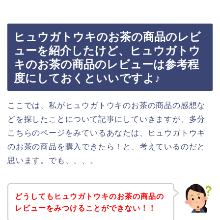
ヒュウガトウキのお茶の商品のレビ
ューを紹介したけど、ヒュウガトウ
キのお茶の商品のレビューは参考程
度にしておくといいですよ♪
ここでは、私がヒュウガトウキのお茶の商品の感想な
どを探したことについて記事にしていきますが、多分
こちらのページをみているあなたは、ヒュウガトウキ
のお茶の商品を購入できたら！と、考えているのだと
思います。でも、、、。
どうしてもヒュウガトウキのお茶の商品の
レビューをみつけることができない！！