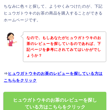
ちなみに色々と探して、ようやくみつけたのが、下記
ヒュウガトウキのお茶の商品を購入することができる
ホームページです。
なので、もしあなたがヒュウガトウキのお
茶のレビューを探しているのであれば、下
記ページを参考にされてみてはいかがでし
ょうか？
⇒
ヒュウガトウキのお茶のレビューを探している方は
こちらをクリック
ヒュウガトウキのお茶のレビューを探し
ている方はこちらをクリック