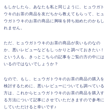
もしかしたら、あなたも私と同じように、ヒュウガト
ウキのお茶の商品を友だちから教えてもらって、ヒュ
ウガトウキのお茶の商品に興味を持ち始めたのかもし
れません。
ただ、ヒュウガトウキのお茶の商品が良いものなの
か、悪いレビューなどもしっかりと調べておきたい！
という人も、きっとこちらの記事をご覧の方の中には
いるのではないでしょうか？
なので、もし、ヒュウガトウキのお茶の商品の購入を
検討するために、悪いレビューについても調べている
方は、これからヒュウガトウキのお茶の商品を購入す
る方法について記事にさせていただきますので参考に
していただけると幸いです♪