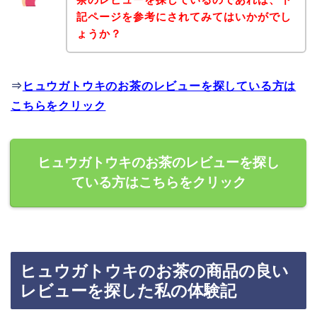
記ページを参考にされてみてはいかがでし
ょうか？
⇒
ヒュウガトウキのお茶のレビューを探している方は
こちらをクリック
ヒュウガトウキのお茶のレビューを探し
ている方はこちらをクリック
ヒュウガトウキのお茶の商品の良い
レビューを探した私の体験記