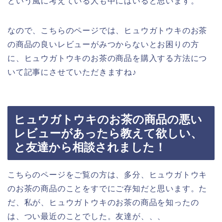
という風に考えている人も中にはいると思います。
なので、こちらのページでは、ヒュウガトウキのお茶
の商品の良いレビューがみつからないとお困りの方
に、ヒュウガトウキのお茶の商品を購入する方法につ
いて記事にさせていただきますね♪
ヒュウガトウキのお茶の商品の悪い
レビューがあったら教えて欲しい、
と友達から相談されました！
こちらのページをご覧の方は、多分、ヒュウガトウキ
のお茶の商品のことをすでにご存知だと思います。た
だ、私が、ヒュウガトウキのお茶の商品を知ったの
は、つい最近のことでした。友達が、、、