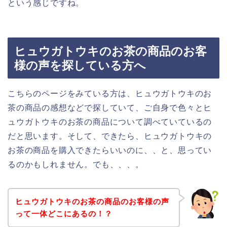
という感じですね。
ヒュウガトウキのお茶の商品のお客
様の声を探している方へ
こちらのページをみている方は、ヒュウガトウキのお
茶の商品の感想などで探していて、ご自身で色々とヒ
ュウガトウキのお茶の商品について調べていているの
だと思います。そして、できたら、ヒュウガトウキの
お茶の商品を購入できたらいいのに、、と、思ってい
るのかもしれません。でも、、、。
ヒュウガトウキのお茶の商品のお客様の声
って一体どこにあるの！？