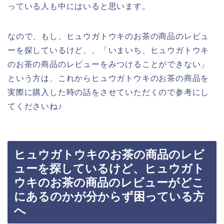
っている人も中にはいると思います。
なので、もし、ヒュウガトウキのお茶の商品のレビュ
ーを探しているけど、、「いまいち、ヒュウガトウキ
のお茶の商品のレビューをみつけることができない」
という方は、これからヒュウガトウキのお茶の商品を
実際に購入した時の話をさせていただくので参考にし
てくださいね♪
ヒュウガトウキのお茶の商品のレビ
ューを探しているけど、ヒュウガト
ウキのお茶の商品のレビューがどこ
にあるのかが分からず困っている方
へ