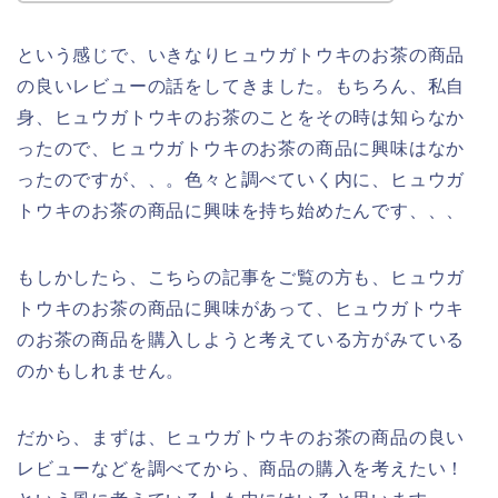
という感じで、いきなりヒュウガトウキのお茶の商品
の良いレビューの話をしてきました。もちろん、私自
身、ヒュウガトウキのお茶のことをその時は知らなか
ったので、ヒュウガトウキのお茶の商品に興味はなか
ったのですが、、。色々と調べていく内に、ヒュウガ
トウキのお茶の商品に興味を持ち始めたんです、、、
もしかしたら、こちらの記事をご覧の方も、ヒュウガ
トウキのお茶の商品に興味があって、ヒュウガトウキ
のお茶の商品を購入しようと考えている方がみている
のかもしれません。
だから、まずは、ヒュウガトウキのお茶の商品の良い
レビューなどを調べてから、商品の購入を考えたい！