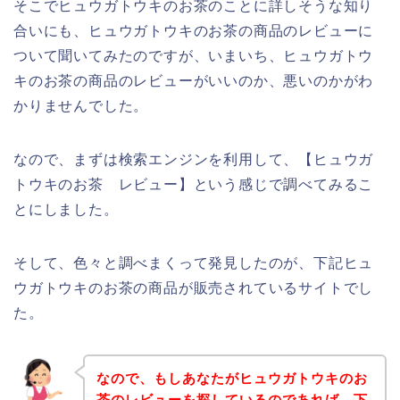
そこでヒュウガトウキのお茶のことに詳しそうな知り
合いにも、ヒュウガトウキのお茶の商品のレビューに
ついて聞いてみたのですが、いまいち、ヒュウガトウ
キのお茶の商品のレビューがいいのか、悪いのかがわ
かりませんでした。
なので、まずは検索エンジンを利用して、【ヒュウガ
トウキのお茶 レビュー】という感じで調べてみるこ
とにしました。
そして、色々と調べまくって発見したのが、下記ヒュ
ウガトウキのお茶の商品が販売されているサイトでし
た。
なので、もしあなたがヒュウガトウキのお
茶のレビューを探しているのであれば、下