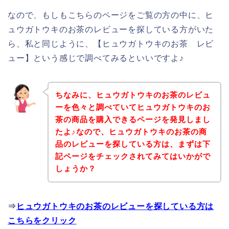
なので、もしもこちらのページをご覧の方の中に、ヒ
ュウガトウキのお茶のレビューを探している方がいた
ら、私と同じように、【ヒュウガトウキのお茶 レビ
ュー】という感じで調べてみるといいですよ♪
ちなみに、ヒュウガトウキのお茶のレビュ
ーを色々と調べていてヒュウガトウキのお
茶の商品を購入できるページを発見しまし
たよ♪なので、ヒュウガトウキのお茶の商
品のレビューを探している方は、まずは下
記ページをチェックされてみてはいかがで
しょうか？
⇒
ヒュウガトウキのお茶のレビューを探している方は
こちらをクリック