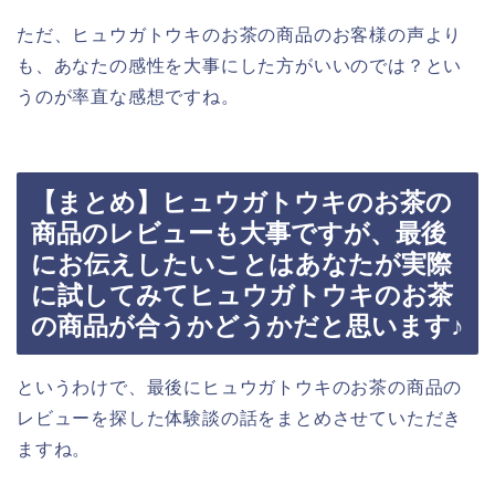
ただ、ヒュウガトウキのお茶の商品のお客様の声より
も、あなたの感性を大事にした方がいいのでは？とい
うのが率直な感想ですね。
【まとめ】ヒュウガトウキのお茶の
商品のレビューも大事ですが、最後
にお伝えしたいことはあなたが実際
に試してみてヒュウガトウキのお茶
の商品が合うかどうかだと思います♪
というわけで、最後にヒュウガトウキのお茶の商品の
レビューを探した体験談の話をまとめさせていただき
ますね。