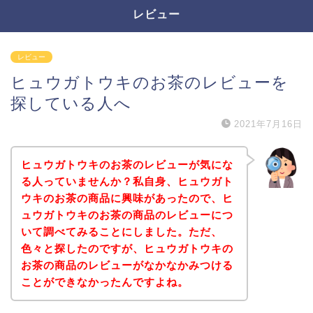
レビュー
レビュー
ヒュウガトウキのお茶のレビューを
探している人へ
2021年7月16日
ヒュウガトウキのお茶のレビューが気にな
る人っていませんか？私自身、ヒュウガト
ウキのお茶の商品に興味があったので、ヒ
ュウガトウキのお茶の商品のレビューにつ
いて調べてみることにしました。ただ、
色々と探したのですが、ヒュウガトウキの
お茶の商品のレビューがなかなかみつける
ことができなかったんですよね。