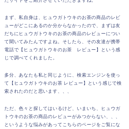
たサイトをご紹介させていただきますね。
まず、私自身は、ヒュウガトウキのお茶の商品のレビ
ューがどこにあるのか分からなかったので、まずは友
だちにヒュウガトウキのお茶の商品のレビューについ
て聞いてみたんですよね。そしたら、その友達が携帯
電話で【ヒュウガトウキのお茶 レビュー】という感
じで調べてくれました。
多分、あなたも私と同じように、検索エンジンを使っ
て【ヒュウガトウキのお茶 レビュー】という感じで検
索されたのだと思います、、、
ただ、色々と探してはいるけど、いまいち、ヒュウガ
トウキのお茶の商品のレビューがみつからない、、、
というような悩みがあってこちらのページをご覧にな