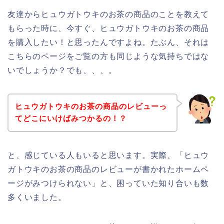
友達からヒュウガトウキのお茶の商品のことを教えて
もらった時に、今すぐ、ヒュウガトウキのお茶の商品
を購入したい！と思ったんですよね。たぶん、それは
こちらのページをご覧の方も同じような気持ちではな
いでしょうか？でも、、、。
ヒュウガトウキのお茶の商品のレビューっ
てどこにいけばみつかるの！？
と、感じている人もいると思います。実際、「ヒュウ
ガトウキのお茶の商品のレビューが書かれたホームペ
ージがみつけられない」と、困っていた知り合いも数
多くいました。