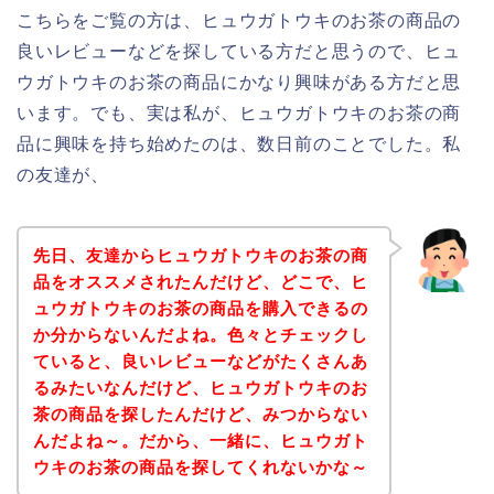
こちらをご覧の方は、ヒュウガトウキのお茶の商品の
良いレビューなどを探している方だと思うので、ヒュ
ウガトウキのお茶の商品にかなり興味がある方だと思
います。でも、実は私が、ヒュウガトウキのお茶の商
品に興味を持ち始めたのは、数日前のことでした。私
の友達が、
先日、友達からヒュウガトウキのお茶の商
品をオススメされたんだけど、どこで、ヒ
ュウガトウキのお茶の商品を購入できるの
か分からないんだよね。色々とチェックし
ていると、良いレビューなどがたくさんあ
るみたいなんだけど、ヒュウガトウキのお
茶の商品を探したんだけど、みつからない
んだよね～。だから、一緒に、ヒュウガト
ウキのお茶の商品を探してくれないかな～