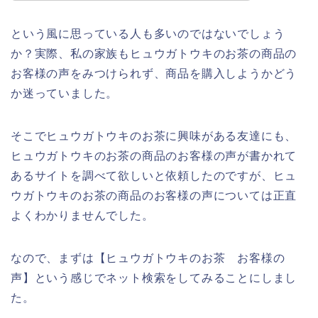
という風に思っている人も多いのではないでしょう
か？実際、私の家族もヒュウガトウキのお茶の商品の
お客様の声をみつけられず、商品を購入しようかどう
か迷っていました。
そこでヒュウガトウキのお茶に興味がある友達にも、
ヒュウガトウキのお茶の商品のお客様の声が書かれて
あるサイトを調べて欲しいと依頼したのですが、ヒュ
ウガトウキのお茶の商品のお客様の声については正直
よくわかりませんでした。
なので、まずは【ヒュウガトウキのお茶 お客様の
声】という感じでネット検索をしてみることにしまし
た。