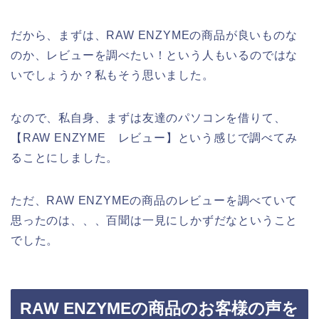
だから、まずは、RAW ENZYMEの商品が良いものな
のか、レビューを調べたい！という人もいるのではな
いでしょうか？私もそう思いました。
なので、私自身、まずは友達のパソコンを借りて、
【RAW ENZYME レビュー】という感じで調べてみ
ることにしました。
ただ、RAW ENZYMEの商品のレビューを調べていて
思ったのは、、、百聞は一見にしかずだなということ
でした。
RAW ENZYMEの商品のお客様の声を