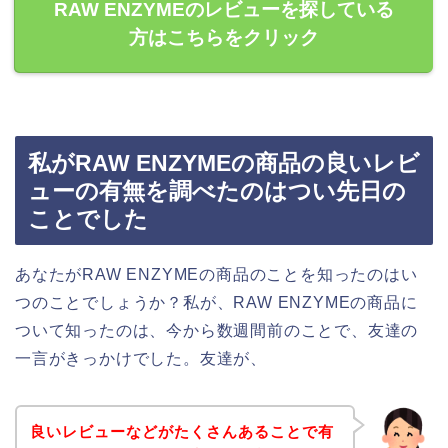
RAW ENZYMEのレビューを探している
方はこちらをクリック
私がRAW ENZYMEの商品の良いレビ
ューの有無を調べたのはつい先日の
ことでした
あなたがRAW ENZYMEの商品のことを知ったのはい
つのことでしょうか？私が、RAW ENZYMEの商品に
ついて知ったのは、今から数週間前のことで、友達の
一言がきっかけでした。友達が、
良いレビューなどがたくさんあることで有