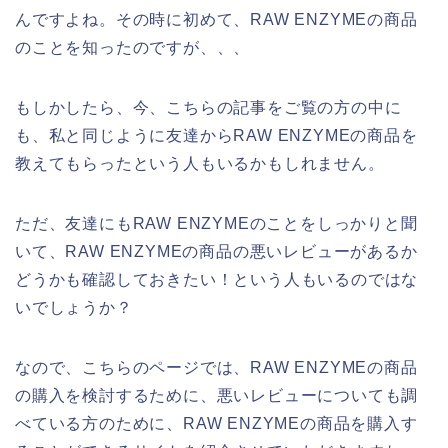
んですよね。その時に初めて、RAW ENZYMEの商品
のことを知ったのですが、、、
もしかしたら、今、こちらの記事をご覧の方の中に
も、私と同じように友達からRAW ENZYMEの商品を
教えてもらったという人もいるかもしれません。
ただ、友達にもRAW ENZYMEのことをしっかりと聞
いて、RAW ENZYMEの商品の悪いレビューがあるか
どうかも確認しておきたい！という人もいるのではな
いでしょうか？
なので、こちらのページでは、RAW ENZYMEの商品
の購入を検討するために、悪いレビューについても調
べている方のために、RAW ENZYMEの商品を購入す