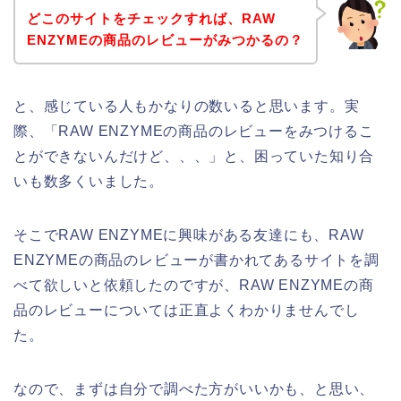
どこのサイトをチェックすれば、RAW
ENZYMEの商品のレビューがみつかるの？
と、感じている人もかなりの数いると思います。実
際、「RAW ENZYMEの商品のレビューをみつけるこ
とができないんだけど、、、」と、困っていた知り合
いも数多くいました。
そこでRAW ENZYMEに興味がある友達にも、RAW
ENZYMEの商品のレビューが書かれてあるサイトを調
べて欲しいと依頼したのですが、RAW ENZYMEの商
品のレビューについては正直よくわかりませんでし
た。
なので、まずは自分で調べた方がいいかも、と思い、