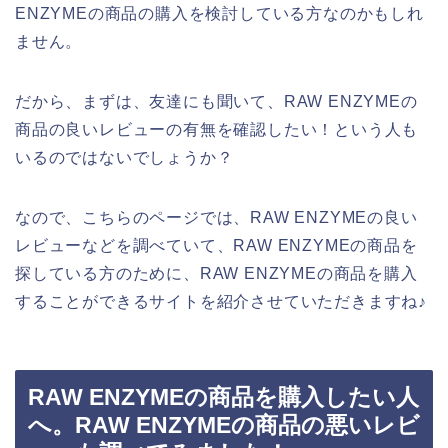
ENZYMEの商品の購入を検討している方なのかもしれ
ません。
だから、まずは、友達にも聞いて、RAW ENZYMEの
商品の良いレビューの有無を確認したい！という人も
いるのではないでしょうか？
なので、こちらのページでは、RAW ENZYMEの良い
レビューなどを調べていて、RAW ENZYMEの商品を
探している方のために、RAW ENZYMEの商品を購入
することができるサイトを紹介させていただきますね♪
RAW ENZYMEの商品を購入したい人
へ。RAW ENZYMEの商品の悪いレビ