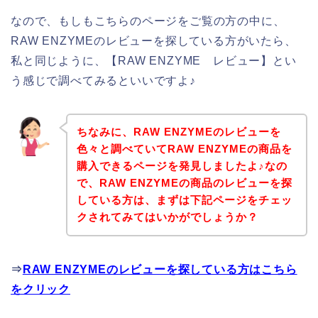
なので、もしもこちらのページをご覧の方の中に、
RAW ENZYMEのレビューを探している方がいたら、
私と同じように、【RAW ENZYME レビュー】とい
う感じで調べてみるといいですよ♪
ちなみに、RAW ENZYMEのレビューを
色々と調べていてRAW ENZYMEの商品を
購入できるページを発見しましたよ♪なの
で、RAW ENZYMEの商品のレビューを探
している方は、まずは下記ページをチェッ
クされてみてはいかがでしょうか？
⇒
RAW ENZYMEのレビューを探している方はこちら
をクリック