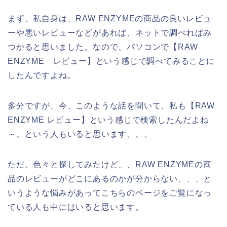
まず、私自身は、RAW ENZYMEの商品の良いレビュ
ーや悪いレビューなどがあれば、ネットで調べればみ
つかると思いました。なので、パソコンで【RAW
ENZYME レビュー】という感じで調べてみることに
したんですよね。
多分ですが、今、このような話を聞いて、私も【RAW
ENZYME レビュー】という感じで検索したんだよね
～、という人もいると思います、、、
ただ、色々と探してみたけど、、RAW ENZYMEの商
品のレビューがどこにあるのかが分からない、、、と
いうような悩みがあってこちらのページをご覧になっ
ている人も中にはいると思います。