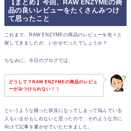
【まとめ】今回、RAW ENZYMEの商
品の良いレビューをたくさんみつけ
て思ったこと
これまで、RAW ENZYMEの商品のレビューを色々と
探してきましたが、いかがだったでしょうか？
ちなみに、今日のブログでは、
どうして？RAW ENZYMEの商品のレビュ
ーがみつけられない！！
というような困った状況になってしまって悩んでいる
人もいるかもしれないと思ったので、そのような方に
向けて記事を書かせていただきました。