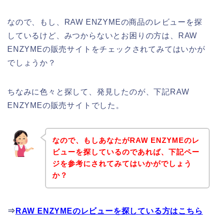
なので、もし、RAW ENZYMEの商品のレビューを探
しているけど、みつからないとお困りの方は、RAW
ENZYMEの販売サイトをチェックされてみてはいかが
でしょうか？
ちなみに色々と探して、発見したのが、下記RAW
ENZYMEの販売サイトでした。
なので、もしあなたがRAW ENZYMEのレ
ビューを探しているのであれば、下記ペー
ジを参考にされてみてはいかがでしょう
か？
⇒
RAW ENZYMEのレビューを探している方はこちら