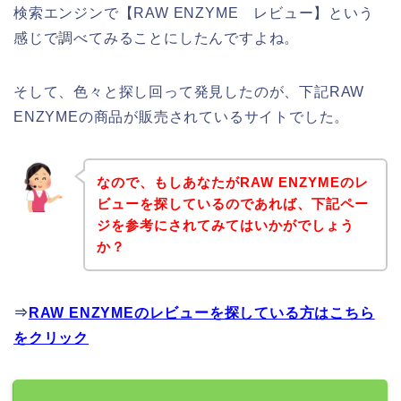
検索エンジンで【RAW ENZYME レビュー】という
感じで調べてみることにしたんですよね。
そして、色々と探し回って発見したのが、下記RAW
ENZYMEの商品が販売されているサイトでした。
なので、もしあなたがRAW ENZYMEのレ
ビューを探しているのであれば、下記ペー
ジを参考にされてみてはいかがでしょう
か？
⇒
RAW ENZYMEのレビューを探している方はこちら
をクリック