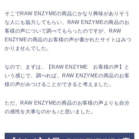
そこでRAW ENZYMEの商品にかなり興味がありそう
な人にも協力してもらい、RAW ENZYMEの商品のお
客様の声について調べてもらったのですが、RAW
ENZYMEの商品のお客様の声が書かれたサイトはみつ
かりませんでした。
なので、まずは、【RAW ENZYME お客様の声】と
いう感じで、調べれば、RAW ENZYMEの商品のお客
様の声がみつけることができると考えました。
ただ、RAW ENZYMEの商品のお客様の声よりも自分
の感性を大事なのかも♪と思いました。