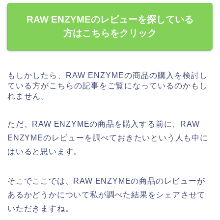
RAW ENZYMEのレビューを探している
方はこちらをクリック
もしかしたら、RAW ENZYMEの商品の購入を検討し
ている方がこちらの記事をご覧になっているのかもし
れません。
ただ、RAW ENZYMEの商品を購入する前に、RAW
ENZYMEのレビューを調べておきたいという人も中に
はいると思います。
そこでここでは、RAW ENZYMEの商品のレビューが
あるかどうかについて私が調べた結果をシェアさせて
いただきますね。