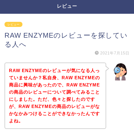
レビュー
レビュー
RAW ENZYMEのレビューを探してい
る人へ
2021年7月15日
RAW ENZYMEのレビューが気になる人っ
ていませんか？私自身、RAW ENZYMEの
商品に興味があったので、RAW ENZYME
の商品のレビューについて調べてみること
にしました。ただ、色々と探したのです
が、RAW ENZYMEの商品のレビューがな
かなかみつけることができなかったんです
よね。