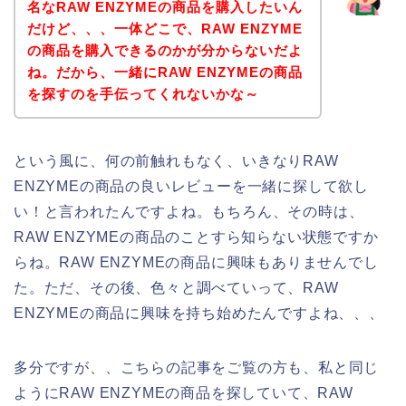
名なRAW ENZYMEの商品を購入したいん
だけど、、、一体どこで、RAW ENZYME
の商品を購入できるのかが分からないだよ
ね。だから、一緒にRAW ENZYMEの商品
を探すのを手伝ってくれないかな～
という風に、何の前触れもなく、いきなりRAW
ENZYMEの商品の良いレビューを一緒に探して欲し
い！と言われたんですよね。もちろん、その時は、
RAW ENZYMEの商品のことすら知らない状態ですか
らね。RAW ENZYMEの商品に興味もありませんでし
た。ただ、その後、色々と調べていって、RAW
ENZYMEの商品に興味を持ち始めたんですよね、、、
多分ですが、、こちらの記事をご覧の方も、私と同じ
ようにRAW ENZYMEの商品を探していて、RAW