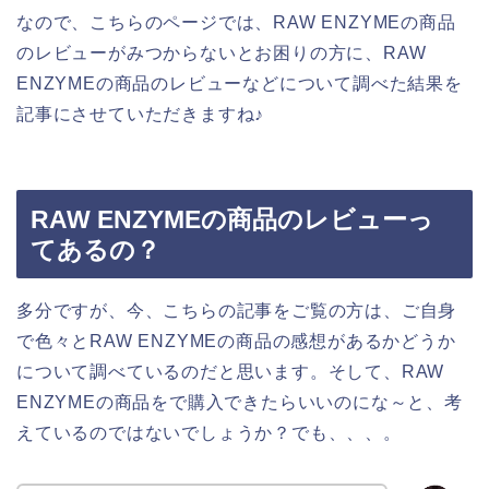
なので、こちらのページでは、RAW ENZYMEの商品
のレビューがみつからないとお困りの方に、RAW
ENZYMEの商品のレビューなどについて調べた結果を
記事にさせていただきますね♪
RAW ENZYMEの商品のレビューっ
てあるの？
多分ですが、今、こちらの記事をご覧の方は、ご自身
で色々とRAW ENZYMEの商品の感想があるかどうか
について調べているのだと思います。そして、RAW
ENZYMEの商品をで購入できたらいいのにな～と、考
えているのではないでしょうか？でも、、、。