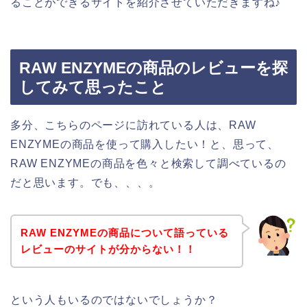
ることができるサイトを紹介させていただきますね♪
RAW ENZYMEの商品のレビューを探
してみて思ったこと
多分、こちらのページに訪れている人は、RAW
ENZYMEの商品を使って購入したい！と、思って、
RAW ENZYMEの商品を色々と検索して調べているの
だと思います。でも、、、。
RAW ENZYMEの商品について語っている
レビューのサイトが分からない！！
という人もいるのではないでしょうか？