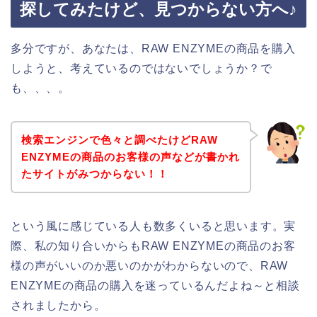
探してみたけど、見つからない方へ♪
多分ですが、あなたは、RAW ENZYMEの商品を購入
しようと、考えているのではないでしょうか？で
も、、、。
検索エンジンで色々と調べたけどRAW
ENZYMEの商品のお客様の声などが書かれ
たサイトがみつからない！！
という風に感じている人も数多くいると思います。実
際、私の知り合いからもRAW ENZYMEの商品のお客
様の声がいいのか悪いのかがわからないので、RAW
ENZYMEの商品の購入を迷っているんだよね～と相談
されましたから。