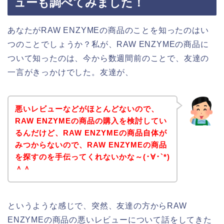
ューも調べてみました！
あなたがRAW ENZYMEの商品のことを知ったのはい
つのことでしょうか？私が、RAW ENZYMEの商品に
ついて知ったのは、今から数週間前のことで、友達の
一言がきっかけでした。友達が、
悪いレビューなどがほとんどないので、
RAW ENZYMEの商品の購入を検討してい
るんだけど、RAW ENZYMEの商品自体が
みつからないので、RAW ENZYMEの商品
を探すのを手伝ってくれないかな～(･∀･`*)
＾＾
というような感じで、突然、友達の方からRAW
ENZYMEの商品の悪いレビューについて話をしてきた