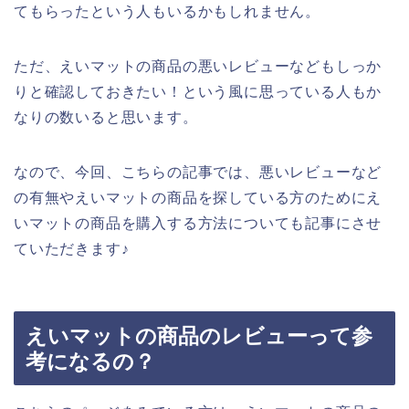
てもらったという人もいるかもしれません。
ただ、えいマットの商品の悪いレビューなどもしっか
りと確認しておきたい！という風に思っている人もか
なりの数いると思います。
なので、今回、こちらの記事では、悪いレビューなど
の有無やえいマットの商品を探している方のためにえ
いマットの商品を購入する方法についても記事にさせ
ていただきます♪
えいマットの商品のレビューって参
考になるの？