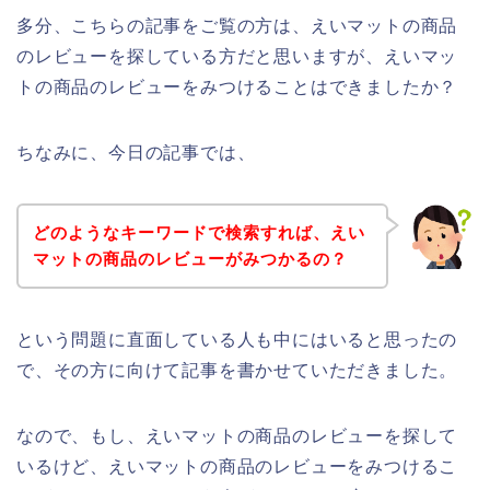
多分、こちらの記事をご覧の方は、えいマットの商品
のレビューを探している方だと思いますが、えいマッ
トの商品のレビューをみつけることはできましたか？
ちなみに、今日の記事では、
どのようなキーワードで検索すれば、えい
マットの商品のレビューがみつかるの？
という問題に直面している人も中にはいると思ったの
で、その方に向けて記事を書かせていただきました。
なので、もし、えいマットの商品のレビューを探して
いるけど、えいマットの商品のレビューをみつけるこ