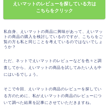
えいマットのレビューを探している方は
こちらをクリック
私自身、えいマットの商品に興味があって、えいマッ
トの商品の購入を検討しているのですが、こちらをご
覧の方も私と同じことを考えているのではないでしょ
うか？
ただ、ネットでえいマットのレビューなどを色々と調
査してから、えいマットの商品を試してみたい人も中
にはいるでしょう。
そこで今回、えいマットの商品のレビューを探してい
る方のために、私がえいマットの商品のレビューにつ
いて調べた結果を記事にさせていただきますね。