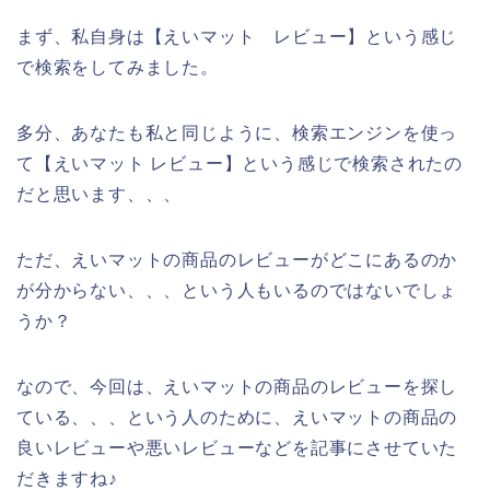
まず、私自身は【えいマット レビュー】という感じ
で検索をしてみました。
多分、あなたも私と同じように、検索エンジンを使っ
て【えいマット レビュー】という感じで検索されたの
だと思います、、、
ただ、えいマットの商品のレビューがどこにあるのか
が分からない、、、という人もいるのではないでしょ
うか？
なので、今回は、えいマットの商品のレビューを探し
ている、、、という人のために、えいマットの商品の
良いレビューや悪いレビューなどを記事にさせていた
だきますね♪