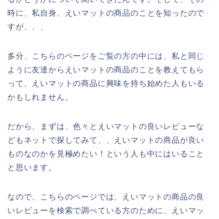
時に、私自身、えいマットの商品のことを知ったので
すが、、、
多分、こちらのページをご覧の方の中には、私と同じ
ように友達からえいマットの商品のことを教えてもら
って、えいマットの商品に興味を持ち始めた人もいる
かもしれません。
だから、まずは、色々とえいマットの良いレビューな
どもネットで探してみて、、えいマットの商品が良い
ものなのかを見極めたい！という人も中にはいること
と思います。
なので、こちらのページでは、えいマットの商品の良
いレビューを検索で調べている方のために、えいマッ