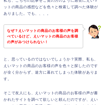
私も、こちらの記事をご覧の方のように過去にえいマ
ットの商品の感想などを色々と検索して調べた体験が
ありました。でも、、、。
なぜ？えいマットの商品のお客様の声を調
べているけど、えいマットの商品のお客様
の声がみつけられない！
と、思っているのではないでしょうか？実際、私も、
えいマットの商品のお客様の声を色々と探したのです
が全く分からず、途方に暮れてしまった体験がありま
す。
そこで友人にも、えいマットの商品のお客様の声が書
かれたサイトを調べて欲しいと頼んだのですが、えい