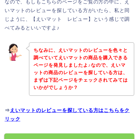
なので、もしもこちらのページをご覧の方の中に、え
いマットのレビューを探している方がいたら、私と同
じように、【えいマット レビュー】という感じで調
べてみるといいですよ♪
ちなみに、えいマットのレビューを色々と
調べていてえいマットの商品を購入できる
ページを発見しましたよ♪なので、えいマ
ットの商品のレビューを探している方は、
まずは下記ページをチェックされてみては
いかがでしょうか？
⇒
えいマットのレビューを探している方はこちらをク
リック