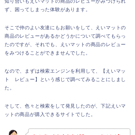
知り合いもえいマットの商品のレビューがみつけられ
ず、困ってしまった体験があります。
そこで仲のよい友達にもお願いをして、えいマットの
商品のレビューがあるかどうかについて調べてもらっ
たのですが、それでも、えいマットの商品のレビュー
をみつけることができませんでした。
なので、まずは検索エンジンを利用して、【えいマッ
ト レビュー】という感じで調べてみることにしまし
た。
そして、色々と検索をして発見したのが、下記えいマ
ットの商品が購入できるサイトでした。