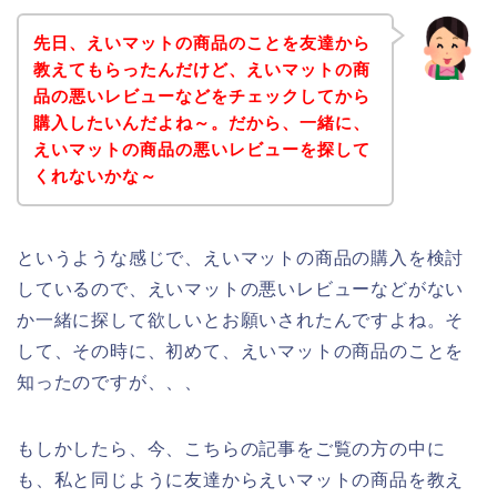
先日、えいマットの商品のことを友達から
教えてもらったんだけど、えいマットの商
品の悪いレビューなどをチェックしてから
購入したいんだよね～。だから、一緒に、
えいマットの商品の悪いレビューを探して
くれないかな～
というような感じで、えいマットの商品の購入を検討
しているので、えいマットの悪いレビューなどがない
か一緒に探して欲しいとお願いされたんですよね。そ
して、その時に、初めて、えいマットの商品のことを
知ったのですが、、、
もしかしたら、今、こちらの記事をご覧の方の中に
も、私と同じように友達からえいマットの商品を教え