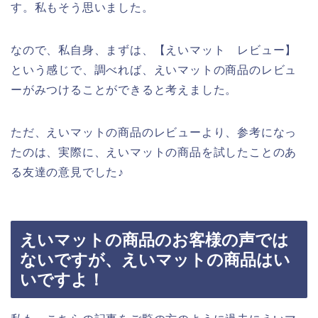
す。私もそう思いました。
なので、私自身、まずは、【えいマット レビュー】
という感じで、調べれば、えいマットの商品のレビュ
ーがみつけることができると考えました。
ただ、えいマットの商品のレビューより、参考になっ
たのは、実際に、えいマットの商品を試したことのあ
る友達の意見でした♪
えいマットの商品のお客様の声では
ないですが、えいマットの商品はい
いですよ！