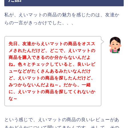
私が、えいマットの商品の魅力を感じたのは、友達か
らの一言がきっかけでした、、、
先日、友達からえいマットの商品をオスス
メされたんだけど、どこで、えいマットの
商品を購入できるのか分からないんだよ
ね。色々とチェックしていると、良いレビ
ューなどがたくさんあるみたいなんだけ
ど、えいマットの商品を探したんだけど、
みつからないんだよね～。だから、一緒
に、えいマットの商品を探してくれないか
な～
という感じで、えいマットの商品の良いレビューがあ
るかどうかについて聞いてきたんです。そして、その