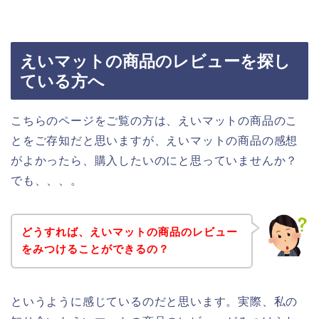
えいマットの商品のレビューを探し
ている方へ
こちらのページをご覧の方は、えいマットの商品のこ
とをご存知だと思いますが、えいマットの商品の感想
がよかったら、購入したいのにと思っていませんか？
でも、、、。
どうすれば、えいマットの商品のレビュー
をみつけることができるの？
というように感じているのだと思います。実際、私の