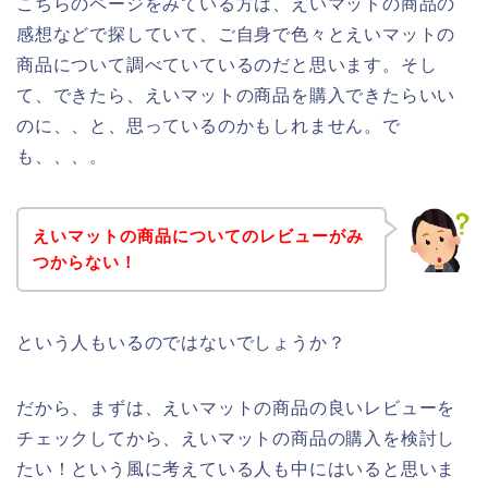
こちらのページをみている方は、えいマットの商品の
感想などで探していて、ご自身で色々とえいマットの
商品について調べていているのだと思います。そし
て、できたら、えいマットの商品を購入できたらいい
のに、、と、思っているのかもしれません。で
も、、、。
えいマットの商品についてのレビューがみ
つからない！
という人もいるのではないでしょうか？
だから、まずは、えいマットの商品の良いレビューを
チェックしてから、えいマットの商品の購入を検討し
たい！という風に考えている人も中にはいると思いま