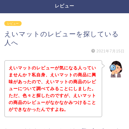
レビュー
レビュー
えいマットのレビューを探している
人へ
2021年7月15日
えいマットのレビューが気になる人ってい
ませんか？私自身、えいマットの商品に興
味があったので、えいマットの商品のレビ
ューについて調べてみることにしました。
ただ、色々と探したのですが、えいマット
の商品のレビューがなかなかみつけること
ができなかったんですよね。