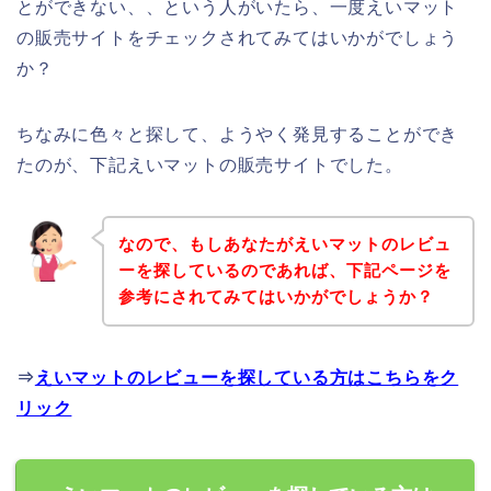
とができない、、という人がいたら、一度えいマット
の販売サイトをチェックされてみてはいかがでしょう
か？
ちなみに色々と探して、ようやく発見することができ
たのが、下記えいマットの販売サイトでした。
なので、もしあなたがえいマットのレビュ
ーを探しているのであれば、下記ページを
参考にされてみてはいかがでしょうか？
⇒
えいマットのレビューを探している方はこちらをク
リック