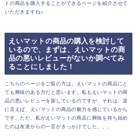
トの商品を購入することができるページを紹介させて
いただきますね♪
えいマットの商品の購入を検討して
いるので、まずは、えいマットの商
品の悪いレビューがないか調べてみ
ることにしました！
こちらのページをご覧の方は、えいマットの商品にと
ても興味のある方だと思います。私もえいマットの商
品の悪いレビューを探しているのですが、それは、逆
に言えば、えいマットの商品の魅力を感じているから
です。ただ、私がえいマットの商品に興味を持ち始め
たのは友達からの一言がきっかけでした、、、