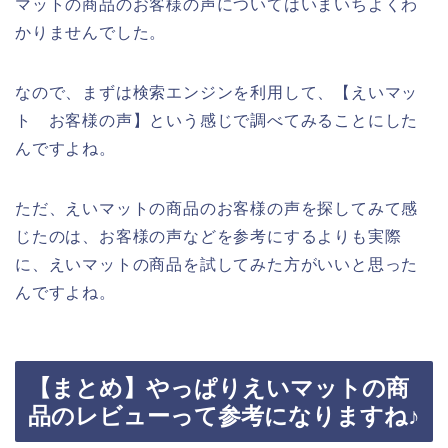
マットの商品のお客様の声についてはいまいちよくわ
かりませんでした。
なので、まずは検索エンジンを利用して、【えいマッ
ト お客様の声】という感じで調べてみることにした
んですよね。
ただ、えいマットの商品のお客様の声を探してみて感
じたのは、お客様の声などを参考にするよりも実際
に、えいマットの商品を試してみた方がいいと思った
んですよね。
【まとめ】やっぱりえいマットの商
品のレビューって参考になりますね♪