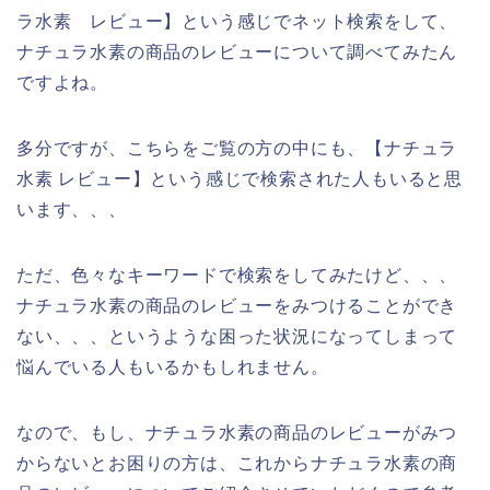
ラ水素 レビュー】という感じでネット検索をして、
ナチュラ水素の商品のレビューについて調べてみたん
ですよね。
多分ですが、こちらをご覧の方の中にも、【ナチュラ
水素 レビュー】という感じで検索された人もいると思
います、、、
ただ、色々なキーワードで検索をしてみたけど、、、
ナチュラ水素の商品のレビューをみつけることができ
ない、、、というような困った状況になってしまって
悩んでいる人もいるかもしれません。
なので、もし、ナチュラ水素の商品のレビューがみつ
からないとお困りの方は、これからナチュラ水素の商