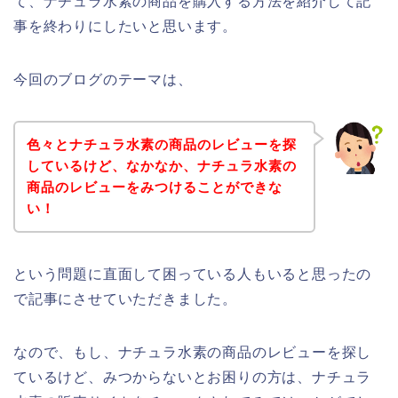
て、ナチュラ水素の商品を購入する方法を紹介して記
事を終わりにしたいと思います。
今回のブログのテーマは、
色々とナチュラ水素の商品のレビューを探
しているけど、なかなか、ナチュラ水素の
商品のレビューをみつけることができな
い！
という問題に直面して困っている人もいると思ったの
で記事にさせていただきました。
なので、もし、ナチュラ水素の商品のレビューを探し
ているけど、みつからないとお困りの方は、ナチュラ