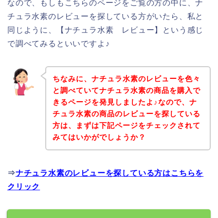
なので、もしもこちらのページをご覧の方の中に、ナ
チュラ水素のレビューを探している方がいたら、私と
同じように、【ナチュラ水素 レビュー】という感じ
で調べてみるといいですよ♪
ちなみに、ナチュラ水素のレビューを色々
と調べていてナチュラ水素の商品を購入で
きるページを発見しましたよ♪なので、ナ
チュラ水素の商品のレビューを探している
方は、まずは下記ページをチェックされて
みてはいかがでしょうか？
⇒
ナチュラ水素のレビューを探している方はこちらを
クリック