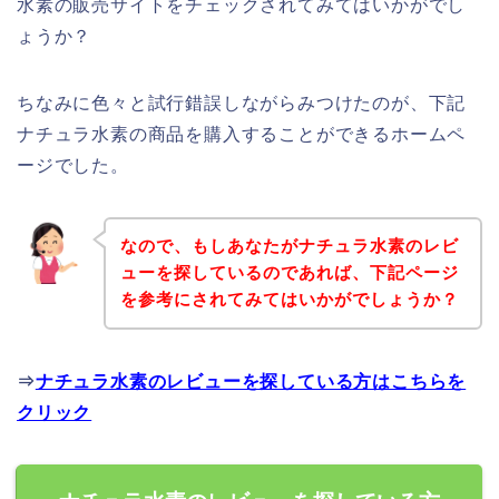
水素の販売サイトをチェックされてみてはいかがでし
ょうか？
ちなみに色々と試行錯誤しながらみつけたのが、下記
ナチュラ水素の商品を購入することができるホームペ
ージでした。
なので、もしあなたがナチュラ水素のレビ
ューを探しているのであれば、下記ページ
を参考にされてみてはいかがでしょうか？
⇒
ナチュラ水素のレビューを探している方はこちらを
クリック