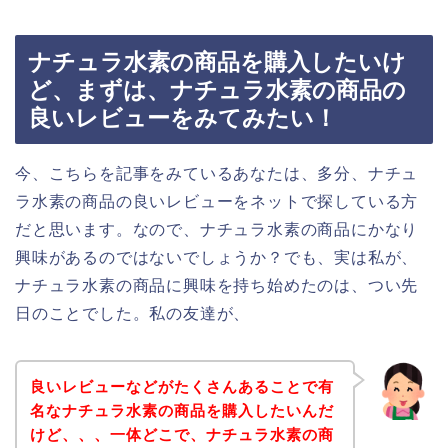
ナチュラ水素の商品を購入したいけ
ど、まずは、ナチュラ水素の商品の
良いレビューをみてみたい！
今、こちらを記事をみているあなたは、多分、ナチュ
ラ水素の商品の良いレビューをネットで探している方
だと思います。なので、ナチュラ水素の商品にかなり
興味があるのではないでしょうか？でも、実は私が、
ナチュラ水素の商品に興味を持ち始めたのは、つい先
日のことでした。私の友達が、
良いレビューなどがたくさんあることで有
名なナチュラ水素の商品を購入したいんだ
けど、、、一体どこで、ナチュラ水素の商