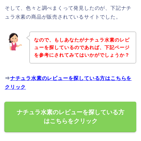
そして、色々と調べまくって発見したのが、下記ナチ
ュラ水素の商品が販売されているサイトでした。
なので、もしあなたがナチュラ水素のレビ
ューを探しているのであれば、下記ページ
を参考にされてみてはいかがでしょうか？
⇒
ナチュラ水素のレビューを探している方はこちらを
クリック
ナチュラ水素のレビューを探している方
はこちらをクリック