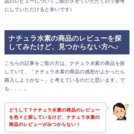
品のレビューについてご紹介させていただくので参考
にしていただけると幸いです♪
ナチュラ水素の商品のレビューを探
してみたけど、見つからない方へ♪
こちらの記事をご覧の方は、ナチュラ水素の商品を探
していて、「ナチュラ水素の商品の感想がよかったら
購入しようかな～」と考えているのだと思います。で
も、、、。
どうして？ナチュラ水素の商品のレビュー
を色々と探しているけど、ナチュラ水素の
商品のレビューがみつからない！