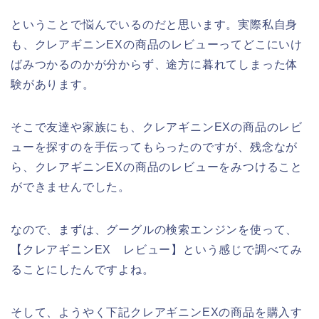
ということで悩んでいるのだと思います。実際私自身
も、クレアギニンEXの商品のレビューってどこにいけ
ばみつかるのかが分からず、途方に暮れてしまった体
験があります。
そこで友達や家族にも、クレアギニンEXの商品のレビ
ューを探すのを手伝ってもらったのですが、残念なが
ら、クレアギニンEXの商品のレビューをみつけること
ができませんでした。
なので、まずは、グーグルの検索エンジンを使って、
【クレアギニンEX レビュー】という感じで調べてみ
ることにしたんですよね。
そして、ようやく下記クレアギニンEXの商品を購入す