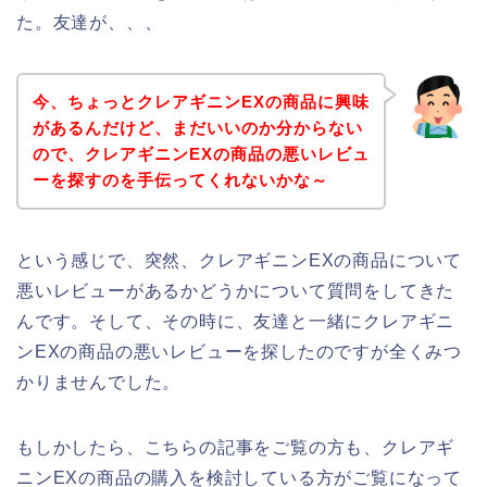
た。友達が、、、
今、ちょっとクレアギニンEXの商品に興味
があるんだけど、まだいいのか分からない
ので、クレアギニンEXの商品の悪いレビュ
ーを探すのを手伝ってくれないかな～
という感じで、突然、クレアギニンEXの商品について
悪いレビューがあるかどうかについて質問をしてきた
んです。そして、その時に、友達と一緒にクレアギニ
ンEXの商品の悪いレビューを探したのですが全くみつ
かりませんでした。
もしかしたら、こちらの記事をご覧の方も、クレアギ
ニンEXの商品の購入を検討している方がご覧になって