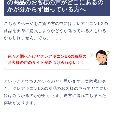
の商品のお客様の声がどこにあるの
かが分からず困っている方へ
こちらのページをご覧の方の中にはクレアギニンEXの
商品を実際に購入しようかどうか迷っている人もいる
かもしれません。でも、、、。
色々と調べたけどクレアギニンEXの商品の
お客様の声のサイトがみつけられない！！
ということで悩んでいるのだと思います。実際私自身
も、クレアギニンEXの商品のお客様の声ってどこにい
けばみつかるのかが分からず、途方に暮れてしまった
体験があります。