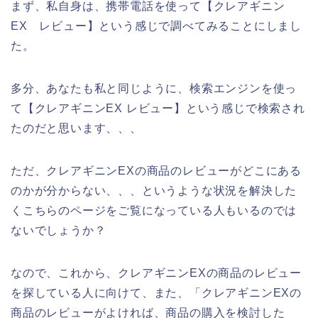
まず、私自身は、携帯電話を使って【クレアギニン
EX レビュー】という感じで調べてみることにしまし
た。
多分、あなたも私と同じように、検索エンジンを使っ
て【クレアギニンEX レビュー】という感じで検索され
たのだと思います、、、
ただ、クレアギニンEXの商品のレビューがどこにある
のかが分からない、、、というような状況を解決した
くこちらのページをご覧になっている人もいるのでは
ないでしょうか？
なので、これから、クレアギニンEXの商品のレビュー
を探している人に向けて、また、「クレアギニンEXの
商品のレビューがよければ、商品の購入を検討した