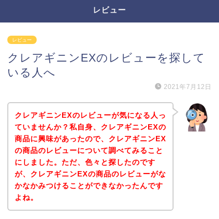
レビュー
レビュー
クレアギニンEXのレビューを探して
いる人へ
2021年7月12日
クレアギニンEXのレビューが気になる人っ
ていませんか？私自身、クレアギニンEXの
商品に興味があったので、クレアギニンEX
の商品のレビューについて調べてみること
にしました。ただ、色々と探したのです
が、クレアギニンEXの商品のレビューがな
かなかみつけることができなかったんです
よね。