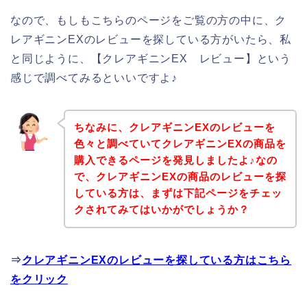
なので、もしもこちらのページをご覧の方の中に、ク
レアギニンEXのレビューを探している方がいたら、私
と同じように、【クレアギニンEX レビュー】という
感じで調べてみるといいですよ♪
ちなみに、クレアギニンEXのレビューを
色々と調べていてクレアギニンEXの商品を
購入できるページを発見しましたよ♪なの
で、クレアギニンEXの商品のレビューを探
している方は、まずは下記ページをチェッ
クされてみてはいかがでしょうか？
⇒
クレアギニンEXのレビューを探している方はこちら
をクリック