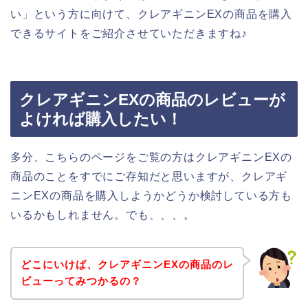
い」という方に向けて、クレアギニンEXの商品を購入
できるサイトをご紹介させていただきますね♪
クレアギニンEXの商品のレビューが
よければ購入したい！
多分、こちらのページをご覧の方はクレアギニンEXの
商品のことをすでにご存知だと思いますが、クレアギ
ニンEXの商品を購入しようかどうか検討している方も
いるかもしれません。でも、、、。
どこにいけば、クレアギニンEXの商品のレ
ビューってみつかるの？