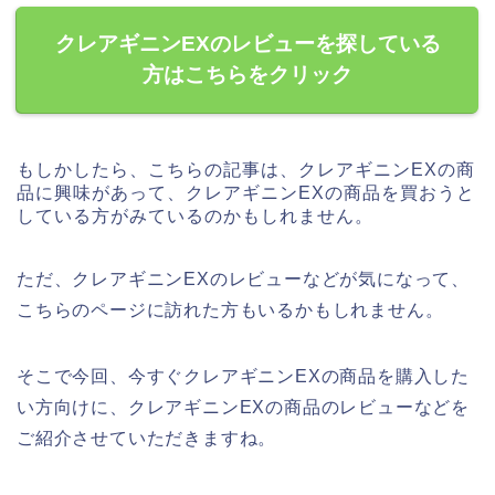
クレアギニンEXのレビューを探している
方はこちらをクリック
もしかしたら、こちらの記事は、クレアギニンEXの商
品に興味があって、クレアギニンEXの商品を買おうと
している方がみているのかもしれません。
ただ、クレアギニンEXのレビューなどが気になって、
こちらのページに訪れた方もいるかもしれません。
そこで今回、今すぐクレアギニンEXの商品を購入した
い方向けに、クレアギニンEXの商品のレビューなどを
ご紹介させていただきますね。