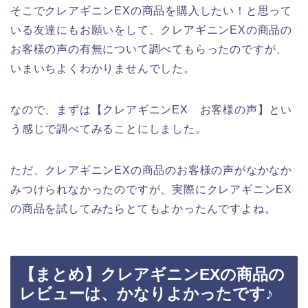
そこでクレアギニンEXの商品を購入したい！と思って
いる友達にもお願いをして、クレアギニンEXの商品の
お客様の声の有無について調べてもらったのですが、
いまいちよくわかりませんでした。
なので、まずは【クレアギニンEX お客様の声】とい
う感じで調べてみることにしました。
ただ、クレアギニンEXの商品のお客様の声がなかなか
みつけられなかったのですが、実際にクレアギニンEX
の商品を試してみたらとてもよかったんですよね。
【まとめ】クレアギニンEXの商品の
レビューは、かなりよかったです♪