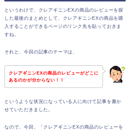
というわけで、クレアギニンEXの商品のレビューを探
した最後のまとめとして、クレアギニンEXの商品を購
入することができるページのリンク先を貼っておきま
すね。
それと、今回の記事のテーマは、
クレアギニンEXの商品のレビューがどこに
あるのかが分からない！！
というような状況になっている人に向けて記事を書か
せていただきました。
なので、今回、「クレアギニンEXの商品のレビューを