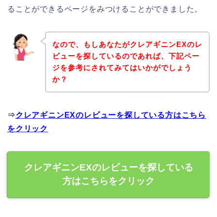
ることができるページをみつけることができました。
なので、もしあなたがクレアギニンEXのレ
ビューを探しているのであれば、下記ペー
ジを参考にされてみてはいかがでしょう
か？
⇒
クレアギニンEXのレビューを探している方はこちら
をクリック
クレアギニンEXのレビューを探している
方はこちらをクリック