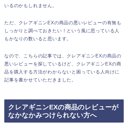
いるのかもしれません。
ただ、クレアギニンEXの商品の悪いレビューの有無も
しっかりと調べておきたい！という風に思っている人
もかなりの数いると思います。
なので、こちらの記事では、クレアギニンEXの商品の
悪いレビューを探しているけど、クレアギニンEXの商
品を購入する方法がわからないと困っている人向けに
記事を書かせていただきました。
クレアギニンEXの商品のレビューが
なかなかみつけられない方へ