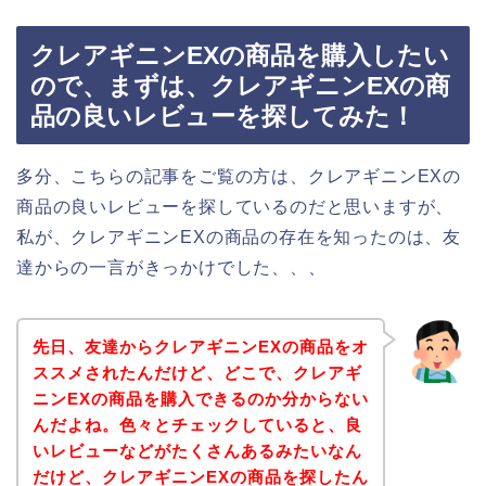
クレアギニンEXの商品を購入したい
ので、まずは、クレアギニンEXの商
品の良いレビューを探してみた！
多分、こちらの記事をご覧の方は、クレアギニンEXの
商品の良いレビューを探しているのだと思いますが、
私が、クレアギニンEXの商品の存在を知ったのは、友
達からの一言がきっかけでした、、、
先日、友達からクレアギニンEXの商品をオ
ススメされたんだけど、どこで、クレアギ
ニンEXの商品を購入できるのか分からない
んだよね。色々とチェックしていると、良
いレビューなどがたくさんあるみたいなん
だけど、クレアギニンEXの商品を探したん