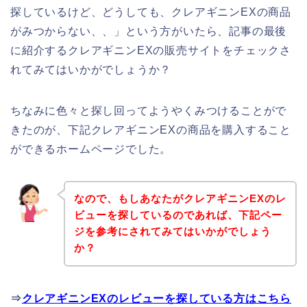
探しているけど、どうしても、クレアギニンEXの商品
がみつからない、、」という方がいたら、記事の最後
に紹介するクレアギニンEXの販売サイトをチェックさ
れてみてはいかがでしょうか？
ちなみに色々と探し回ってようやくみつけることがで
きたのが、下記クレアギニンEXの商品を購入すること
ができるホームページでした。
なので、もしあなたがクレアギニンEXのレ
ビューを探しているのであれば、下記ペー
ジを参考にされてみてはいかがでしょう
か？
⇒
クレアギニンEXのレビューを探している方はこちら