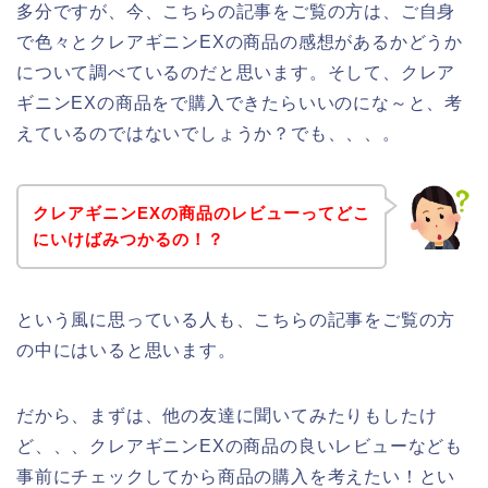
多分ですが、今、こちらの記事をご覧の方は、ご自身
で色々とクレアギニンEXの商品の感想があるかどうか
について調べているのだと思います。そして、クレア
ギニンEXの商品をで購入できたらいいのにな～と、考
えているのではないでしょうか？でも、、、。
クレアギニンEXの商品のレビューってどこ
にいけばみつかるの！？
という風に思っている人も、こちらの記事をご覧の方
の中にはいると思います。
だから、まずは、他の友達に聞いてみたりもしたけ
ど、、、クレアギニンEXの商品の良いレビューなども
事前にチェックしてから商品の購入を考えたい！とい