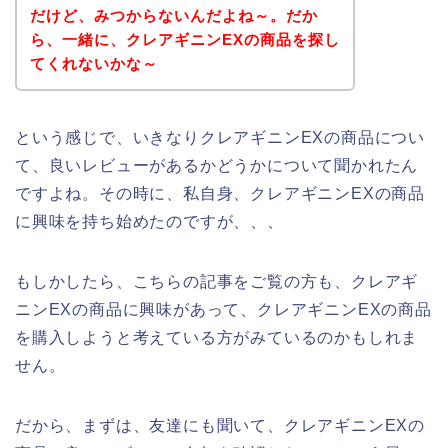
だけど、みつからないんだよね～。だか
ら、一緒に、クレアギニンEXの商品を探し
てくれないかな～
という感じで、いきなりクレアギニンEXの商品につい
て、良いレビューがあるかどうかについて聞かれたん
ですよね。その時に、私自身、クレアギニンEXの商品
に興味を持ち始めたのですが、、、
もしかしたら、こちらの記事をご覧の方も、クレアギ
ニンEXの商品に興味があって、クレアギニンEXの商品
を購入しようと考えている方がみているのかもしれま
せん。
だから、まずは、友達にも聞いて、クレアギニンEXの