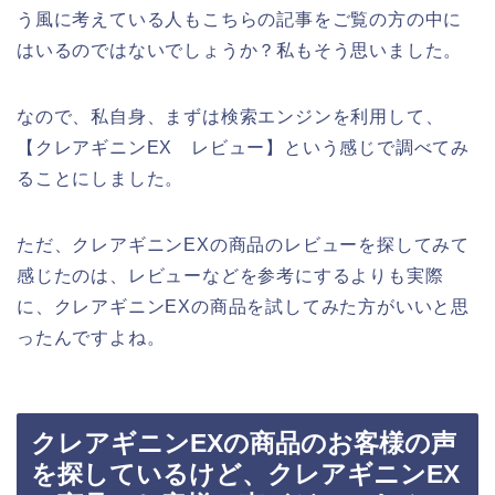
う風に考えている人もこちらの記事をご覧の方の中に
はいるのではないでしょうか？私もそう思いました。
なので、私自身、まずは検索エンジンを利用して、
【クレアギニンEX レビュー】という感じで調べてみ
ることにしました。
ただ、クレアギニンEXの商品のレビューを探してみて
感じたのは、レビューなどを参考にするよりも実際
に、クレアギニンEXの商品を試してみた方がいいと思
ったんですよね。
クレアギニンEXの商品のお客様の声
を探しているけど、クレアギニンEX