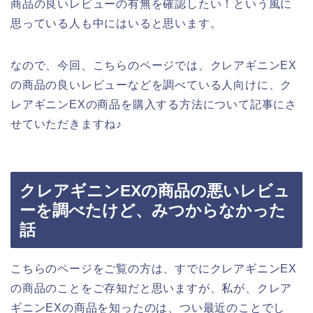
商品の良いレビューの有無を確認したい！という風に
思っている人も中にはいると思います。
なので、今回、こちらのページでは、クレアギニンEX
の商品の良いレビューなどを調べている人向けに、ク
レアギニンEXの商品を購入する方法について記事にさ
せていただきますね♪
クレアギニンEXの商品の悪いレビュ
ーを調べたけど、みつからなかった
話
こちらのページをご覧の方は、すでにクレアギニンEX
の商品のことをご存知だと思いますが、私が、クレア
ギニンEXの商品を知ったのは、つい最近のことでし