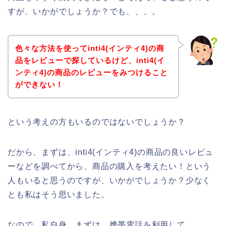
すが、いかがでしょうか？でも、、、。
色々な方法を使ってinti4(インティ4)の商
品をレビューで探しているけど、inti4(イ
ンティ4)の商品のレビューをみつけること
ができない！
という考えの方もいるのではないでしょうか？
だから、まずは、inti4(インティ4)の商品の良いレビュ
ーなどを調べてから、商品の購入を考えたい！という
人もいると思うのですが、いかがでしょうか？少なく
とも私はそう思いました。
なので、私自身、まずは、携帯電話を利用して