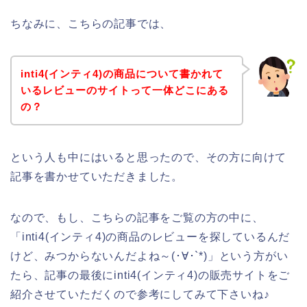
ちなみに、こちらの記事では、
inti4(インティ4)の商品について書かれて
いるレビューのサイトって一体どこにある
の？
という人も中にはいると思ったので、その方に向けて
記事を書かせていただきました。
なので、もし、こちらの記事をご覧の方の中に、
「inti4(インティ4)の商品のレビューを探しているんだ
けど、みつからないんだよね～(･∀･`*)」という方がい
たら、記事の最後にinti4(インティ4)の販売サイトをご
紹介させていただくので参考にしてみて下さいね♪