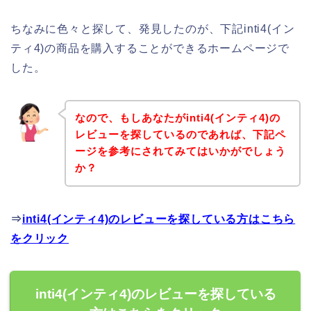
ちなみに色々と探して、発見したのが、下記inti4(イン
ティ4)の商品を購入することができるホームページで
した。
なので、もしあなたがinti4(インティ4)の
レビューを探しているのであれば、下記ペ
ージを参考にされてみてはいかがでしょう
か？
⇒
inti4(インティ4)のレビューを探している方はこちら
をクリック
inti4(インティ4)のレビューを探している