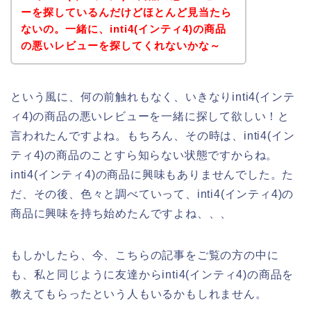
ーを探しているんだけどほとんど見当たら
ないの。一緒に、inti4(インティ4)の商品
の悪いレビューを探してくれないかな～
という風に、何の前触れもなく、いきなりinti4(インテ
ィ4)の商品の悪いレビューを一緒に探して欲しい！と
言われたんですよね。もちろん、その時は、inti4(イン
ティ4)の商品のことすら知らない状態ですからね。
inti4(インティ4)の商品に興味もありませんでした。た
だ、その後、色々と調べていって、inti4(インティ4)の
商品に興味を持ち始めたんですよね、、、
もしかしたら、今、こちらの記事をご覧の方の中に
も、私と同じように友達からinti4(インティ4)の商品を
教えてもらったという人もいるかもしれません。