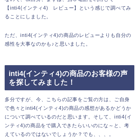
【inti4(インティ4) レビュー】という感じで調べてみ
ることにしました。
ただ、inti4(インティ4)の商品のレビューよりも自分の
感性を大事なのかも♪と思いました。
inti4(インティ4)の商品のお客様の声
を探してみました！
多分ですが、今、こちらの記事をご覧の方は、ご自身
で色々とinti4(インティ4)の商品の感想があるかどうか
について調べているのだと思います。そして、inti4(イ
ンティ4)の商品をで購入できたらいいのにな～と、考
えているのではないでしょうか？でも、、、。