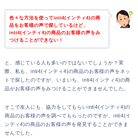
色々な方法を使ってinti4(インティ4)の商
品をお客様の声で探しているけど、
inti4(インティ4)の商品のお客様の声をみ
つけることができない！
と、感じている人も多いのではないでしょうか？実
際、私も、inti4(インティ4)の商品のお客様の声をネッ
トで探したのですが、いまいち、inti4(インティ4)の商
品がお客様の声をみつけることができませんでした。
そこで友人にも、協力をしてもらいinti4(インティ4)の
商品のお客様の声を調べてもらったのですが、inti4(イ
ンティ4)の商品のお客様の声を発見することができま
せんでした。