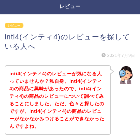
レビュー
レビュー
inti4(インティ4)のレビューを探して
いる人へ
2021年7月9日
inti4(インティ4)のレビューが気になる人
っていませんか？私自身、inti4(インティ
4)の商品に興味があったので、inti4(イン
ティ4)の商品のレビューについて調べてみ
ることにしました。ただ、色々と探したの
ですが、inti4(インティ4)の商品のレビュ
ーがなかなかみつけることができなかった
んですよね。