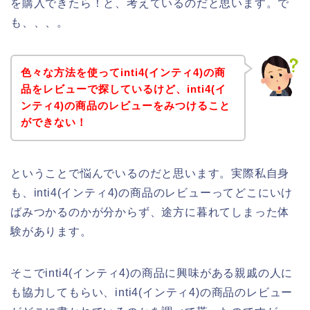
を購入できたら！と、考えているのだと思います。で
も、、、。
色々な方法を使ってinti4(インティ4)の商
品をレビューで探しているけど、inti4(イ
ンティ4)の商品のレビューをみつけること
ができない！
ということで悩んでいるのだと思います。実際私自身
も、inti4(インティ4)の商品のレビューってどこにいけ
ばみつかるのかが分からず、途方に暮れてしまった体
験があります。
そこでinti4(インティ4)の商品に興味がある親戚の人に
も協力してもらい、inti4(インティ4)の商品のレビュー