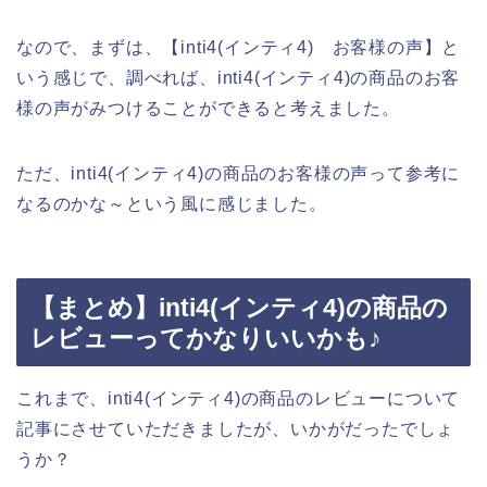
なので、まずは、【inti4(インティ4) お客様の声】と
いう感じで、調べれば、inti4(インティ4)の商品のお客
様の声がみつけることができると考えました。
ただ、inti4(インティ4)の商品のお客様の声って参考に
なるのかな～という風に感じました。
【まとめ】inti4(インティ4)の商品の
レビューってかなりいいかも♪
これまで、inti4(インティ4)の商品のレビューについて
記事にさせていただきましたが、いかがだったでしょ
うか？