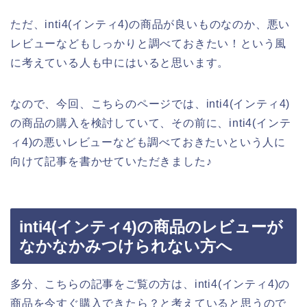
ただ、inti4(インティ4)の商品が良いものなのか、悪い
レビューなどもしっかりと調べておきたい！という風
に考えている人も中にはいると思います。
なので、今回、こちらのページでは、inti4(インティ4)
の商品の購入を検討していて、その前に、inti4(インテ
ィ4)の悪いレビューなども調べておきたいという人に
向けて記事を書かせていただきました♪
inti4(インティ4)の商品のレビューが
なかなかみつけられない方へ
多分、こちらの記事をご覧の方は、inti4(インティ4)の
商品を今すぐ購入できたら？と考えていると思うので