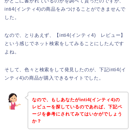
がどこに書かれているのかを調べて貰ったのですが、
inti4(インティ4)の商品をみつけることができませんで
した。
なので、とりあえず、【inti4(インティ4) レビュー】
という感じでネット検索をしてみることにしたんです
よね。
そして、色々と検索をして発見したのが、下記inti4(イ
ンティ4)の商品が購入できるサイトでした。
なので、もしあなたがinti4(インティ4)の
レビューを探しているのであれば、下記ペ
ージを参考にされてみてはいかがでしょう
か？