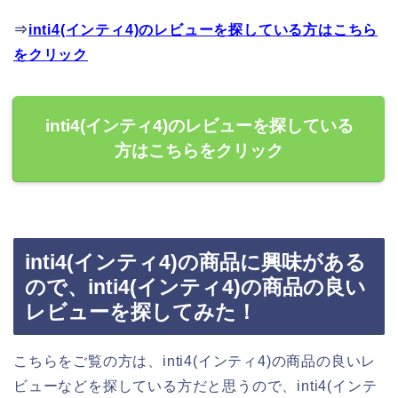
⇒
inti4(インティ4)のレビューを探している方はこちら
をクリック
inti4(インティ4)のレビューを探している
方はこちらをクリック
inti4(インティ4)の商品に興味がある
ので、inti4(インティ4)の商品の良い
レビューを探してみた！
こちらをご覧の方は、inti4(インティ4)の商品の良いレ
ビューなどを探している方だと思うので、inti4(インテ