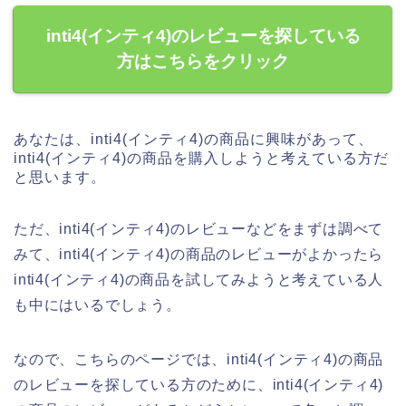
inti4(インティ4)のレビューを探している
方はこちらをクリック
あなたは、inti4(インティ4)の商品に興味があって、
inti4(インティ4)の商品を購入しようと考えている方だ
と思います。
ただ、inti4(インティ4)のレビューなどをまずは調べて
みて、inti4(インティ4)の商品のレビューがよかったら
inti4(インティ4)の商品を試してみようと考えている人
も中にはいるでしょう。
なので、こちらのページでは、inti4(インティ4)の商品
のレビューを探している方のために、inti4(インティ4)