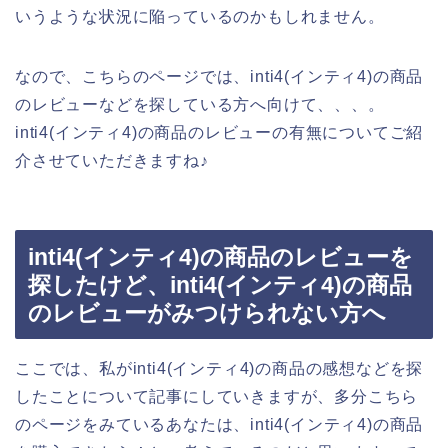
いうような状況に陥っているのかもしれません。
なので、こちらのページでは、inti4(インティ4)の商品
のレビューなどを探している方へ向けて、、、。
inti4(インティ4)の商品のレビューの有無についてご紹
介させていただきますね♪
inti4(インティ4)の商品のレビューを
探したけど、inti4(インティ4)の商品
のレビューがみつけられない方へ
ここでは、私がinti4(インティ4)の商品の感想などを探
したことについて記事にしていきますが、多分こちら
のページをみているあなたは、inti4(インティ4)の商品