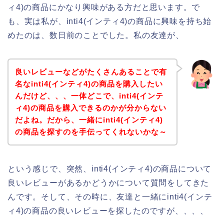
ィ4)の商品にかなり興味がある方だと思います。で
も、実は私が、inti4(インティ4)の商品に興味を持ち始
めたのは、数日前のことでした。私の友達が、
良いレビューなどがたくさんあることで有
名なinti4(インティ4)の商品を購入したい
んだけど、、、一体どこで、inti4(インテ
ィ4)の商品を購入できるのかが分からない
だよね。だから、一緒にinti4(インティ4)
の商品を探すのを手伝ってくれないかな～
という感じで、突然、inti4(インティ4)の商品について
良いレビューがあるかどうかについて質問をしてきた
んです。そして、その時に、友達と一緒にinti4(インテ
ィ4)の商品の良いレビューを探したのですが、、、、