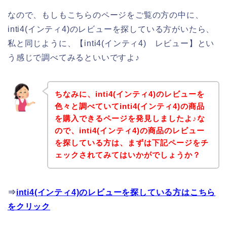
なので、もしもこちらのページをご覧の方の中に、
inti4(インティ4)のレビューを探している方がいたら、
私と同じように、【inti4(インティ4) レビュー】とい
う感じで調べてみるといいですよ♪
ちなみに、inti4(インティ4)のレビューを
色々と調べていてinti4(インティ4)の商品
を購入できるページを発見しましたよ♪な
ので、inti4(インティ4)の商品のレビュー
を探している方は、まずは下記ページをチ
ェックされてみてはいかがでしょうか？
⇒
inti4(インティ4)のレビューを探している方はこちら
をクリック