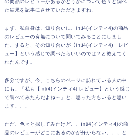
の商品のレビューがあるかどうかについて色々と調べ
た結果を記事にさせていただきますね。
まず、私自身は、知り合いに、inti4(インティ4)の商品
のレビューの有無について聞いてみることにしまし
た。すると、その知り合いが【inti4(インティ4) レビ
ュー】という感じで調べたらいいのでは？と教えてく
れたんです。
多分ですが、今、こちらのページに訪れている人の中
にも、「私も【inti4(インティ4) レビュー】という感じ
で調べてみたんだよね～」と、思った方もいると思い
ます、、、
ただ、色々と探してみたけど、、inti4(インティ4)の商
品のレビューがどこにあるのかが分からない、、、と