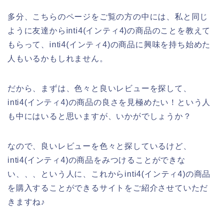
多分、こちらのページをご覧の方の中には、私と同じ
ように友達からinti4(インティ4)の商品のことを教えて
もらって、inti4(インティ4)の商品に興味を持ち始めた
人もいるかもしれません。
だから、まずは、色々と良いレビューを探して、
inti4(インティ4)の商品の良さを見極めたい！という人
も中にはいると思いますが、いかがでしょうか？
なので、良いレビューを色々と探しているけど、
inti4(インティ4)の商品をみつけることができな
い、、、という人に、これからinti4(インティ4)の商品
を購入することができるサイトをご紹介させていただ
きますね♪