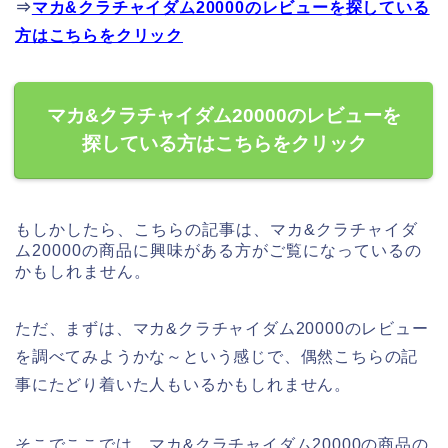
⇒
マカ&クラチャイダム20000のレビューを探している
方はこちらをクリック
マカ&クラチャイダム20000のレビューを
探している方はこちらをクリック
もしかしたら、こちらの記事は、マカ&クラチャイダ
ム20000の商品に興味がある方がご覧になっているの
かもしれません。
ただ、まずは、マカ&クラチャイダム20000のレビュー
を調べてみようかな～という感じで、偶然こちらの記
事にたどり着いた人もいるかもしれません。
そこでここでは、マカ&クラチャイダム20000の商品の