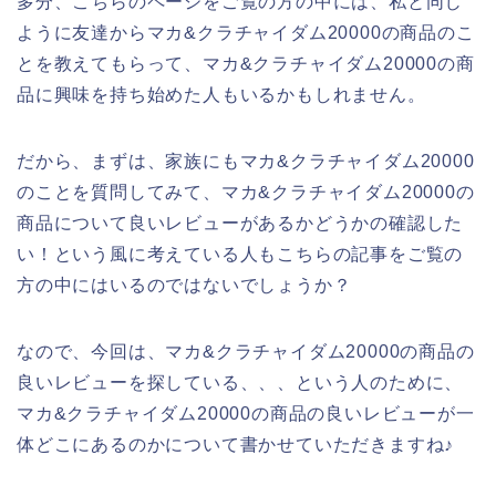
多分、こちらのページをご覧の方の中には、私と同じ
ように友達からマカ&クラチャイダム20000の商品のこ
とを教えてもらって、マカ&クラチャイダム20000の商
品に興味を持ち始めた人もいるかもしれません。
だから、まずは、家族にもマカ&クラチャイダム20000
のことを質問してみて、マカ&クラチャイダム20000の
商品について良いレビューがあるかどうかの確認した
い！という風に考えている人もこちらの記事をご覧の
方の中にはいるのではないでしょうか？
なので、今回は、マカ&クラチャイダム20000の商品の
良いレビューを探している、、、という人のために、
マカ&クラチャイダム20000の商品の良いレビューが一
体どこにあるのかについて書かせていただきますね♪