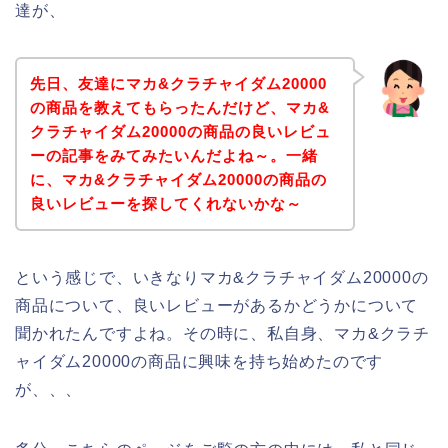
達が、
先日、友達にマカ&クラチャイダム20000
の商品を教えてもらったんだけど、マカ&
クラチャイダム20000の商品の良いレビュ
ーの記事をみてみたいんだよね～。一緒
に、マカ&クラチャイダム20000の商品の
良いレビューを探してくれないかな～
という感じで、いきなりマカ&クラチャイダム20000の
商品について、良いレビューがあるかどうかについて
聞かれたんですよね。その時に、私自身、マカ&クラチ
ャイダム20000の商品に興味を持ち始めたのです
が、、、