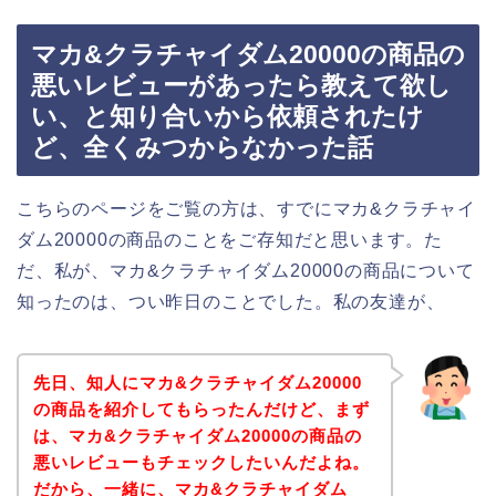
マカ&クラチャイダム20000の商品の
悪いレビューがあったら教えて欲し
い、と知り合いから依頼されたけ
ど、全くみつからなかった話
こちらのページをご覧の方は、すでにマカ&クラチャイ
ダム20000の商品のことをご存知だと思います。た
だ、私が、マカ&クラチャイダム20000の商品について
知ったのは、つい昨日のことでした。私の友達が、
先日、知人にマカ&クラチャイダム20000
の商品を紹介してもらったんだけど、まず
は、マカ&クラチャイダム20000の商品の
悪いレビューもチェックしたいんだよね。
だから、一緒に、マカ&クラチャイダム