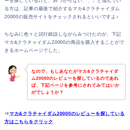
ーを探しているけど、みつからない、、」と悩んでい
る方は、記事の最後で紹介するマカ&クラチャイダム
20000の販売サイトをチェックされるといいですよ♪
ちなみに色々と試行錯誤しながらみつけたのが、下記
マカ&クラチャイダム20000の商品を購入することがで
きるホームページでした。
なので、もしあなたがマカ&クラチャイダ
ム20000のレビューを探しているのであれ
ば、下記ページを参考にされてみてはいか
がでしょうか？
⇒
マカ&クラチャイダム20000のレビューを探している
方はこちらをクリック