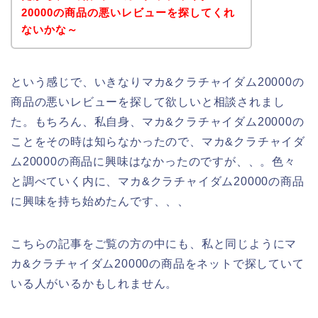
20000の商品の悪いレビューを探してくれ
ないかな～
という感じで、いきなりマカ&クラチャイダム20000の
商品の悪いレビューを探して欲しいと相談されまし
た。もちろん、私自身、マカ&クラチャイダム20000の
ことをその時は知らなかったので、マカ&クラチャイダ
ム20000の商品に興味はなかったのですが、、。色々
と調べていく内に、マカ&クラチャイダム20000の商品
に興味を持ち始めたんです、、、
こちらの記事をご覧の方の中にも、私と同じようにマ
カ&クラチャイダム20000の商品をネットで探していて
いる人がいるかもしれません。