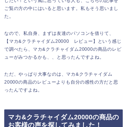
したい！という風に思っている人も、こちらの記事を
ご覧の方の中にはいると思います。私もそう思いまし
た。
なので、私自身、まずは友達のパソコンを借りて、
【マカ&クラチャイダム20000 レビュー】という感じ
で調べたら、マカ&クラチャイダム20000の商品のレビ
ューがみつかるかも、、と思ったんですよね。
ただ、やっぱり大事なのは、マカ&クラチャイダム
20000の商品のレビューよりも自分の感性の方だと思
ったんですよね。
マカ&クラチャイダム20000の商品の
お客様の声を探してみました！