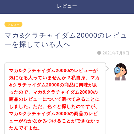
レビュー
レビュー
マカ&クラチャイダム20000のレビュ
ーを探している人へ
2021年7月9日
マカ&クラチャイダム20000のレビューが
気になる人っていませんか？私自身、マカ
&クラチャイダム20000の商品に興味があ
ったので、マカ&クラチャイダム20000の
商品のレビューについて調べてみることに
しました。ただ、色々と探したのですが、
マカ&クラチャイダム20000の商品のレビ
ューがなかなかみつけることができなかっ
たんですよね。