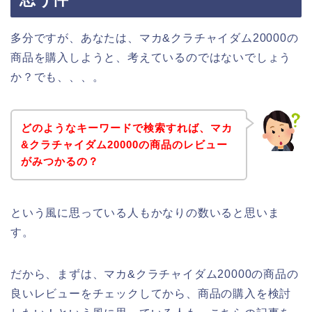
多分ですが、あなたは、マカ&クラチャイダム20000の
商品を購入しようと、考えているのではないでしょう
か？でも、、、。
どのようなキーワードで検索すれば、マカ
&クラチャイダム20000の商品のレビュー
がみつかるの？
という風に思っている人もかなりの数いると思いま
す。
だから、まずは、マカ&クラチャイダム20000の商品の
良いレビューをチェックしてから、商品の購入を検討