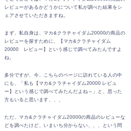
レビューがあるかどうかについて私が調べた結果をシ
ェアさせていただきますね。
まず、私自身は、マカ&クラチャイダム20000の商品の
レビューを探すために、【マカ&クラチャイダム
20000 レビュー】という感じで調べてみたんですよ
ね。
多分ですが、今、こちらのページに訪れている人の中
にも、「私も【マカ&クラチャイダム20000 レビュ
ー】という感じで調べてみたんだよね～」と、思った
方もいると思います、、、
ただ、マカ&クラチャイダム20000の商品のレビューな
どを調べたけど、いまいち分からない、、、という問