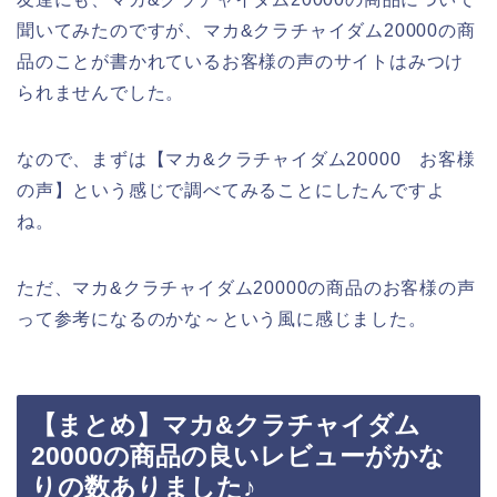
聞いてみたのですが、マカ&クラチャイダム20000の商
品のことが書かれているお客様の声のサイトはみつけ
られませんでした。
なので、まずは【マカ&クラチャイダム20000 お客様
の声】という感じで調べてみることにしたんですよ
ね。
ただ、マカ&クラチャイダム20000の商品のお客様の声
って参考になるのかな～という風に感じました。
【まとめ】マカ&クラチャイダム
20000の商品の良いレビューがかな
りの数ありました♪