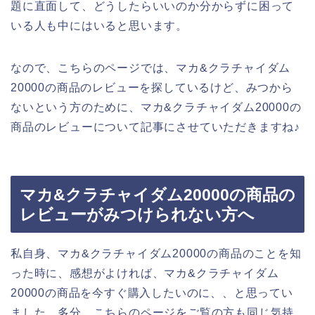
題に直面して、どうしたらいいのか分からずに困って
いる人も中にはいると思います。
なので、こちらのページでは、マカ&クラチャイダム
20000の商品のレビューを探しているけど、みつから
ないという方のために、マカ&クラチャイダム20000の
商品のレビューについて記事にさせていただきますね♪
マカ&クラチャイダム20000の商品の
レビューがみつけられない方へ
私自身、マカ&クラチャイダム20000の商品のことを知
った時に、感想がよければ、マカ&クラチャイダム
20000の商品を今すぐ購入したいのに、、と思ってい
ました。多分、こちらのページをご覧の方も同じ気持