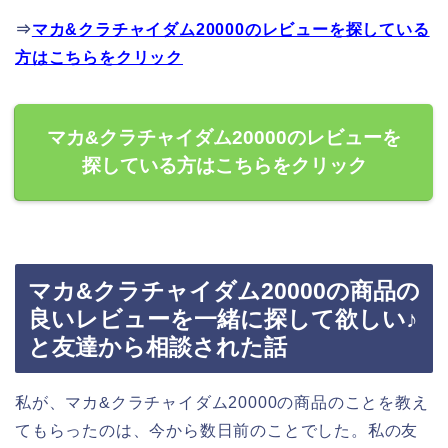
⇒
マカ&クラチャイダム20000のレビューを探している
方はこちらをクリック
マカ&クラチャイダム20000のレビューを
探している方はこちらをクリック
マカ&クラチャイダム20000の商品の
良いレビューを一緒に探して欲しい♪
と友達から相談された話
私が、マカ&クラチャイダム20000の商品のことを教え
てもらったのは、今から数日前のことでした。私の友