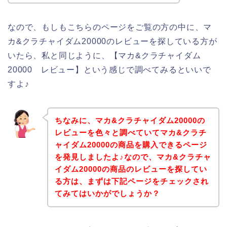
なので、もしもこちらのページをご覧の方の中に、マ
カ&クラチャイダム20000のレビューを探している方が
いたら、私と同じように、【マカ&クラチャイダム
20000 レビュー】という感じで調べてみるといいで
すよ♪
ちなみに、マカ&クラチャイダム20000の
レビューを色々と調べていてマカ&クラチ
ャイダム20000の商品を購入できるページ
を発見しましたよ♪なので、マカ&クラチャ
イダム20000の商品のレビューを探してい
る方は、まずは下記ページをチェックされ
てみてはいかがでしょうか？