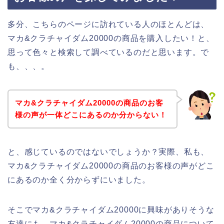
多分、こちらのページに訪れている人のほとんどは、
マカ&クラチャイダム20000の商品を購入したい！と、
思って色々と検索して調べているのだと思います。で
も、、、。
マカ&クラチャイダム20000の商品のお客
様の声が一体どこにあるのか分からない！
と、感じているのではないでしょうか？実際、私も、
マカ&クラチャイダム20000の商品のお客様の声がどこ
にあるのか全く分からずにいました。
そこでマカ&クラチャイダム20000に興味がありそうな
友達にも、マカ&クラチャイダム20000の商品について