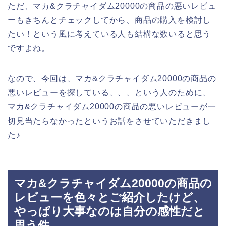
ただ、マカ&クラチャイダム20000の商品の悪いレビュ
ーもきちんとチェックしてから、商品の購入を検討し
たい！という風に考えている人も結構な数いると思う
ですよね。
なので、今回は、マカ&クラチャイダム20000の商品の
悪いレビューを探している、、、という人のために、
マカ&クラチャイダム20000の商品の悪いレビューが一
切見当たらなかったというお話をさせていただきまし
た♪
マカ&クラチャイダム20000の商品の
レビューを色々とご紹介したけど、
やっぱり大事なのは自分の感性だと
思う件