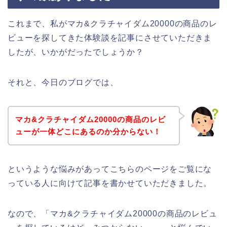
これまで、私がマカ&クラチャイダム20000の商品のレ
ビューを探してきた体験談を記事にさせていただきま
したが、いかがだったでしょうか？
それと、今日のブログでは、
マカ&クラチャイダム20000の商品のレビ
ューが一体どこにあるのか分からない！
というような悩みがあってこちらのページをご覧にな
っている人に向けて記事を書かせていただきました。
なので、「マカ&クラチャイダム20000の商品のレビュ