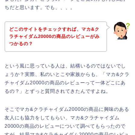
ちだと思います。でも、、、。
どこのサイトをチェックすれば、マカ&ク
ラチャイダム20000の商品のレビューがみ
つかるの？
という風に思っている人は、結構いるのではないでし
ょうか？実際、私のいとこや家族からも、「マカ&クラ
チャイダム20000の商品のレビューって一体どこにあ
るの？」とずっと質問されてきたんですよね。
そこでマカ&クラチャイダム20000の商品に興味のある
友人にも協力をしてもらい、マカ&クラチャイダム
20000の商品のレビューについて調べてもらったので
すが、結局マカ&クラチャイダム20000の商品のレビュ