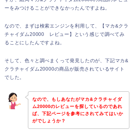
ーをみつけることができなかったんですよね。
なので、まずは検索エンジンを利用して、【マカ&クラ
チャイダム20000 レビュー】という感じで調べてみ
ることにしたんですよね。
そして、色々と調べまくって発見したのが、下記マカ&
クラチャイダム20000の商品が販売されているサイト
でした。
なので、もしあなたがマカ&クラチャイダ
ム20000のレビューを探しているのであれ
ば、下記ページを参考にされてみてはいか
がでしょうか？