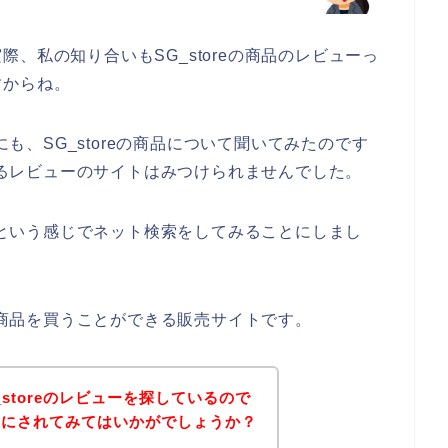
、私の知り合いもSG_storeの商品のレビューっ
すからね。
にも、SG_storeの商品について聞いてみたのです
ているレビューのサイトはみつけられませんでした。
ー】という感じでネット検索をしてみることにしまし
eの商品を買うことができる販売サイトです。
storeのレビューを探しているので
考にされてみてはいかがでしょうか？