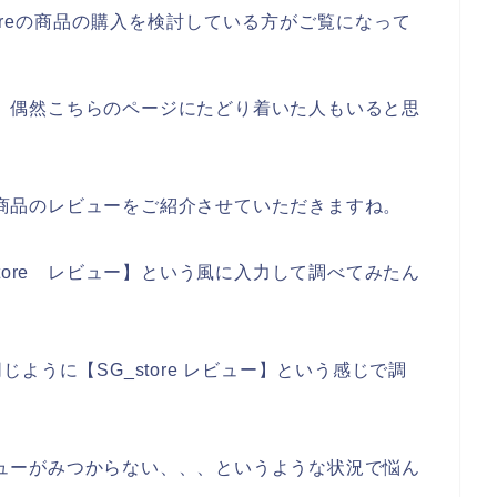
oreの商品の購入を検討している方がご覧になって
いて、偶然こちらのページにたどり着いた人もいると思
eの商品のレビューをご紹介させていただきますね。
tore レビュー】という風に入力して調べてみたん
ように【SG_store レビュー】という感じで調
レビューがみつからない、、、というような状況で悩ん