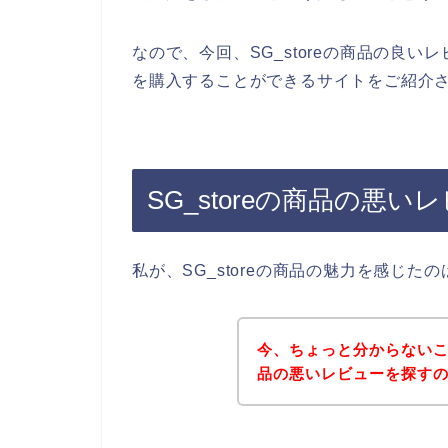
なので、今回、SG_storeの商品の良いレ
を購入することができるサイトをご紹介さ
SG_storeの商品の悪
私が、SG_storeの商品の魅力を感じ
今、ちょっと分からないこと
品の悪いレビューを探す