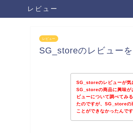
レビュー
レビュー
SG_storeのレビュ
SG_storeのレビュー
SG_storeの商品に興味
ビューについて調べてみ
たのですが、SG_stor
ことができなかったんで