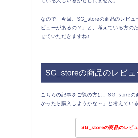
でいる人もいるかもしれません。
なので、今回、SG_storeの商品のレビュ
ビューがあるの？」と、考えている方のため
せていただきますね♪
SG_storeの商品のレ
こちらの記事をご覧の方は、SG_storeの
かったら購入しようかな～」と考えてい
SG_storeの商品の