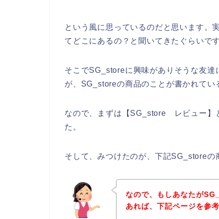
という風に思っているのだと思います。実際
てどこにあるの？と聞いてきたぐらいで
そこでSG_storeに興味がありそうな友達
が、SG_storeの商品のことが書かれ
なので、まずは【SG_store レビュ
た。
そして、みつけたのが、下記SG_stor
なので、もしあなたがSG_
あれば、下記ページを参