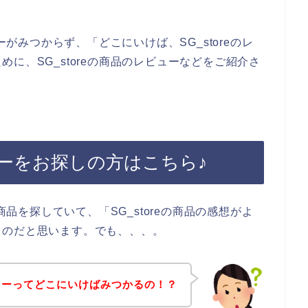
ーがみつからず、「どこにいけば、SG_storeのレ
に、SG_storeの商品のレビューなどをご紹介さ
ビューをお探しの方はこちら♪
商品を探していて、「SG_storeの商品の感想がよ
るのだと思います。でも、、、。
レビューってどこにいけばみつかるの！？