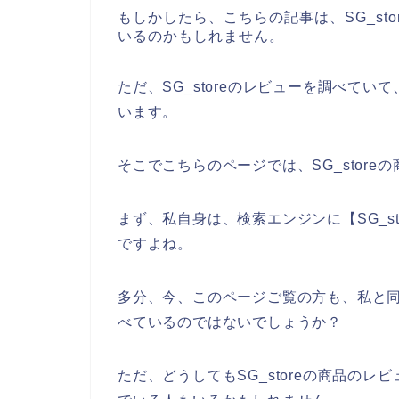
もしかしたら、こちらの記事は、SG_st
いるのかもしれません。
ただ、SG_storeのレビューを調べて
います。
そこでこちらのページでは、SG_stor
まず、私自身は、検索エンジンに【SG_s
ですよね。
多分、今、このページご覧の方も、私と同じ
べているのではないでしょうか？
ただ、どうしてもSG_storeの商品の