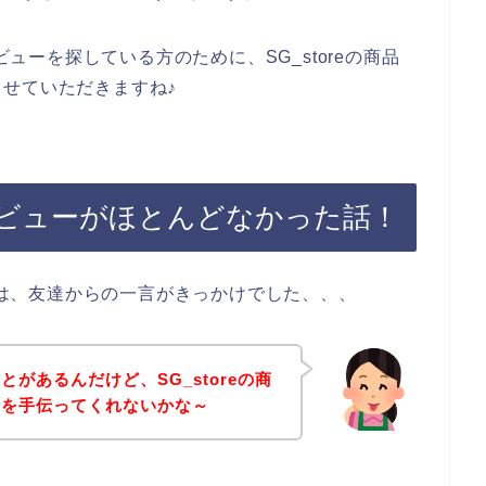
ビューを探している方のために、SG_storeの商品
せていただきますね♪
いレビューがほとんどなかった話！
たのは、友達からの一言がきっかけでした、、、
があるんだけど、SG_storeの商
のを手伝ってくれないかな～