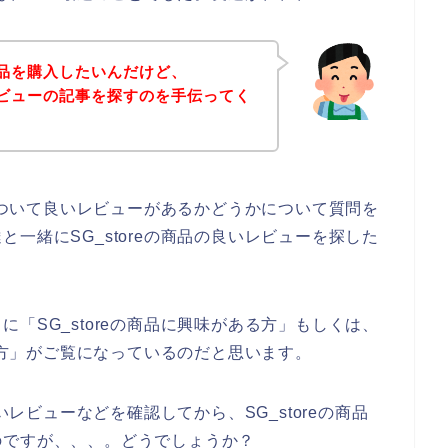
の商品を購入したいんだけど、
いレビューの記事を探すのを手伝ってく
品について良いレビューがあるかどうかについて質問を
一緒にSG_storeの商品の良いレビューを探した
「SG_storeの商品に興味がある方」もしくは、
いる方」がご覧になっているのだと思います。
いレビューなどを確認してから、SG_storeの商品
のですが、、、。どうでしょうか？