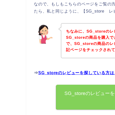
なので、もしもこちらのページをご覧の方の
たら、私と同じように、【SG_store
ちなみに、SG_store
SG_storeの商品を購
で、SG_storeの商品
記ページをチェックされ
⇒
SG_storeのレビューを探している方
SG_storeのレビ