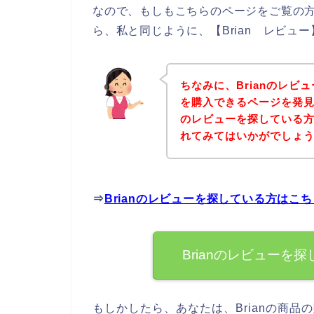
なので、もしもこちらのページをご覧の方
ら、私と同じように、【Brian レビュ
ちなみに、Brianのレビ
を購入できるページを発見し
のレビューを探している
れてみてはいかがでしょ
⇒
Brianのレビューを探している方はこ
Brianのレビューを
もしかしたら、あなたは、Brianの商