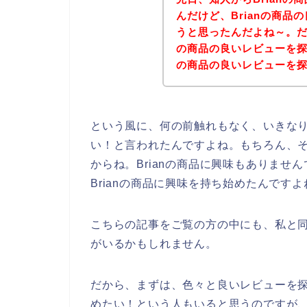
んだけど、Brianの商
うと思ったんだよね～。だ
の商品の良いレビューを探
の商品の良いレビューを
という風に、何の前触れもなく、いきなり
い！と言われたんですよね。もちろん、そ
からね。Brianの商品に興味もありま
Brianの商品に興味を持ち始めたんです
こちらの記事をご覧の方の中にも、私と同
がいるかもしれません。
だから、まずは、色々と良いレビューを探
めたい！という人もいると思うのですが