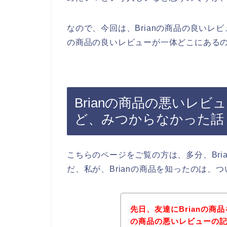
なので、今回は、Brianの商品の良いレビ
の商品の良いレビューが一体どこにあるの
Brianの商品の悪いレ
ど、みつからなかった話
こちらのページをご覧の方は、多分、Br
だ、私が、Brianの商品を知ったのは、
先日、友達にBrianの商
の商品の悪いレビューの