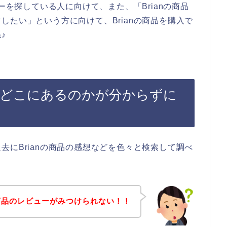
ーを探している人に向けて、また、「Brianの商品
したい」という方に向けて、Brianの商品を購入で
♪
ーがどこにあるのかが分からずに
去にBrianの商品の感想などを色々と検索して調べ
の商品のレビューがみつけられない！！