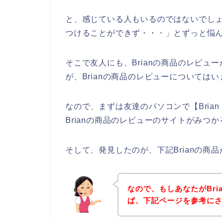
と、感じている人もいるのではないでしょ
つけることができず・・・」とずっと悩
そこで友人にも、Brianの商品のレビ
が、Brianの商品のレビューについては
なので、まずは友達のパソコンで【Bri
Brianの商品のレビューのサイトがみつ
そして、発見したのが、下記Brianの商
なので、もしあなたがBr
ば、下記ページを参考に