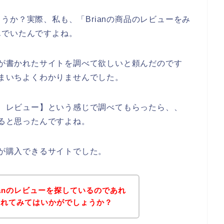
うか？実際、私も、「Brianの商品のレビューをみ
んでいたんですよね。
ューが書かれたサイトを調べて欲しいと頼んだのです
いまいちよくわかりませんでした。
an レビュー】という感じで調べてもらったら、、
かると思ったんですよね。
品が購入できるサイトでした。
ianのレビューを探しているのであれ
されてみてはいかがでしょうか？