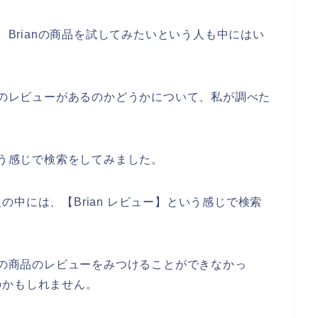
、Brianの商品を試してみたいという人も中にはい
商品のレビューがあるのかどうかについて、私が調べた
いう感じで検索をしてみました。
中には、【Brian レビュー】という感じで検索
anの商品のレビューをみつけることができなかっ
のかもしれません。