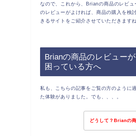
なので、これから、Brianの商品のレビュ
のレビューがよければ、商品の購入を検討
きるサイトをご紹介させていただきますね
Brianの商品のレビュ
困っている方へ
私も、こちらの記事をご覧の方のように過
た体験がありました。でも、、、。
どうして？Brian