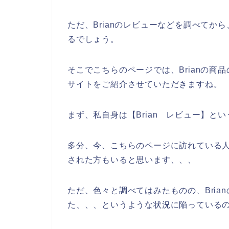
ただ、Brianのレビューなどを調べてから
るでしょう。
そこでこちらのページでは、Brianの
サイトをご紹介させていただきますね。
まず、私自身は【Brian レビュー】と
多分、今、こちらのページに訪れている人の
された方もいると思います、、、
ただ、色々と調べてはみたものの、Bri
た、、、というような状況に陥っている