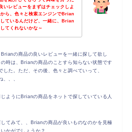
品の良いレビューをまずはチェックしよ
から、色々と検索エンジンでBrian
しているんだけど、一緒に、Brian
探してくれないかな～
Brianの商品の良いレビューを一緒に探して欲し
の時は、Brianの商品のことすら知らない状態です
せんでした。ただ、その後、色々と調べていって、
よね、、、
じようにBrianの商品をネットで探していている人
してみて、、Brianの商品が良いものなのかを見極
、いかがでしょうか？