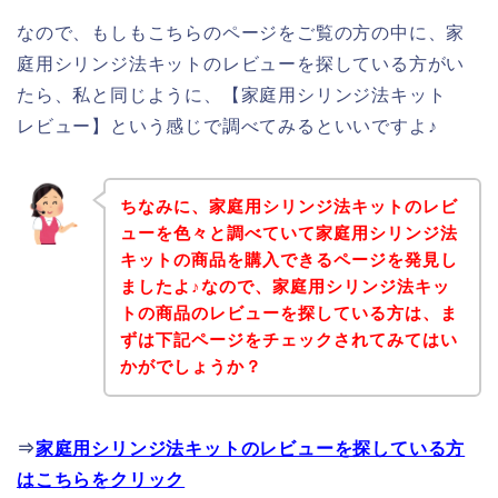
なので、もしもこちらのページをご覧の方の中に、家
庭用シリンジ法キットのレビューを探している方がい
たら、私と同じように、【家庭用シリンジ法キット
レビュー】という感じで調べてみるといいですよ♪
ちなみに、家庭用シリンジ法キットのレビ
ューを色々と調べていて家庭用シリンジ法
キットの商品を購入できるページを発見し
ましたよ♪なので、家庭用シリンジ法キッ
トの商品のレビューを探している方は、ま
ずは下記ページをチェックされてみてはい
かがでしょうか？
⇒
家庭用シリンジ法キットのレビューを探している方
はこちらをクリック