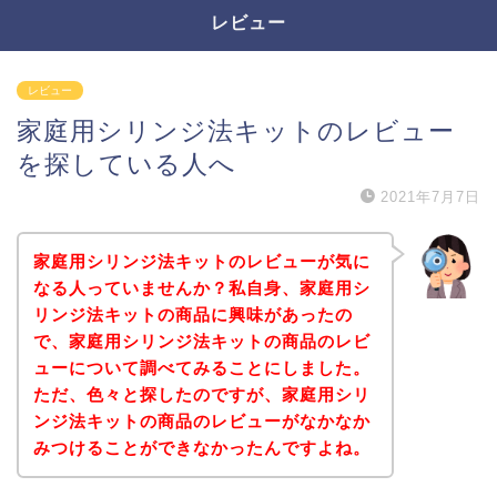
レビュー
レビュー
家庭用シリンジ法キットのレビュー
を探している人へ
2021年7月7日
家庭用シリンジ法キットのレビューが気に
なる人っていませんか？私自身、家庭用シ
リンジ法キットの商品に興味があったの
で、家庭用シリンジ法キットの商品のレビ
ューについて調べてみることにしました。
ただ、色々と探したのですが、家庭用シリ
ンジ法キットの商品のレビューがなかなか
みつけることができなかったんですよね。