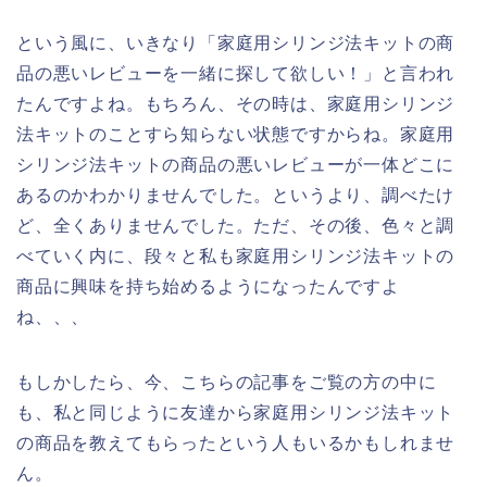
という風に、いきなり「家庭用シリンジ法キットの商
品の悪いレビューを一緒に探して欲しい！」と言われ
たんですよね。もちろん、その時は、家庭用シリンジ
法キットのことすら知らない状態ですからね。家庭用
シリンジ法キットの商品の悪いレビューが一体どこに
あるのかわかりませんでした。というより、調べたけ
ど、全くありませんでした。ただ、その後、色々と調
べていく内に、段々と私も家庭用シリンジ法キットの
商品に興味を持ち始めるようになったんですよ
ね、、、
もしかしたら、今、こちらの記事をご覧の方の中に
も、私と同じように友達から家庭用シリンジ法キット
の商品を教えてもらったという人もいるかもしれませ
ん。