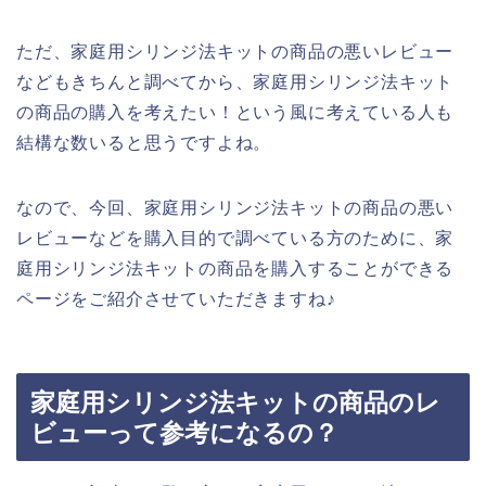
ただ、家庭用シリンジ法キットの商品の悪いレビュー
などもきちんと調べてから、家庭用シリンジ法キット
の商品の購入を考えたい！という風に考えている人も
結構な数いると思うですよね。
なので、今回、家庭用シリンジ法キットの商品の悪い
レビューなどを購入目的で調べている方のために、家
庭用シリンジ法キットの商品を購入することができる
ページをご紹介させていただきますね♪
家庭用シリンジ法キットの商品のレ
ビューって参考になるの？