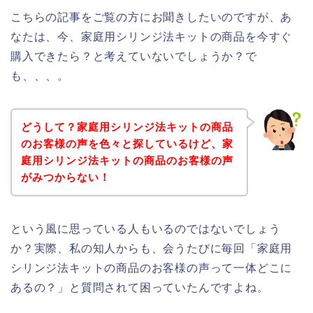
こちらの記事をご覧の方にお聞きしたいのですが、あ
なたは、今、家庭用シリンジ法キットの商品を今すぐ
購入できたら？と考えていないでしょうか？で
も、、、。
どうして？家庭用シリンジ法キットの商品
のお客様の声を色々と探しているけど、家
庭用シリンジ法キットの商品のお客様の声
がみつからない！
という風に思っている人もいるのではないでしょう
か？実際、私の知人からも、会うたびに毎回「家庭用
シリンジ法キットの商品のお客様の声って一体どこに
あるの？」と質問されて困っていたんですよね。