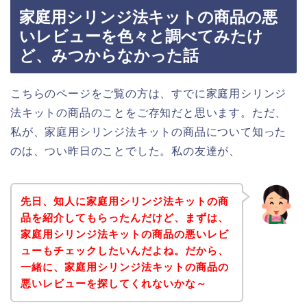
家庭用シリンジ法キットの商品の悪
いレビューを色々と調べてみたけ
ど、みつからなかった話
こちらのページをご覧の方は、すでに家庭用シリンジ
法キットの商品のことをご存知だと思います。ただ、
私が、家庭用シリンジ法キットの商品について知った
のは、つい昨日のことでした。私の友達が、
先日、知人に家庭用シリンジ法キットの商
品を紹介してもらったんだけど、まずは、
家庭用シリンジ法キットの商品の悪いレビ
ューもチェックしたいんだよね。だから、
一緒に、家庭用シリンジ法キットの商品の
悪いレビューを探してくれないかな～