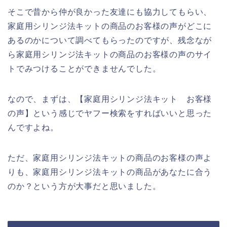
そこで昔から仲が良かった友達にも協力してもらい、
家庭用シリンジ法キットの商品のお客様の声がどこに
あるのかについて調べてもらったのですが、残念なが
ら家庭用シリンジ法キットの商品のお客様の声のサイ
トでみつけることができませんでした。
なので、まずは、【家庭用シリンジ法キット お客様
の声】という感じでヤフー検索をすればいいと思った
んですよね。
ただ、家庭用シリンジ法キットの商品のお客様の声よ
りも、家庭用シリンジ法キットの商品があなたに合う
のか？という方が大事だと思いました。