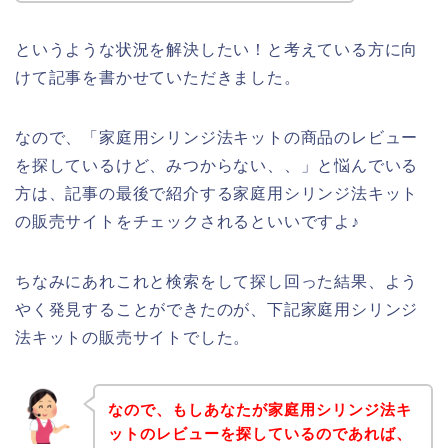
というような状況を解決したい！と考えている方に向
けて記事を書かせていただきました。
なので、「家庭用シリンジ法キットの商品のレビュー
を探しているけど、みつからない、、」と悩んでいる
方は、記事の最後で紹介する家庭用シリンジ法キット
の販売サイトをチェックされるといいですよ♪
ちなみにあれこれと検索をして探し回った結果、よう
やく発見することができたのが、下記家庭用シリンジ
法キットの販売サイトでした。
なので、もしあなたが家庭用シリンジ法キ
ットのレビューを探しているのであれば、