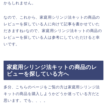
かもしれません。
なので、これから、家庭用シリンジ法キットの商品の
レビューを探している人に向けて記事を書かせていた
だきますね♪なので、家庭用シリンジ法キットの商品の
レビューを探している人は参考にしていただけると幸
いです。
家庭用シリンジ法キットの商品のレ
ビューを探している方へ
多分、こちらのページをご覧の方は家庭用シリンジ法
キットの商品を購入しようかどうか迷っている方だと
思います。でも、、、。