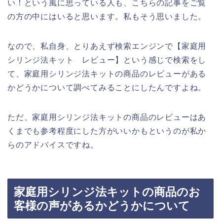
い！という風に思っている人も、こちらの記事をご覧
の方の中にはいると思います。私もそう思いました。
なので、私自身、とりあえず検索エンジンで【家庭用
シリンジ法キット レビュー】という感じで検索をし
て、家庭用シリンジ法キットの商品のレビューがある
かどうかについて調べてみることにしたんですよね。
ただ、家庭用シリンジ法キットの商品のレビューはあ
くまでも参考程度にした方がいいかもというのが私か
らのアドバイスですね。
家庭用シリンジ法キットの商品のお
客様の声があるかどうかについて