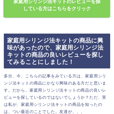
家庭用シリンジ法キットのレビューを探
している方はこちらをクリック
家庭用シリンジ法キットの商品に興
味があったので、家庭用シリンジ法
キットの商品の良いレビューを探し
てみることにしました！
多分、今、こちらの記事をみている方は、家庭用シリ
ンジ法キットの商品にかなり興味のある方だと思いま
す。だから、家庭用シリンジ法キットの商品の良いレ
ビューを探しているのではないでしょうか？ただ、実
は私が、家庭用シリンジ法キットの商品を知ったの
は、つい最近のことでした。友達が、、、