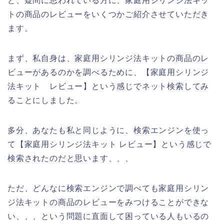
と、疑問に思われている方に、家庭用シリンジ法キッ
トの商品のレビューをいくつかご紹介させていただき
ます。
まず、私自身は、家庭用シリンジ法キットの商品のレ
ビューがあるのかを調べるために、【家庭用シリンジ
法キット レビュー】という感じでネット検索してみ
ることにしました。
多分、あなたも私と同じように、検索エンジンを使っ
て【家庭用シリンジ法キット レビュー】という感じで
検索されたのだと思います、、、
ただ、どんなに検索エンジンで調べても家庭用シリン
ジ法キットの商品のレビューをみつけることができな
い、、、という問題に直面して困っている人もいるの