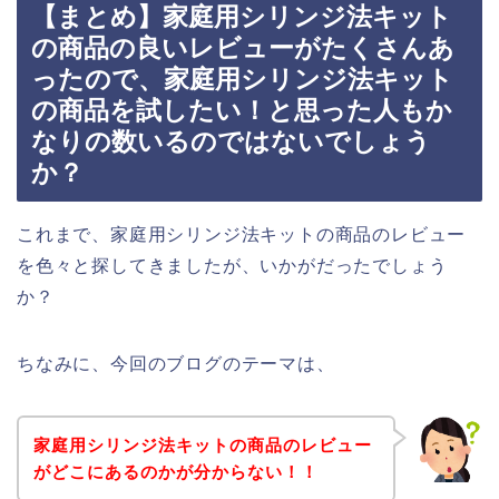
【まとめ】家庭用シリンジ法キット
の商品の良いレビューがたくさんあ
ったので、家庭用シリンジ法キット
の商品を試したい！と思った人もか
なりの数いるのではないでしょう
か？
これまで、家庭用シリンジ法キットの商品のレビュー
を色々と探してきましたが、いかがだったでしょう
か？
ちなみに、今回のブログのテーマは、
家庭用シリンジ法キットの商品のレビュー
がどこにあるのかが分からない！！