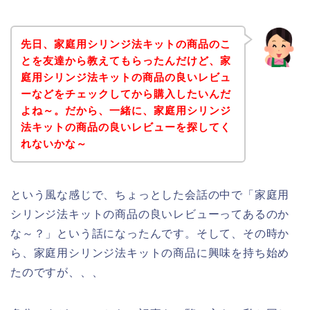
先日、家庭用シリンジ法キットの商品のこ
とを友達から教えてもらったんだけど、家
庭用シリンジ法キットの商品の良いレビュ
ーなどをチェックしてから購入したいんだ
よね～。だから、一緒に、家庭用シリンジ
法キットの商品の良いレビューを探してく
れないかな～
という風な感じで、ちょっとした会話の中で「家庭用
シリンジ法キットの商品の良いレビューってあるのか
な～？」という話になったんです。そして、その時か
ら、家庭用シリンジ法キットの商品に興味を持ち始め
たのですが、、、