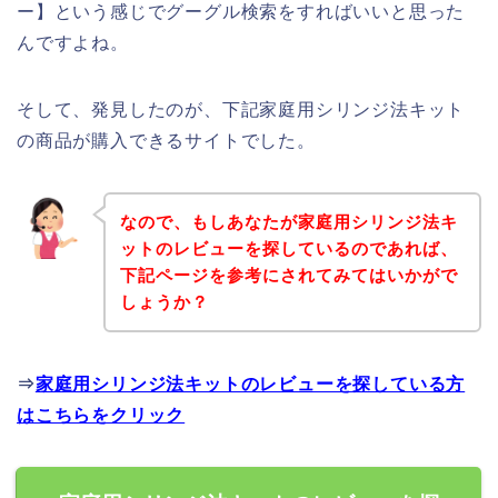
ー】という感じでグーグル検索をすればいいと思った
んですよね。
そして、発見したのが、下記家庭用シリンジ法キット
の商品が購入できるサイトでした。
なので、もしあなたが家庭用シリンジ法キ
ットのレビューを探しているのであれば、
下記ページを参考にされてみてはいかがで
しょうか？
⇒
家庭用シリンジ法キットのレビューを探している方
はこちらをクリック