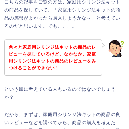
こちらの記事をご覧の方は、家庭用シリンジ法キット
の商品を探していて、「家庭用シリンジ法キットの商
品の感想がよかったら購入しようかな～」と考えてい
るのだと思います。でも、、、。
色々と家庭用シリンジ法キットの商品のレ
ビューを探しているけど、なかなか、家庭
用シリンジ法キットの商品のレビューをみ
つけることができない！
という風に考えている人もいるのではないでしょう
か？
だから、まずは、家庭用シリンジ法キットの商品の良
いレビューなどを調べてから、商品の購入を考えた