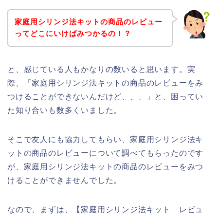
家庭用シリンジ法キットの商品のレビュー
ってどこにいけばみつかるの！？
と、感じている人もかなりの数いると思います。実
際、「家庭用シリンジ法キットの商品のレビューをみ
つけることができないんだけど、、、」と、困ってい
た知り合いも数多くいました。
そこで友人にも協力してもらい、家庭用シリンジ法キ
ットの商品のレビューについて調べてもらったのです
が、家庭用シリンジ法キットの商品のレビューをみつ
けることができませんでした。
なので、まずは、【家庭用シリンジ法キット レビュ