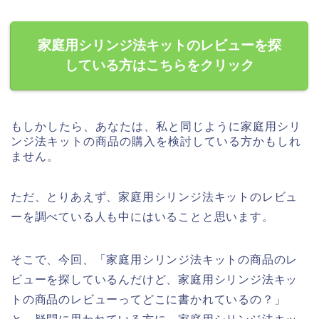
家庭用シリンジ法キットのレビューを探
している方はこちらをクリック
もしかしたら、あなたは、私と同じように家庭用シリ
ンジ法キットの商品の購入を検討している方かもしれ
ません。
ただ、とりあえず、家庭用シリンジ法キットのレビュ
ーを調べている人も中にはいることと思います。
そこで、今回、「家庭用シリンジ法キットの商品のレ
ビューを探しているんだけど、家庭用シリンジ法キッ
トの商品のレビューってどこに書かれているの？」