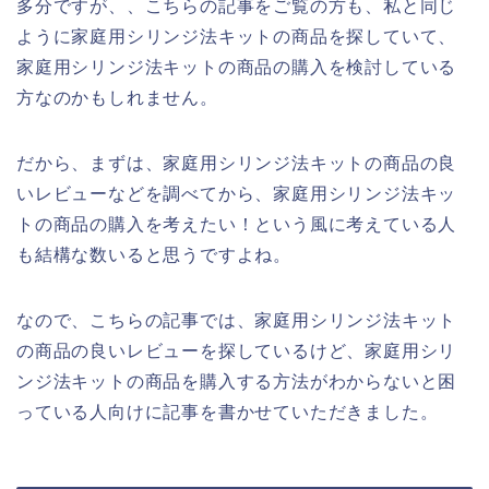
多分ですが、、こちらの記事をご覧の方も、私と同じ
ように家庭用シリンジ法キットの商品を探していて、
家庭用シリンジ法キットの商品の購入を検討している
方なのかもしれません。
だから、まずは、家庭用シリンジ法キットの商品の良
いレビューなどを調べてから、家庭用シリンジ法キッ
トの商品の購入を考えたい！という風に考えている人
も結構な数いると思うですよね。
なので、こちらの記事では、家庭用シリンジ法キット
の商品の良いレビューを探しているけど、家庭用シリ
ンジ法キットの商品を購入する方法がわからないと困
っている人向けに記事を書かせていただきました。