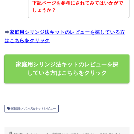
下記ページを参考にされてみてはいかがで
しょうか？
⇒
家庭用シリンジ法キットのレビューを探している方
はこちらをクリック
家庭用シリンジ法キットのレビューを探
している方はこちらをクリック
家庭用シリンジ法キットレビュー