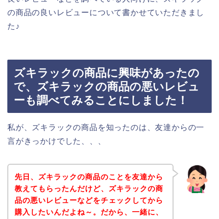
の商品の良いレビューについて書かせていただきまし
た♪
ズキラックの商品に興味があったの
で、ズキラックの商品の悪いレビュ
ーも調べてみることにしました！
私が、ズキラックの商品を知ったのは、友達からの一
言がきっかけでした、、、
先日、ズキラックの商品のことを友達から
教えてもらったんだけど、ズキラックの商
品の悪いレビューなどをチェックしてから
購入したいんだよね～。だから、一緒に、