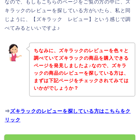
なので、もしもこちらのページをご覧の方の中に、ズ
キラックのレビューを探している方がいたら、私と同
じように、【ズキラック レビュー】という感じで調
べてみるといいですよ♪
ちなみに、ズキラックのレビューを色々と
調べていてズキラックの商品を購入できる
ページを発見しましたよ♪なので、ズキラ
ックの商品のレビューを探している方は、
まずは下記ページをチェックされてみては
いかがでしょうか？
⇒
ズキラックのレビューを探している方はこちらをク
リック