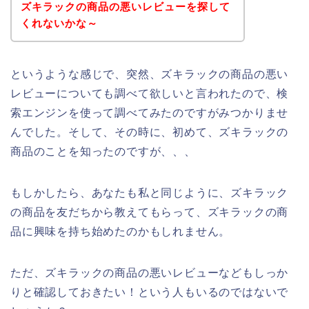
ズキラックの商品の悪いレビューを探して
くれないかな～
というような感じで、突然、ズキラックの商品の悪い
レビューについても調べて欲しいと言われたので、検
索エンジンを使って調べてみたのですがみつかりませ
んでした。そして、その時に、初めて、ズキラックの
商品のことを知ったのですが、、、
もしかしたら、あなたも私と同じように、ズキラック
の商品を友だちから教えてもらって、ズキラックの商
品に興味を持ち始めたのかもしれません。
ただ、ズキラックの商品の悪いレビューなどもしっか
りと確認しておきたい！という人もいるのではないで