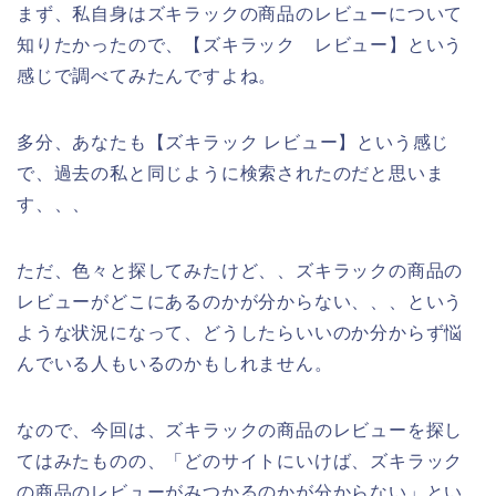
まず、私自身はズキラックの商品のレビューについて
知りたかったので、【ズキラック レビュー】という
感じで調べてみたんですよね。
多分、あなたも【ズキラック レビュー】という感じ
で、過去の私と同じように検索されたのだと思いま
す、、、
ただ、色々と探してみたけど、、ズキラックの商品の
レビューがどこにあるのかが分からない、、、という
ような状況になって、どうしたらいいのか分からず悩
んでいる人もいるのかもしれません。
なので、今回は、ズキラックの商品のレビューを探し
てはみたものの、「どのサイトにいけば、ズキラック
の商品のレビューがみつかるのかが分からない」とい