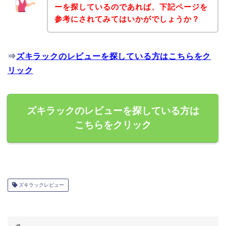
ーを探しているのであれば、下記ページを
参考にされてみてはいかがでしょうか？
⇒
ズキラックのレビューを探している方はこちらをク
リック
ズキラックのレビューを探している方は
こちらをクリック
ズキラックレビュー