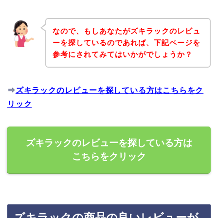
なので、もしあなたがズキラックのレビュ
ーを探しているのであれば、下記ページを
参考にされてみてはいかがでしょうか？
⇒
ズキラックのレビューを探している方はこちらをク
リック
ズキラックのレビューを探している方は
こちらをクリック
ズキラックの商品の良いレビューが