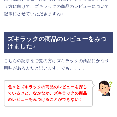
う方に向けて、ズキラックの商品のレビューについて
記事にさせていただきますね♪
ズキラックの商品のレビューをみつ
けました♪
こちらの記事をご覧の方はズキラックの商品にかなり
興味がある方だと思います。でも、、、。
色々とズキラックの商品のレビューを探し
ているけど、なかなか、ズキラックの商品
のレビューをみつけることができない！