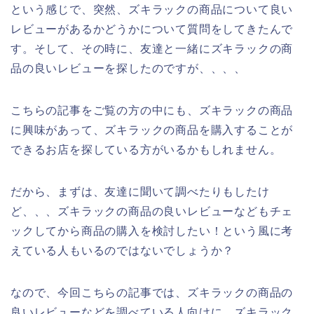
という感じで、突然、ズキラックの商品について良い
レビューがあるかどうかについて質問をしてきたんで
す。そして、その時に、友達と一緒にズキラックの商
品の良いレビューを探したのですが、、、、
こちらの記事をご覧の方の中にも、ズキラックの商品
に興味があって、ズキラックの商品を購入することが
できるお店を探している方がいるかもしれません。
だから、まずは、友達に聞いて調べたりもしたけ
ど、、、ズキラックの商品の良いレビューなどもチェ
ックしてから商品の購入を検討したい！という風に考
えている人もいるのではないでしょうか？
なので、今回こちらの記事では、ズキラックの商品の
良いレビューなどを調べている人向けに、ズキラック