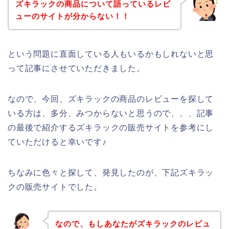
ズキラックの商品について語っているレビ
ューのサイトが分からない！！
という問題に直面している人もいるかもしれないと思
って記事にさせていただきました。
なので、今回、ズキラックの商品のレビューを探して
いる方は、多分、みつからないと思うので、、、記事
の最後で紹介するズキラックの販売サイトを参考にし
ていただけると幸いです♪
ちなみに色々と探して、発見したのが、下記ズキラッ
クの販売サイトでした。
なので、もしあなたがズキラックのレビュ