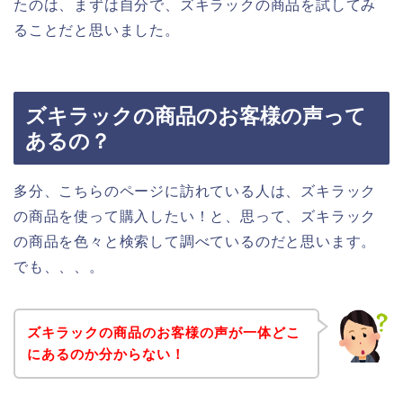
たのは、まずは自分で、ズキラックの商品を試してみ
ることだと思いました。
ズキラックの商品のお客様の声って
あるの？
多分、こちらのページに訪れている人は、ズキラック
の商品を使って購入したい！と、思って、ズキラック
の商品を色々と検索して調べているのだと思います。
でも、、、。
ズキラックの商品のお客様の声が一体どこ
にあるのか分からない！