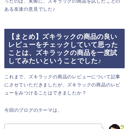
ったのは、実際に、ズキラックの商品を試したことの
ある友達の意見でした♪
【まとめ】ズキラックの商品の良い
レビューをチェックしていて思った
ことは、ズキラックの商品を一度試
してみたいということでした♪
これまで、ズキラックの商品のレビューについて記事
にさせていただきましたが、ズキラックの商品のレビ
ューをみつけることはできましたか？
今回のブログのテーマは、