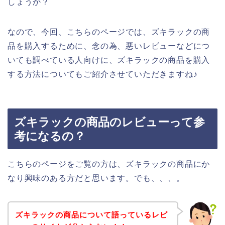
しょうか？
なので、今回、こちらのページでは、ズキラックの商
品を購入するために、念の為、悪いレビューなどにつ
いても調べている人向けに、ズキラックの商品を購入
する方法についてもご紹介させていただきますね♪
ズキラックの商品のレビューって参
考になるの？
こちらのページをご覧の方は、ズキラックの商品にか
なり興味のある方だと思います。でも、、、。
ズキラックの商品について語っているレビ