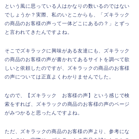
という風に思っている人はかなりの数いるのではない
でしょうか？実際、私のいとこからも、「ズキラック
の商品のお客様の声って一体どこにあるの？」とずっ
と言われてきたんですよね。
そこでズキラックに興味がある友達にも、ズキラック
の商品のお客様の声が書かれてあるサイトを調べて欲
しいと依頼したのですが、ズキラックの商品のお客様
の声については正直よくわかりませんでした。
なので、【ズキラック お客様の声】という感じで検
索をすれば、ズキラックの商品のお客様の声のページ
がみつかると思ったんですよね。
ただ、ズキラックの商品のお客様の声より、参考にな