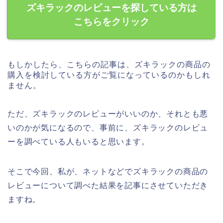
ズキラックのレビューを探している方は
こちらをクリック
もしかしたら、こちらの記事は、ズキラックの商品の
購入を検討している方がご覧になっているのかもしれ
ません。
ただ、ズキラックのレビューがいいのか、それとも悪
いのかが気になるので、事前に、ズキラックのレビュ
ーを調べている人もいると思います。
そこで今回、私が、ネットなどでズキラックの商品の
レビューについて調べた結果を記事にさせていただき
ますね。