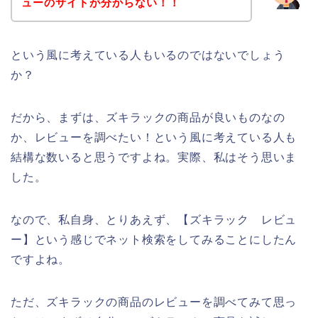
ューのサイトが分からない！！
という風に考えている人もいるのではないでしょう
か？
だから、まずは、ズキラックの商品が良いものなの
か、レビューを調べたい！という風に考えている人も
結構な数いると思うですよね。実際、私はそう思いま
した。
なので、私自身、とりあえず、【ズキラック レビュ
ー】という感じでネット検索をしてみることにしたん
ですよね。
ただ、ズキラックの商品のレビューを調べてみて思っ