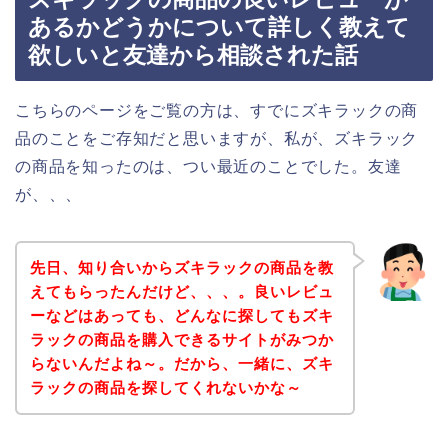
あるかどうかについて詳しく教えて
欲しいと友達から相談された話
こちらのページをご覧の方は、すでにズキラックの商
品のことをご存知だと思いますが、私が、ズキラック
の商品を知ったのは、つい最近のことでした。友達
が、、、
先日、知り合いからズキラックの商品を教
えてもらったんだけど、、、。良いレビュ
ーなどはあっても、どんなに探してもズキ
ラックの商品を購入できるサイトがみつか
らないんだよね～。だから、一緒に、ズキ
ラックの商品を探してくれないかな～