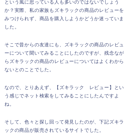
という風に思っている人も多いのではないでしょう
か？実際、私の家族もズキラックの商品のレビューを
みつけられず、商品を購入しようかどうか迷っていま
した。
そこで昔からの友達にも、ズキラックの商品のレビュ
ーについて聞いてみることにしたのですが、残念なが
らズキラックの商品のレビューについてはよくわから
ないとのことでした。
なので、とりあえず、【ズキラック レビュー】とい
う感じでネット検索をしてみることにしたんですよ
ね。
そして、色々と探し回って発見したのが、下記ズキラ
ックの商品が販売されているサイトでした。