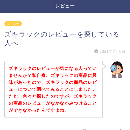
レビュー
レビュー
ズキラックのレビューを探している
人へ
2021年7月6日
ズキラックのレビューが気になる人ってい
ませんか？私自身、ズキラックの商品に興
味があったので、ズキラックの商品のレビ
ューについて調べてみることにしました。
ただ、色々と探したのですが、ズキラック
の商品のレビューがなかなかみつけること
ができなかったんですよね。