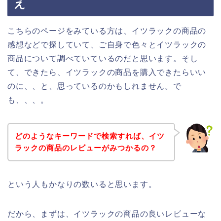
え
こちらのページをみている方は、イツラックの商品の
感想などで探していて、ご自身で色々とイツラックの
商品について調べていているのだと思います。そし
て、できたら、イツラックの商品を購入できたらいい
のに、、と、思っているのかもしれません。で
も、、、。
どのようなキーワードで検索すれば、イツ
ラックの商品のレビューがみつかるの？
という人もかなりの数いると思います。
だから、まずは、イツラックの商品の良いレビューな