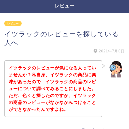
レビュー
レビュー
イツラックのレビューを探している
人へ
2021年7月6日
イツラックのレビューが気になる人ってい
ませんか？私自身、イツラックの商品に興
味があったので、イツラックの商品のレビ
ューについて調べてみることにしました。
ただ、色々と探したのですが、イツラック
の商品のレビューがなかなかみつけること
ができなかったんですよね。