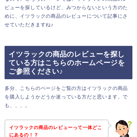
ビューを探しているけど、みつからないという方のた
めに、イツラックの商品のレビューについて記事にさ
せていただきますね♪
イツラックの商品のレビューを探し
ている方はこちらのホームページを
ご参照ください♪
多分、こちらのページをご覧の方はイツラックの商品
を購入しようかどうか迷っている方だと思います。で
も、、、。
イツラックの商品のレビューって一体どこ
にあるの！？