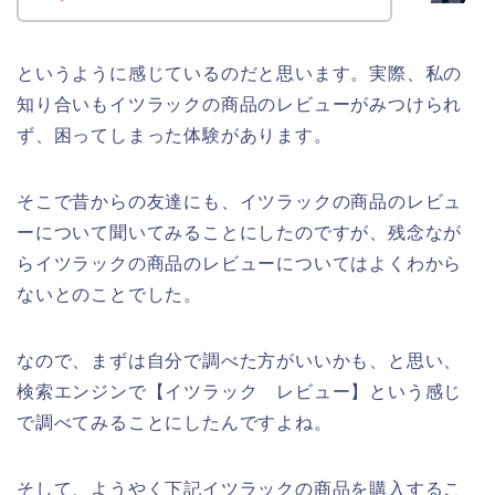
というように感じているのだと思います。実際、私の
知り合いもイツラックの商品のレビューがみつけられ
ず、困ってしまった体験があります。
そこで昔からの友達にも、イツラックの商品のレビュ
ーについて聞いてみることにしたのですが、残念なが
らイツラックの商品のレビューについてはよくわから
ないとのことでした。
なので、まずは自分で調べた方がいいかも、と思い、
検索エンジンで【イツラック レビュー】という感じ
で調べてみることにしたんですよね。
そして、ようやく下記イツラックの商品を購入するこ