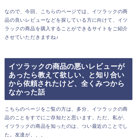
なので、今回、こちらのページでは、イツラックの商
品の良いレビューなどを探している方に向けて、イツ
ラックの商品を購入することができるサイトをご紹介
させていただきますね♪
イツラックの商品の悪いレビューが
あったら教えて欲しい、と知り合い
から依頼されたけど、全くみつから
なかった話
こちらのページをご覧の方は、多分、イツラックの商
品のことをすでにご存知だと思います。ただ、私が、
イツラックの商品を知ったのは、つい最近のことでし
た。友達が、、、