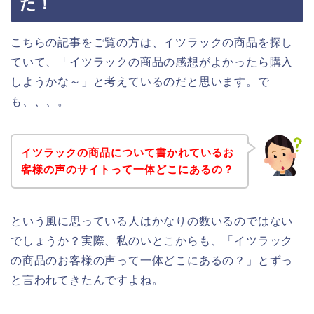
た！
こちらの記事をご覧の方は、イツラックの商品を探し
ていて、「イツラックの商品の感想がよかったら購入
しようかな～」と考えているのだと思います。で
も、、、。
イツラックの商品について書かれているお
客様の声のサイトって一体どこにあるの？
という風に思っている人はかなりの数いるのではない
でしょうか？実際、私のいとこからも、「イツラック
の商品のお客様の声って一体どこにあるの？」とずっ
と言われてきたんですよね。