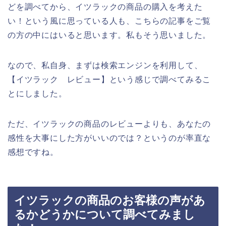
どを調べてから、イツラックの商品の購入を考えた
い！という風に思っている人も、こちらの記事をご覧
の方の中にはいると思います。私もそう思いました。
なので、私自身、まずは検索エンジンを利用して、
【イツラック レビュー】という感じで調べてみるこ
とにしました。
ただ、イツラックの商品のレビューよりも、あなたの
感性を大事にした方がいいのでは？というのが率直な
感想ですね。
イツラックの商品のお客様の声があ
るかどうかについて調べてみまし