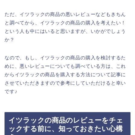
ただ、イツラックの商品の悪いレビューなどもきちん
と調べてから、イツラックの商品の購入を考えたい！
という人も中にはいると思いますが、いかがでしょう
か？
なので、もし、イツラックの商品の購入を検討するた
めに、悪いレビューについても調べている方は、これ
からイツラックの商品を購入する方法について記事に
させていただきますので参考にしていただけると幸い
です♪
イツラックの商品のレビューをチェ
ックする前に、知っておきたい心構