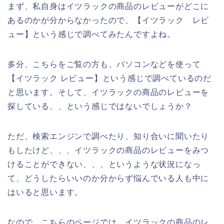
まず、私自身はイツラックの商品のレビューがどこに
あるのかが分からなかったので、【イツラック レビ
ュー】という感じで調べてみたんですよね。
多分、こちらをご覧の方も、パソコンなどを使って
【イツラック レビュー】という感じで調べているのだ
と思います。そして、イツラックの商品のレビューを
探している、、という感じではないでしょうか？
ただ、検索エンジンで調べたり、知り合いに聞いたり
もしたけど、、、イツラックの商品のレビューをみつ
けることができない、、、というような状況になっ
て、どうしたらいいのか分からず悩んでいる人も中に
はいると思います。
なので、こちらのページでは、イツラックの商品のレ