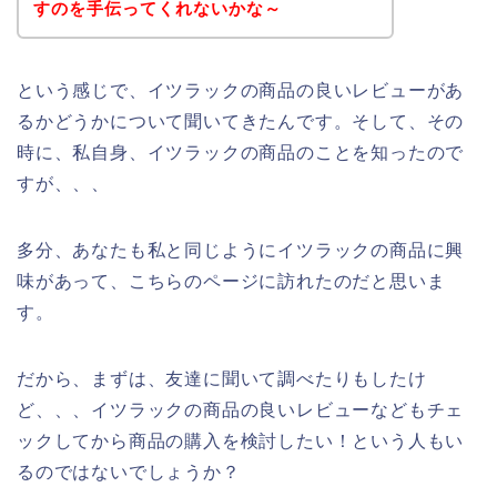
すのを手伝ってくれないかな～
という感じで、イツラックの商品の良いレビューがあ
るかどうかについて聞いてきたんです。そして、その
時に、私自身、イツラックの商品のことを知ったので
すが、、、
多分、あなたも私と同じようにイツラックの商品に興
味があって、こちらのページに訪れたのだと思いま
す。
だから、まずは、友達に聞いて調べたりもしたけ
ど、、、イツラックの商品の良いレビューなどもチェ
ックしてから商品の購入を検討したい！という人もい
るのではないでしょうか？