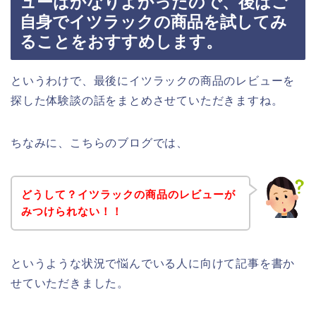
ューはかなりよかったので、後はご
自身でイツラックの商品を試してみ
ることをおすすめします。
というわけで、最後にイツラックの商品のレビューを
探した体験談の話をまとめさせていただきますね。
ちなみに、こちらのブログでは、
どうして？イツラックの商品のレビューが
みつけられない！！
というような状況で悩んでいる人に向けて記事を書か
せていただきました。