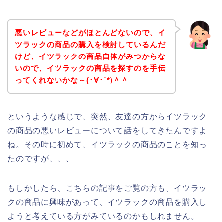
悪いレビューなどがほとんどないので、イ
ツラックの商品の購入を検討しているんだ
けど、イツラックの商品自体がみつからな
いので、イツラックの商品を探すのを手伝
ってくれないかな～(･∀･`*)＾＾
というような感じで、突然、友達の方からイツラック
の商品の悪いレビューについて話をしてきたんですよ
ね。その時に初めて、イツラックの商品のことを知っ
たのですが、、、
もしかしたら、こちらの記事をご覧の方も、イツラッ
クの商品に興味があって、イツラックの商品を購入し
ようと考えている方がみているのかもしれません。