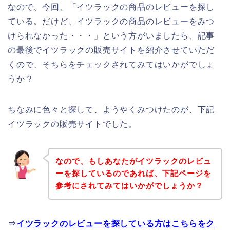
なので、今回、「イツラックの商品のレビューを探し
ている。だけど、イツラックの商品のレビューをみつ
けられなかった・・・」という方がいましたら、記事
の最後でイツラックの販売サイトを紹介させていただ
くので、そちらをチェックされてみてはいかがでしょ
うか？
ちなみに色々と探して、ようやくみつけたのが、下記
イツラックの販売サイトでした。
なので、もしあなたがイツラックのレビュ
ーを探しているのであれば、下記ページを
参考にされてみてはいかがでしょうか？
⇒
イツラックのレビューを探している方はこちらをク