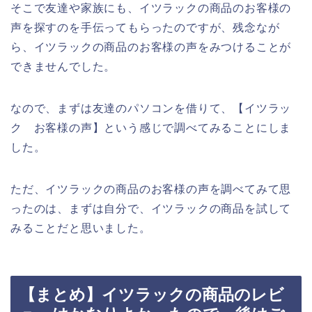
そこで友達や家族にも、イツラックの商品のお客様の
声を探すのを手伝ってもらったのですが、残念なが
ら、イツラックの商品のお客様の声をみつけることが
できませんでした。
なので、まずは友達のパソコンを借りて、【イツラッ
ク お客様の声】という感じで調べてみることにしま
した。
ただ、イツラックの商品のお客様の声を調べてみて思
ったのは、まずは自分で、イツラックの商品を試して
みることだと思いました。
【まとめ】イツラックの商品のレビ