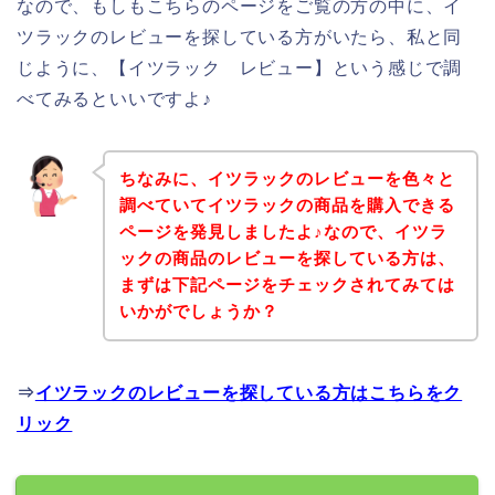
なので、もしもこちらのページをご覧の方の中に、イ
ツラックのレビューを探している方がいたら、私と同
じように、【イツラック レビュー】という感じで調
べてみるといいですよ♪
ちなみに、イツラックのレビューを色々と
調べていてイツラックの商品を購入できる
ページを発見しましたよ♪なので、イツラ
ックの商品のレビューを探している方は、
まずは下記ページをチェックされてみては
いかがでしょうか？
⇒
イツラックのレビューを探している方はこちらをク
リック