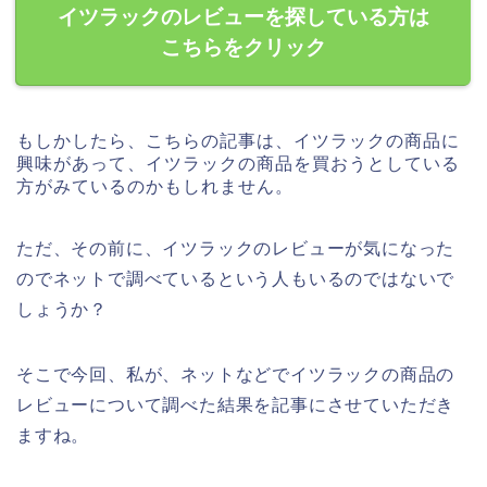
イツラックのレビューを探している方は
こちらをクリック
もしかしたら、こちらの記事は、イツラックの商品に
興味があって、イツラックの商品を買おうとしている
方がみているのかもしれません。
ただ、その前に、イツラックのレビューが気になった
のでネットで調べているという人もいるのではないで
しょうか？
そこで今回、私が、ネットなどでイツラックの商品の
レビューについて調べた結果を記事にさせていただき
ますね。