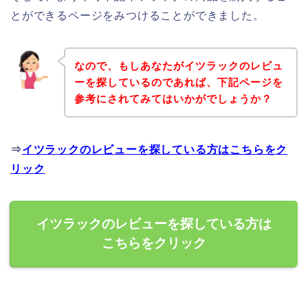
とができるページをみつけることができました。
なので、もしあなたがイツラックのレビュ
ーを探しているのであれば、下記ページを
参考にされてみてはいかがでしょうか？
⇒
イツラックのレビューを探している方はこちらをク
リック
イツラックのレビューを探している方は
こちらをクリック