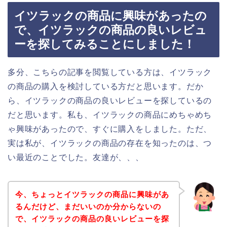
イツラックの商品に興味があったの
で、イツラックの商品の良いレビュ
ーを探してみることにしました！
多分、こちらの記事を閲覧している方は、イツラック
の商品の購入を検討している方だと思います。だか
ら、イツラックの商品の良いレビューを探しているの
だと思います。私も、イツラックの商品にめちゃめち
ゃ興味があったので、すぐに購入をしました。ただ、
実は私が、イツラックの商品の存在を知ったのは、つ
い最近のことでした。友達が、、、
今、ちょっとイツラックの商品に興味があ
るんだけど、まだいいのか分からないの
で、イツラックの商品の良いレビューを探