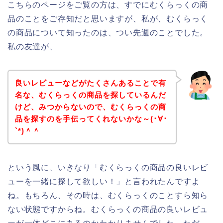
こちらのページをご覧の方は、すでにむくらっくの商
品のことをご存知だと思いますが、私が、むくらっく
の商品について知ったのは、つい先週のことでした。
私の友達が、
良いレビューなどがたくさんあることで有
名な、むくらっくの商品を探しているんだ
けど、みつからないので、むくらっくの商
品を探すのを手伝ってくれないかな～(･∀･
`*)＾＾
という風に、いきなり「むくらっくの商品の良いレビ
ューを一緒に探して欲しい！」と言われたんですよ
ね。もちろん、その時は、むくらっくのことすら知ら
ない状態ですからね。むくらっくの商品の良いレビュ