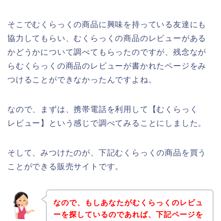
そこでむくらっくの商品に興味を持っている友達にも
協力してもらい、むくらっくの商品のレビューがある
かどうかについて調べてもらったのですが、残念なが
らむくらっくの商品のレビューが書かれたページをみ
つけることができなかったんですよね。
なので、まずは、携帯電話を利用して【むくらっく
レビュー】という感じで調べてみることにしました。
そして、みつけたのが、下記むくらっくの商品を買う
ことができる販売サイトです。
なので、もしあなたがむくらっくのレビュ
ーを探しているのであれば、下記ページを