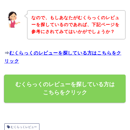
なので、もしあなたがむくらっくのレビュ
ーを探しているのであれば、下記ページを
参考にされてみてはいかがでしょうか？
⇒
むくらっくのレビューを探している方はこちらをク
リック
むくらっくのレビューを探している方は
こちらをクリック
むくらっくレビュー