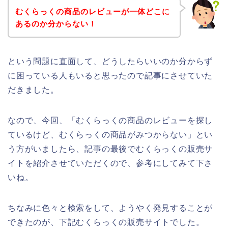
むくらっくの商品のレビューが一体どこに
あるのか分からない！
という問題に直面して、どうしたらいいのか分からず
に困っている人もいると思ったので記事にさせていた
だきました。
なので、今回、「むくらっくの商品のレビューを探し
ているけど、むくらっくの商品がみつからない」とい
う方がいましたら、記事の最後でむくらっくの販売サ
イトを紹介させていただくので、参考にしてみて下さ
いね。
ちなみに色々と検索をして、ようやく発見することが
できたのが、下記むくらっくの販売サイトでした。