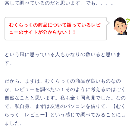
索して調べているのだと思います。でも、、、。
むくらっくの商品について語っているレビ
ューのサイトが分からない！！
という風に思っている人もかなりの数いると思いま
す。
だから、まずは、むくらっくの商品が良いものなの
か、レビューを調べたい！そのように考えるのはごく
自然なことと思います。私も全く同意見でした。なの
で、私自身、まずは友達のパソコンを借りて、【むく
らっく レビュー】という感じで調べてみることにし
ました。