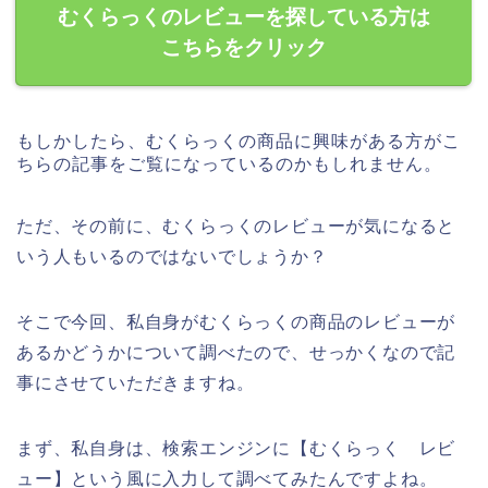
むくらっくのレビューを探している方は
こちらをクリック
もしかしたら、むくらっくの商品に興味がある方がこ
ちらの記事をご覧になっているのかもしれません。
ただ、その前に、むくらっくのレビューが気になると
いう人もいるのではないでしょうか？
そこで今回、私自身がむくらっくの商品のレビューが
あるかどうかについて調べたので、せっかくなので記
事にさせていただきますね。
まず、私自身は、検索エンジンに【むくらっく レビ
ュー】という風に入力して調べてみたんですよね。