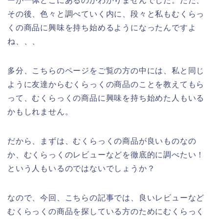
ーが一体どこにあるのかわかりませんでした。ただ、
その後、色々と調べていく内に、段々と私もむくらっ
くの商品に興味を持ち始めるようになったんですよ
ね、、、
多分、こちらのページをご覧の方の中には、私と同じ
ように友達からむくらっくの商品のことを教えてもら
って、むくらっくの商品に興味を持ち始めた人もいる
かもしれません。
だから、まずは、むくらっくの商品が良いものなの
か、むくらっくのレビューなどを徹底的に調べたい！
という人もいるのではないでしょうか？
なので、今回、こちらの記事では、良いレビューなど
むくらっくの商品を探している方のためにむくらっく