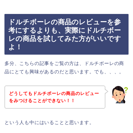
ドルチボーレの商品のレビューを参
考にするよりも、実際にドルチボー
レの商品を試してみた方がいいです
よ！
多分、こちらの記事をご覧の方は、ドルチボーレの商
品にとても興味があるのだと思います。でも、、、。
どうしてもドルチボーレの商品のレビュー
をみつけることができない！！
という人も中にはいることと思います。