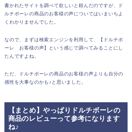
書かれたサイトを調べて欲しいと頼んだのですが、ド
ルチボーレの商品のお客様の声についてはいまいちよ
くわかりませんでした。
なので、まずは検索エンジンを利用して、【ドルチボ
ーレ お客様の声】という感じで調べてみることにし
たんですよね。
ただ、ドルチボーレの商品のお客様の声よりも自分の
感性を大事なのかも♪と思いました。
【まとめ】やっぱりドルチボーレの
商品のレビューって参考になります
ね♪