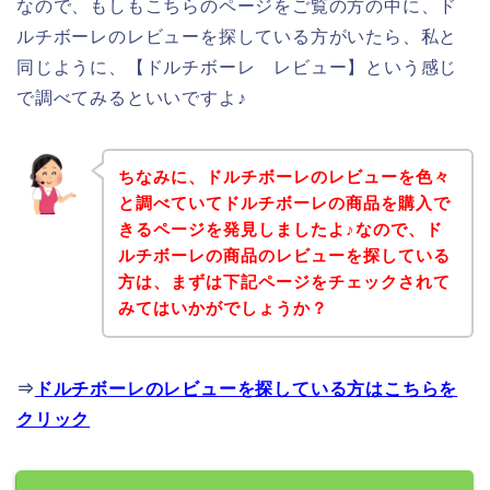
なので、もしもこちらのページをご覧の方の中に、ド
ルチボーレのレビューを探している方がいたら、私と
同じように、【ドルチボーレ レビュー】という感じ
で調べてみるといいですよ♪
ちなみに、ドルチボーレのレビューを色々
と調べていてドルチボーレの商品を購入で
きるページを発見しましたよ♪なので、ド
ルチボーレの商品のレビューを探している
方は、まずは下記ページをチェックされて
みてはいかがでしょうか？
⇒
ドルチボーレのレビューを探している方はこちらを
クリック