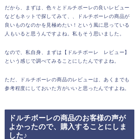
だから、まずは、色々とドルチボーレの良いレビュー
などもネットで探してみて、、ドルチボーレの商品が
良いものなのかを見極めたい！という風に思っている
人もいると思うんですよね。私もそう思いました。
なので、私自身、まずは【ドルチボーレ レビュー】
という感じで調べてみることにしたんですよね。
ただ、ドルチボーレの商品のレビューは、あくまでも
参考程度にしておいた方がいいと思ったんですよね。
ドルチボーレの商品のお客様の声が
よかったので、購入することにしま
した♪