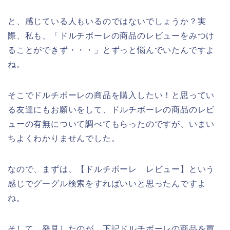
と、感じている人もいるのではないでしょうか？実
際、私も、「ドルチボーレの商品のレビューをみつけ
ることができず・・・」とずっと悩んでいたんですよ
ね。
そこでドルチボーレの商品を購入したい！と思ってい
る友達にもお願いをして、ドルチボーレの商品のレビ
ューの有無について調べてもらったのですが、いまい
ちよくわかりませんでした。
なので、まずは、【ドルチボーレ レビュー】という
感じでグーグル検索をすればいいと思ったんですよ
ね。
そして、発見したのが、下記ドルチボーレの商品を買