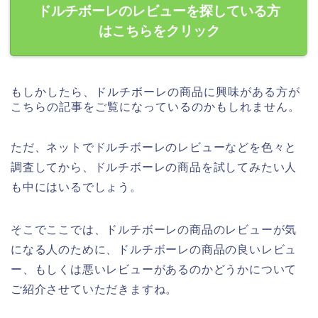
ドルチボーレのレビューを探している方
はこちらをクリック
もしかしたら、ドルチボーレの商品に興味がある方が
こちらの記事をご覧になっているのかもしれません。
ただ、ネットでドルチボーレのレビューなどを色々と
調査してから、ドルチボーレの商品を試してみたい人
も中にはいるでしょう。
そこでここでは、ドルチボーレの商品のレビューが気
になる人のために、ドルチボーレの商品の良いレビュ
ー、もしくは悪いレビューがあるのかどうかについて
ご紹介させていただきますね。