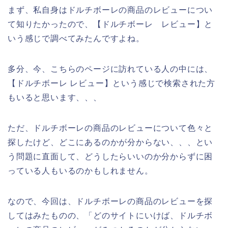
まず、私自身はドルチボーレの商品のレビューについ
て知りたかったので、【ドルチボーレ レビュー】と
いう感じで調べてみたんですよね。
多分、今、こちらのページに訪れている人の中には、
【ドルチボーレ レビュー】という感じで検索された方
もいると思います、、、
ただ、ドルチボーレの商品のレビューについて色々と
探したけど、どこにあるのかが分からない、、、とい
う問題に直面して、どうしたらいいのか分からずに困
っている人もいるのかもしれません。
なので、今回は、ドルチボーレの商品のレビューを探
してはみたものの、「どのサイトにいけば、ドルチボ