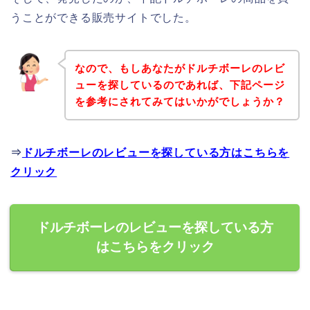
うことができる販売サイトでした。
なので、もしあなたがドルチボーレのレビ
ューを探しているのであれば、下記ページ
を参考にされてみてはいかがでしょうか？
⇒
ドルチボーレのレビューを探している方はこちらを
クリック
ドルチボーレのレビューを探している方
はこちらをクリック