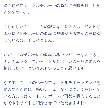
徐々に私自身、ドルチボーレの商品に興味を持ち始め
たのですが、、、
もしかしたら、こちらの記事をご覧の方も、私と同じ
ようにドルチボーレの商品に興味がある方がご覧にな
っているのかもしれません。
ただ、ドルチボーレの商品の悪いレビューなどもきち
んとチェックしてから、ドルチボーレの商品の購入を
検討したい！という人もいることと思います。
なので、こちらのページでは、ドルチボーレの商品を
購入するために、悪いレビューなどについても調べて
いる方に向けて、ドルチボーレの商品を購入すること
ができるサイトを紹介させていただきますね♪