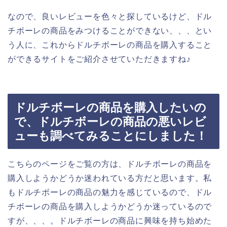
なので、良いレビューを色々と探しているけど、ドル
チボーレの商品をみつけることができない、、、とい
う人に、これからドルチボーレの商品を購入すること
ができるサイトをご紹介させていただきますね♪
ドルチボーレの商品を購入したいの
で、ドルチボーレの商品の悪いレビ
ューも調べてみることにしました！
こちらのページをご覧の方は、ドルチボーレの商品を
購入しようかどうか迷われている方だと思います。私
もドルチボーレの商品の魅力を感じているので、ドル
チボーレの商品を購入しようかどうか迷っているので
すが、、、。ドルチボーレの商品に興味を持ち始めた