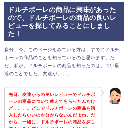
ドルチボーレの商品に興味があった
ので、ドルチボーレの商品の良いレ
ビューを探してみることにしまし
た！
多分、今、このページをみている方は、すでにドルチ
ボーレの商品のことを知っているのと思います。た
だ、私が、ドルチボーレの商品を知ったのは、つい最
近のことでした。友達が、、、
先日、友達からの良いレビューでドルチボ
ーレの商品について教えてもらったんだけ
ど、、、。どこでドルチボーレの商品を購
入したらいいのか分からないんだよね。だ
から、一緒に、ドルチボーレの商品を探し