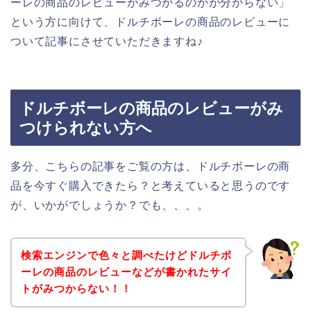
ーレの商品のレビューがみつかるのかが分からない」
という方に向けて、ドルチボーレの商品のレビューに
ついて記事にさせていただきますね♪
ドルチボーレの商品のレビューがみ
つけられない方へ
多分、こちらの記事をご覧の方は、ドルチボーレの商
品を今すぐ購入できたら？と考えていると思うのです
が、いかがでしょうか？でも、、、。
検索エンジンで色々と調べたけどドルチボ
ーレの商品のレビューなどが書かれたサイ
トがみつからない！！