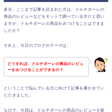
多分、ここまで記事を読まれた方は、ドルチボーレの
商品のレビューなどをネットで調べている方だと思い
ますが、ドルチボーレの商品をみつけることはできま
したか？
それと、今日のブログのテーマは、
どうすれば、ドルチボーレの商品のレビュ
ーをみつけることができるの？
ということで悩んでいる方に向けて記事を書かせてい
ただきました。
なので、今回は、ドルチボーレの商品のレビューを探