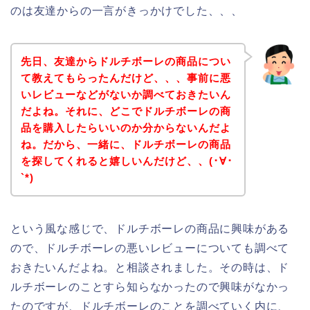
のは友達からの一言がきっかけでした、、、
先日、友達からドルチボーレの商品につい
て教えてもらったんだけど、、、事前に悪
いレビューなどがないか調べておきたいん
だよね。それに、どこでドルチボーレの商
品を購入したらいいのか分からないんだよ
ね。だから、一緒に、ドルチボーレの商品
を探してくれると嬉しいんだけど、、(･∀･
`*)
という風な感じで、ドルチボーレの商品に興味がある
ので、ドルチボーレの悪いレビューについても調べて
おきたいんだよね。と相談されました。その時は、ド
ルチボーレのことすら知らなかったので興味がなかっ
たのですが、ドルチボーレのことを調べていく内に、