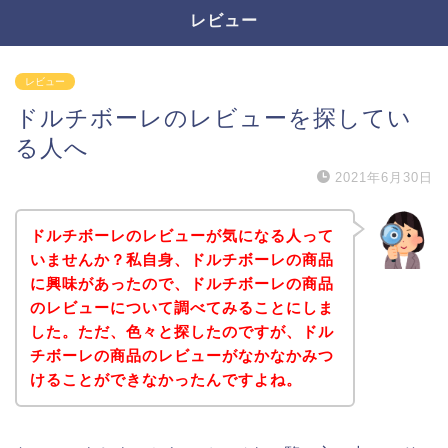
レビュー
レビュー
ドルチボーレのレビューを探してい
る人へ
2021年6月30日
ドルチボーレのレビューが気になる人って
いませんか？私自身、ドルチボーレの商品
に興味があったので、ドルチボーレの商品
のレビューについて調べてみることにしま
した。ただ、色々と探したのですが、ドル
チボーレの商品のレビューがなかなかみつ
けることができなかったんですよね。