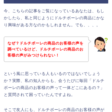
今、こちらの記事をご覧になっているあなたは、もし
かしたら、私と同じようにドルチボーレの商品にかな
り興味がある方なのかもしれません。でも、、、。
なぜ？ドルチボーレの商品のお客様の声を
調べているけど、ドルチボーレの商品のお
客様の声がみつけられない！
という風に思っている人もいるのではないでしょう
か？実際、私の知人からも、会うたびに毎回「ドルチ
ボーレの商品のお客様の声って一体どこにあるの？」
と質問されて困っていたんですよね。
そこで友人にも、ドルチボーレの商品のお客様の声が