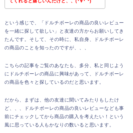
てくれると嬉しいんだけど、、(･∀･`*)
という感じで、「ドルチボーレの商品の良いレビュー
を一緒に探して欲しい」と友達の方からお願いしてき
たんです。そして、その時に、私自身、ドルチボーレ
の商品のことを知ったのですが、、、
こちらの記事をご覧のあなたも、多分、私と同じよう
にドルチボーレの商品に興味があって、ドルチボーレ
の商品を色々と探しているのだと思います。
だから、まずは、他の友達に聞いてみたりもしたけ
ど、、、ドルチボーレの商品の良いレビューなども事
前にチェックしてから商品の購入を考えたい！という
風に思っている人もかなりの数いると思います。