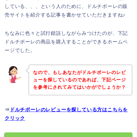
している、、、という人のために、ドルチボーレの販
売サイトを紹介する記事を書かせていただきますね♪
ちなみに色々と試行錯誤しながらみつけたのが、下記
ドルチボーレの商品を購入することができるホームペ
ージでした。
なので、もしあなたがドルチボーレのレビ
ューを探しているのであれば、下記ページ
を参考にされてみてはいかがでしょうか？
⇒
ドルチボーレのレビューを探している方はこちらを
クリック