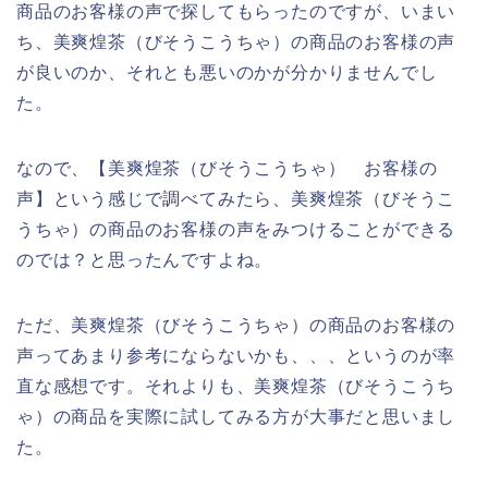
商品のお客様の声で探してもらったのですが、いまい
ち、美爽煌茶（びそうこうちゃ）の商品のお客様の声
が良いのか、それとも悪いのかが分かりませんでし
た。
なので、【美爽煌茶（びそうこうちゃ） お客様の
声】という感じで調べてみたら、美爽煌茶（びそうこ
うちゃ）の商品のお客様の声をみつけることができる
のでは？と思ったんですよね。
ただ、美爽煌茶（びそうこうちゃ）の商品のお客様の
声ってあまり参考にならないかも、、、というのが率
直な感想です。それよりも、美爽煌茶（びそうこうち
ゃ）の商品を実際に試してみる方が大事だと思いまし
た。