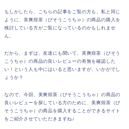
もしかしたら、こちらの記事をご覧の方も、私と同じ
ように、美爽煌茶（びそうこうちゃ）の商品の購入を
検討している方がご覧になっているのかもしれませ
ん。
だから、まずは、友達にも聞いて、美爽煌茶（びそう
こうちゃ）の商品の良いレビューの有無を確認した
い！という人も中にはいると思いますが、いかがでし
ょうか？
なので、今回、美爽煌茶（びそうこうちゃ）の商品の
良いレビューを探している方のために、美爽煌茶（び
そうこうちゃ）の商品を購入することができるサイト
をご紹介させていただきますね♪