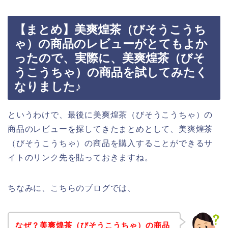
【まとめ】美爽煌茶（びそうこうち
ゃ）の商品のレビューがとてもよか
ったので、実際に、美爽煌茶（びそ
うこうちゃ）の商品を試してみたく
なりました♪
というわけで、最後に美爽煌茶（びそうこうちゃ）の
商品のレビューを探してきたまとめとして、美爽煌茶
（びそうこうちゃ）の商品を購入することができるサ
イトのリンク先を貼っておきますね。
ちなみに、こちらのブログでは、
なぜ？美爽煌茶（びそうこうちゃ）の商品