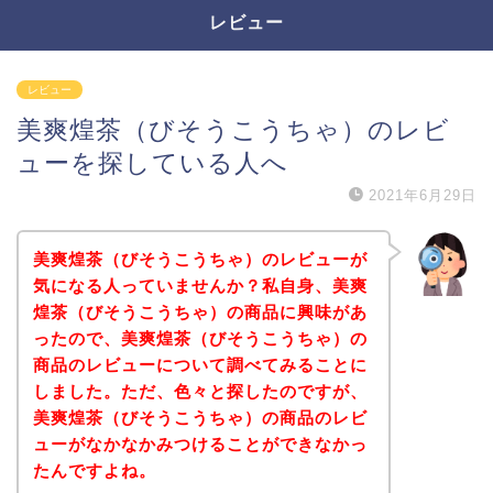
レビュー
レビュー
美爽煌茶（びそうこうちゃ）のレビ
ューを探している人へ
2021年6月29日
美爽煌茶（びそうこうちゃ）のレビューが
気になる人っていませんか？私自身、美爽
煌茶（びそうこうちゃ）の商品に興味があ
ったので、美爽煌茶（びそうこうちゃ）の
商品のレビューについて調べてみることに
しました。ただ、色々と探したのですが、
美爽煌茶（びそうこうちゃ）の商品のレビ
ューがなかなかみつけることができなかっ
たんですよね。