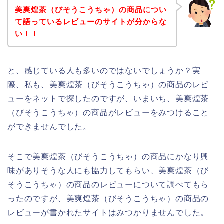
美爽煌茶（びそうこうちゃ）の商品につい
て語っているレビューのサイトが分からな
い！！
と、感じている人も多いのではないでしょうか？実
際、私も、美爽煌茶（びそうこうちゃ）の商品のレビ
ューをネットで探したのですが、いまいち、美爽煌茶
（びそうこうちゃ）の商品がレビューをみつけること
ができませんでした。
そこで美爽煌茶（びそうこうちゃ）の商品にかなり興
味がありそうな人にも協力してもらい、美爽煌茶（び
そうこうちゃ）の商品のレビューについて調べてもら
ったのですが、美爽煌茶（びそうこうちゃ）の商品の
レビューが書かれたサイトはみつかりませんでした。