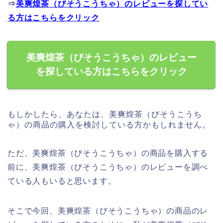
⇒
美爽煌茶（びそうこうちゃ）のレビューを探してい
る方はこちらをクリック
美爽煌茶（びそうこうちゃ）のレビュー
を探している方はこちらをクリック
もしかしたら、あなたは、美爽煌茶（びそうこうち
ゃ）の商品の購入を検討している方かもしれません。
ただ、美爽煌茶（びそうこうちゃ）の商品を購入する
前に、美爽煌茶（びそうこうちゃ）のレビューを調べ
ている人もいると思います。
そこで今回、美爽煌茶（びそうこうちゃ）の商品のレ