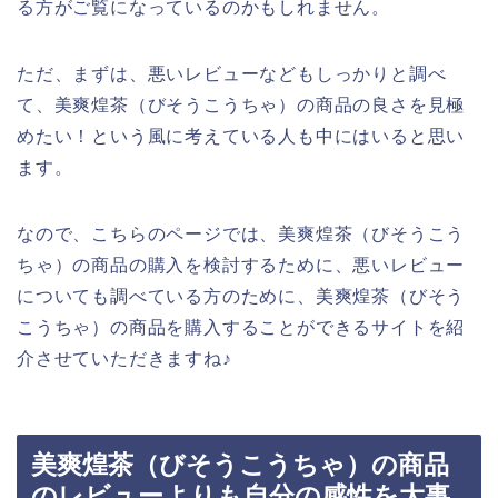
る方がご覧になっているのかもしれません。
ただ、まずは、悪いレビューなどもしっかりと調べ
て、美爽煌茶（びそうこうちゃ）の商品の良さを見極
めたい！という風に考えている人も中にはいると思い
ます。
なので、こちらのページでは、美爽煌茶（びそうこう
ちゃ）の商品の購入を検討するために、悪いレビュー
についても調べている方のために、美爽煌茶（びそう
こうちゃ）の商品を購入することができるサイトを紹
介させていただきますね♪
美爽煌茶（びそうこうちゃ）の商品
のレビューよりも自分の感性を大事