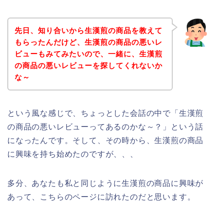
先日、知り合いから生漢煎の商品を教えて
もらったんだけど、生漢煎の商品の悪いレ
ビューもみてみたいので、一緒に、生漢煎
の商品の悪いレビューを探してくれないか
な～
という風な感じで、ちょっとした会話の中で「生漢煎
の商品の悪いレビューってあるのかな～？」という話
になったんです。そして、その時から、生漢煎の商品
に興味を持ち始めたのですが、、、
多分、あなたも私と同じように生漢煎の商品に興味が
あって、こちらのページに訪れたのだと思います。