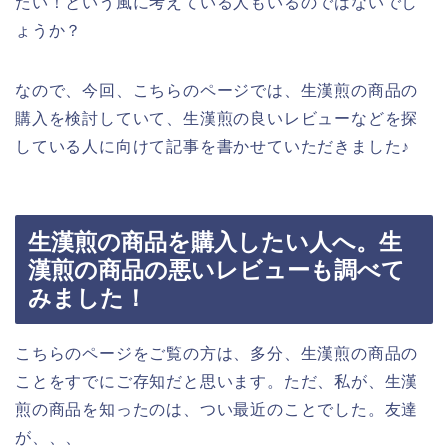
たい！という風に考えている人もいるのではないでし
ょうか？
なので、今回、こちらのページでは、生漢煎の商品の
購入を検討していて、生漢煎の良いレビューなどを探
している人に向けて記事を書かせていただきました♪
生漢煎の商品を購入したい人へ。生
漢煎の商品の悪いレビューも調べて
みました！
こちらのページをご覧の方は、多分、生漢煎の商品の
ことをすでにご存知だと思います。ただ、私が、生漢
煎の商品を知ったのは、つい最近のことでした。友達
が、、、