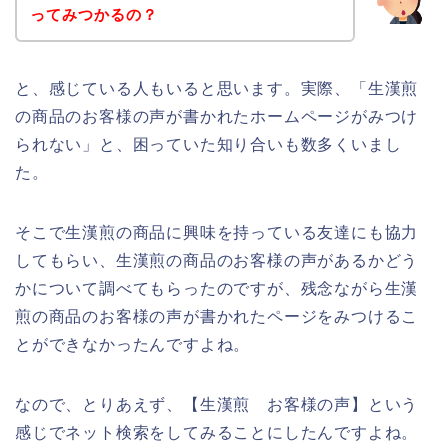
ってみつかるの？
と、感じている人もいると思います。実際、「生漢煎
の商品のお客様の声が書かれたホームページがみつけ
られない」と、困っていた知り合いも数多くいまし
た。
そこで生漢煎の商品に興味を持っている友達にも協力
してもらい、生漢煎の商品のお客様の声があるかどう
かについて調べてもらったのですが、残念ながら生漢
煎の商品のお客様の声が書かれたページをみつけるこ
とができなかったんですよね。
なので、とりあえず、【生漢煎 お客様の声】という
感じでネット検索をしてみることにしたんですよね。