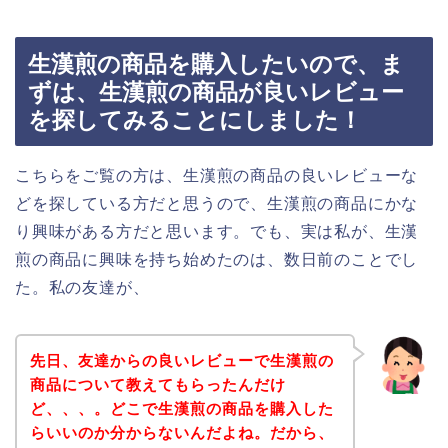
生漢煎の商品を購入したいので、ま
ずは、生漢煎の商品が良いレビュー
を探してみることにしました！
こちらをご覧の方は、生漢煎の商品の良いレビューな
どを探している方だと思うので、生漢煎の商品にかな
り興味がある方だと思います。でも、実は私が、生漢
煎の商品に興味を持ち始めたのは、数日前のことでし
た。私の友達が、
先日、友達からの良いレビューで生漢煎の
商品について教えてもらったんだけ
ど、、、。どこで生漢煎の商品を購入した
らいいのか分からないんだよね。だから、