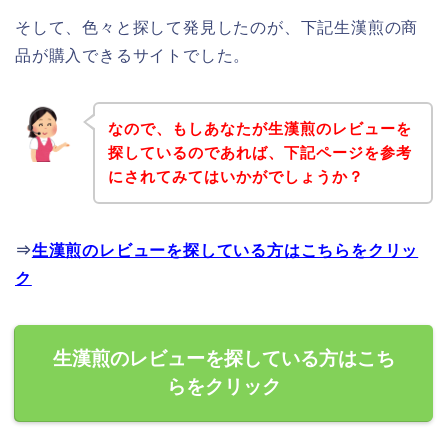
そして、色々と探して発見したのが、下記生漢煎の商
品が購入できるサイトでした。
なので、もしあなたが生漢煎のレビューを
探しているのであれば、下記ページを参考
にされてみてはいかがでしょうか？
⇒
生漢煎のレビューを探している方はこちらをクリッ
ク
生漢煎のレビューを探している方はこち
らをクリック