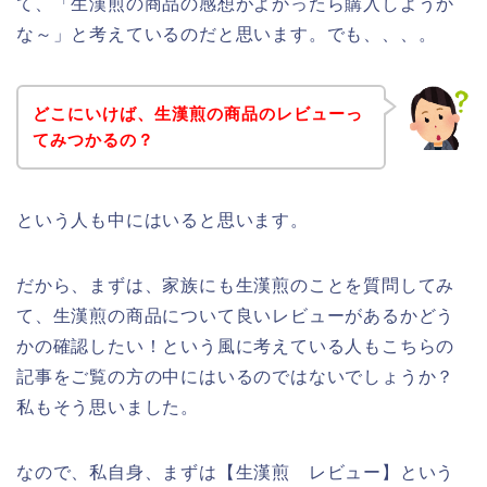
て、「生漢煎の商品の感想がよかったら購入しようか
な～」と考えているのだと思います。でも、、、。
どこにいけば、生漢煎の商品のレビューっ
てみつかるの？
という人も中にはいると思います。
だから、まずは、家族にも生漢煎のことを質問してみ
て、生漢煎の商品について良いレビューがあるかどう
かの確認したい！という風に考えている人もこちらの
記事をご覧の方の中にはいるのではないでしょうか？
私もそう思いました。
なので、私自身、まずは【生漢煎 レビュー】という