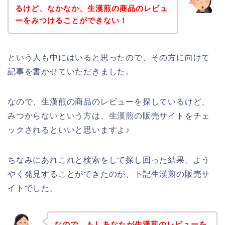
るけど、なかなか、生漢煎の商品のレビュ
ーをみつけることができない！
という人も中にはいると思ったので、その方に向けて
記事を書かせていただきました。
なので、生漢煎の商品のレビューを探しているけど、
みつからないという方は、生漢煎の販売サイトをチェ
ックされるといいと思いますよ♪
ちなみにあれこれと検索をして探し回った結果、よう
やく発見することができたのが、下記生漢煎の販売サ
イトでした。
なので、もしあなたが生漢煎のレビューを