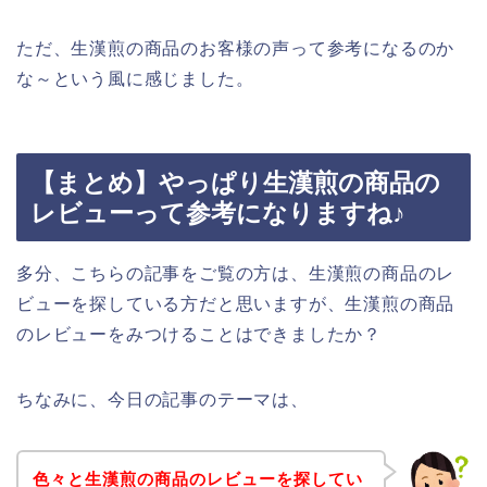
ただ、生漢煎の商品のお客様の声って参考になるのか
な～という風に感じました。
【まとめ】やっぱり生漢煎の商品の
レビューって参考になりますね♪
多分、こちらの記事をご覧の方は、生漢煎の商品のレ
ビューを探している方だと思いますが、生漢煎の商品
のレビューをみつけることはできましたか？
ちなみに、今日の記事のテーマは、
色々と生漢煎の商品のレビューを探してい