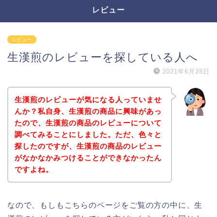
レビュー
レビュー
生漢煎のレビューを探している人へ
2021年6月28日
生漢煎のレビューが気になる人っていませ
んか？私自身、生漢煎の商品に興味があっ
たので、生漢煎の商品のレビューについて
調べてみることにしました。ただ、色々と
探したのですが、生漢煎の商品のレビュー
がなかなかみつけることができなかったん
ですよね。
なので、もしもこちらのページをご覧の方の中に、生