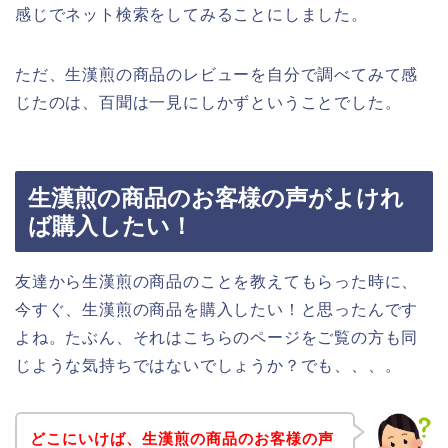
感じでネット検索をしてみることにしました。
ただ、生漢煎の商品のレビューを自分で調べてみて感
じたのは、百聞は一見にしかずということでした。
生漢煎の商品のお客様の声がよけれ
ば購入したい！
友達から生漢煎の商品のことを教えてもらった時に、
今すぐ、生漢煎の商品を購入したい！と思ったんです
よね。たぶん、それはこちらのページをご覧の方も同
じような気持ちではないでしょうか？でも、、、。
どこにいけば、生漢煎の商品のお客様の声