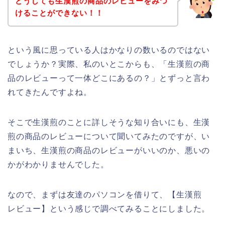
どうしても生漢煎の商品のレビューをみつ
けることができない！！
という風に思っている人はかなりの数いるのではない
でしょうか？実際、私のいとこからも、「生漢煎の商
品のレビューって一体どこにあるの？」とずっと言わ
れてきたんですよね。
そこで生漢煎のことに詳しそうな知り合いにも、生漢
煎の商品のレビューについて聞いてみたのですが、い
まいち、生漢煎の商品のレビューがいいのか、悪いの
かがわかりませんでした。
なので、まずは友達のパソコンを借りて、【生漢煎
レビュー】という感じで調べてみることにしました。