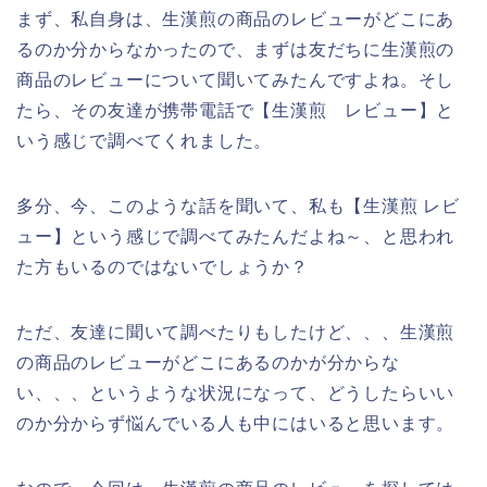
まず、私自身は、生漢煎の商品のレビューがどこにあ
るのか分からなかったので、まずは友だちに生漢煎の
商品のレビューについて聞いてみたんですよね。そし
たら、その友達が携帯電話で【生漢煎 レビュー】と
いう感じで調べてくれました。
多分、今、このような話を聞いて、私も【生漢煎 レビ
ュー】という感じで調べてみたんだよね～、と思われ
た方もいるのではないでしょうか？
ただ、友達に聞いて調べたりもしたけど、、、生漢煎
の商品のレビューがどこにあるのかが分からな
い、、、というような状況になって、どうしたらいい
のか分からず悩んでいる人も中にはいると思います。