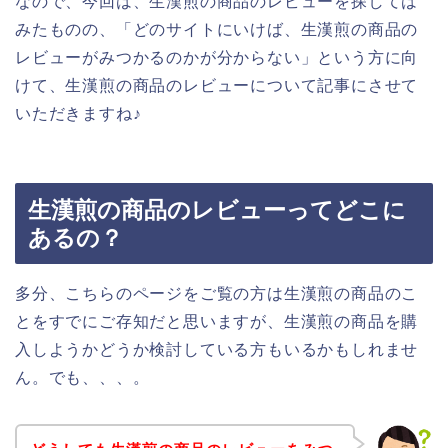
なので、今回は、生漢煎の商品のレビューを探しては
みたものの、「どのサイトにいけば、生漢煎の商品の
レビューがみつかるのかが分からない」という方に向
けて、生漢煎の商品のレビューについて記事にさせて
いただきますね♪
生漢煎の商品のレビューってどこに
あるの？
多分、こちらのページをご覧の方は生漢煎の商品のこ
とをすでにご存知だと思いますが、生漢煎の商品を購
入しようかどうか検討している方もいるかもしれませ
ん。でも、、、。