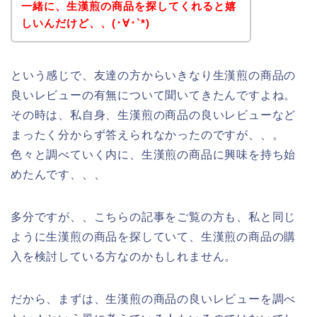
一緒に、生漢煎の商品を探してくれると嬉
しいんだけど、、(･∀･`*)
という感じで、友達の方からいきなり生漢煎の商品の
良いレビューの有無について聞いてきたんですよね。
その時は、私自身、生漢煎の商品の良いレビューなど
まったく分からず答えられなかったのですが、、。
色々と調べていく内に、生漢煎の商品に興味を持ち始
めたんです、、、
多分ですが、、こちらの記事をご覧の方も、私と同じ
ように生漢煎の商品を探していて、生漢煎の商品の購
入を検討している方なのかもしれません。
だから、まずは、生漢煎の商品の良いレビューを調べ