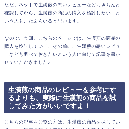
ただ、ネットで生漢煎の悪いレビューなどもきちんと
確認してから、生漢煎の商品の購入を検討したい！と
いう人も、たぶんいると思います。
なので、今回、こちらのページでは、生漢煎の商品の
購入を検討していて、その前に、生漢煎の悪いレビュ
ーなども調べておきたいという人に向けて記事を書か
せていただきました♪
生漢煎の商品のレビューを参考にす
るよりも、実際に生漢煎の商品を試
してみた方がいいですよ！
こちらの記事をご覧の方は、生漢煎の商品を探してい