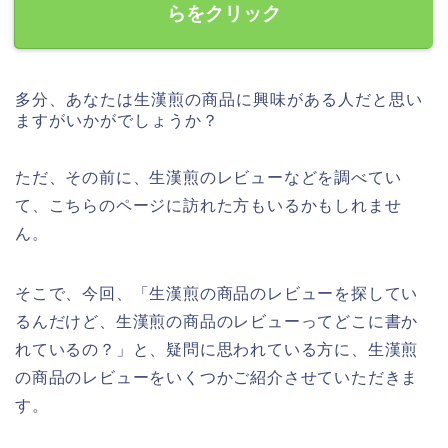
らをクリック
多分、あなたは生漢煎の商品に興味がある人だと思い
ますがいかがでしょうか？
ただ、その前に、生漢煎のレビューなどを調べてい
て、こちらのページに訪れた方もいるかもしれませ
ん。
そこで、今回、「生漢煎の商品のレビューを探してい
るんだけど、生漢煎の商品のレビューってどこに書か
れているの？」と、疑問に思われている方に、生漢煎
の商品のレビューをいくつかご紹介させていただきま
す。