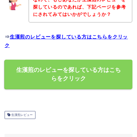
探しているのであれば、下記ページを参考
にされてみてはいかがでしょうか？
⇒
生漢煎のレビューを探している方はこちらをクリッ
ク
生漢煎のレビューを探している方はこち
らをクリック
生漢煎レビュー