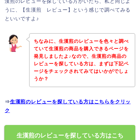
漢煎のレビューを探している方がいたら、私と同じよ
うに、【生漢煎 レビュー】という感じで調べてみる
といいですよ♪
ちなみに、生漢煎のレビューを色々と調べ
ていて生漢煎の商品を購入できるページを
発見しましたよ♪なので、生漢煎の商品の
レビューを探している方は、まずは下記ペ
ージをチェックされてみてはいかがでしょ
うか？
⇒
生漢煎のレビューを探している方はこちらをクリッ
ク
生漢煎のレビューを探している方はこち