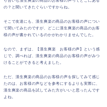
り合いも漢生爽楽の商品のお客様の声ってどこにある
の？と聞いてきたぐらいですからね。
そこで友達にも、漢生爽楽の商品のお客様の声につい
て聞いてみたのですが、どこに漢生爽楽の商品のお客
様の声が書かれているのかがわかりませんでした。
なので、まずは、【漢生爽楽 お客様の声】という感
じで、調べれば、漢生爽楽の商品のお客様の声がみつ
けることができると考えました。
ただ、漢生爽楽の商品のお客様の声を探してみて感じ
たのは、お客様の声などを参考にするよりも実際に、
漢生爽楽の商品を試してみた方がいいと思ったんです
よね。