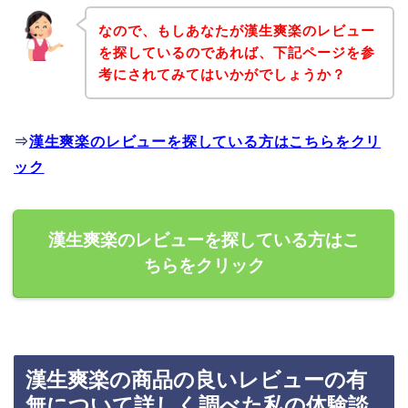
なので、もしあなたが漢生爽楽のレビュー
を探しているのであれば、下記ページを参
考にされてみてはいかがでしょうか？
⇒
漢生爽楽のレビューを探している方はこちらをクリ
ック
漢生爽楽のレビューを探している方はこ
ちらをクリック
漢生爽楽の商品の良いレビューの有
無について詳しく調べた私の体験談