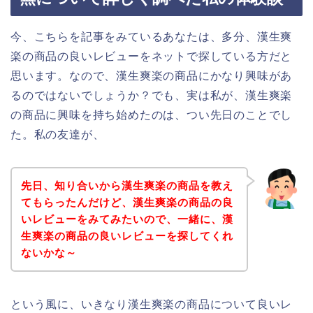
今、こちらを記事をみているあなたは、多分、漢生爽
楽の商品の良いレビューをネットで探している方だと
思います。なので、漢生爽楽の商品にかなり興味があ
るのではないでしょうか？でも、実は私が、漢生爽楽
の商品に興味を持ち始めたのは、つい先日のことでし
た。私の友達が、
先日、知り合いから漢生爽楽の商品を教え
てもらったんだけど、漢生爽楽の商品の良
いレビューをみてみたいので、一緒に、漢
生爽楽の商品の良いレビューを探してくれ
ないかな～
という風に、いきなり漢生爽楽の商品について良いレ