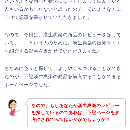
というような困った状況になってしまって悩んでいる
人もいるかもしれないと思ったので、そのような方に
向けて記事を書かせていただきました。
なので、今回は、漢生爽楽の商品のレビューを探して
いる、、、という人のために、漢生爽楽の販売サイト
を紹介する記事を書かせていただきますね♪
ちなみに色々と探して、ようやくみつけることができ
たのが、下記漢生爽楽の商品を購入することができる
ホームページでした。
なので、もしあなたが漢生爽楽のレビュー
を探しているのであれば、下記ページを参
考にされてみてはいかがでしょうか？