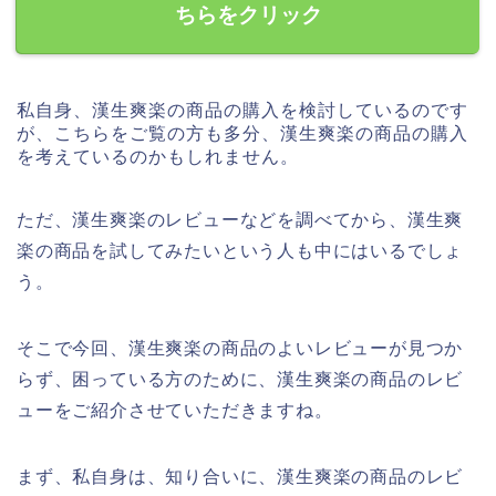
ちらをクリック
私自身、漢生爽楽の商品の購入を検討しているのです
が、こちらをご覧の方も多分、漢生爽楽の商品の購入
を考えているのかもしれません。
ただ、漢生爽楽のレビューなどを調べてから、漢生爽
楽の商品を試してみたいという人も中にはいるでしょ
う。
そこで今回、漢生爽楽の商品のよいレビューが見つか
らず、困っている方のために、漢生爽楽の商品のレビ
ューをご紹介させていただきますね。
まず、私自身は、知り合いに、漢生爽楽の商品のレビ