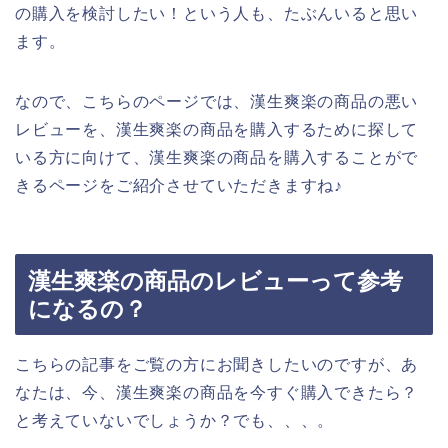
の購入を検討したい！という人も、たぶんいると思い
ます。
なので、こちらのページでは、漢生爽楽の商品の悪い
レビューを、漢生爽楽の商品を購入するために探して
いる方に向けて、漢生爽楽の商品を購入することがで
きるページをご紹介させていただきますね♪
漢生爽楽の商品のレビューって参考
になるの？
こちらの記事をご覧の方にお聞きしたいのですが、あ
なたは、今、漢生爽楽の商品を今すぐ購入できたら？
と考えていないでしょうか？でも、、、。