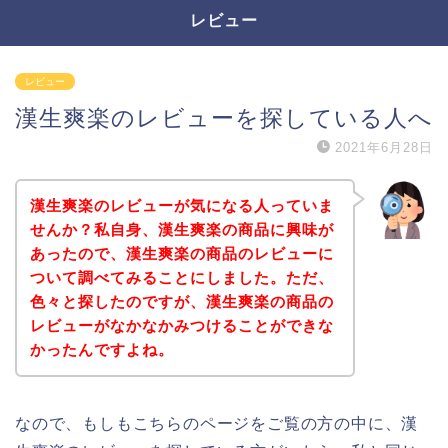
レビュー
レビュー
漢生爽楽のレビューを探している人へ
2021年6月28日
漢生爽楽のレビューが気になる人っていま
せんか？私自身、漢生爽楽の商品に興味が
あったので、漢生爽楽の商品のレビューに
ついて調べてみることにしました。ただ、
色々と探したのですが、漢生爽楽の商品の
レビューがなかなかみつけることができな
かったんですよね。
なので、もしもこちらのページをご覧の方の中に、漢