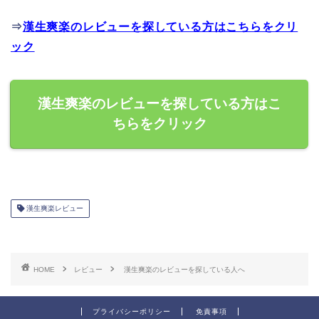
⇒
漢生爽楽のレビューを探している方はこちらをクリ
ック
漢生爽楽のレビューを探している方はこ
ちらをクリック
漢生爽楽レビュー
HOME
レビュー
漢生爽楽のレビューを探している人へ
プライバシーポリシー
免責事項