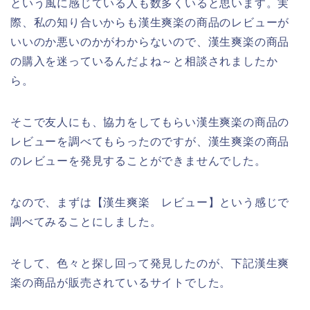
という風に感じている人も数多くいると思います。実
際、私の知り合いからも漢生爽楽の商品のレビューが
いいのか悪いのかがわからないので、漢生爽楽の商品
の購入を迷っているんだよね～と相談されましたか
ら。
そこで友人にも、協力をしてもらい漢生爽楽の商品の
レビューを調べてもらったのですが、漢生爽楽の商品
のレビューを発見することができませんでした。
なので、まずは【漢生爽楽 レビュー】という感じで
調べてみることにしました。
そして、色々と探し回って発見したのが、下記漢生爽
楽の商品が販売されているサイトでした。