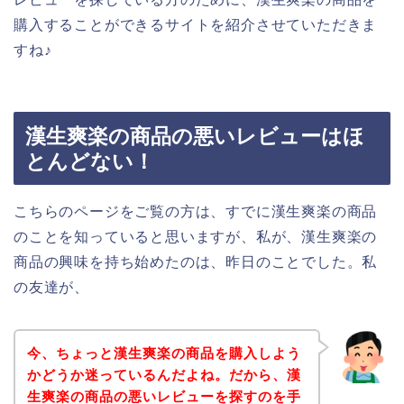
購入することができるサイトを紹介させていただきま
すね♪
漢生爽楽の商品の悪いレビューはほ
とんどない！
こちらのページをご覧の方は、すでに漢生爽楽の商品
のことを知っていると思いますが、私が、漢生爽楽の
商品の興味を持ち始めたのは、昨日のことでした。私
の友達が、
今、ちょっと漢生爽楽の商品を購入しよう
かどうか迷っているんだよね。だから、漢
生爽楽の商品の悪いレビューを探すのを手