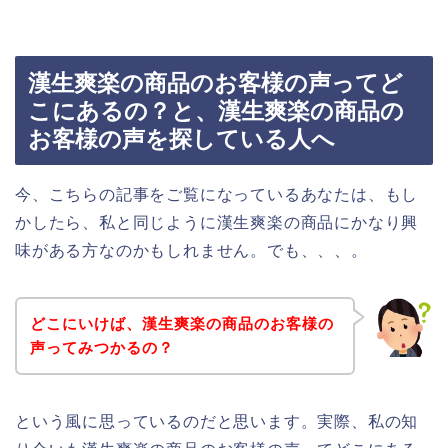
漢生爽楽の商品のお客様の声ってど
こにあるの？と、漢生爽楽の商品の
お客様の声を探している人へ
今、こちらの記事をご覧になっているあなたは、もし
かしたら、私と同じように漢生爽楽の商品にかなり興
味がある方なのかもしれません。でも、、、。
どこにいけば、漢生爽楽の商品のお客様の
声ってみつかるの？
という風に思っているのだと思います。実際、私の知