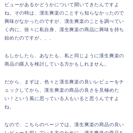
ビューがあるかどうかについて聞いてきたんですよ
ね。その時は、漢生爽楽のことすら知らなかったので
興味がなかったのですが、漢生爽楽のことを調べてい
く内に、徐々に私自身、漢生爽楽の商品に興味を持ち
始めたのですが、、、
もしかしたら、あなたも、私と同じように漢生爽楽の
商品の購入を検討している方かもしれません。
だから、まずは、色々と漢生爽楽の良いレビューをチ
ェックしてから、漢生爽楽の商品の良さを見極めた
い！という風に思っている人もいると思うんですよ
ね。
なので、こちらのページでは、漢生爽楽の商品の良い
レビューを探している方のために、漢生爽楽の商品を