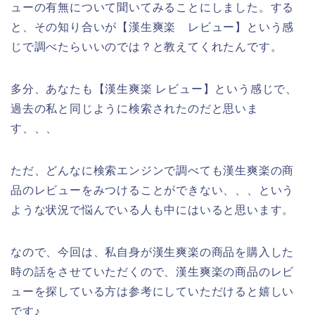
ューの有無について聞いてみることにしました。する
と、その知り合いが【漢生爽楽 レビュー】という感
じで調べたらいいのでは？と教えてくれたんです。
多分、あなたも【漢生爽楽 レビュー】という感じで、
過去の私と同じように検索されたのだと思いま
す、、、
ただ、どんなに検索エンジンで調べても漢生爽楽の商
品のレビューをみつけることができない、、、という
ような状況で悩んでいる人も中にはいると思います。
なので、今回は、私自身が漢生爽楽の商品を購入した
時の話をさせていただくので、漢生爽楽の商品のレビ
ューを探している方は参考にしていただけると嬉しい
です♪