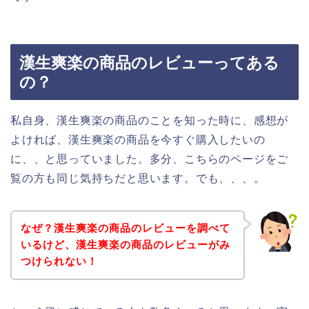
漢生爽楽の商品のレビューってある
の？
私自身、漢生爽楽の商品のことを知った時に、感想が
よければ、漢生爽楽の商品を今すぐ購入したいの
に、、と思っていました。多分、こちらのページをご
覧の方も同じ気持ちだと思います。でも、、、。
なぜ？漢生爽楽の商品のレビューを調べて
いるけど、漢生爽楽の商品のレビューがみ
つけられない！