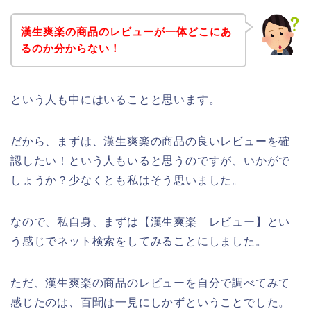
漢生爽楽の商品のレビューが一体どこにあ
るのか分からない！
という人も中にはいることと思います。
だから、まずは、漢生爽楽の商品の良いレビューを確
認したい！という人もいると思うのですが、いかがで
しょうか？少なくとも私はそう思いました。
なので、私自身、まずは【漢生爽楽 レビュー】とい
う感じでネット検索をしてみることにしました。
ただ、漢生爽楽の商品のレビューを自分で調べてみて
感じたのは、百聞は一見にしかずということでした。