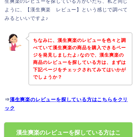
生爽楽のレビューを探している方がいたら、私と同じ
ように、【漢生爽楽 レビュー】という感じで調べて
みるといいですよ♪
ちなみに、漢生爽楽のレビューを色々と調
べていて漢生爽楽の商品を購入できるペー
ジを発見しましたよ♪なので、漢生爽楽の
商品のレビューを探している方は、まずは
下記ページをチェックされてみてはいかが
でしょうか？
⇒
漢生爽楽のレビューを探している方はこちらをクリ
ック
漢生爽楽のレビューを探している方はこ