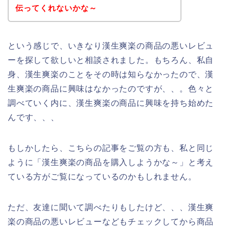
伝ってくれないかな～
という感じで、いきなり漢生爽楽の商品の悪いレビュ
ーを探して欲しいと相談されました。もちろん、私自
身、漢生爽楽のことをその時は知らなかったので、漢
生爽楽の商品に興味はなかったのですが、、。色々と
調べていく内に、漢生爽楽の商品に興味を持ち始めた
んです、、、
もしかしたら、こちらの記事をご覧の方も、私と同じ
ように「漢生爽楽の商品を購入しようかな～」と考え
ている方がご覧になっているのかもしれません。
ただ、友達に聞いて調べたりもしたけど、、、漢生爽
楽の商品の悪いレビューなどもチェックしてから商品