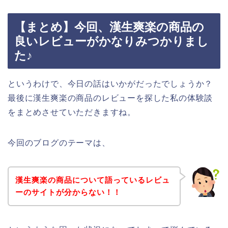
【まとめ】今回、漢生爽楽の商品の
良いレビューがかなりみつかりまし
た♪
というわけで、今日の話はいかがだったでしょうか？
最後に漢生爽楽の商品のレビューを探した私の体験談
をまとめさせていただきますね。
今回のブログのテーマは、
漢生爽楽の商品について語っているレビュ
ーのサイトが分からない！！