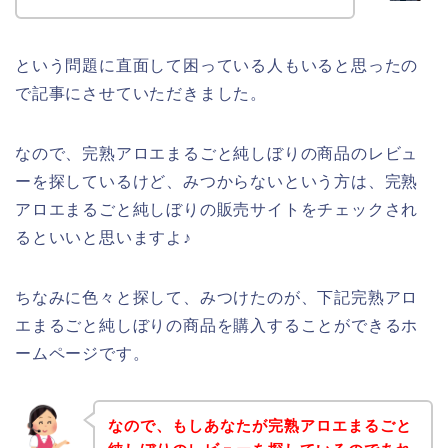
という問題に直面して困っている人もいると思ったの
で記事にさせていただきました。
なので、完熟アロエまるごと純しぼりの商品のレビュ
ーを探しているけど、みつからないという方は、完熟
アロエまるごと純しぼりの販売サイトをチェックされ
るといいと思いますよ♪
ちなみに色々と探して、みつけたのが、下記完熟アロ
エまるごと純しぼりの商品を購入することができるホ
ームページです。
なので、もしあなたが完熟アロエまるごと