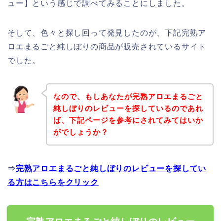
ュー】という感じで調べてみることにしました。
そして、色々と探し回って発見したのが、下記完熟ア
ロエまるごと純しぼりの商品が販売されているサイト
でした。
なので、もしあなたが完熟アロエまるごと
純しぼりのレビューを探しているのであれ
ば、下記ページを参考にされてみてはいか
がでしょうか？
⇒
完熟アロエまるごと純しぼりのレビューを探してい
る方はこちらをクリック