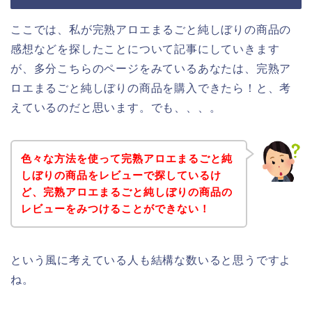
ここでは、私が完熟アロエまるごと純しぼりの商品の
感想などを探したことについて記事にしていきます
が、多分こちらのページをみているあなたは、完熟ア
ロエまるごと純しぼりの商品を購入できたら！と、考
えているのだと思います。でも、、、。
色々な方法を使って完熟アロエまるごと純
しぼりの商品をレビューで探しているけ
ど、完熟アロエまるごと純しぼりの商品の
レビューをみつけることができない！
という風に考えている人も結構な数いると思うですよ
ね。