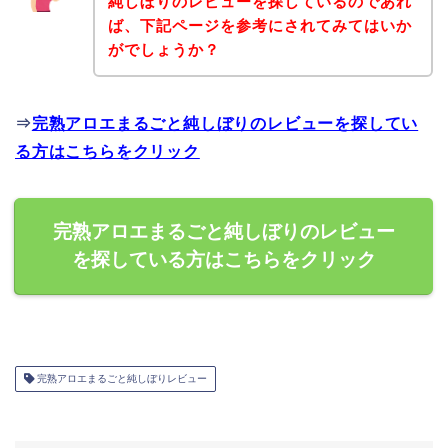
純しぼりのレビューを探しているのであれ
ば、下記ページを参考にされてみてはいか
がでしょうか？
⇒
完熟アロエまるごと純しぼりのレビューを探してい
る方はこちらをクリック
完熟アロエまるごと純しぼりのレビュー
を探している方はこちらをクリック
完熟アロエまるごと純しぼりレビュー