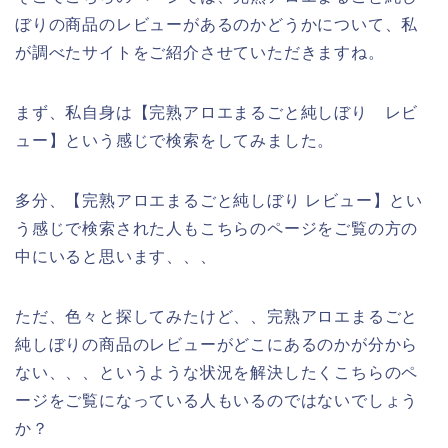
ぼりの商品のレビューがあるのかどうかについて、私
が調べたサイトをご紹介させていただきますね。
まず、私自身は【完熟アロエまるごと純しぼり レビ
ュー】という感じで検索をしてみました。
多分、【完熟アロエまるごと純しぼり レビュー】とい
う感じで検索された人もこちらのページをご覧の方の
中にいると思います、、、
ただ、色々と探してみたけど、、完熟アロエまるごと
純しぼりの商品のレビューがどこにあるのかが分から
ない、、、というような状況を解決したくこちらのペ
ージをご覧になっている人もいるのではないでしょう
か？