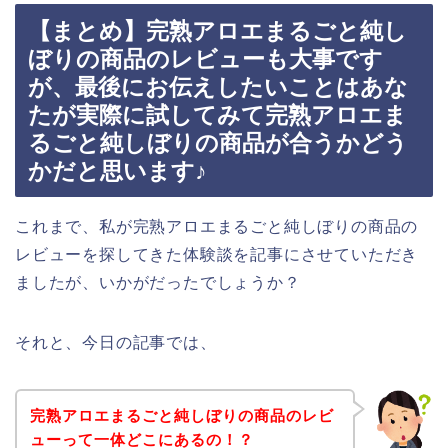
【まとめ】完熟アロエまるごと純し
ぼりの商品のレビューも大事です
が、最後にお伝えしたいことはあな
たが実際に試してみて完熟アロエま
るごと純しぼりの商品が合うかどう
かだと思います♪
これまで、私が完熟アロエまるごと純しぼりの商品の
レビューを探してきた体験談を記事にさせていただき
ましたが、いかがだったでしょうか？
それと、今日の記事では、
完熟アロエまるごと純しぼりの商品のレビ
ューって一体どこにあるの！？