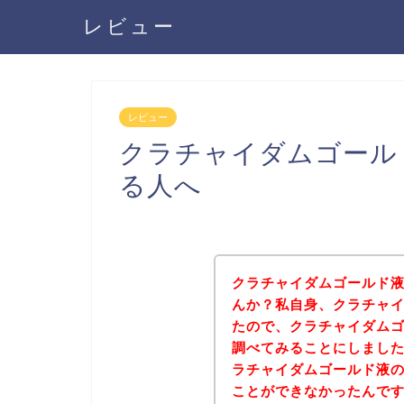
レビュー
レビュー
クラチャイダムゴール
る人へ
クラチャイダムゴールド
んか？私自身、クラチャ
たので、クラチャイダム
調べてみることにしまし
ラチャイダムゴールド液
ことができなかったんで