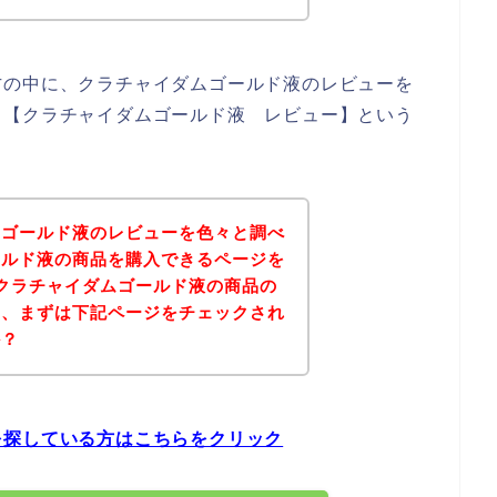
方の中に、クラチャイダムゴールド液のレビューを
、【クラチャイダムゴールド液 レビュー】という
ムゴールド液のレビューを色々と調べ
ールド液の商品を購入できるページを
クラチャイダムゴールド液の商品の
は、まずは下記ページをチェックされ
か？
を探している方はこちらをクリック