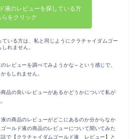
ド液のレビューを探している方
ちらをクリック
っている方は、私と同じようにクラチャイダムゴー
もしれません。
液のレビューを調べてみようかな～という感じで、
るかもしれません。
の商品の良いレビューがあるかどうかについて私が
ね。
ド液の商品のレビューがどこにあるのか分からなか
ムゴールド液の商品のレビューについて聞いてみた
電話で【クラチャイダムゴールド液 レビュー】と