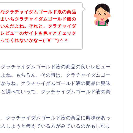
名なクラチャイダムゴールド液の商品
いまいちクラチャイダムゴールド液の
ないんだよね。それと、クラチャイダ
いレビューのサイトも色々とチェック
てくれないかな～(･∀･`*)＾＾
りクラチャイダムゴールド液の商品の良いレビュー
すよね。もちろん、その時は、クラチャイダムゴー
すからね。クラチャイダムゴールド液の商品に興味
々と調べていって、クラチャイダムゴールド液の商
も、クラチャイダムゴールド液の商品に興味があっ
購入しようと考えている方がみているのかもしれま