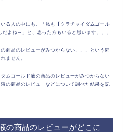
ている人の中にも、「私も【クラチャイダムゴール
んだよね～」と、思った方もいると思います、、、
液の商品のレビューがみつからない、、、という問
しれません。
イダムゴールド液の商品のレビューがみつからない
ド液の商品のレビューなどについて調べた結果を記
液の商品のレビューがどこに