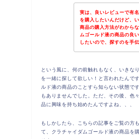
実は、良いレビューで有
を購入したいんだけど、
商品の購入方法がわから
ムゴールド液の商品の良
したいので、探すのを手伝っ
という風に、何の前触れもなく、いきな
を一緒に探して欲しい！と言われたんで
ルド液の商品のことすら知らない状態で
もありませんでした。ただ、その後、色
品に興味を持ち始めたんですよね、、、
もしかしたら、こちらの記事をご覧の方
て、クラチャイダムゴールド液の商品を