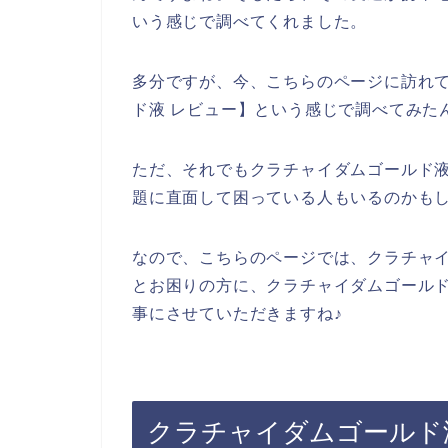
いう感じで調べてくれました。
多分ですが、今、こちらのページに訪れ
ド液 レビュー】という感じで調べてみた
ただ、それでもクラチャイダムゴールド
題に直面して困っている人もいるのかも
なので、こちらのページでは、クラチャ
とお困りの方に、クラチャイダムゴール
事にさせていただきますね♪
クラチャイダムゴールド