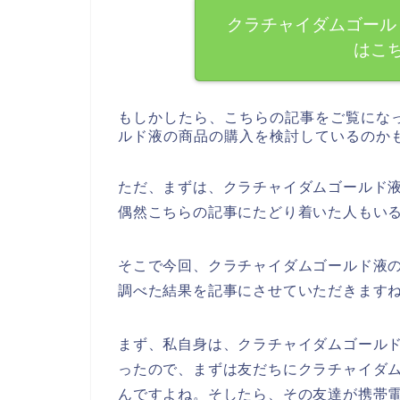
クラチャイダムゴール
はこ
もしかしたら、こちらの記事をご覧にな
ルド液の商品の購入を検討しているのか
ただ、まずは、クラチャイダムゴールド
偶然こちらの記事にたどり着いた人もい
そこで今回、クラチャイダムゴールド液
調べた結果を記事にさせていただきます
まず、私自身は、クラチャイダムゴール
ったので、まずは友だちにクラチャイダ
んですよね。そしたら、その友達が携帯