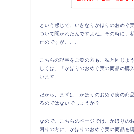
という感じで、いきなりかほりのおめぐ
ついて聞かれたんですよね。その時に、
たのですが、、、
こちらの記事をご覧の方も、私と同じよ
しくは、「かほりのおめぐ実の商品の購
います。
だから、まずは、かほりのおめぐ実の商
るのではないでしょうか？
なので、こちらのページでは、かほりの
困りの方に、かほりのおめぐ実の商品を購