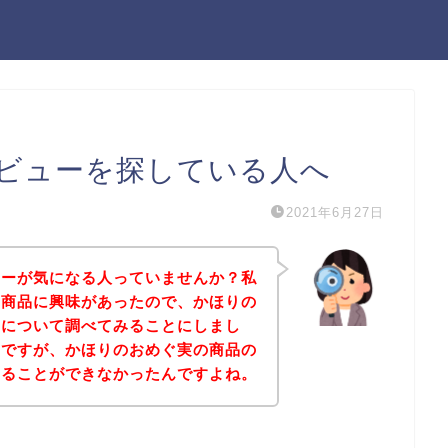
ビューを探している人へ
2021年6月27日
ューが気になる人っていませんか？私
の商品に興味があったので、かほりの
ーについて調べてみることにしまし
のですが、かほりのおめぐ実の商品の
けることができなかったんですよね。