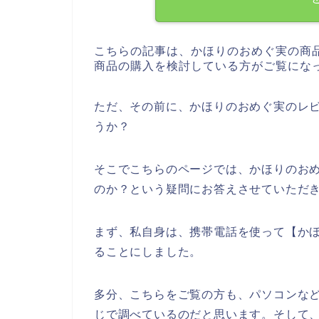
こちらの記事は、かほりのおめぐ実の商
商品の購入を検討している方がご覧にな
ただ、その前に、かほりのおめぐ実のレ
うか？
そこでこちらのページでは、かほりのお
のか？という疑問にお答えさせていただ
まず、私自身は、携帯電話を使って【か
ることにしました。
多分、こちらをご覧の方も、パソコンなど
じで調べているのだと思います。そして