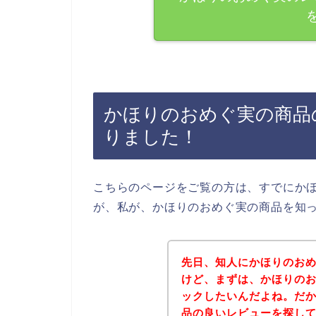
かほりのおめぐ実の商品
りました！
こちらのページをご覧の方は、すでにか
が、私が、かほりのおめぐ実の商品を知
先日、知人にかほりのお
けど、まずは、かほりの
ックしたいんだよね。だ
品の良いレビューを探し