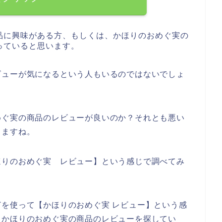
品に興味がある方、もしくは、かほりのおめぐ実の
っていると思います。
ビューが気になるという人もいるのではないでしょ
めぐ実の商品のレビューが良いのか？それとも悪い
きますね。
ほりのおめぐ実 レビュー】という感じで調べてみ
を使って【かほりのおめぐ実 レビュー】という感
、かほりのおめぐ実の商品のレビューを探してい