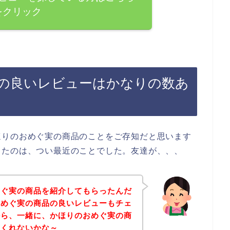
をクリック
の良いレビューはかなりの数あ
ほりのおめぐ実の商品のことをご存知だと思います
ったのは、つい最近のことでした。友達が、、、
めぐ実の商品を紹介してもらったんだ
おめぐ実の商品の良いレビューもチェ
から、一緒に、かほりのおめぐ実の商
てくれないかな～