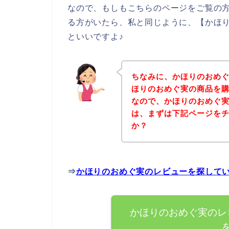
なので、もしもこちらのページをご覧の
る方がいたら、私と同じように、【かほ
といいですよ♪
ちなみに、かほりのおめ
ほりのおめぐ実の商品を購
なので、かほりのおめぐ
は、まずは下記ページを
か？
⇒
かほりのおめぐ実のレビューを探して
かほりのおめぐ実のレ