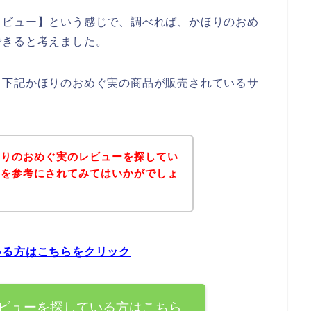
レビュー】という感じで、調べれば、かほりのおめ
できると考えました。
、下記かほりのおめぐ実の商品が販売されているサ
ほりのおめぐ実のレビューを探してい
ジを参考にされてみてはいかがでしょ
いる方はこちらをクリック
ビューを探している方はこちら