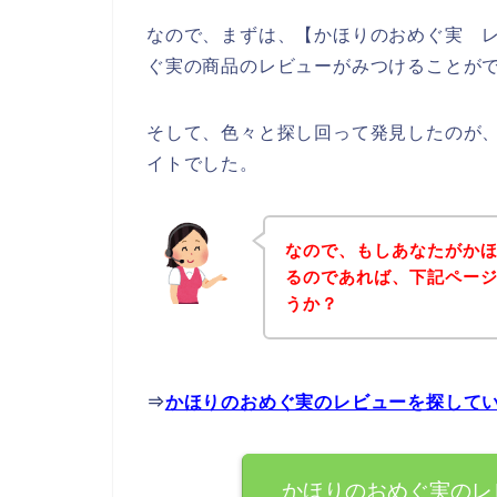
なので、まずは、【かほりのおめぐ実 
ぐ実の商品のレビューがみつけることが
そして、色々と探し回って発見したのが
イトでした。
なので、もしあなたがか
るのであれば、下記ペー
うか？
⇒
かほりのおめぐ実のレビューを探して
かほりのおめぐ実のレ