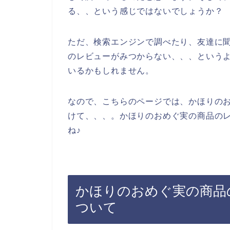
る、、という感じではないでしょうか？
ただ、検索エンジンで調べたり、友達に
のレビューがみつからない、、、という
いるかもしれません。
なので、こちらのページでは、かほりの
けて、、、。かほりのおめぐ実の商品の
ね♪
かほりのおめぐ実の商品
ついて