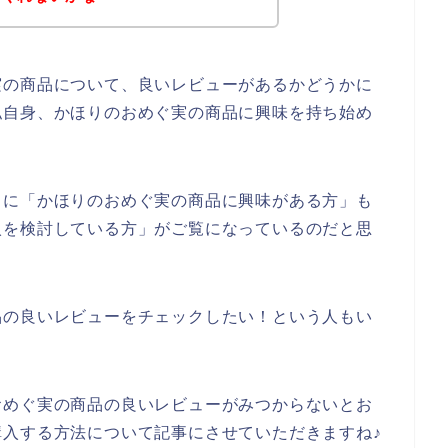
実の商品について、良いレビューがあるかどうかに
私自身、かほりのおめぐ実の商品に興味を持ち始め
うに「かほりのおめぐ実の商品に興味がある方」も
入を検討している方」がご覧になっているのだと思
品の良いレビューをチェックしたい！という人もい
おめぐ実の商品の良いレビューがみつからないとお
入する方法について記事にさせていただきますね♪