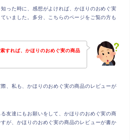
を知った時に、感想がよければ、かほりのおめぐ実
っていました。多分、こちらのページをご覧の方も
検索すれば、かほりのおめぐ実の商品
？
実際、私も、かほりのおめぐ実の商品のレビューが
。
ある友達にもお願いをして、かほりのおめぐ実の商
ですが、かほりのおめぐ実の商品のレビューが書か