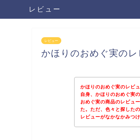
レビュー
レビュー
かほりのおめぐ実のレ
かほりのおめぐ実のレビ
自身、かほりのおめぐ実
おめぐ実の商品のレビュ
た。ただ、色々と探した
レビューがなかなかみつ