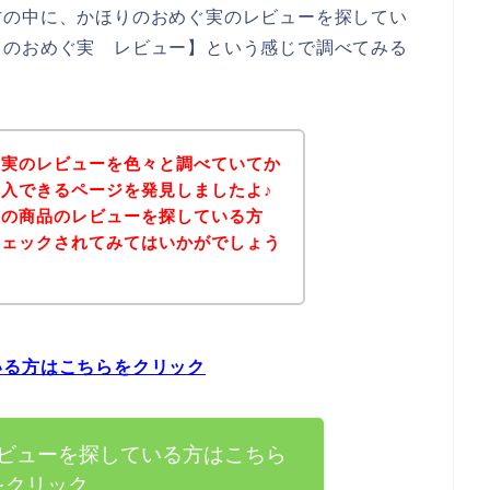
方の中に、かほりのおめぐ実のレビューを探してい
りのおめぐ実 レビュー】という感じで調べてみる
ぐ実のレビューを色々と調べていてか
入できるページを発見しましたよ♪
実の商品のレビューを探している方
チェックされてみてはいかがでしょう
いる方はこちらをクリック
ビューを探している方はこちら
をクリック