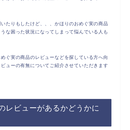
聞いたりもしたけど、、、かほりのおめぐ実の商品
ような困った状況になってしまって悩んでいる人も
おめぐ実の商品のレビューなどを探している方へ向
レビューの有無についてご紹介させていただきます
のレビューがあるかどうかに