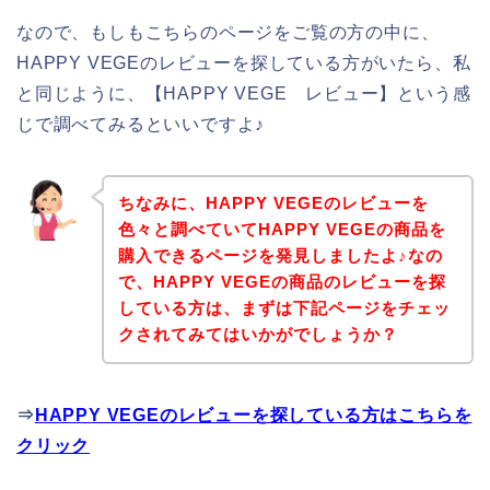
なので、もしもこちらのページをご覧の方の中に、
HAPPY VEGEのレビューを探している方がいたら、私
と同じように、【HAPPY VEGE レビュー】という感
じで調べてみるといいですよ♪
ちなみに、HAPPY VEGEのレビューを
色々と調べていてHAPPY VEGEの商品を
購入できるページを発見しましたよ♪なの
で、HAPPY VEGEの商品のレビューを探
している方は、まずは下記ページをチェッ
クされてみてはいかがでしょうか？
⇒
HAPPY VEGEのレビューを探している方はこちらを
クリック