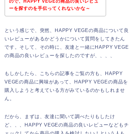
ので、HAPPY VEGEの商品の良いレビュ
ーを探すのを手伝ってくれないかな～
という感じで、突然、HAPPY VEGEの商品について良
いレビューがあるかどうかについて質問をしてきたん
です。そして、その時に、友達と一緒にHAPPY VEGE
の商品の良いレビューを探したのですが、、、、
もしかしたら、こちらの記事をご覧の方も、HAPPY
VEGEの商品に興味があって、HAPPY VEGEの商品を
購入しようと考えている方がみているのかもしれませ
ん。
だから、まずは、友達に聞いて調べたりもしたけ
ど、、、HAPPY VEGEの商品の良いレビューなどもチ
ェックしてから商品の購入を検討したい！という人も