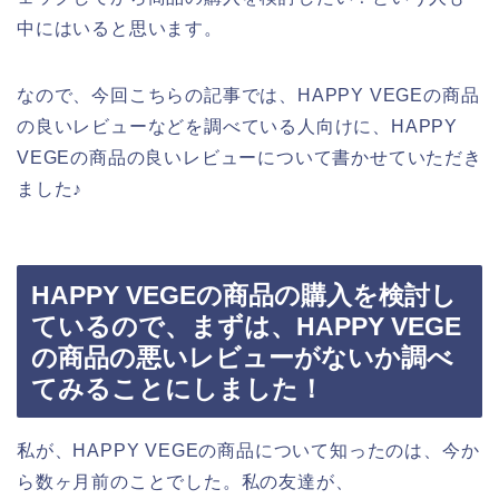
中にはいると思います。
なので、今回こちらの記事では、HAPPY VEGEの商品
の良いレビューなどを調べている人向けに、HAPPY
VEGEの商品の良いレビューについて書かせていただき
ました♪
HAPPY VEGEの商品の購入を検討し
ているので、まずは、HAPPY VEGE
の商品の悪いレビューがないか調べ
てみることにしました！
私が、HAPPY VEGEの商品について知ったのは、今か
ら数ヶ月前のことでした。私の友達が、