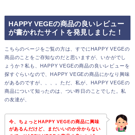
HAPPY VEGEの商品の良いレビュー
が書かれたサイトを発見しました！
こちらのページをご覧の方は、すでにHAPPY VEGEの
商品のことをご存知なのだと思いますが、いかがでし
ょうか？私も、HAPPY VEGEの商品の良いレビューを
探すぐらいなので、HAPPY VEGEの商品にかなり興味
があるのですが、、、。ただ、私が、HAPPY VEGEの
商品について知ったのは、つい昨日のことでした。私
の友達が、
今、ちょっとHAPPY VEGEの商品に興味
があるんだけど、まだいいのか分からない