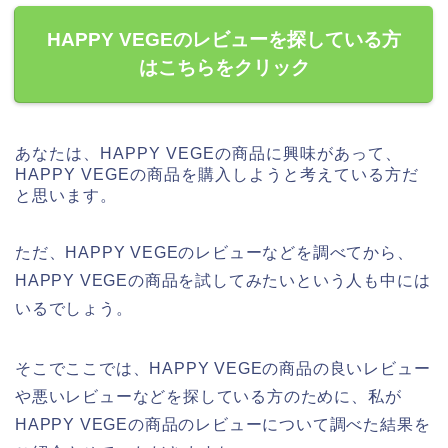
HAPPY VEGEのレビューを探している方
はこちらをクリック
あなたは、HAPPY VEGEの商品に興味があって、
HAPPY VEGEの商品を購入しようと考えている方だ
と思います。
ただ、HAPPY VEGEのレビューなどを調べてから、
HAPPY VEGEの商品を試してみたいという人も中には
いるでしょう。
そこでここでは、HAPPY VEGEの商品の良いレビュー
や悪いレビューなどを探している方のために、私が
HAPPY VEGEの商品のレビューについて調べた結果を