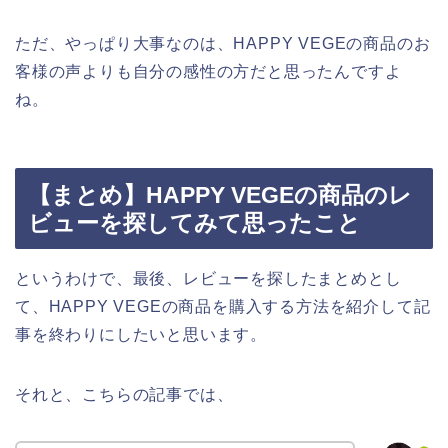
ただ、やっぱり大事なのは、HAPPY VEGEの商品のお
客様の声よりも自分の感性の方だと思ったんですよ
ね。
【まとめ】HAPPY VEGEの商品のレ
ビューを探してみて思ったこと
というわけで、最後、レビューを探したまとめとし
て、HAPPY VEGEの商品を購入する方法を紹介して記
事を終わりにしたいと思います。
それと、こちらの記事では、