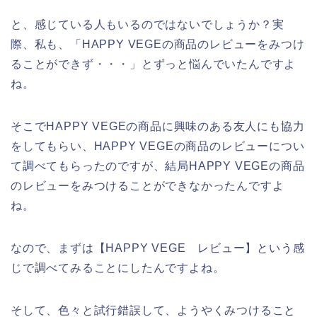
と、感じている人もいるのではないでしょうか？実
際、私も、「HAPPY VEGEの商品のレビューをみつけ
ることができず・・・」とずっと悩んでいたんですよ
ね。
そこでHAPPY VEGEの商品に興味のある友人にも協力
をしてもらい、HAPPY VEGEの商品のレビューについ
て調べてもらったのですが、結局HAPPY VEGEの商品
のレビューをみつけることができなかったんですよ
ね。
なので、まずは【HAPPY VEGE レビュー】という感
じで調べてみることにしたんですよね。
そして、色々と試行錯誤して、ようやくみつけること