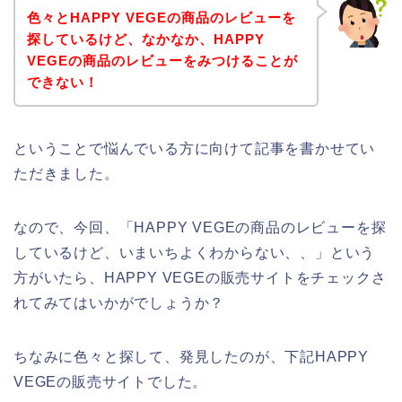
色々とHAPPY VEGEの商品のレビューを
探しているけど、なかなか、HAPPY
VEGEの商品のレビューをみつけることが
できない！
ということで悩んでいる方に向けて記事を書かせてい
ただきました。
なので、今回、「HAPPY VEGEの商品のレビューを探
しているけど、いまいちよくわからない、、」という
方がいたら、HAPPY VEGEの販売サイトをチェックさ
れてみてはいかがでしょうか？
ちなみに色々と探して、発見したのが、下記HAPPY
VEGEの販売サイトでした。