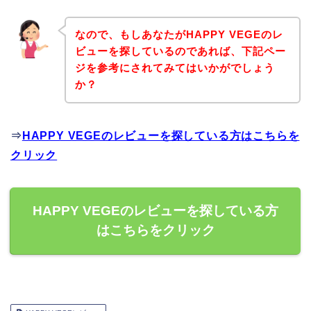
なので、もしあなたがHAPPY VEGEのレ
ビューを探しているのであれば、下記ペー
ジを参考にされてみてはいかがでしょう
か？
⇒
HAPPY VEGEのレビューを探している方はこちらを
クリック
HAPPY VEGEのレビューを探している方
はこちらをクリック