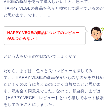
VEGEの商品を使って購入したい！と、思って、
HAPPY VEGEの商品を色々と検索して調べているのだ
と思います。でも、、、。
HAPPY VEGEの商品についてのレビュー
がみつからない！
という人もいるのではないでしょうか？
だから、まずは、色々と良いレビューを探してみ
て、、HAPPY VEGEの商品が良いものなのかを見極め
たい！そのように考えるのはごく自然なことと思いま
す。私も全く同意見でした。なので、私自身、まずは
【HAPPY VEGE レビュー】という感じでネット検索
をしてみることにしました。