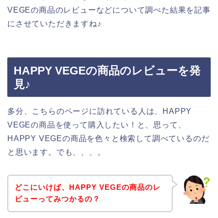
VEGEの商品のレビューなどについて調べた結果を記事
にさせていただきますね♪
HAPPY VEGEの商品のレビューを発
見♪
多分、こちらのページに訪れている人は、HAPPY
VEGEの商品を使って購入したい！と、思って、
HAPPY VEGEの商品を色々と検索して調べているのだ
と思います。でも、、、。
どこにいけば、HAPPY VEGEの商品のレ
ビューってみつかるの？