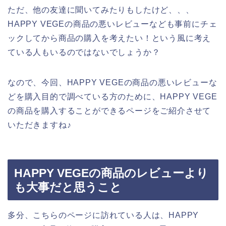
ただ、他の友達に聞いてみたりもしたけど、、、
HAPPY VEGEの商品の悪いレビューなども事前にチェ
ックしてから商品の購入を考えたい！という風に考え
ている人もいるのではないでしょうか？
なので、今回、HAPPY VEGEの商品の悪いレビューな
どを購入目的で調べている方のために、HAPPY VEGE
の商品を購入することができるページをご紹介させて
いただきますね♪
HAPPY VEGEの商品のレビューより
も大事だと思うこと
多分、こちらのページに訪れている人は、HAPPY