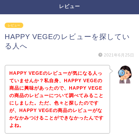
レビュー
レビュー
HAPPY VEGEのレビューを探してい
る人へ
2021年6月25日
HAPPY VEGEのレビューが気になる人っ
ていませんか？私自身、HAPPY VEGEの
商品に興味があったので、HAPPY VEGE
の商品のレビューについて調べてみること
にしました。ただ、色々と探したのです
が、HAPPY VEGEの商品のレビューがな
かなかみつけることができなかったんです
よね。