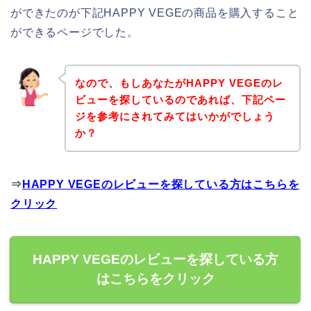
ができたのが下記HAPPY VEGEの商品を購入すること
ができるページでした。
なので、もしあなたがHAPPY VEGEのレ
ビューを探しているのであれば、下記ペー
ジを参考にされてみてはいかがでしょう
か？
⇒
HAPPY VEGEのレビューを探している方はこちらを
クリック
HAPPY VEGEのレビューを探している方
はこちらをクリック