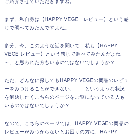
ご紹介させていただきますね。
まず、私自身は【HAPPY VEGE レビュー】という感
じで調べてみたんですよね。
多分、今、このような話を聞いて、私も【HAPPY
VEGE レビュー】という感じで調べてみたんだよね
～、と思われた方もいるのではないでしょうか？
ただ、どんなに探してもHAPPY VEGEの商品のレビュ
ーをみつけることができない、、、というような状況
を解決したくこちらのページをご覧になっている人も
いるのではないでしょうか？
なので、こちらのページでは、HAPPY VEGEの商品の
レビューがみつからないとお困りの方に、HAPPY