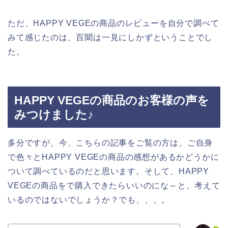
ただ、HAPPY VEGEの商品のレビューを自分で調べて
みて感じたのは、百聞は一見にしかずということでし
た。
HAPPY VEGEの商品のお客様の声を
みつけました♪
多分ですが、今、こちらの記事をご覧の方は、ご自身
で色々とHAPPY VEGEの商品の感想があるかどうかに
ついて調べているのだと思います。そして、HAPPY
VEGEの商品をで購入できたらいいのにな～と、考えて
いるのではないでしょうか？でも、、、。