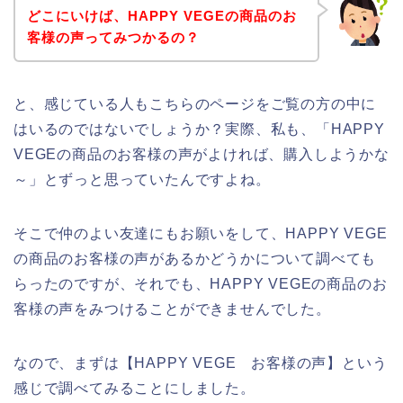
どこにいけば、HAPPY VEGEの商品のお
客様の声ってみつかるの？
と、感じている人もこちらのページをご覧の方の中に
はいるのではないでしょうか？実際、私も、「HAPPY
VEGEの商品のお客様の声がよければ、購入しようかな
～」とずっと思っていたんですよね。
そこで仲のよい友達にもお願いをして、HAPPY VEGE
の商品のお客様の声があるかどうかについて調べても
らったのですが、それでも、HAPPY VEGEの商品のお
客様の声をみつけることができませんでした。
なので、まずは【HAPPY VEGE お客様の声】という
感じで調べてみることにしました。