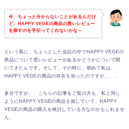
今、ちょっと分からないことがあるんだけ
ど、HAPPY VEGEの商品の悪いレビュー
を探すのを手伝ってくれないかな～
という風に、ちょっとした会話の中でHAPPY VEGEの
商品について悪いレビューがあるかどうかについて聞
いてきたんです。そして、その時に、初めて私は、
HAPPY VEGEの商品の存在を知ったのですが、、、
多分ですが、、こちらの記事をご覧の方も、私と同じ
ようにHAPPY VEGEの商品を探していて、HAPPY
VEGEの商品の購入を検討している方なのかもしれませ
ん。