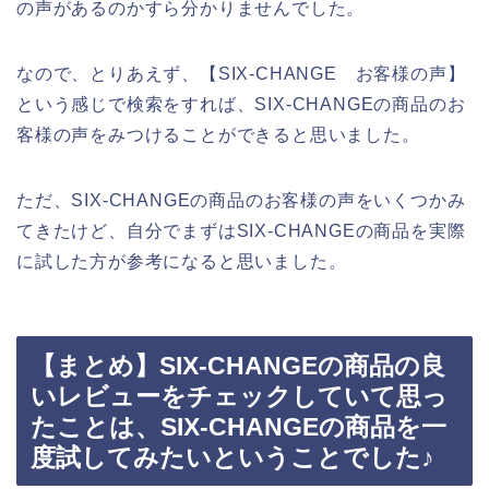
の声があるのかすら分かりませんでした。
なので、とりあえず、【SIX-CHANGE お客様の声】
という感じで検索をすれば、SIX-CHANGEの商品のお
客様の声をみつけることができると思いました。
ただ、SIX-CHANGEの商品のお客様の声をいくつかみ
てきたけど、自分でまずはSIX-CHANGEの商品を実際
に試した方が参考になると思いました。
【まとめ】SIX-CHANGEの商品の良
いレビューをチェックしていて思っ
たことは、SIX-CHANGEの商品を一
度試してみたいということでした♪