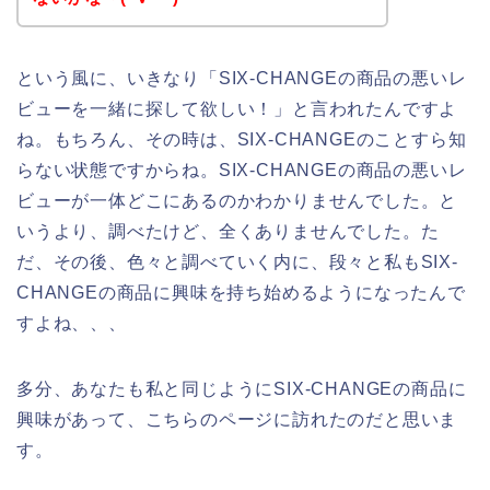
という風に、いきなり「SIX-CHANGEの商品の悪いレ
ビューを一緒に探して欲しい！」と言われたんですよ
ね。もちろん、その時は、SIX-CHANGEのことすら知
らない状態ですからね。SIX-CHANGEの商品の悪いレ
ビューが一体どこにあるのかわかりませんでした。と
いうより、調べたけど、全くありませんでした。た
だ、その後、色々と調べていく内に、段々と私もSIX-
CHANGEの商品に興味を持ち始めるようになったんで
すよね、、、
多分、あなたも私と同じようにSIX-CHANGEの商品に
興味があって、こちらのページに訪れたのだと思いま
す。