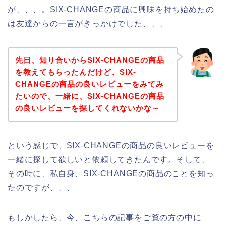
が、、、。SIX-CHANGEの商品に興味を持ち始めたの
は友達からの一言がきっかけでした、、、
先日、知り合いからSIX-CHANGEの商品
を教えてもらったんだけど、SIX-
CHANGEの商品の良いレビューをみてみ
たいので、一緒に、SIX-CHANGEの商品
の良いレビューを探してくれないかな～
という感じで、SIX-CHANGEの商品の良いレビューを
一緒に探して欲しいと依頼してきたんです。そして、
その時に、私自身、SIX-CHANGEの商品のことを知っ
たのですが、、、
もしかしたら、今、こちらの記事をご覧の方の中に