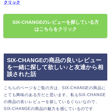
クリック
SIX-CHANGEのレビューを探している方
はこちらをクリック
SIX-CHANGEの商品の良いレビュー
を一緒に探して欲しい♪と友達から相
談された話
こちらのページをご覧の方は、SIX-CHANGEの商品に
とても興味のある方だと思います。私もSIX-CHANGE
の商品の良いレビューを探しているぐらいなので、
SIX-CHANGEの商品の魅力を感じているのです