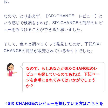
ね。
なので、とりあえず、【SIX-CHANGE レビュー】と
いう感じで検索をすれば、SIX-CHANGEの商品のレビ
ューをみつけることができると思いました。
そして、色々と調べまくって発見したのが、下記SIX-
CHANGEの商品が販売されているサイトでした。
なので、もしあなたがSIX-CHANGEのレ
ビューを探しているのであれば、下記ペー
ジを参考にされてみてはいかがでしょう
か？
⇒
SIX-CHANGEのレビューを探している方はこちらを