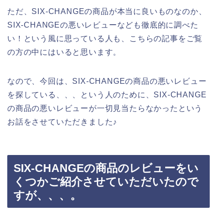
ただ、SIX-CHANGEの商品が本当に良いものなのか、
SIX-CHANGEの悪いレビューなども徹底的に調べた
い！という風に思っている人も、こちらの記事をご覧
の方の中にはいると思います。
なので、今回は、SIX-CHANGEの商品の悪いレビュー
を探している、、、という人のために、SIX-CHANGE
の商品の悪いレビューが一切見当たらなかったという
お話をさせていただきました♪
SIX-CHANGEの商品のレビューをい
くつかご紹介させていただいたので
すが、、、。