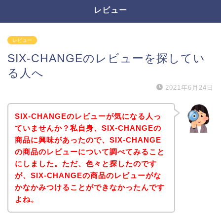
レビュー
レビュー
SIX-CHANGEのレビューを探してい
る人へ
2021年6月24日
SIX-CHANGEのレビューが気になる人っ
ていませんか？私自身、SIX-CHANGEの
商品に興味があったので、SIX-CHANGE
の商品のレビューについて調べてみること
にしました。ただ、色々と探したのです
が、SIX-CHANGEの商品のレビューがな
かなかみつけることができなかったんです
よね。