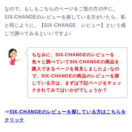
なので、もしもこちらのページをご覧の方の中に、
SIX-CHANGEのレビューを探している方がいたら、私
と同じように、【SIX-CHANGE レビュー】という感
じで調べてみるといいですよ♪
ちなみに、SIX-CHANGEのレビューを
色々と調べていてSIX-CHANGEの商品を
購入できるページを発見しましたよ♪なの
で、SIX-CHANGEの商品のレビューを探
している方は、まずは下記ページをチェッ
クされてみてはいかがでしょうか？
⇒
SIX-CHANGEのレビューを探している方はこちらを
クリック