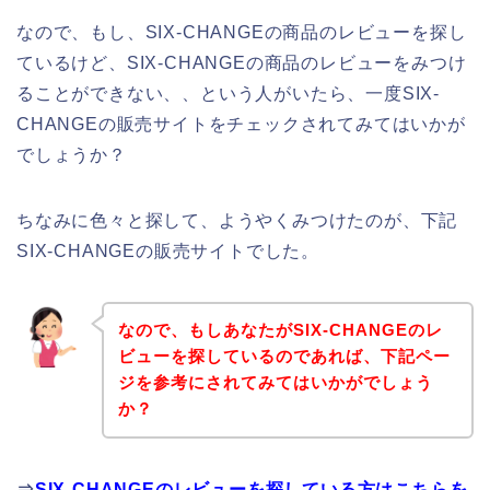
なので、もし、SIX-CHANGEの商品のレビューを探し
ているけど、SIX-CHANGEの商品のレビューをみつけ
ることができない、、という人がいたら、一度SIX-
CHANGEの販売サイトをチェックされてみてはいかが
でしょうか？
ちなみに色々と探して、ようやくみつけたのが、下記
SIX-CHANGEの販売サイトでした。
なので、もしあなたがSIX-CHANGEのレ
ビューを探しているのであれば、下記ペー
ジを参考にされてみてはいかがでしょう
か？
⇒
SIX-CHANGEのレビューを探している方はこちらを