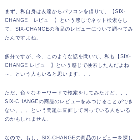
まず、私自身は友達からパソコンを借りて、【SIX-
CHANGE レビュー】という感じでネット検索をし
て、SIX-CHANGEの商品のレビューについて調べてみ
たんですよね。
多分ですが、今、このような話を聞いて、私も【SIX-
CHANGE レビュー】という感じで検索したんだよね
～、という人もいると思います、、、
ただ、色々なキーワードで検索をしてみたけど、、、
SIX-CHANGEの商品のレビューをみつけることができ
ない、、、という問題に直面して困っている人もいる
のかもしれません。
なので、もし、SIX-CHANGEの商品のレビューを探し