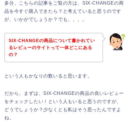
多分、こちらの記事をご覧の方は、SIX-CHANGEの商
品を今すぐ購入できたら？と考えていると思うのです
が、いかがでしょうか？でも、、、。
SIX-CHANGEの商品について書かれてい
るレビューのサイトって一体どこにある
の？
という人もかなりの数いると思います。
だから、まずは、SIX-CHANGEの商品の良いレビュー
をチェックしたい！という人もいると思うのですが、
どうでしょうか？少なくとも私はそう思ったんですよ
ね。