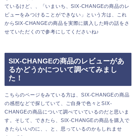
ているけど、、「いまいち、SIX-CHANGEの商品のレ
ビューをみつけることができない」という方は、これ
からSIX-CHANGEの商品を実際に購入した時の話をさ
せていただくので参考にしてくださいね♪
SIX-CHANGEの商品のレビューがあ
るかどうかについて調べてみまし
た！
こちらのページをみている方は、SIX-CHANGEの商品
の感想などで探していて、ご自身で色々とSIX-
CHANGEの商品について調べていているのだと思いま
す。そして、できたら、SIX-CHANGEの商品を購入で
きたらいいのに、、と、思っているのかもしれませ