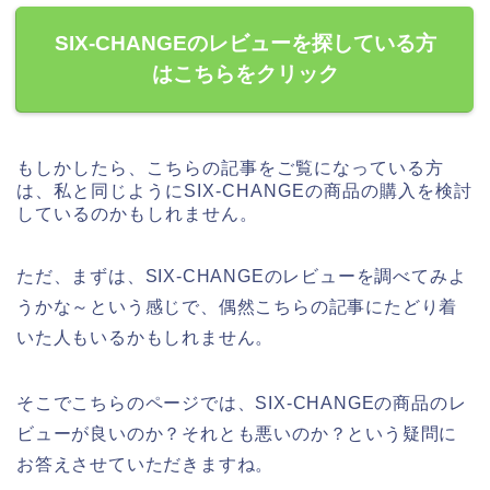
SIX-CHANGEのレビューを探している方
はこちらをクリック
もしかしたら、こちらの記事をご覧になっている方
は、私と同じようにSIX-CHANGEの商品の購入を検討
しているのかもしれません。
ただ、まずは、SIX-CHANGEのレビューを調べてみよ
うかな～という感じで、偶然こちらの記事にたどり着
いた人もいるかもしれません。
そこでこちらのページでは、SIX-CHANGEの商品のレ
ビューが良いのか？それとも悪いのか？という疑問に
お答えさせていただきますね。