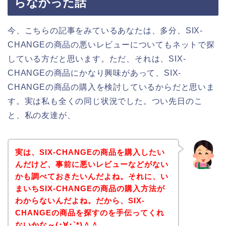
らなかった話
今、こちらの記事をみているあなたは、多分、SIX-
CHANGEの商品の悪いレビューについてもネットで探
している方だと思います。ただ、それは、SIX-
CHANGEの商品にかなり興味があって、SIX-
CHANGEの商品の購入を検討しているからだと思いま
す。実は私も全くの同じ状況でした。つい先日のこ
と、私の友達が、
実は、SIX-CHANGEの商品を購入したい
んだけど、事前に悪いレビューなどがない
かも調べておきたいんだよね。それに、い
まいちSIX-CHANGEの商品の購入方法が
わからないんだよね。だから、SIX-
CHANGEの商品を探すのを手伝ってくれ
ないかな～(･∀･`*)＾＾