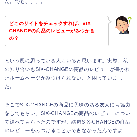
ん。でも、、、。
どこのサイトをチェックすれば、SIX-
CHANGEの商品のレビューがみつかる
の？
という風に思っている人もいると思います。実際、私
の知り合いもSIX-CHANGEの商品のレビューが書かれ
たホームページがみつけられない、と困っていまし
た。
そこでSIX-CHANGEの商品に興味のある友人にも協力
をしてもらい、SIX-CHANGEの商品のレビューについ
て調べてもらったのですが、結局SIX-CHANGEの商品
のレビューをみつけることができなかったんですよ