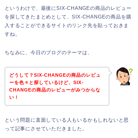
というわけで、最後にSIX-CHANGEの商品のレビュー
を探してきたまとめとして、SIX-CHANGEの商品を購
入することができるサイトのリンク先を貼っておきま
すね。
ちなみに、今日のブログのテーマは、
どうして？SIX-CHANGEの商品のレビュ
ーを色々と探しているけど、SIX-
CHANGEの商品のレビューがみつからな
い！
という問題に直面している人もいるかもしれないと思
って記事にさせていただきました。