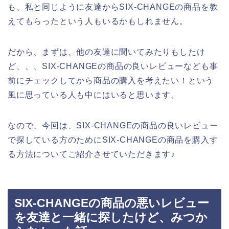
も、私と同じように友達からSIX-CHANGEの商品を教
えてもらったという人もいるかもしれません。
だから、まずは、他の友達に聞いてみたりもしたけ
ど、、、SIX-CHANGEの商品の良いレビューなども事
前にチェックしてから商品の購入を考えたい！という
風に思っている人も中にはいると思います。
なので、今回は、SIX-CHANGEの商品の良いレビュー
で探している方のためにSIX-CHANGEの商品を購入す
る方法についてご紹介させていただきます♪
SIX-CHANGEの商品の悪いレビュー
を友達と一緒に探したけど、みつか