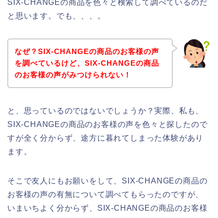
SIX-CHANGEの商品を色々と検索して調べているのだ
と思います。でも、、、。
なぜ？SIX-CHANGEの商品のお客様の声
を調べているけど、SIX-CHANGEの商品
のお客様の声がみつけられない！
と、思っているのではないでしょうか？実際、私も、
SIX-CHANGEの商品のお客様の声を色々と探したので
すが全く分からず、途方に暮れてしまった体験があり
ます。
そこで友人にもお願いをして、SIX-CHANGEの商品の
お客様の声の有無について調べてもらったのですが、
いまいちよく分からず、SIX-CHANGEの商品のお客様