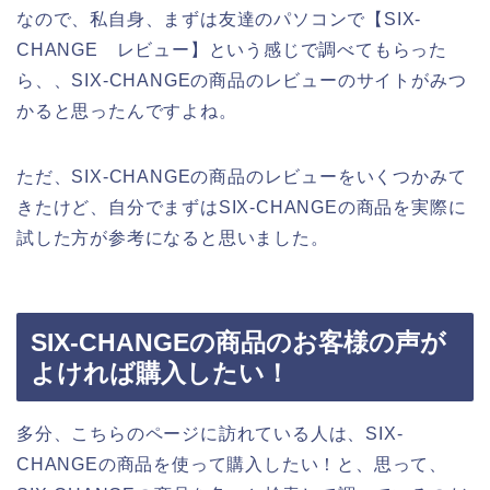
なので、私自身、まずは友達のパソコンで【SIX-
CHANGE レビュー】という感じで調べてもらった
ら、、SIX-CHANGEの商品のレビューのサイトがみつ
かると思ったんですよね。
ただ、SIX-CHANGEの商品のレビューをいくつかみて
きたけど、自分でまずはSIX-CHANGEの商品を実際に
試した方が参考になると思いました。
SIX-CHANGEの商品のお客様の声が
よければ購入したい！
多分、こちらのページに訪れている人は、SIX-
CHANGEの商品を使って購入したい！と、思って、