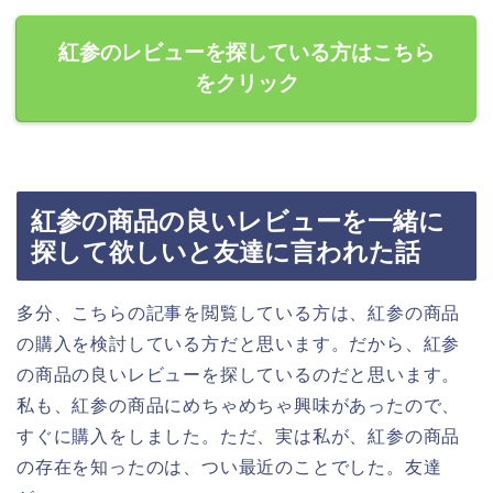
紅参のレビューを探している方はこちら
をクリック
紅参の商品の良いレビューを一緒に
探して欲しいと友達に言われた話
多分、こちらの記事を閲覧している方は、紅参の商品
の購入を検討している方だと思います。だから、紅参
の商品の良いレビューを探しているのだと思います。
私も、紅参の商品にめちゃめちゃ興味があったので、
すぐに購入をしました。ただ、実は私が、紅参の商品
の存在を知ったのは、つい最近のことでした。友達