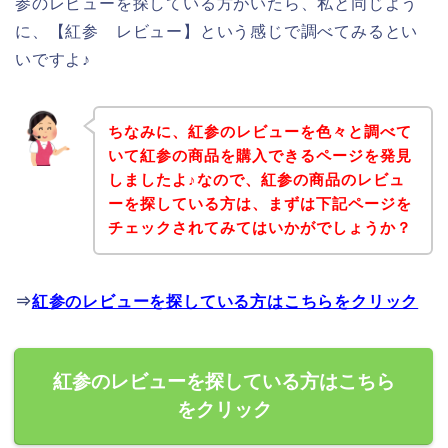
参のレビューを探している方がいたら、私と同じよう
に、【紅参 レビュー】という感じで調べてみるとい
いですよ♪
ちなみに、紅参のレビューを色々と調べて
いて紅参の商品を購入できるページを発見
しましたよ♪なので、紅参の商品のレビュ
ーを探している方は、まずは下記ページを
チェックされてみてはいかがでしょうか？
⇒
紅参のレビューを探している方はこちらをクリック
紅参のレビューを探している方はこちら
をクリック