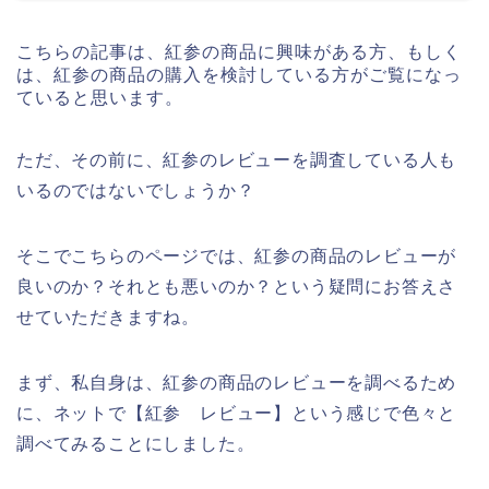
こちらの記事は、紅参の商品に興味がある方、もしく
は、紅参の商品の購入を検討している方がご覧になっ
ていると思います。
ただ、その前に、紅参のレビューを調査している人も
いるのではないでしょうか？
そこでこちらのページでは、紅参の商品のレビューが
良いのか？それとも悪いのか？という疑問にお答えさ
せていただきますね。
まず、私自身は、紅参の商品のレビューを調べるため
に、ネットで【紅参 レビュー】という感じで色々と
調べてみることにしました。