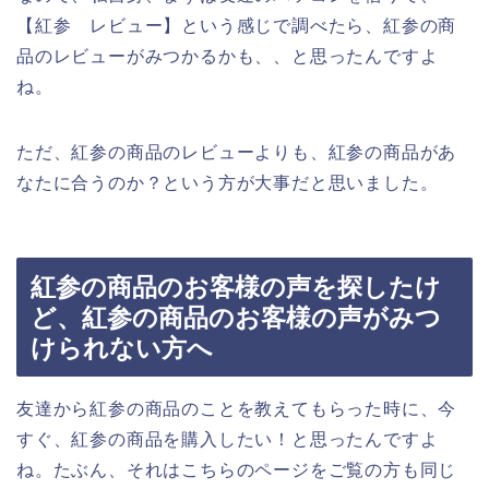
【紅参 レビュー】という感じで調べたら、紅参の商
品のレビューがみつかるかも、、と思ったんですよ
ね。
ただ、紅参の商品のレビューよりも、紅参の商品があ
なたに合うのか？という方が大事だと思いました。
紅参の商品のお客様の声を探したけ
ど、紅参の商品のお客様の声がみつ
けられない方へ
友達から紅参の商品のことを教えてもらった時に、今
すぐ、紅参の商品を購入したい！と思ったんですよ
ね。たぶん、それはこちらのページをご覧の方も同じ