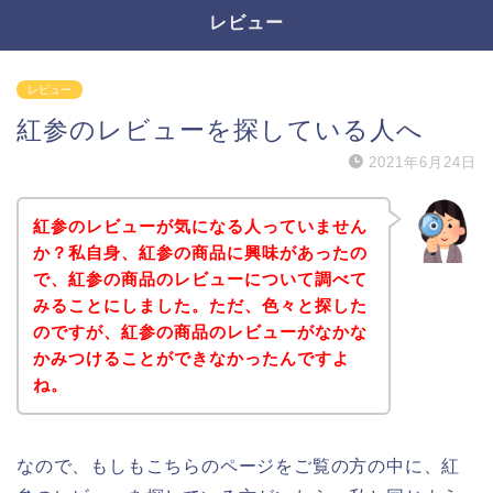
レビュー
レビュー
紅参のレビューを探している人へ
2021年6月24日
紅参のレビューが気になる人っていません
か？私自身、紅参の商品に興味があったの
で、紅参の商品のレビューについて調べて
みることにしました。ただ、色々と探した
のですが、紅参の商品のレビューがなかな
かみつけることができなかったんですよ
ね。
なので、もしもこちらのページをご覧の方の中に、紅