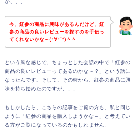
が、、、
今、紅参の商品に興味があるんだけど、紅
参の商品の良いレビューを探すのを手伝っ
てくれないかな～(･∀･`*)＾＾
という風な感じで、ちょっとした会話の中で「紅参の
商品の良いレビューってあるのかな～？」という話に
なったんです。そして、その時から、紅参の商品に興
味を持ち始めたのですが、、、
もしかしたら、こちらの記事をご覧の方も、私と同じ
ように「紅参の商品を購入しようかな～」と考えてい
る方がご覧になっているのかもしれません。