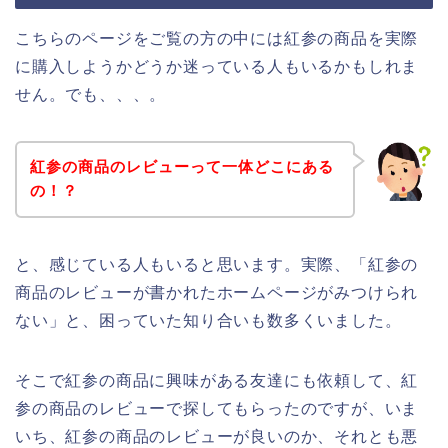
こちらのページをご覧の方の中には紅参の商品を実際
に購入しようかどうか迷っている人もいるかもしれま
せん。でも、、、。
紅参の商品のレビューって一体どこにある
の！？
と、感じている人もいると思います。実際、「紅参の
商品のレビューが書かれたホームページがみつけられ
ない」と、困っていた知り合いも数多くいました。
そこで紅参の商品に興味がある友達にも依頼して、紅
参の商品のレビューで探してもらったのですが、いま
いち、紅参の商品のレビューが良いのか、それとも悪