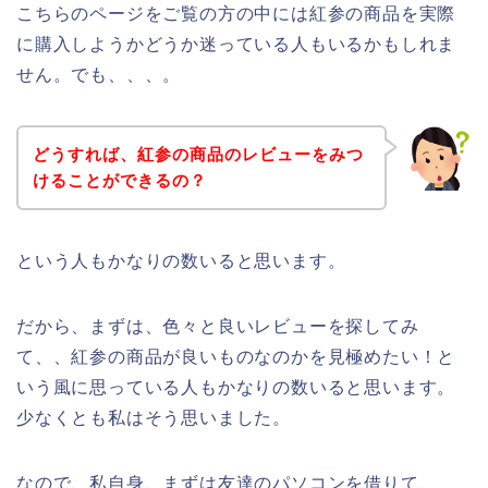
こちらのページをご覧の方の中には紅参の商品を実際
に購入しようかどうか迷っている人もいるかもしれま
せん。でも、、、。
どうすれば、紅参の商品のレビューをみつ
けることができるの？
という人もかなりの数いると思います。
だから、まずは、色々と良いレビューを探してみ
て、、紅参の商品が良いものなのかを見極めたい！と
いう風に思っている人もかなりの数いると思います。
少なくとも私はそう思いました。
なので、私自身、まずは友達のパソコンを借りて、