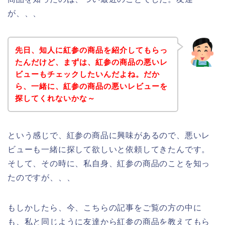
が、、、
先日、知人に紅参の商品を紹介してもらっ
たんだけど、まずは、紅参の商品の悪いレ
ビューもチェックしたいんだよね。だか
ら、一緒に、紅参の商品の悪いレビューを
探してくれないかな～
という感じで、紅参の商品に興味があるので、悪いレ
ビューも一緒に探して欲しいと依頼してきたんです。
そして、その時に、私自身、紅参の商品のことを知っ
たのですが、、、
もしかしたら、今、こちらの記事をご覧の方の中に
も、私と同じように友達から紅参の商品を教えてもら