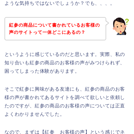
ような気持ちではないでしょうか？でも、、、。
紅参の商品について書かれているお客様の
声のサイトって一体どこにあるの？
というように感じているのだと思います。実際、私の
知り合いも紅参の商品のお客様の声がみつけられず、
困ってしまった体験があります。
そこで紅参に興味がある友達にも、紅参の商品のお客
様の声が書かれてあるサイトを調べて欲しいと依頼し
たのですが、紅参の商品のお客様の声については正直
よくわかりませんでした。
なので、まずは【紅参 お客様の声】という感じでネ