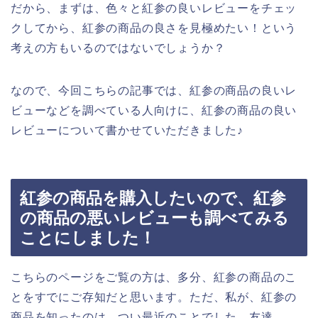
だから、まずは、色々と紅参の良いレビューをチェッ
クしてから、紅参の商品の良さを見極めたい！という
考えの方もいるのではないでしょうか？
なので、今回こちらの記事では、紅参の商品の良いレ
ビューなどを調べている人向けに、紅参の商品の良い
レビューについて書かせていただきました♪
紅参の商品を購入したいので、紅参
の商品の悪いレビューも調べてみる
ことにしました！
こちらのページをご覧の方は、多分、紅参の商品のこ
とをすでにご存知だと思います。ただ、私が、紅参の
商品を知ったのは、つい最近のことでした。友達