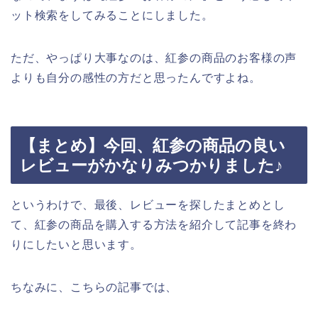
ット検索をしてみることにしました。
ただ、やっぱり大事なのは、紅参の商品のお客様の声
よりも自分の感性の方だと思ったんですよね。
【まとめ】今回、紅参の商品の良い
レビューがかなりみつかりました♪
というわけで、最後、レビューを探したまとめとし
て、紅参の商品を購入する方法を紹介して記事を終わ
りにしたいと思います。
ちなみに、こちらの記事では、