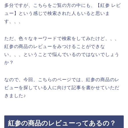
多分ですが、こちらをご覧の方の中にも、【紅参 レビ
ュー】という感じで検索された人もいると思いま
す、、、
ただ、色々なキーワードで検索をしてみたけど、、、
紅参の商品のレビューをみつけることができな
い、、、ということで悩んでいるのではないでしょう
か？
なので、今回、こちらのページでは、紅参の商品のレ
ビューを探している人に向けて記事を書かせていただ
きました♪
紅参の商品のレビューってあるの？