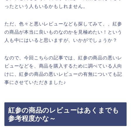
ったという人もいるかもしれません。
ただ、色々と悪いレビューなども探してみて、、紅参
の商品が本当に良いものなのかを見極めたい！という
人も中にはいると思いますが、いかがでしょうか？
なので、今回こちらの記事では、紅参の商品の悪いレ
ビューなどを、商品を購入するために調べている人向
けに、紅参の商品の悪いレビューの有無についても記
事にさせていただきました♪
紅参の商品のレビューはあくまでも
参考程度かな～