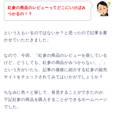
紅参の商品のレビューってどこにいけばみ
つかるの！？
という人もいるのではないか？と思ったので記事を書
かせていただきました。
なので、今回、「紅参の商品のレビューを探している
けど、どうしても、紅参の商品がみつからない、、」
という方がいたら、記事の最後に紹介する紅参の販売
サイトをチェックされてみてはいかがでしょうか？
ちなみに色々と探して、発見することができたのが、
下記紅参の商品を購入することができるホームページ
でした。