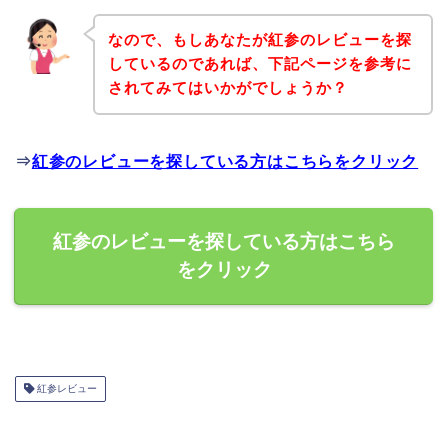
なので、もしあなたが紅参のレビューを探
しているのであれば、下記ページを参考に
されてみてはいかがでしょうか？
⇒
紅参のレビューを探している方はこちらをクリック
紅参のレビューを探している方はこちら
をクリック
紅参レビュー