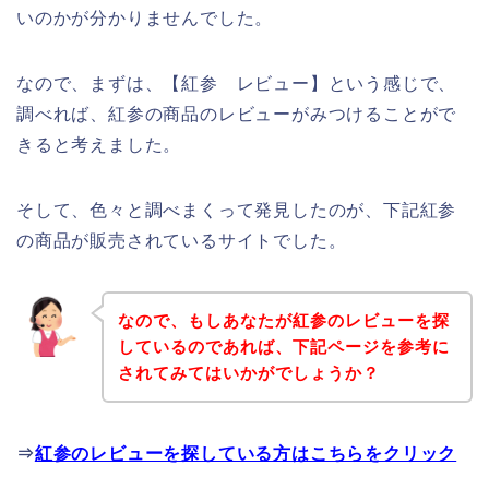
いのかが分かりませんでした。
なので、まずは、【紅参 レビュー】という感じで、
調べれば、紅参の商品のレビューがみつけることがで
きると考えました。
そして、色々と調べまくって発見したのが、下記紅参
の商品が販売されているサイトでした。
なので、もしあなたが紅参のレビューを探
しているのであれば、下記ページを参考に
されてみてはいかがでしょうか？
⇒
紅参のレビューを探している方はこちらをクリック