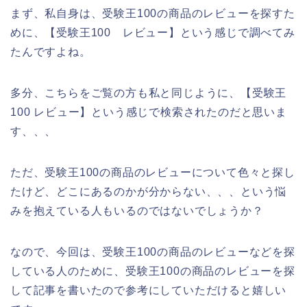
まず、私自身は、受験王100の商品のレビューを探すた
めに、【受験王100 レビュー】という感じで調べてみ
たんですよね。
多分、こちらをご覧の方も私と同じように、【受験王
100 レビュー】という感じで検索されたのだと思いま
す、、、
ただ、受験王100の商品のレビューについて色々と探し
たけど、どこにあるのかが分からない、、、という悩
みを抱えている人もいるのではないでしょうか？
なので、今回は、受験王100の商品のレビューなどを探
している人のために、受験王100の商品のレビューを探
して記事を書いたので参考にしていただけると嬉しい