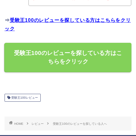
⇒
受験王100のレビューを探している方はこちらをクリ
ック
受験王100のレビューを探している方はこ
ちらをクリック
受験王100レビュー
HOME
レビュー
受験王100のレビューを探している人へ