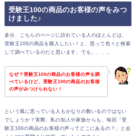
受験王100の商品のお客様の声をみつ
けました♪
多分、こちらのページに訪れている人のほとんどは、
受験王100の商品を購入したい！と、思って色々と検索
して調べているのだと思います。でも、、、。
なぜ？受験王100の商品のお客様の声を調
べているけど、受験王100の商品のお客様
の声がみつけられない！
という風に思っている人もかなりの数いるのではない
でしょうか？実際、私の知人や家族からも、毎回「受
験王100の商品のお客様の声ってどこにあるの？」と会