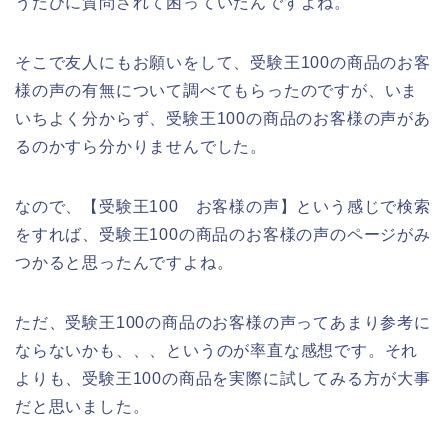
うたびに質問されて困っていたんですよね。
そこで友人にもお願いをして、受験王100の商品のお客
様の声の有無について調べてもらったのですが、いま
いちよく分からず、受験王100の商品のお客様の声があ
るのかすら分かりませんでした。
なので、【受験王100 お客様の声】という感じで検索
をすれば、受験王100の商品のお客様の声のページがみ
つかると思ったんですよね。
ただ、受験王100の商品のお客様の声ってあまり参考に
ならないかも、、、というのが率直な感想です。それ
よりも、受験王100の商品を実際に試してみる方が大事
だと思いました。