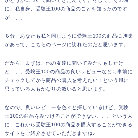
かどうかについて聞いてきたんです。そして、その時
に、私自身、受験王100の商品のことを知ったのです
が、、、
多分、あなたも私と同じように受験王100の商品に興味
があって、こちらのページに訪れたのだと思います。
だから、まずは、他の友達に聞いてみたりもしたけ
ど、、、受験王100の商品の良いレビューなども事前に
チェックしてから商品の購入を考えたい！という風に
思っている人もかなりの数いると思います。
なので、良いレビューを色々と探しているけど、受験
王100の商品をみつけることができない、、、という人
に、これから受験王100の商品を購入することができる
サイトをご紹介させていただきますね♪