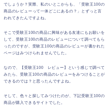
でしょうか？実際、私のいとこからも、「受験王100の
商品のレビューって一体どこにあるの？」とずっと言
われてきたんですよね。
そこで受験王100の商品に興味がある友達にもお願いを
して、受験王100の商品のレビューについて調べてもら
ったのですが、受験王100の商品のレビューが書かれた
ページはみつけられませんでした。
なので、【受験王100 レビュー】という感じで調べて
みたら、受験王100の商品のレビューをみつけることが
できるのでは？と思ったんですよね。
そして、色々と探してみつけたのが、下記受験王100の
商品が購入できるサイトでした。