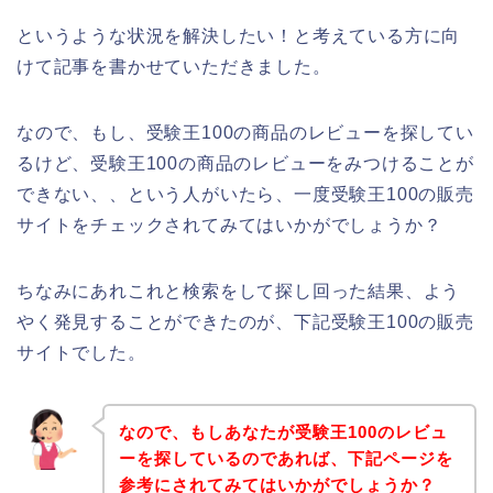
というような状況を解決したい！と考えている方に向
けて記事を書かせていただきました。
なので、もし、受験王100の商品のレビューを探してい
るけど、受験王100の商品のレビューをみつけることが
できない、、という人がいたら、一度受験王100の販売
サイトをチェックされてみてはいかがでしょうか？
ちなみにあれこれと検索をして探し回った結果、よう
やく発見することができたのが、下記受験王100の販売
サイトでした。
なので、もしあなたが受験王100のレビュ
ーを探しているのであれば、下記ページを
参考にされてみてはいかがでしょうか？