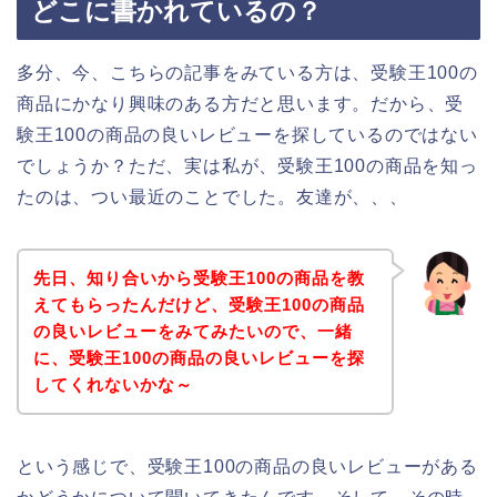
どこに書かれているの？
多分、今、こちらの記事をみている方は、受験王100の
商品にかなり興味のある方だと思います。だから、受
験王100の商品の良いレビューを探しているのではない
でしょうか？ただ、実は私が、受験王100の商品を知っ
たのは、つい最近のことでした。友達が、、、
先日、知り合いから受験王100の商品を教
えてもらったんだけど、受験王100の商品
の良いレビューをみてみたいので、一緒
に、受験王100の商品の良いレビューを探
してくれないかな～
という感じで、受験王100の商品の良いレビューがある