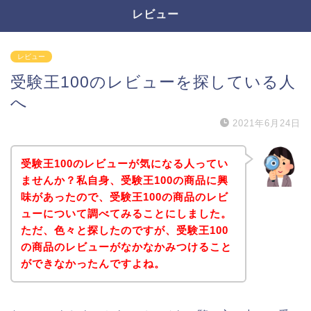
レビュー
レビュー
受験王100のレビューを探している人
へ
2021年6月24日
受験王100のレビューが気になる人ってい
ませんか？私自身、受験王100の商品に興
味があったので、受験王100の商品のレビ
ューについて調べてみることにしました。
ただ、色々と探したのですが、受験王100
の商品のレビューがなかなかみつけること
ができなかったんですよね。