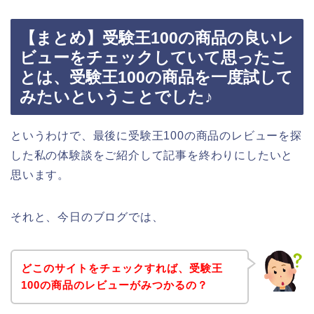
【まとめ】受験王100の商品の良いレ
ビューをチェックしていて思ったこ
とは、受験王100の商品を一度試して
みたいということでした♪
というわけで、最後に受験王100の商品のレビューを探
した私の体験談をご紹介して記事を終わりにしたいと
思います。
それと、今日のブログでは、
どこのサイトをチェックすれば、受験王
100の商品のレビューがみつかるの？