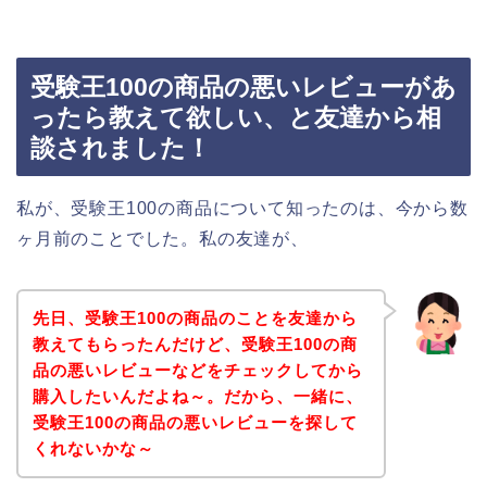
受験王100の商品の悪いレビューがあ
ったら教えて欲しい、と友達から相
談されました！
私が、受験王100の商品について知ったのは、今から数
ヶ月前のことでした。私の友達が、
先日、受験王100の商品のことを友達から
教えてもらったんだけど、受験王100の商
品の悪いレビューなどをチェックしてから
購入したいんだよね～。だから、一緒に、
受験王100の商品の悪いレビューを探して
くれないかな～