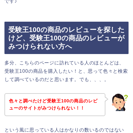
です♪
受験王100の商品のレビューを探した
けど、受験王100の商品のレビューが
みつけられない方へ
多分、こちらのページに訪れている人のほとんどは、
受験王100の商品を購入したい！と、思って色々と検索
して調べているのだと思います。でも、、、。
色々と調べたけど受験王100の商品のレビ
ューのサイトがみつけられない！！
という風に思っている人はかなりの数いるのではない