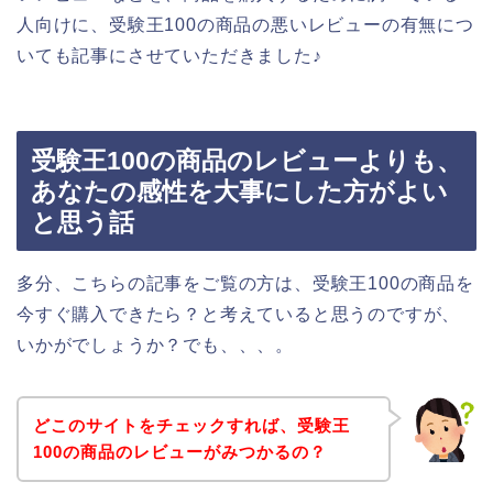
人向けに、受験王100の商品の悪いレビューの有無につ
いても記事にさせていただきました♪
受験王100の商品のレビューよりも、
あなたの感性を大事にした方がよい
と思う話
多分、こちらの記事をご覧の方は、受験王100の商品を
今すぐ購入できたら？と考えていると思うのですが、
いかがでしょうか？でも、、、。
どこのサイトをチェックすれば、受験王
100の商品のレビューがみつかるの？