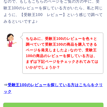
なので、もしもこちらのページをご覧の方の中に、受
験王100のレビューを探している方がいたら、私と同じ
ように、【受験王100 レビュー】という感じで調べて
みるといいですよ♪
ちなみに、受験王100のレビューを色々と
調べていて受験王100の商品を購入できる
ページを発見しましたよ♪なので、受験王
100の商品のレビューを探している方は、
まずは下記ページをチェックされてみては
いかがでしょうか？
⇒
受験王100のレビューを探している方はこちらをクリ
ック