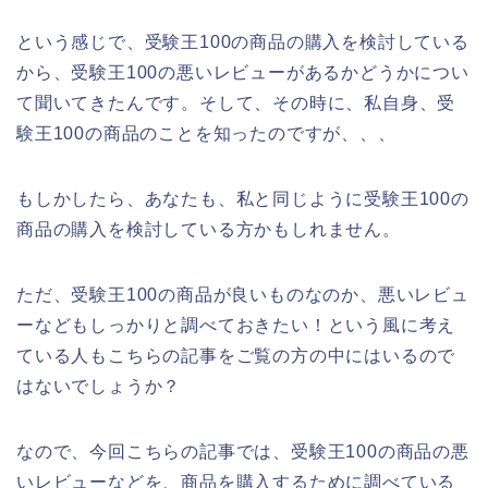
という感じで、受験王100の商品の購入を検討している
から、受験王100の悪いレビューがあるかどうかについ
て聞いてきたんです。そして、その時に、私自身、受
験王100の商品のことを知ったのですが、、、
もしかしたら、あなたも、私と同じように受験王100の
商品の購入を検討している方かもしれません。
ただ、受験王100の商品が良いものなのか、悪いレビュ
ーなどもしっかりと調べておきたい！という風に考え
ている人もこちらの記事をご覧の方の中にはいるので
はないでしょうか？
なので、今回こちらの記事では、受験王100の商品の悪
いレビューなどを、商品を購入するために調べている