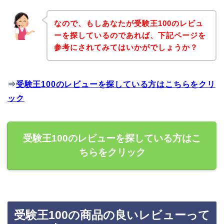
なので、もしあなたが受験王100のレビュ
ーを探しているのであれば、下記ページを
参考にされてみてはいかがでしょうか？
⇒
受験王100のレビューを探している方はこちらをクリ
ック
受験王100のレビューを探している方はこ
ちらをクリック
受験王100の商品の良いレビューって