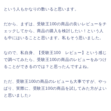
という人もかなりの数いると思います。
だから、まずは、受験王100の商品の良いレビューをチ
ェックしてから、商品の購入を検討したい！という人
も中にはいることと思います。私もそう思いました。
なので、私自身、【受験王100 レビュー】という感じ
で調べてみたら、受験王100の商品のレビューをみつけ
ることができるのでは？と思ったんですよね。
ただ、受験王100の商品のレビューも大事ですが、やっ
ぱり、実際に、受験王100の商品を試してみた方がよい
と思いました♪