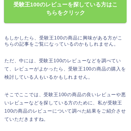
受験王100のレビューを探している方はこ
ちらをクリック
もしかしたら、受験王100の商品に興味がある方がこ
ちらの記事をご覧になっているのかもしれません。
ただ、中には、受験王100のレビューなどを調べてい
て、レビューがよかったら、受験王100の商品の購入を
検討している人もいるかもしれません。
そこでここでは、受験王100の商品の良いレビューや悪
いレビューなどを探している方のために、私が受験王
100の商品のレビューについて調べた結果をご紹介させ
ていただきますね。