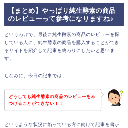
【まとめ】やっぱり純生酵素の商品
のレビューって参考になりますね♪
というわけで、最後に純生酵素の商品のレビューを探
している人に、純生酵素の商品を購入することができ
るサイトを紹介して記事を終わりにしたいと思いま
す。
ちなみに、今日の記事では、
どうしても純生酵素の商品のレビューをみ
つけることができない！！
というような状況に陥っている方に向けて記事を書か