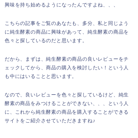
興味を持ち始めるようになったんですよね、、、
こちらの記事をご覧のあなたも、多分、私と同じよう
に純生酵素の商品に興味があって、純生酵素の商品を
色々と探しているのだと思います。
だから、まずは、純生酵素の商品の良いレビューをチ
ェックしてから、商品の購入を検討したい！という人
も中にはいることと思います。
なので、良いレビューを色々と探しているけど、純生
酵素の商品をみつけることができない、、、という人
に、これから純生酵素の商品を購入することができる
サイトをご紹介させていただきますね♪