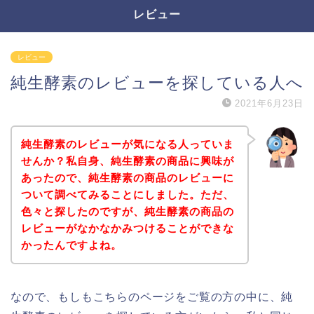
レビュー
レビュー
純生酵素のレビューを探している人へ
2021年6月23日
純生酵素のレビューが気になる人っていま
せんか？私自身、純生酵素の商品に興味が
あったので、純生酵素の商品のレビューに
ついて調べてみることにしました。ただ、
色々と探したのですが、純生酵素の商品の
レビューがなかなかみつけることができな
かったんですよね。
なので、もしもこちらのページをご覧の方の中に、純