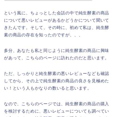
という風に、ちょっとした会話の中で純生酵素の商品
について悪いレビューがあるかどうかについて聞いて
きたんです。そして、その時に、初めて私は、純生酵
素の商品の存在を知ったのですが、、、
多分、あなたも私と同じように純生酵素の商品に興味
があって、こちらのページに訪れたのだと思います。
ただ、しっかりと純生酵素の悪いレビューなども確認
してから、その上で純生酵素の商品の良さを見極めた
い！という人もかなりの数いると思います。
なので、こちらのページでは、純生酵素の商品の購入
を検討するために、悪いレビューについても調べてい