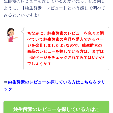
生酵素のレビューを探している方がいたら、私と同じ
ように、【純生酵素 レビュー】という感じで調べて
みるといいですよ♪
ちなみに、純生酵素のレビューを色々と調
べていて純生酵素の商品を購入できるペー
ジを発見しましたよ♪なので、純生酵素の
商品のレビューを探している方は、まずは
下記ページをチェックされてみてはいかが
でしょうか？
⇒
純生酵素のレビューを探している方はこちらをクリ
ック
純生酵素のレビューを探している方はこ