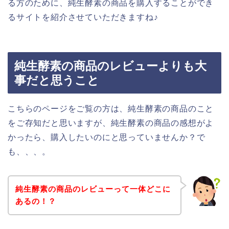
る方のために、純生酵素の商品を購入することができ
るサイトを紹介させていただきますね♪
純生酵素の商品のレビューよりも大
事だと思うこと
こちらのページをご覧の方は、純生酵素の商品のこと
をご存知だと思いますが、純生酵素の商品の感想がよ
かったら、購入したいのにと思っていませんか？で
も、、、。
純生酵素の商品のレビューって一体どこに
あるの！？