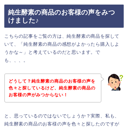
純生酵素の商品のお客様の声をみつ
けました♪
こちらの記事をご覧の方は、純生酵素の商品を探して
いて、「純生酵素の商品の感想がよかったら購入しよ
うかな～」と考えているのだと思います。で
も、、、。
どうして？純生酵素の商品のお客様の声を
色々と探しているけど、純生酵素の商品の
お客様の声がみつからない！
と、思っているのではないでしょうか？実際、私も、
純生酵素の商品のお客様の声を色々と探したのですが