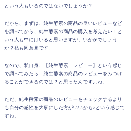
という人もいるのではないでしょうか？
だから、まずは、純生酵素の商品の良いレビューなど
を調べてから、純生酵素の商品の購入を考えたい！と
いう人も中にはいると思いますが、いかがでしょう
か？私も同意見です。
なので、私自身、【純生酵素 レビュー】という感じ
で調べてみたら、純生酵素の商品のレビューをみつけ
ることができるのでは？と思ったんですよね。
ただ、純生酵素の商品のレビューをチェックするより
も自分の感性を大事にした方がいいかも♪という感じで
すね。