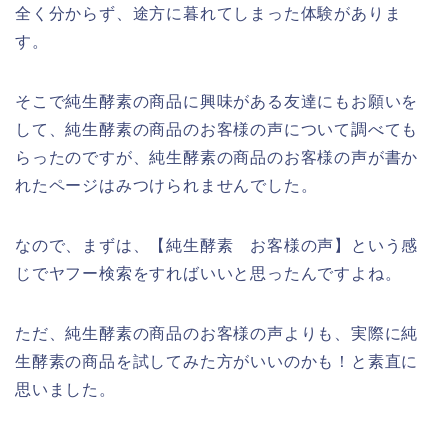
全く分からず、途方に暮れてしまった体験がありま
す。
そこで純生酵素の商品に興味がある友達にもお願いを
して、純生酵素の商品のお客様の声について調べても
らったのですが、純生酵素の商品のお客様の声が書か
れたページはみつけられませんでした。
なので、まずは、【純生酵素 お客様の声】という感
じでヤフー検索をすればいいと思ったんですよね。
ただ、純生酵素の商品のお客様の声よりも、実際に純
生酵素の商品を試してみた方がいいのかも！と素直に
思いました。