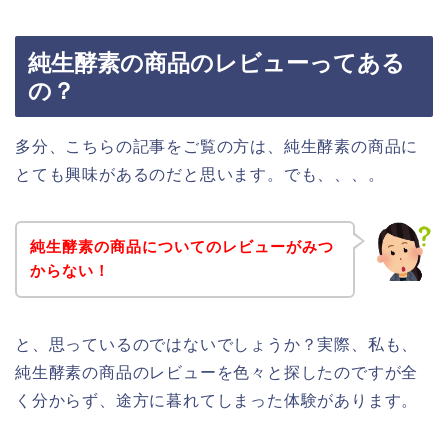
純生酵素の商品のレビューってある
の？
多分、こちらの記事をご覧の方は、純生酵素の商品に
とても興味があるのだと思います。でも、、、。
純生酵素の商品についてのレビューがみつ
からない！
と、思っているのではないでしょうか？実際、私も、
純生酵素の商品のレビューを色々と探したのですが全
く分からず、途方に暮れてしまった体験があります。