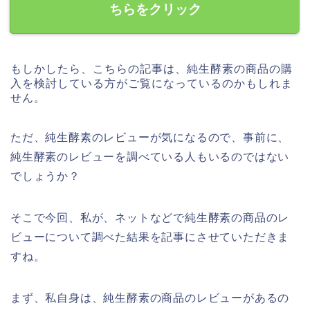
ちらをクリック
もしかしたら、こちらの記事は、純生酵素の商品の購
入を検討している方がご覧になっているのかもしれま
せん。
ただ、純生酵素のレビューが気になるので、事前に、
純生酵素のレビューを調べている人もいるのではない
でしょうか？
そこで今回、私が、ネットなどで純生酵素の商品のレ
ビューについて調べた結果を記事にさせていただきま
すね。
まず、私自身は、純生酵素の商品のレビューがあるの