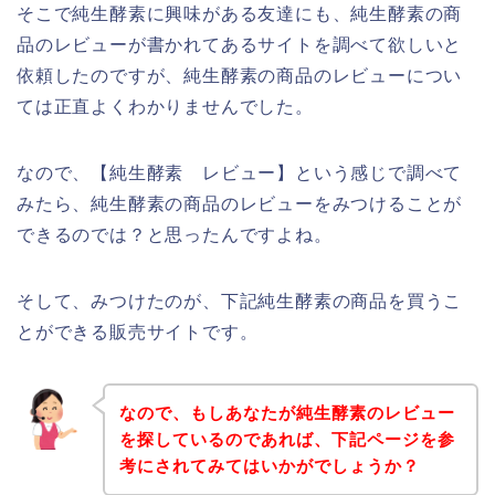
そこで純生酵素に興味がある友達にも、純生酵素の商
品のレビューが書かれてあるサイトを調べて欲しいと
依頼したのですが、純生酵素の商品のレビューについ
ては正直よくわかりませんでした。
なので、【純生酵素 レビュー】という感じで調べて
みたら、純生酵素の商品のレビューをみつけることが
できるのでは？と思ったんですよね。
そして、みつけたのが、下記純生酵素の商品を買うこ
とができる販売サイトです。
なので、もしあなたが純生酵素のレビュー
を探しているのであれば、下記ページを参
考にされてみてはいかがでしょうか？