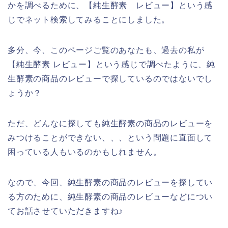
かを調べるために、【純生酵素 レビュー】という感
じでネット検索してみることにしました。
多分、今、このページご覧のあなたも、過去の私が
【純生酵素 レビュー】という感じで調べたように、純
生酵素の商品のレビューで探しているのではないでし
ょうか？
ただ、どんなに探しても純生酵素の商品のレビューを
みつけることができない、、、という問題に直面して
困っている人もいるのかもしれません。
なので、今回、純生酵素の商品のレビューを探してい
る方のために、純生酵素の商品のレビューなどについ
てお話させていただきますね♪