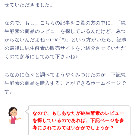
せていただきました。
なので、もし、こちらの記事をご覧の方の中に、「純
生酵素の商品のレビューを探しているんだけど、みつ
からないんだよね～(･∀･`*)」という方がいたら、記事
の最後に純生酵素の販売サイトをご紹介させていただ
くので参考にしてみて下さいね♪
ちなみに色々と調べてようやくみつけたのが、下記純
生酵素の商品を購入することができるホームページで
す。
なので、もしあなたが純生酵素のレビュー
を探しているのであれば、下記ページを参
考にされてみてはいかがでしょうか？