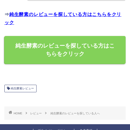
⇒
純生酵素のレビューを探している方はこちらをクリ
ック
純生酵素のレビューを探している方はこ
ちらをクリック
純生酵素レビュー
HOME
レビュー
純生酵素のレビューを探している人へ