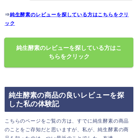
⇒
純生酵素のレビューを探している方はこちらをクリ
ック
純生酵素のレビューを探している方はこ
ちらをクリック
純生酵素の商品の良いレビューを探
した私の体験記
こちらのページをご覧の方は、すでに純生酵素の商品
のことをご存知だと思いますが、私が、純生酵素の商