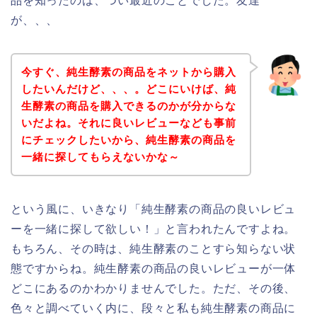
品を知ったのは、つい最近のことでした。友達
が、、、
今すぐ、純生酵素の商品をネットから購入
したいんだけど、、、。どこにいけば、純
生酵素の商品を購入できるのかが分からな
いだよね。それに良いレビューなども事前
にチェックしたいから、純生酵素の商品を
一緒に探してもらえないかな～
という風に、いきなり「純生酵素の商品の良いレビュ
ーを一緒に探して欲しい！」と言われたんですよね。
もちろん、その時は、純生酵素のことすら知らない状
態ですからね。純生酵素の商品の良いレビューが一体
どこにあるのかわかりませんでした。ただ、その後、
色々と調べていく内に、段々と私も純生酵素の商品に