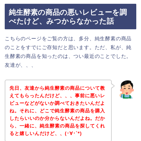
純生酵素の商品の悪いレビューを調
べたけど、みつからなかった話
こちらのページをご覧の方は、多分、純生酵素の商品
のことをすでにご存知だと思います。ただ、私が、純
生酵素の商品を知ったのは、つい最近のことでした。
友達が、、、
先日、友達から純生酵素の商品について教
えてもらったんだけど、、、事前に悪いレ
ビューなどがないか調べておきたいんだよ
ね。それに、どこで純生酵素の商品を購入
したらいいのか分からないんだよね。だか
ら、一緒に、純生酵素の商品を探してくれ
ると嬉しいんだけど、、(･∀･`*)