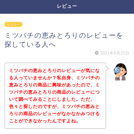
レビュー
レビュー
ミツバチの恵みとろりのレビューを
探している人へ
2021年6月22日
ミツバチの恵みとろりのレビューが気にな
る人っていませんか？私自身、ミツバチの
恵みとろりの商品に興味があったので、ミ
ツバチの恵みとろりの商品のレビューにつ
いて調べてみることにしました。ただ、
色々と探したのですが、ミツバチの恵みと
ろりの商品のレビューがなかなかみつける
ことができなかったんですよね。