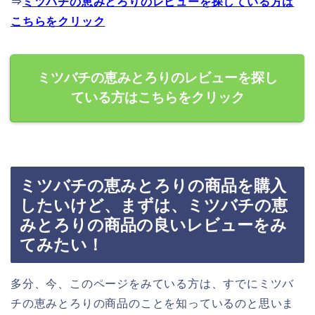
⇒
ミツバチの恵みとろりのレビューを探している方は
こちらをクリック
ミツバチの恵みとろりのレビューを探し
ている方はこちらをクリック
ミツバチの恵みとろりの商品を購入
したいけど、まずは、ミツバチの恵
みとろりの商品の良いレビューをみ
てみたい！
多分、今、このページをみている方は、すでにミツバ
チの恵みとろりの商品のことを知っているのと思いま