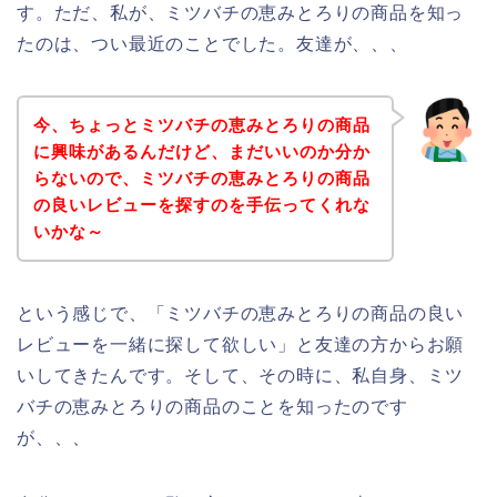
す。ただ、私が、ミツバチの恵みとろりの商品を知っ
たのは、つい最近のことでした。友達が、、、
今、ちょっとミツバチの恵みとろりの商品
に興味があるんだけど、まだいいのか分か
らないので、ミツバチの恵みとろりの商品
の良いレビューを探すのを手伝ってくれな
いかな～
という感じで、「ミツバチの恵みとろりの商品の良い
レビューを一緒に探して欲しい」と友達の方からお願
いしてきたんです。そして、その時に、私自身、ミツ
バチの恵みとろりの商品のことを知ったのです
が、、、