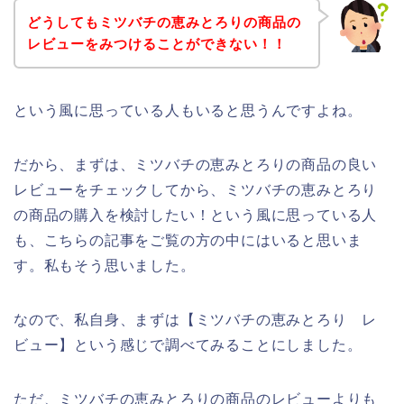
どうしてもミツバチの恵みとろりの商品の
レビューをみつけることができない！！
という風に思っている人もいると思うんですよね。
だから、まずは、ミツバチの恵みとろりの商品の良い
レビューをチェックしてから、ミツバチの恵みとろり
の商品の購入を検討したい！という風に思っている人
も、こちらの記事をご覧の方の中にはいると思いま
す。私もそう思いました。
なので、私自身、まずは【ミツバチの恵みとろり レ
ビュー】という感じで調べてみることにしました。
ただ、ミツバチの恵みとろりの商品のレビューよりも