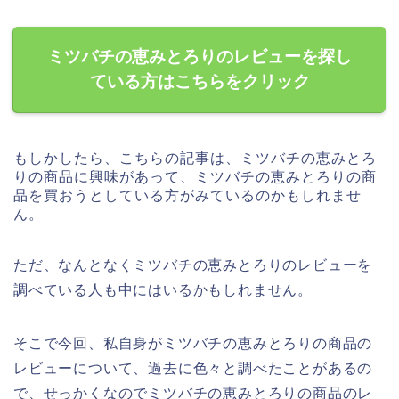
ミツバチの恵みとろりのレビューを探し
ている方はこちらをクリック
もしかしたら、こちらの記事は、ミツバチの恵みとろ
りの商品に興味があって、ミツバチの恵みとろりの商
品を買おうとしている方がみているのかもしれませ
ん。
ただ、なんとなくミツバチの恵みとろりのレビューを
調べている人も中にはいるかもしれません。
そこで今回、私自身がミツバチの恵みとろりの商品の
レビューについて、過去に色々と調べたことがあるの
で、せっかくなのでミツバチの恵みとろりの商品のレ