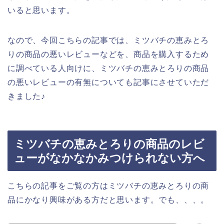
いると思います。
なので、今回こちらの記事では、ミツバチの恵みとろ
りの商品の悪いレビューなどを、商品を購入するため
に調べている人向けに、ミツバチの恵みとろりの商品
の悪いレビューの有無についても記事にさせていただ
きました♪
ミツバチの恵みとろりの商品のレビ
ューがなかなかみつけられない方へ
こちらの記事をご覧の方はミツバチの恵みとろりの商
品にかなり興味がある方だと思います。でも、、、。