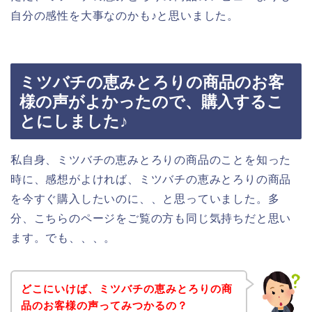
自分の感性を大事なのかも♪と思いました。
ミツバチの恵みとろりの商品のお客
様の声がよかったので、購入するこ
とにしました♪
私自身、ミツバチの恵みとろりの商品のことを知った
時に、感想がよければ、ミツバチの恵みとろりの商品
を今すぐ購入したいのに、、と思っていました。多
分、こちらのページをご覧の方も同じ気持ちだと思い
ます。でも、、、。
どこにいけば、ミツバチの恵みとろりの商
品のお客様の声ってみつかるの？