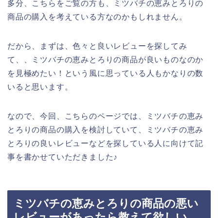
多分、こちらをご覧の方も、ミツバチの恵みとろりの
商品の購入を考えている方なのかもしれません。
だから、まずは、色々と良いレビューを探してみ
て、、ミツバチの恵みとろりの商品が良いものなのか
を見極めたい！という風に思っている人もかなりの数
いると思います。
なので、今回、こちらのページでは、ミツバチの恵み
とろりの商品の購入を検討していて、ミツバチの恵み
とろりの良いレビューなどを探している人に向けて記
事を書かせていただきました♪
ミツバチの恵みとろりの商品の悪い
レビューがあったら教えて欲しい、