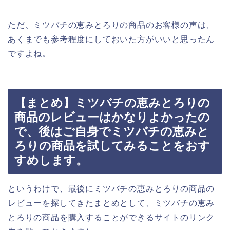
ただ、ミツバチの恵みとろりの商品のお客様の声は、
あくまでも参考程度にしておいた方がいいと思ったん
ですよね。
【まとめ】ミツバチの恵みとろりの
商品のレビューはかなりよかったの
で、後はご自身でミツバチの恵みと
ろりの商品を試してみることをおす
すめします。
というわけで、最後にミツバチの恵みとろりの商品の
レビューを探してきたまとめとして、ミツバチの恵み
とろりの商品を購入することができるサイトのリンク