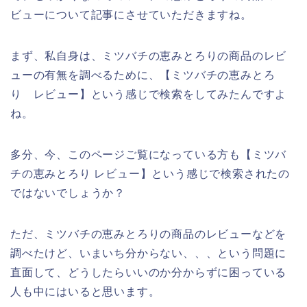
ビューについて記事にさせていただきますね。
まず、私自身は、ミツバチの恵みとろりの商品のレビ
ューの有無を調べるために、【ミツバチの恵みとろ
り レビュー】という感じで検索をしてみたんですよ
ね。
多分、今、このページご覧になっている方も【ミツバ
チの恵みとろり レビュー】という感じで検索されたの
ではないでしょうか？
ただ、ミツバチの恵みとろりの商品のレビューなどを
調べたけど、いまいち分からない、、、という問題に
直面して、どうしたらいいのか分からずに困っている
人も中にはいると思います。