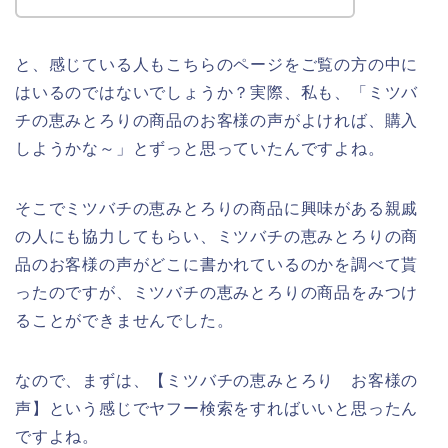
と、感じている人もこちらのページをご覧の方の中に
はいるのではないでしょうか？実際、私も、「ミツバ
チの恵みとろりの商品のお客様の声がよければ、購入
しようかな～」とずっと思っていたんですよね。
そこでミツバチの恵みとろりの商品に興味がある親戚
の人にも協力してもらい、ミツバチの恵みとろりの商
品のお客様の声がどこに書かれているのかを調べて貰
ったのですが、ミツバチの恵みとろりの商品をみつけ
ることができませんでした。
なので、まずは、【ミツバチの恵みとろり お客様の
声】という感じでヤフー検索をすればいいと思ったん
ですよね。