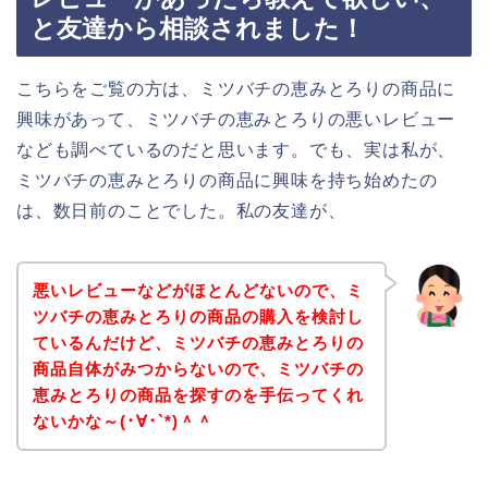
と友達から相談されました！
こちらをご覧の方は、ミツバチの恵みとろりの商品に
興味があって、ミツバチの恵みとろりの悪いレビュー
なども調べているのだと思います。でも、実は私が、
ミツバチの恵みとろりの商品に興味を持ち始めたの
は、数日前のことでした。私の友達が、
悪いレビューなどがほとんどないので、ミ
ツバチの恵みとろりの商品の購入を検討し
ているんだけど、ミツバチの恵みとろりの
商品自体がみつからないので、ミツバチの
恵みとろりの商品を探すのを手伝ってくれ
ないかな～(･∀･`*)＾＾