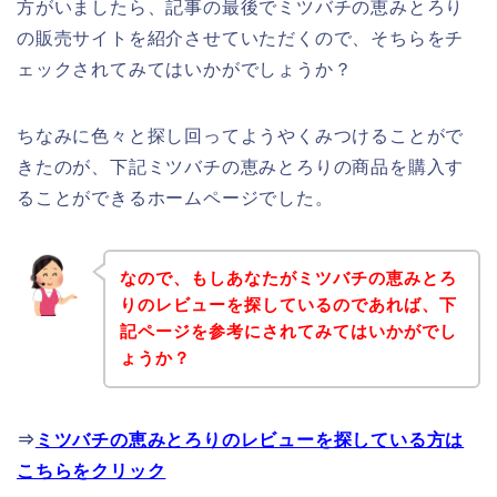
方がいましたら、記事の最後でミツバチの恵みとろり
の販売サイトを紹介させていただくので、そちらをチ
ェックされてみてはいかがでしょうか？
ちなみに色々と探し回ってようやくみつけることがで
きたのが、下記ミツバチの恵みとろりの商品を購入す
ることができるホームページでした。
なので、もしあなたがミツバチの恵みとろ
りのレビューを探しているのであれば、下
記ページを参考にされてみてはいかがでし
ょうか？
⇒
ミツバチの恵みとろりのレビューを探している方は
こちらをクリック