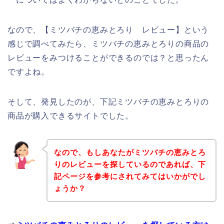
なので、【ミツバチの恵みとろり レビュー】という
感じで調べてみたら、ミツバチの恵みとろりの商品の
レビューをみつけることができるのでは？と思ったん
ですよね。
そして、発見したのが、下記ミツバチの恵みとろりの
商品が購入できるサイトでした。
なので、もしあなたがミツバチの恵みとろ
りのレビューを探しているのであれば、下
記ページを参考にされてみてはいかがでし
ょうか？