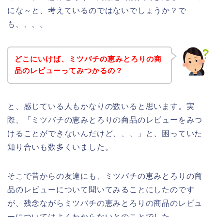
にな～と、考えているのではないでしょうか？で
も、、、。
どこにいけば、ミツバチの恵みとろりの商
品のレビューってみつかるの？
と、感じている人もかなりの数いると思います。実
際、「ミツバチの恵みとろりの商品のレビューをみつ
けることができないんだけど、、、」と、困っていた
知り合いも数多くいました。
そこで昔からの友達にも、ミツバチの恵みとろりの商
品のレビューについて聞いてみることにしたのです
が、残念ながらミツバチの恵みとろりの商品のレビュ
ーについてはよくわからないとのことでした。