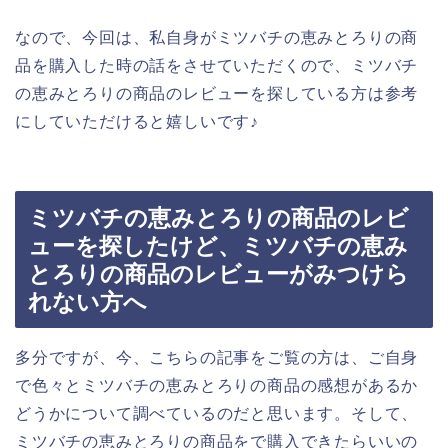
なので、今回は、私自身がミツバチの恵みとろりの商
品を購入した時の話をさせていただくので、ミツバチ
の恵みとろりの商品のレビューを探している方は参考
にしていただけると嬉しいです♪
ミツバチの恵みとろりの商品のレビ
ューを探したけど、ミツバチの恵み
とろりの商品のレビューがみつけら
れない方へ
多分ですが、今、こちらの記事をご覧の方は、ご自身
で色々とミツバチの恵みとろりの商品の感想があるか
どうかについて調べているのだと思います。そして、
ミツバチの恵みとろりの商品をで購入できたらいいの