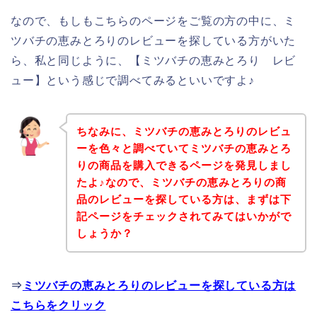
なので、もしもこちらのページをご覧の方の中に、ミ
ツバチの恵みとろりのレビューを探している方がいた
ら、私と同じように、【ミツバチの恵みとろり レビ
ュー】という感じで調べてみるといいですよ♪
ちなみに、ミツバチの恵みとろりのレビュ
ーを色々と調べていてミツバチの恵みとろ
りの商品を購入できるページを発見しまし
たよ♪なので、ミツバチの恵みとろりの商
品のレビューを探している方は、まずは下
記ページをチェックされてみてはいかがで
しょうか？
⇒
ミツバチの恵みとろりのレビューを探している方は
こちらをクリック