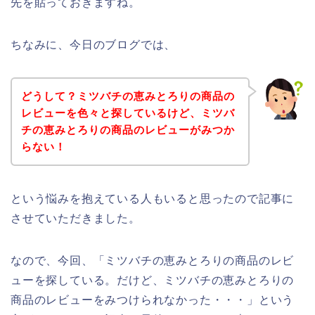
先を貼っておきますね。
ちなみに、今日のブログでは、
どうして？ミツバチの恵みとろりの商品の
レビューを色々と探しているけど、ミツバ
チの恵みとろりの商品のレビューがみつか
らない！
という悩みを抱えている人もいると思ったので記事に
させていただきました。
なので、今回、「ミツバチの恵みとろりの商品のレビ
ューを探している。だけど、ミツバチの恵みとろりの
商品のレビューをみつけられなかった・・・」という