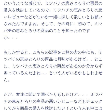
というような感じで、ミツバチの恵みとろりの商品の
購入を検討しているので、ミツバチの恵みとろりの悪
いレビューなどがないか一緒に探して欲しいとお願い
されたんですよね。そして、その時に、初めて、ミツ
バチの恵みとろりの商品のことを知ったのです
が、、、
もしかすると、こちらの記事をご覧の方の中にも、ミ
ツバチの恵みとろりの商品に興味があるけど、、どこ
に、ミツバチの恵みとろりの商品があるのか分からず
困っているんだよね～、という人がいるかもしれませ
ん。
ただ、友達に聞いて調べたりもしたけど、、、ミツバ
チの恵みとろりの商品の悪いレビューなどもチェック
してから商品の購入を検討したい！という人も中には