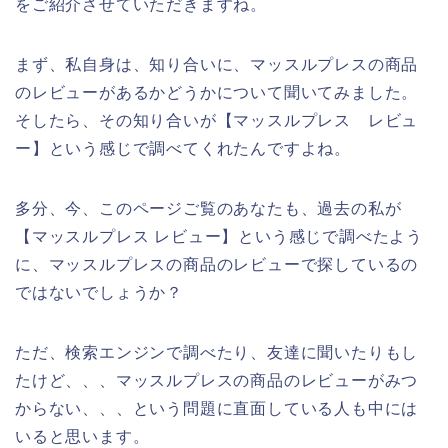
をご紹介させていただきますね。
まず、私自身は、知り合いに、マッスルプレスの商品
のレビューがあるかどうかについて聞いてみました。
そしたら、その知り合いが【マッスルプレス レビュ
ー】という感じで調べてくれたんですよね。
多分、今、このページご覧のあなたも、過去の私が
【マッスルプレス レビュー】という感じで調べたよう
に、マッスルプレスの商品のレビューで探しているの
ではないでしょうか？
ただ、検索エンジンで調べたり、友達に聞いたりもし
たけど、、、マッスルプレスの商品のレビューがみつ
からない、、、という問題に直面している人も中には
いると思います。