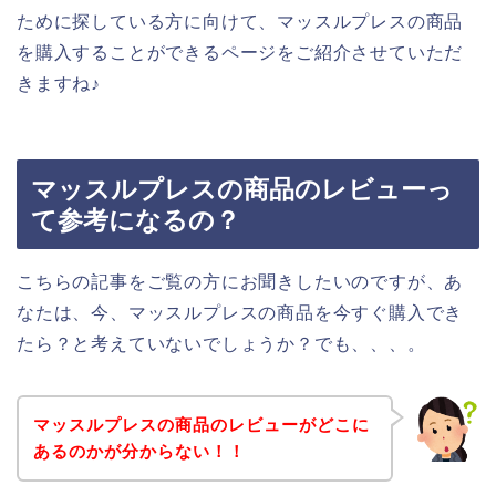
ために探している方に向けて、マッスルプレスの商品
を購入することができるページをご紹介させていただ
きますね♪
マッスルプレスの商品のレビューっ
て参考になるの？
こちらの記事をご覧の方にお聞きしたいのですが、あ
なたは、今、マッスルプレスの商品を今すぐ購入でき
たら？と考えていないでしょうか？でも、、、。
マッスルプレスの商品のレビューがどこに
あるのかが分からない！！