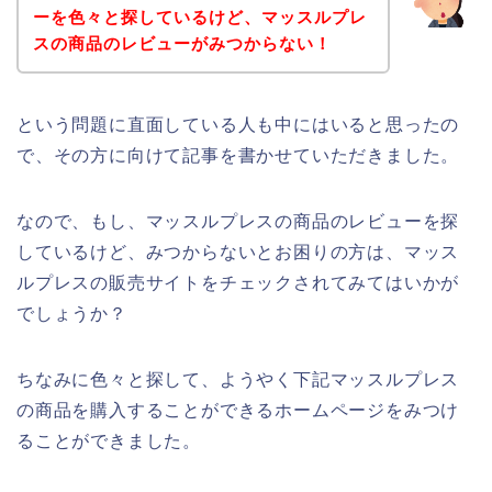
ーを色々と探しているけど、マッスルプレ
スの商品のレビューがみつからない！
という問題に直面している人も中にはいると思ったの
で、その方に向けて記事を書かせていただきました。
なので、もし、マッスルプレスの商品のレビューを探
しているけど、みつからないとお困りの方は、マッス
ルプレスの販売サイトをチェックされてみてはいかが
でしょうか？
ちなみに色々と探して、ようやく下記マッスルプレス
の商品を購入することができるホームページをみつけ
ることができました。