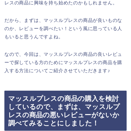
レスの商品に興味を持ち始めたのかもしれません。
だから、まずは、マッスルプレスの商品が良いものな
のか、レビューを調べたい！という風に思っている人
もいると思うんですよね。
なので、今回は、マッスルプレスの商品の良いレビュ
ーで探している方のためにマッスルプレスの商品を購
入する方法についてご紹介させていただきます♪
マッスルプレスの商品の購入を検討
しているので、まずは、マッスルプ
レスの商品の悪いレビューがないか
調べてみることにしました！