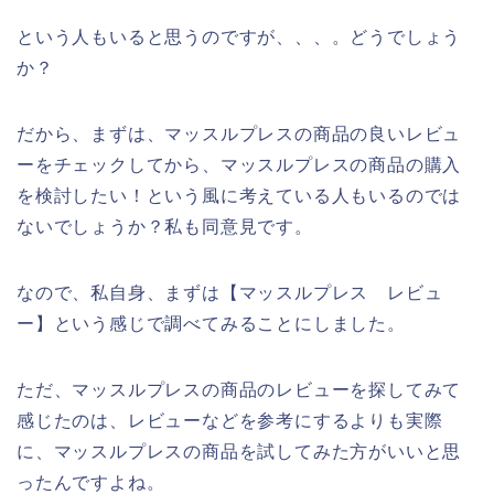
という人もいると思うのですが、、、。どうでしょう
か？
だから、まずは、マッスルプレスの商品の良いレビュ
ーをチェックしてから、マッスルプレスの商品の購入
を検討したい！という風に考えている人もいるのでは
ないでしょうか？私も同意見です。
なので、私自身、まずは【マッスルプレス レビュ
ー】という感じで調べてみることにしました。
ただ、マッスルプレスの商品のレビューを探してみて
感じたのは、レビューなどを参考にするよりも実際
に、マッスルプレスの商品を試してみた方がいいと思
ったんですよね。