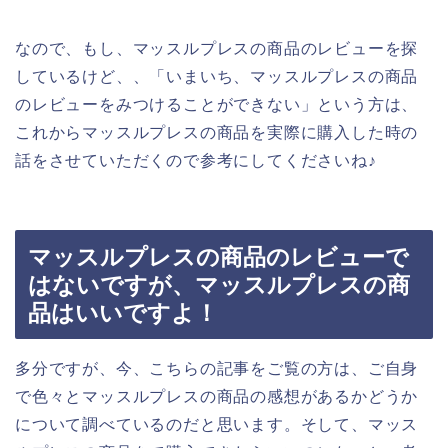
なので、もし、マッスルプレスの商品のレビューを探
しているけど、、「いまいち、マッスルプレスの商品
のレビューをみつけることができない」という方は、
これからマッスルプレスの商品を実際に購入した時の
話をさせていただくので参考にしてくださいね♪
マッスルプレスの商品のレビューで
はないですが、マッスルプレスの商
品はいいですよ！
多分ですが、今、こちらの記事をご覧の方は、ご自身
で色々とマッスルプレスの商品の感想があるかどうか
について調べているのだと思います。そして、マッス