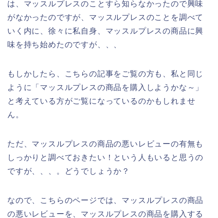
は、マッスルプレスのことすら知らなかったので興味
がなかったのですが、マッスルプレスのことを調べて
いく内に、徐々に私自身、マッスルプレスの商品に興
味を持ち始めたのですが、、、
もしかしたら、こちらの記事をご覧の方も、私と同じ
ように「マッスルプレスの商品を購入しようかな～」
と考えている方がご覧になっているのかもしれませ
ん。
ただ、マッスルプレスの商品の悪いレビューの有無も
しっかりと調べておきたい！という人もいると思うの
ですが、、、。どうでしょうか？
なので、こちらのページでは、マッスルプレスの商品
の悪いレビューを、マッスルプレスの商品を購入する