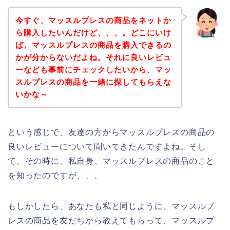
今すぐ、マッスルプレスの商品をネットか
ら購入したいんだけど、、、。どこにいけ
ば、マッスルプレスの商品を購入できるの
かが分からないだよね。それに良いレビュ
ーなども事前にチェックしたいから、マッ
スルプレスの商品を一緒に探してもらえな
いかな～
という感じで、友達の方からマッスルプレスの商品の
良いレビューについて聞いてきたんですよね。そし
て、その時に、私自身、マッスルプレスの商品のこと
を知ったのですが、、、
もしかしたら、あなたも私と同じように、マッスルプ
レスの商品を友だちから教えてもらって、マッスルプ