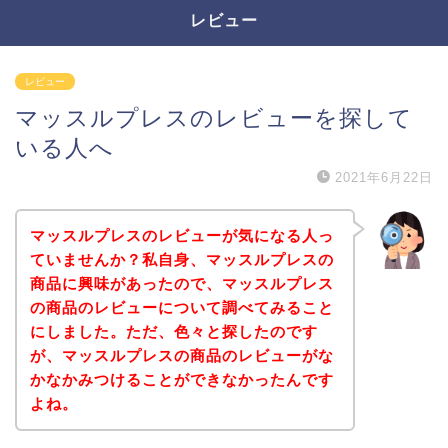
レビュー
レビュー
マッスルプレスのレビューを探して
いる人へ
2021年6月22日
マッスルプレスのレビューが気になる人っ
ていませんか？私自身、マッスルプレスの
商品に興味があったので、マッスルプレス
の商品のレビューについて調べてみること
にしました。ただ、色々と探したのです
が、マッスルプレスの商品のレビューがな
かなかみつけることができなかったんです
よね。