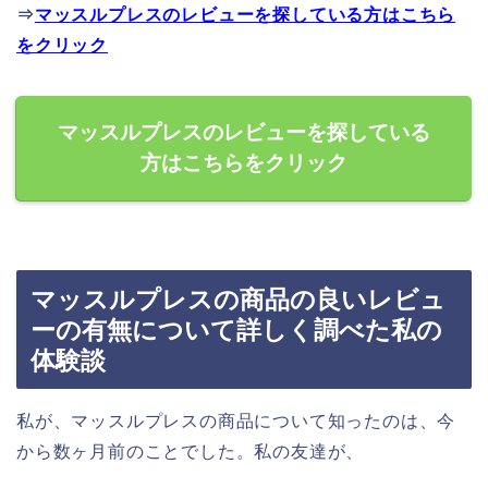
⇒
マッスルプレスのレビューを探している方はこちら
をクリック
マッスルプレスのレビューを探している
方はこちらをクリック
マッスルプレスの商品の良いレビュ
ーの有無について詳しく調べた私の
体験談
私が、マッスルプレスの商品について知ったのは、今
から数ヶ月前のことでした。私の友達が、