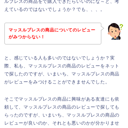
ルプレスの商品をで購入できたらいいのにな～と、考
えているのではないでしょうか？でも、、、。
マッスルプレスの商品についてのレビュー
がみつからない！
と、感じている人も多いのではないでしょうか？実
際、私も、マッスルプレスの商品のレビューをネット
で探したのですが、いまいち、マッスルプレスの商品
がレビューをみつけることができませんでした。
そこでマッスルプレスの商品に興味がある友達にも依
頼して、マッスルプレスの商品のレビューで探しても
らったのですが、いまいち、マッスルプレスの商品の
レビューが良いのか、それとも悪いのかが分かりませ