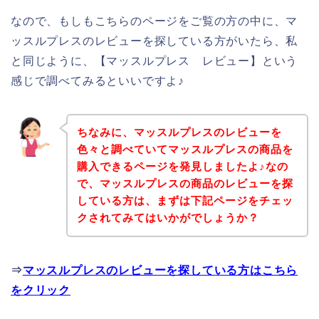
なので、もしもこちらのページをご覧の方の中に、マ
ッスルプレスのレビューを探している方がいたら、私
と同じように、【マッスルプレス レビュー】という
感じで調べてみるといいですよ♪
ちなみに、マッスルプレスのレビューを
色々と調べていてマッスルプレスの商品を
購入できるページを発見しましたよ♪なの
で、マッスルプレスの商品のレビューを探
している方は、まずは下記ページをチェッ
クされてみてはいかがでしょうか？
⇒
マッスルプレスのレビューを探している方はこちら
をクリック