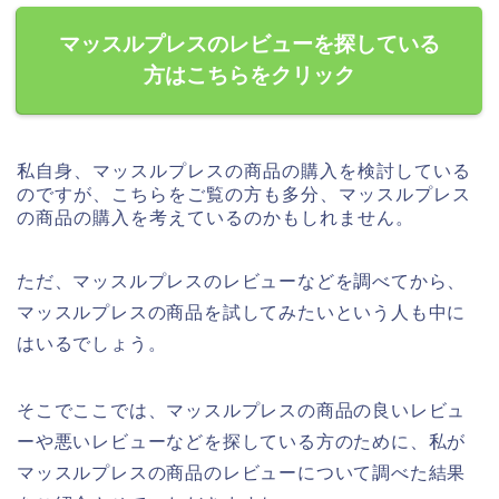
マッスルプレスのレビューを探している
方はこちらをクリック
私自身、マッスルプレスの商品の購入を検討している
のですが、こちらをご覧の方も多分、マッスルプレス
の商品の購入を考えているのかもしれません。
ただ、マッスルプレスのレビューなどを調べてから、
マッスルプレスの商品を試してみたいという人も中に
はいるでしょう。
そこでここでは、マッスルプレスの商品の良いレビュ
ーや悪いレビューなどを探している方のために、私が
マッスルプレスの商品のレビューについて調べた結果