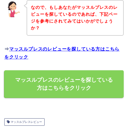
なので、もしあなたがマッスルプレスのレ
ビューを探しているのであれば、下記ペー
ジを参考にされてみてはいかがでしょう
か？
⇒
マッスルプレスのレビューを探している方はこちら
をクリック
マッスルプレスのレビューを探している
方はこちらをクリック
マッスルプレスレビュー