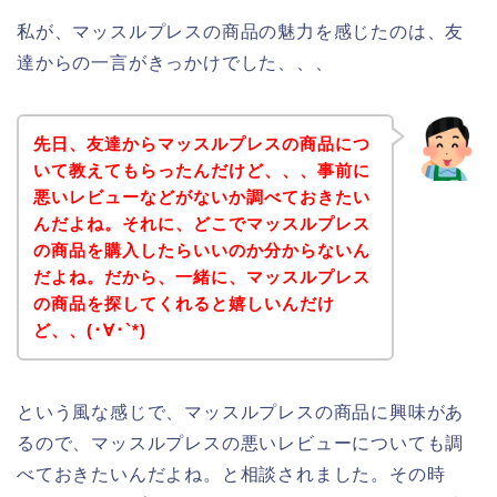
私が、マッスルプレスの商品の魅力を感じたのは、友
達からの一言がきっかけでした、、、
先日、友達からマッスルプレスの商品につ
いて教えてもらったんだけど、、、事前に
悪いレビューなどがないか調べておきたい
んだよね。それに、どこでマッスルプレス
の商品を購入したらいいのか分からないん
だよね。だから、一緒に、マッスルプレス
の商品を探してくれると嬉しいんだけ
ど、、(･∀･`*)
という風な感じで、マッスルプレスの商品に興味があ
るので、マッスルプレスの悪いレビューについても調
べておきたいんだよね。と相談されました。その時