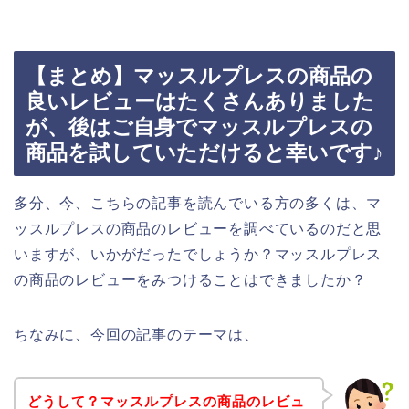
【まとめ】マッスルプレスの商品の
良いレビューはたくさんありました
が、後はご自身でマッスルプレスの
商品を試していただけると幸いです♪
多分、今、こちらの記事を読んでいる方の多くは、マ
ッスルプレスの商品のレビューを調べているのだと思
いますが、いかがだったでしょうか？マッスルプレス
の商品のレビューをみつけることはできましたか？
ちなみに、今回の記事のテーマは、
どうして？マッスルプレスの商品のレビュ