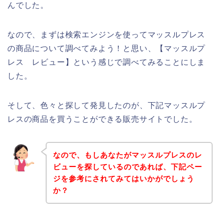
んでした。
なので、まずは検索エンジンを使ってマッスルプレス
の商品について調べてみよう！と思い、【マッスルプ
レス レビュー】という感じで調べてみることにしま
した。
そして、色々と探して発見したのが、下記マッスルプ
レスの商品を買うことができる販売サイトでした。
なので、もしあなたがマッスルプレスのレ
ビューを探しているのであれば、下記ペー
ジを参考にされてみてはいかがでしょう
か？