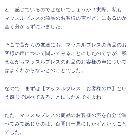
と、感じているのではないでしょうか？実際、私も、
マッスルプレスの商品のお客様の声がどこにあるのか
全く分からずにいました。
そこで昔からの友達にも、マッスルプレスの商品のお
客様の声について聞いてみることにしたのですが、残
念ながらマッスルプレスの商品のお客様の声について
はよくわからないとのことでした。
なので、まずは【マッスルプレス お客様の声】とい
う感じで調べてみることにしたんですよね。
ただ、マッスルプレスの商品のお客様の声を自分で調
べてみて感じたのは、百聞は一見にしかずということ
でした。