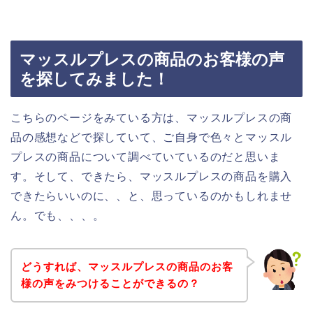
マッスルプレスの商品のお客様の声
を探してみました！
こちらのページをみている方は、マッスルプレスの商
品の感想などで探していて、ご自身で色々とマッスル
プレスの商品について調べていているのだと思いま
す。そして、できたら、マッスルプレスの商品を購入
できたらいいのに、、と、思っているのかもしれませ
ん。でも、、、。
どうすれば、マッスルプレスの商品のお客
様の声をみつけることができるの？