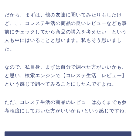
だから、まずは、他の友達に聞いてみたりもしたけ
ど、、、コレステ生活の商品の良いレビューなども事
前にチェックしてから商品の購入を考えたい！という
人も中にはいることと思います。私もそう思いまし
た。
なので、私自身、まずは自分で調べた方がいいかも、
と思い、検索エンジンで【コレステ生活 レビュー】
という感じで調べてみることにしたんですよね。
ただ、コレステ生活の商品のレビューはあくまでも参
考程度にしておいた方がいいかも♪という感じですね。