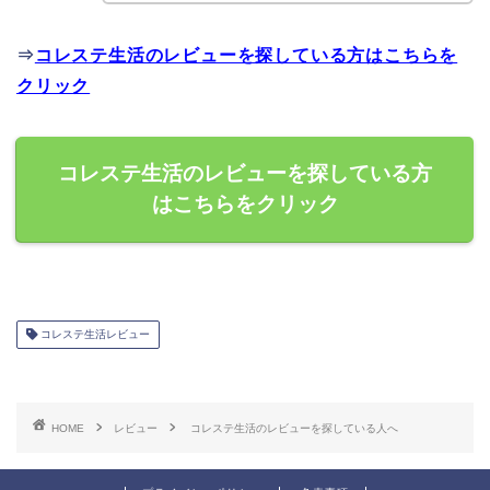
⇒
コレステ生活のレビューを探している方はこちらを
クリック
コレステ生活のレビューを探している方
はこちらをクリック
コレステ生活レビュー
HOME
レビュー
コレステ生活のレビューを探している人へ