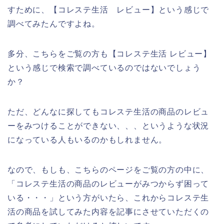
すために、【コレステ生活 レビュー】という感じで
調べてみたんですよね。
多分、こちらをご覧の方も【コレステ生活 レビュー】
という感じで検索で調べているのではないでしょう
か？
ただ、どんなに探してもコレステ生活の商品のレビュ
ーをみつけることができない、、、というような状況
になっている人もいるのかもしれません。
なので、もしも、こちらのページをご覧の方の中に、
「コレステ生活の商品のレビューがみつからず困って
いる・・・」という方がいたら、これからコレステ生
活の商品を試してみた内容を記事にさせていただくの