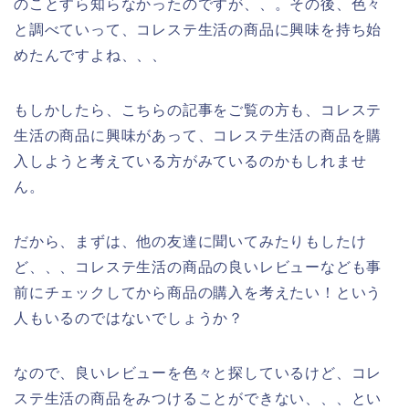
のことすら知らなかったのですが、、。その後、色々
と調べていって、コレステ生活の商品に興味を持ち始
めたんですよね、、、
もしかしたら、こちらの記事をご覧の方も、コレステ
生活の商品に興味があって、コレステ生活の商品を購
入しようと考えている方がみているのかもしれませ
ん。
だから、まずは、他の友達に聞いてみたりもしたけ
ど、、、コレステ生活の商品の良いレビューなども事
前にチェックしてから商品の購入を考えたい！という
人もいるのではないでしょうか？
なので、良いレビューを色々と探しているけど、コレ
ステ生活の商品をみつけることができない、、、とい