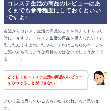
コレステ生活の商品のレビューはあ
くまでも参考程度にしておくといい
ですよ♪
友達からコレステ生活の商品のことを教えてもらった
時に、今すぐ、コレステ生活の商品を購入したい！と
思ったんですよね。たぶん、それはこちらのページを
ご覧の方も同じような気持ちではないでしょうか？で
も、、、。
どうしてもコレステ生活の商品のレビュー
をみつけることができない！！
という風に思っている人もかなりの数いると思いま
す。