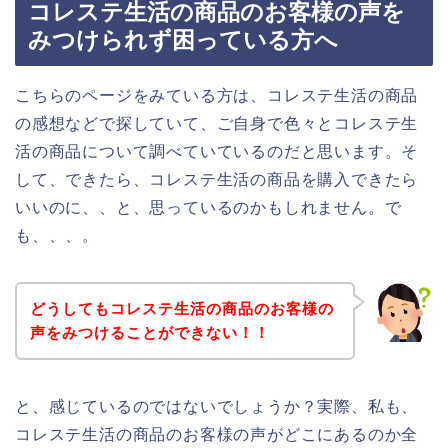
コレステ生活の商品のお客様の声を
みつけられず困っている方へ
こちらのページをみている方は、コレステ生活の商品
の感想などで探していて、ご自身で色々とコレステ生
活の商品について調べていているのだと思います。そ
して、できたら、コレステ生活の商品を購入できたら
いいのに、、と、思っているのかもしれません。で
も、、、。
どうしてもコレステ生活の商品のお客様の
声をみつけることができない！！
と、感じているのではないでしょうか？実際、私も、
コレステ生活の商品のお客様の声がどこにあるのか全