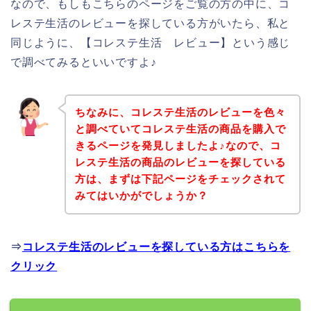
なので、もしもこちらのページをご覧の方の中に、コ
レステ生活のレビューを探している方がいたら、私と
同じように、【コレステ生活 レビュー】という感じ
で調べてみるといいですよ♪
ちなみに、コレステ生活のレビューを色々
と調べていてコレステ生活の商品を購入で
きるページを発見しましたよ♪なので、コ
レステ生活の商品のレビューを探している
方は、まずは下記ページをチェックされて
みてはいかがでしょうか？
⇒
コレステ生活のレビューを探している方はこちらを
クリック