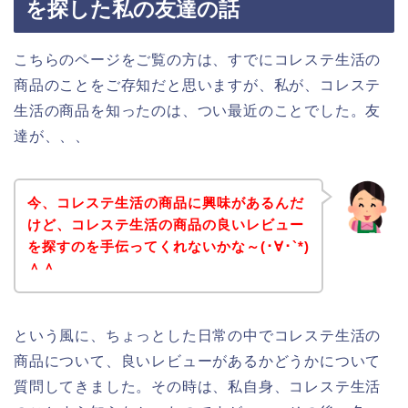
を探した私の友達の話
こちらのページをご覧の方は、すでにコレステ生活の
商品のことをご存知だと思いますが、私が、コレステ
生活の商品を知ったのは、つい最近のことでした。友
達が、、、
今、コレステ生活の商品に興味があるんだ
けど、コレステ生活の商品の良いレビュー
を探すのを手伝ってくれないかな～(･∀･`*)
＾＾
という風に、ちょっとした日常の中でコレステ生活の
商品について、良いレビューがあるかどうかについて
質問してきました。その時は、私自身、コレステ生活