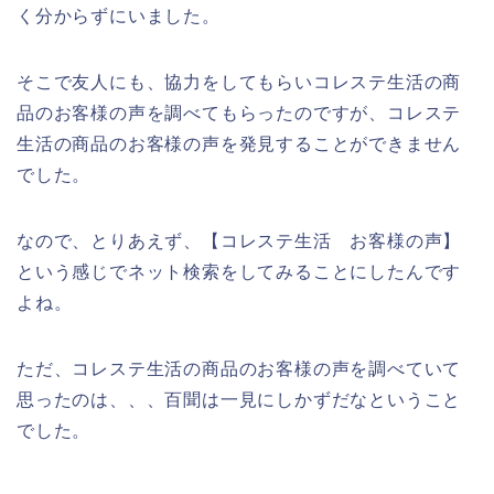
く分からずにいました。
そこで友人にも、協力をしてもらいコレステ生活の商
品のお客様の声を調べてもらったのですが、コレステ
生活の商品のお客様の声を発見することができません
でした。
なので、とりあえず、【コレステ生活 お客様の声】
という感じでネット検索をしてみることにしたんです
よね。
ただ、コレステ生活の商品のお客様の声を調べていて
思ったのは、、、百聞は一見にしかずだなということ
でした。