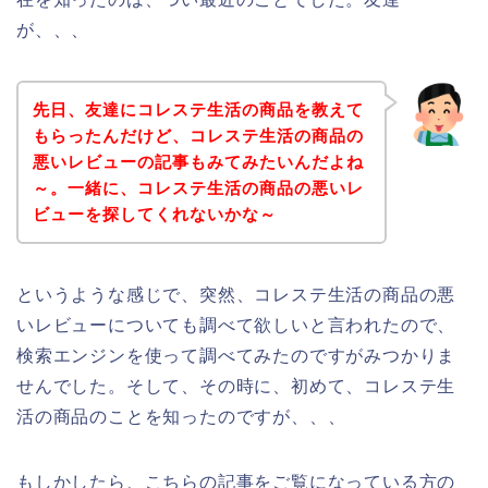
が、、、
先日、友達にコレステ生活の商品を教えて
もらったんだけど、コレステ生活の商品の
悪いレビューの記事もみてみたいんだよね
～。一緒に、コレステ生活の商品の悪いレ
ビューを探してくれないかな～
というような感じで、突然、コレステ生活の商品の悪
いレビューについても調べて欲しいと言われたので、
検索エンジンを使って調べてみたのですがみつかりま
せんでした。そして、その時に、初めて、コレステ生
活の商品のことを知ったのですが、、、
もしかしたら、こちらの記事をご覧になっている方の