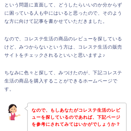
という問題に直面して、どうしたらいいのか分からず
に困っている人も中にはいると思ったので、そのよう
な方に向けて記事を書かせていただきました。
なので、コレステ生活の商品のレビューを探している
けど、みつからないという方は、コレステ生活の販売
サイトをチェックされるといいと思いますよ♪
ちなみに色々と探して、みつけたのが、下記コレステ
生活の商品を購入することができるホームページで
す。
なので、もしあなたがコレステ生活のレビ
ューを探しているのであれば、下記ページ
を参考にされてみてはいかがでしょうか？