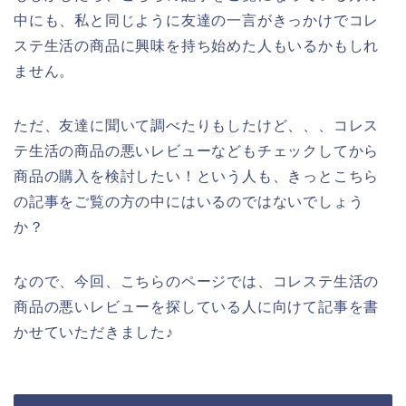
中にも、私と同じように友達の一言がきっかけでコレ
ステ生活の商品に興味を持ち始めた人もいるかもしれ
ません。
ただ、友達に聞いて調べたりもしたけど、、、コレス
テ生活の商品の悪いレビューなどもチェックしてから
商品の購入を検討したい！という人も、きっとこちら
の記事をご覧の方の中にはいるのではないでしょう
か？
なので、今回、こちらのページでは、コレステ生活の
商品の悪いレビューを探している人に向けて記事を書
かせていただきました♪