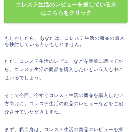
コレステ生活のレビューを探している方
はこちらをクリック
もしかしたら、あなたは、コレステ生活の商品の購入
を検討している方かもしれません。
ただ、コレステ生活のレビューなどを事前に調べてか
ら、コレステ生活の商品を購入したいという人も中に
はいるでしょう。
そこで今回、今すぐコレステ生活の商品を購入したい
方向けに、コレステ生活の商品のレビューなどをご紹
介させていただきますね。
まず、私自身は、コレステ生活の商品のレビューを探