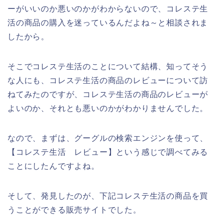
ーがいいのか悪いのかがわからないので、コレステ生
活の商品の購入を迷っているんだよね～と相談されま
したから。
そこでコレステ生活のことについて結構、知ってそう
な人にも、コレステ生活の商品のレビューについて訪
ねてみたのですが、コレステ生活の商品のレビューが
よいのか、それとも悪いのかがわかりませんでした。
なので、まずは、グーグルの検索エンジンを使って、
【コレステ生活 レビュー】という感じで調べてみる
ことにしたんですよね。
そして、発見したのが、下記コレステ生活の商品を買
うことができる販売サイトでした。