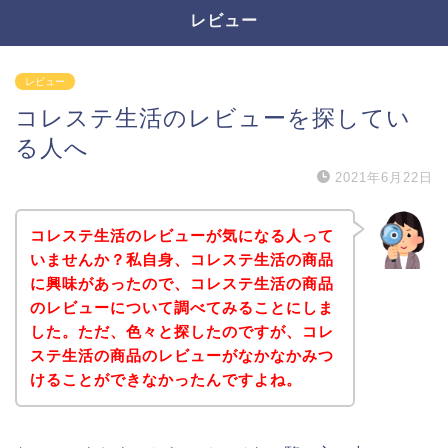
レビュー
レビュー
コレステ生活のレビューを探してい
る人へ
2021年6月22日
コレステ生活のレビューが気になる人って
いませんか？私自身、コレステ生活の商品
に興味があったので、コレステ生活の商品
のレビューについて調べてみることにしま
した。ただ、色々と探したのですが、コレ
ステ生活の商品のレビューがなかなかみつ
けることができなかったんですよね。