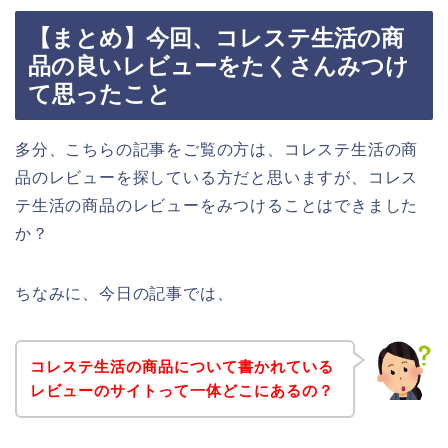
【まとめ】今回、コレステ生活の商
品の良いレビューをたくさんみつけ
て思ったこと
多分、こちらの記事をご覧の方は、コレステ生活の商
品のレビューを探している方だと思いますが、コレス
テ生活の商品のレビューをみつけることはできました
か？
ちなみに、今日の記事では、
コレステ生活の商品について書かれている
レビューのサイトって一体どこにあるの？