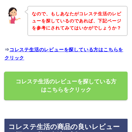
なので、もしあなたがコレステ生活のレビ
ューを探しているのであれば、下記ページ
を参考にされてみてはいかがでしょうか？
⇒
コレステ生活のレビューを探している方はこちらを
クリック
コレステ生活のレビューを探している方
はこちらをクリック
コレステ生活の商品の良いレビュー