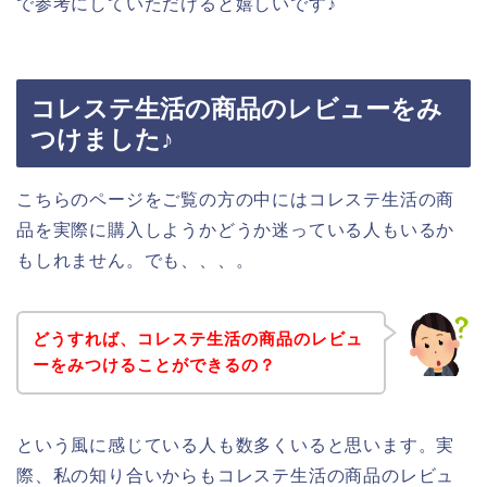
で参考にしていただけると嬉しいです♪
コレステ生活の商品のレビューをみ
つけました♪
こちらのページをご覧の方の中にはコレステ生活の商
品を実際に購入しようかどうか迷っている人もいるか
もしれません。でも、、、。
どうすれば、コレステ生活の商品のレビュ
ーをみつけることができるの？
という風に感じている人も数多くいると思います。実
際、私の知り合いからもコレステ生活の商品のレビュ