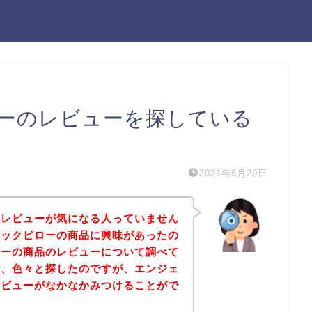
ーのレビューを探している
2021年6月20日
のレビューが気になる人っていません
ネックピローの商品に興味があったの
ローの商品のレビューについて調べて
だ、色々と探したのですが、エンジェ
レビューがなかなかみつけることがで