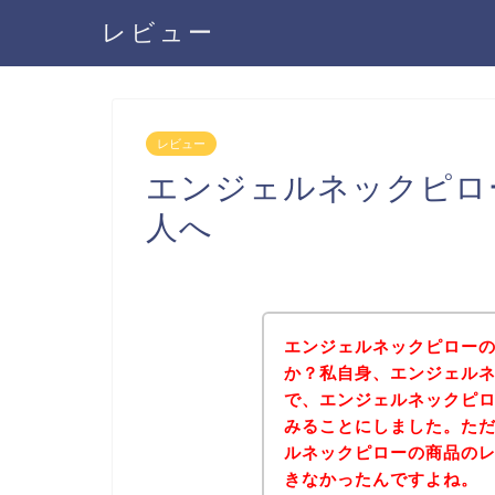
レビュー
レビュー
エンジェルネックピロ
人へ
エンジェルネックピロー
か？私自身、エンジェル
で、エンジェルネックピ
みることにしました。た
ルネックピローの商品の
きなかったんですよね。