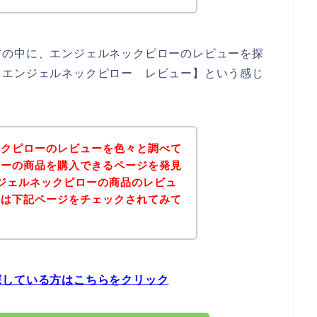
方の中に、エンジェルネックピローのレビューを探
【エンジェルネックピロー レビュー】という感じ
ックピローのレビューを色々と調べて
ローの商品を購入できるページを発見
ジェルネックピローの商品のレビュ
ずは下記ページをチェックされてみて
探している方はこちらをクリック