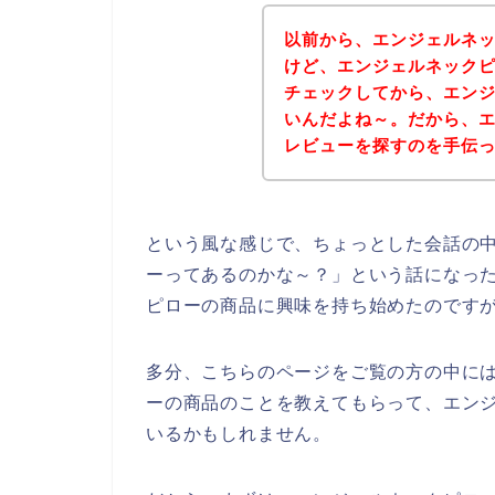
以前から、エンジェルネ
けど、エンジェルネック
チェックしてから、エン
いんだよね～。だから、
レビューを探すのを手伝って
という風な感じで、ちょっとした会話の
ーってあるのかな～？」という話になっ
ピローの商品に興味を持ち始めたのです
多分、こちらのページをご覧の方の中に
ーの商品のことを教えてもらって、エン
いるかもしれません。