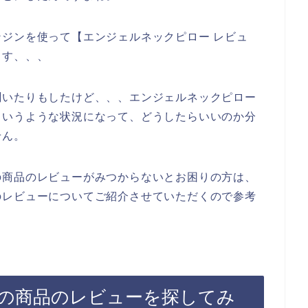
ジンを使って【エンジェルネックピロー レビュ
ます、、、
聞いたりもしたけど、、、エンジェルネックピロー
というような状況になって、どうしたらいいのか分
せん。
の商品のレビューがみつからないとお困りの方は、
のレビューについてご紹介させていただくので参考
の商品のレビューを探してみ