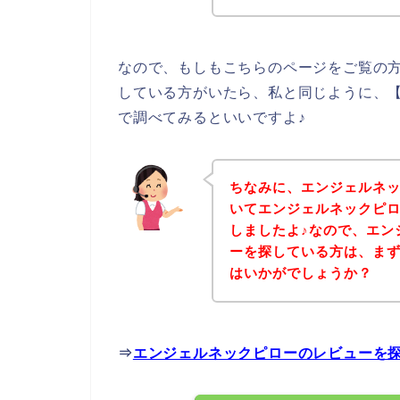
なので、もしもこちらのページをご覧の
している方がいたら、私と同じように、
で調べてみるといいですよ♪
ちなみに、エンジェルネ
いてエンジェルネックピ
しましたよ♪なので、エン
ーを探している方は、ま
はいかがでしょうか？
⇒
エンジェルネックピローのレビューを