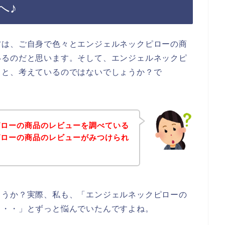
へ♪
方は、ご自身で色々とエンジェルネックピローの商
いるのだと思います。そして、エンジェルネックピ
～と、考えているのではないでしょうか？で
ピローの商品のレビューを調べている
ピローの商品のレビューがみつけられ
ょうか？実際、私も、「エンジェルネックピローの
・・・」とずっと悩んでいたんですよね。