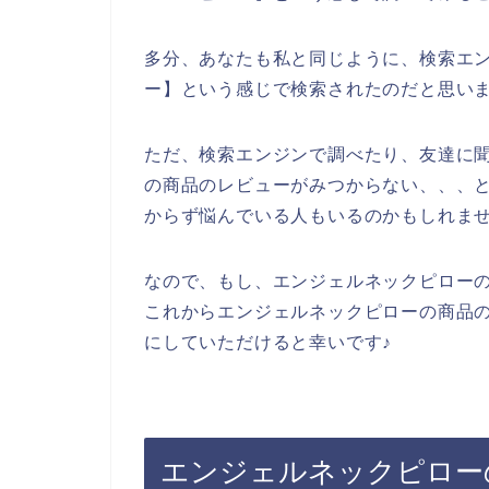
多分、あなたも私と同じように、検索エン
ー】という感じで検索されたのだと思い
ただ、検索エンジンで調べたり、友達に
の商品のレビューがみつからない、、、
からず悩んでいる人もいるのかもしれま
なので、もし、エンジェルネックピロー
これからエンジェルネックピローの商品
にしていただけると幸いです♪
エンジェルネックピロー