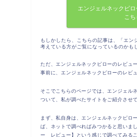
エンジェルネックピロ
こち
もしかしたら、こちらの記事は、「エン
考えている方がご覧になっているのかも
ただ、エンジェルネックピローのレビュ
事前に、エンジェルネックピローのレビ
そこでこちらのページでは、エンジェル
ついて、私が調べたサイトをご紹介させ
まず、私自身は、エンジェルネックピロ
ば、ネットで調べればみつかると思いま
ー レビュー】という感じで調べてみる