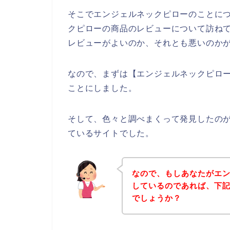
そこでエンジェルネックピローのことに
クピローの商品のレビューについて訪ね
レビューがよいのか、それとも悪いのか
なので、まずは【エンジェルネックピロ
ことにしました。
そして、色々と調べまくって発見したの
ているサイトでした。
なので、もしあなたがエ
しているのであれば、下
でしょうか？