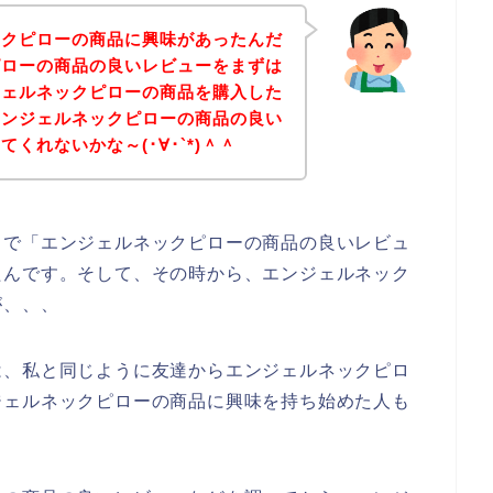
ックピローの商品に興味があったんだ
ピローの商品の良いレビューをまずは
ジェルネックピローの商品を購入した
エンジェルネックピローの商品の良い
くれないかな～(･∀･`*)＾＾
中で「エンジェルネックピローの商品の良いレビュ
たんです。そして、その時から、エンジェルネック
が、、、
は、私と同じように友達からエンジェルネックピロ
ジェルネックピローの商品に興味を持ち始めた人も