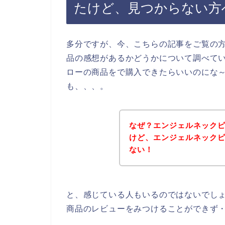
たけど、見つからない方
多分ですが、今、こちらの記事をご覧の
品の感想があるかどうかについて調べて
ローの商品をで購入できたらいいのにな
も、、、。
なぜ？エンジェルネック
けど、エンジェルネック
ない！
と、感じている人もいるのではないでし
商品のレビューをみつけることができず