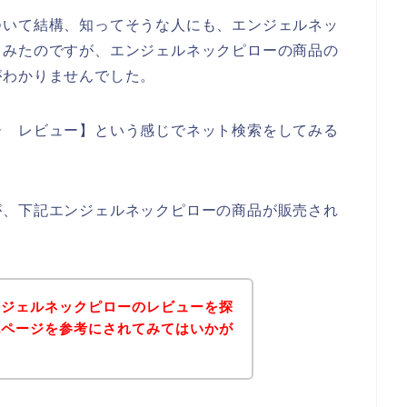
ついて結構、知ってそうな人にも、エンジェルネッ
てみたのですが、エンジェルネックピローの商品の
がわかりませんでした。
ー レビュー】という感じでネット検索をしてみる
が、下記エンジェルネックピローの商品が販売され
ンジェルネックピローのレビューを探
記ページを参考にされてみてはいかが