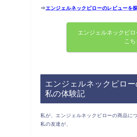
⇒
エンジェルネックピローのレビューを
エンジェルネックピロ
こち
エンジェルネックピロー
私の体験記
私が、エンジェルネックピローの商品に
私の友達が、