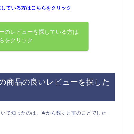
探している方はこちらをクリック
ーのレビューを探している方は
らをクリック
の商品の良いレビューを探した
ついて知ったのは、今から数ヶ月前のことでした。