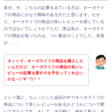
多分、今、こちらの記事をみている方は、オーガライ
フの商品にかなり興味のある方だと思います。だか
ら、オーガライフの商品の良いレビューを探している
のではないでしょうか？ただ、実は私が、オーガライ
フの商品を知ったのは、つい最近のことでした。友達
が、、、
ネットで、オーガライフの商品を購入した
いんだけど、オーガライフの商品の良いレ
ビューの記事を探すのを手伝ってくれない
かな～(･∀･`*)＾＾
という風に、ちょっとした会話の中でオーガライフの
商品について良いレビューがあるかどうかについて聞
いてきたんです。そして、その時に、初めて私は、オ