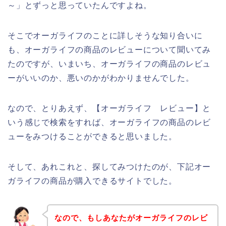
～」とずっと思っていたんですよね。
そこでオーガライフのことに詳しそうな知り合いに
も、オーガライフの商品のレビューについて聞いてみ
たのですが、いまいち、オーガライフの商品のレビュ
ーがいいのか、悪いのかがわかりませんでした。
なので、とりあえず、【オーガライフ レビュー】と
いう感じで検索をすれば、オーガライフの商品のレビ
ューをみつけることができると思いました。
そして、あれこれと、探してみつけたのが、下記オー
ガライフの商品が購入できるサイトでした。
なので、もしあなたがオーガライフのレビ