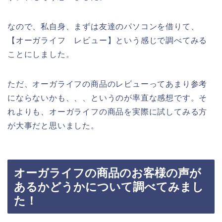
なので、私自身、まずは友達のパソコンを借りて、
【オーガライフ レビュー】という感じで調べてみる
ことにしました。
ただ、オーガライフの商品のレビューってあまり参考
にならないかも、、、というのが率直な感想です。そ
れよりも、オーガライフの商品を実際に試してみる方
が大事だと思いました。
オーガライフの商品のお客様の声が
あるかどうかについて調べてみまし
た！