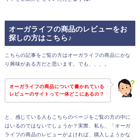
オーガライフの商品のレビューをお
探しの方はこちら♪
こちらの記事をご覧の方はオーガライフの商品にかな
り興味がある方だと思います。でも、、、。
オーガライフの商品について書かれている
レビューのサイトって一体どこにあるの？
と、感じている人もこちらのページをご覧の方の中に
はいるのではないでしょうか？実際、私も、「オーガ
ライフの商品のレビューがよければ、購入しようかな