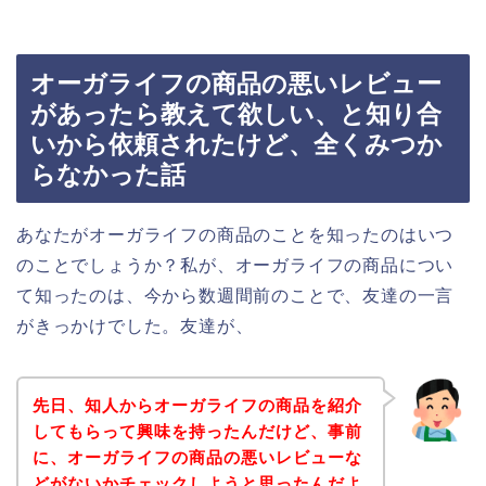
オーガライフの商品の悪いレビュー
があったら教えて欲しい、と知り合
いから依頼されたけど、全くみつか
らなかった話
あなたがオーガライフの商品のことを知ったのはいつ
のことでしょうか？私が、オーガライフの商品につい
て知ったのは、今から数週間前のことで、友達の一言
がきっかけでした。友達が、
先日、知人からオーガライフの商品を紹介
してもらって興味を持ったんだけど、事前
に、オーガライフの商品の悪いレビューな
どがないかチェックしようと思ったんだよ