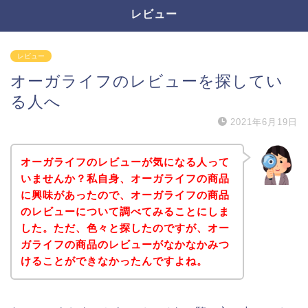
レビュー
レビュー
オーガライフのレビューを探してい
る人へ
2021年6月19日
オーガライフのレビューが気になる人って
いませんか？私自身、オーガライフの商品
に興味があったので、オーガライフの商品
のレビューについて調べてみることにしま
した。ただ、色々と探したのですが、オー
ガライフの商品のレビューがなかなかみつ
けることができなかったんですよね。