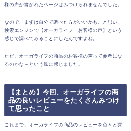
様の声が書かれたページはみつけられませんでした。
なので、まずは自分で調べた方がいいかも、と思い、
検索エンジンで【オーガライフ お客様の声】という
感じで調べてみることにしたんですよね。
ただ、オーガライフの商品のお客様の声って参考にな
るのかな～という風に感じました。
【まとめ】今回、オーガライフの商
品の良いレビューをたくさんみつけ
て思ったこと
これまで、オーガライフの商品のレビューを色々と探