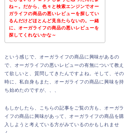
ね～。だから、色々と検索エンジンでオー
ガライフの商品の悪いレビューを探してい
るんだけどほとんど見当たらないの。一緒
に、オーガライフの商品の悪いレビューを
探してくれないかな～
という感じで、オーガライフの商品に興味があるの
で、オーガライフの悪いレビューの有無について教え
て欲しいと、質問してきたんですよね。そして、その
時に、私自身もまた、オーガライフの商品に興味を持
ち始めたのですが、、、
もしかしたら、こちらの記事をご覧の方も、オーガラ
イフの商品に興味があって、オーガライフの商品を購
入しようと考えている方がみているのかもしれませ
ん。