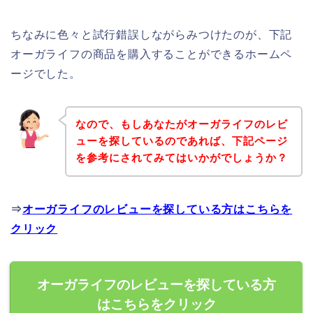
ちなみに色々と試行錯誤しながらみつけたのが、下記
オーガライフの商品を購入することができるホームペ
ージでした。
なので、もしあなたがオーガライフのレビ
ューを探しているのであれば、下記ページ
を参考にされてみてはいかがでしょうか？
⇒
オーガライフのレビューを探している方はこちらを
クリック
オーガライフのレビューを探している方
はこちらをクリック