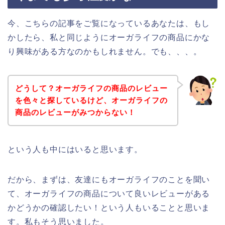
今、こちらの記事をご覧になっているあなたは、もし
かしたら、私と同じようにオーガライフの商品にかな
り興味がある方なのかもしれません。でも、、、。
どうして？オーガライフの商品のレビュー
を色々と探しているけど、オーガライフの
商品のレビューがみつからない！
という人も中にはいると思います。
だから、まずは、友達にもオーガライフのことを聞い
て、オーガライフの商品について良いレビューがある
かどうかの確認したい！という人もいることと思いま
す。私もそう思いました。