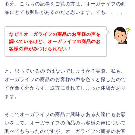
多分、こちらの記事をご覧の方は、オーガライフの商
品にとても興味があるのだと思います。でも、、、。
なぜ？オーガライフの商品のお客様の声を
調べているけど、オーガライフの商品のお
客様の声がみつけられない！
と、思っているのではないでしょうか？実際、私も、
オーガライフの商品のお客様の声を色々と探したので
すが全く分からず、途方に暮れてしまった体験があり
ます。
そこでオーガライフの商品に興味がある友達にもお願
いをして、オーガライフの商品のお客様の声について
調べてもらったのですが、オーガライフの商品のお客