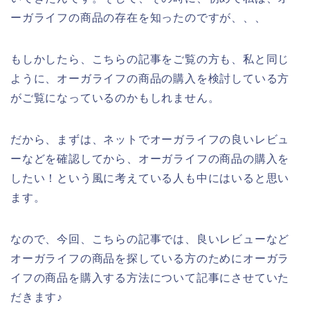
ーガライフの商品の存在を知ったのですが、、、
もしかしたら、こちらの記事をご覧の方も、私と同じ
ように、オーガライフの商品の購入を検討している方
がご覧になっているのかもしれません。
だから、まずは、ネットでオーガライフの良いレビュ
ーなどを確認してから、オーガライフの商品の購入を
したい！という風に考えている人も中にはいると思い
ます。
なので、今回、こちらの記事では、良いレビューなど
オーガライフの商品を探している方のためにオーガラ
イフの商品を購入する方法について記事にさせていた
だきます♪