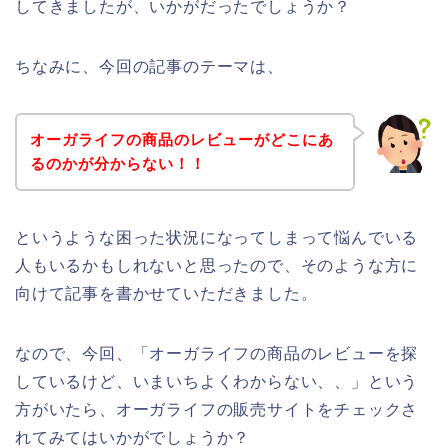
してきましたが、いかがだったでしょうか？
ちなみに、今回の記事のテーマは、
オーガライフの商品のレビューがどこにあ
るのかが分からない！！
というような困った状況になってしまって悩んでいる
人もいるかもしれないと思ったので、そのような方に
向けて記事を書かせていただきました。
なので、今回、「オーガライフの商品のレビューを探
しているけど、いまいちよくわからない、、」という
方がいたら、オーガライフの販売サイトをチェックさ
れてみてはいかがでしょうか？