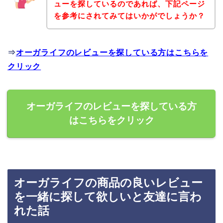
ューを探しているのであれば、下記ページ
を参考にされてみてはいかがでしょうか？
⇒
オーガライフのレビューを探している方はこちらを
クリック
オーガライフのレビューを探している方
はこちらをクリック
オーガライフの商品の良いレビュー
を一緒に探して欲しいと友達に言わ
れた話