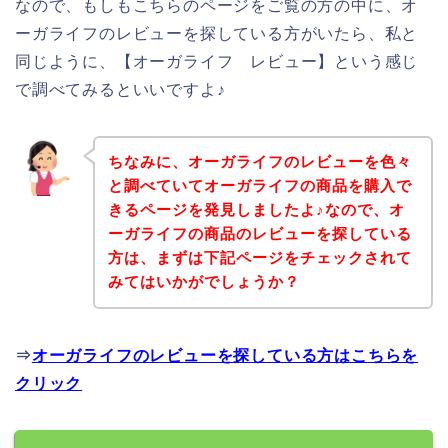
なので、もしもこちらのページをご覧の方の中に、オ
ーガライフのレビューを探している方がいたら、私と
同じように、【オーガライフ レビュー】という感じ
で調べてみるといいですよ♪
ちなみに、オーガライフのレビューを色々
と調べていてオーガライフの商品を購入で
きるページを発見しましたよ♪なので、オ
ーガライフの商品のレビューを探している
方は、まずは下記ページをチェックされて
みてはいかがでしょうか？
⇒
オーガライフのレビューを探している方はこちらを
クリック