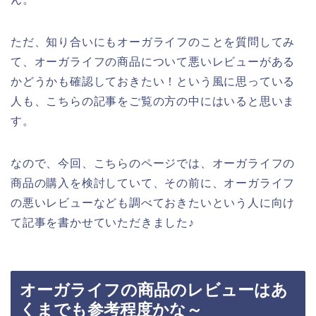
ただ、知り合いにもオーガライフのことを質問してみ
て、オーガライフの商品について悪いレビューがある
かどうかも確認しておきたい！という風に思っている
人も、こちらの記事をご覧の方の中にはいると思いま
す。
なので、今回、こちらのページでは、オーガライフの
商品の購入を検討していて、その前に、オーガライフ
の悪いレビューなども調べておきたいという人に向け
て記事を書かせていただきました♪
オーガライフの商品のレビューはあ
くまでも参考程度かな～