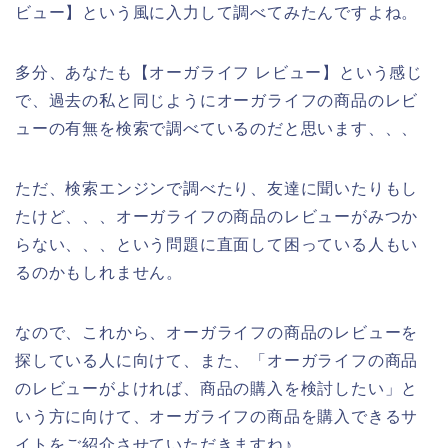
ビュー】という風に入力して調べてみたんですよね。
多分、あなたも【オーガライフ レビュー】という感じ
で、過去の私と同じようにオーガライフの商品のレビ
ューの有無を検索で調べているのだと思います、、、
ただ、検索エンジンで調べたり、友達に聞いたりもし
たけど、、、オーガライフの商品のレビューがみつか
らない、、、という問題に直面して困っている人もい
るのかもしれません。
なので、これから、オーガライフの商品のレビューを
探している人に向けて、また、「オーガライフの商品
のレビューがよければ、商品の購入を検討したい」と
いう方に向けて、オーガライフの商品を購入できるサ
イトをご紹介させていただきますね♪