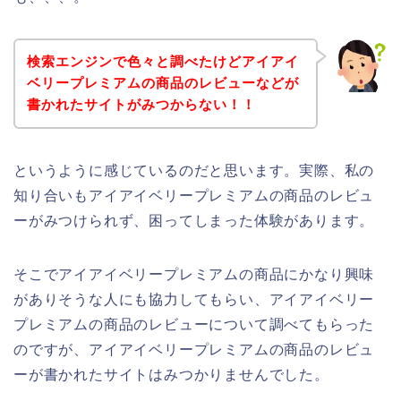
検索エンジンで色々と調べたけどアイアイ
ベリープレミアムの商品のレビューなどが
書かれたサイトがみつからない！！
というように感じているのだと思います。実際、私の
知り合いもアイアイベリープレミアムの商品のレビュ
ーがみつけられず、困ってしまった体験があります。
そこでアイアイベリープレミアムの商品にかなり興味
がありそうな人にも協力してもらい、アイアイベリー
プレミアムの商品のレビューについて調べてもらった
のですが、アイアイベリープレミアムの商品のレビュ
ーが書かれたサイトはみつかりませんでした。