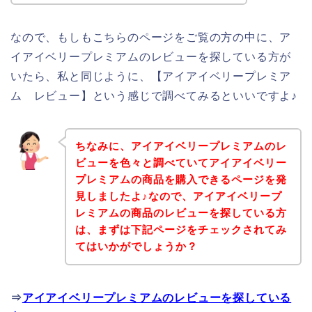
なので、もしもこちらのページをご覧の方の中に、ア
イアイベリープレミアムのレビューを探している方が
いたら、私と同じように、【アイアイベリープレミア
ム レビュー】という感じで調べてみるといいですよ♪
ちなみに、アイアイベリープレミアムのレ
ビューを色々と調べていてアイアイベリー
プレミアムの商品を購入できるページを発
見しましたよ♪なので、アイアイベリープ
レミアムの商品のレビューを探している方
は、まずは下記ページをチェックされてみ
てはいかがでしょうか？
⇒
アイアイベリープレミアムのレビューを探している