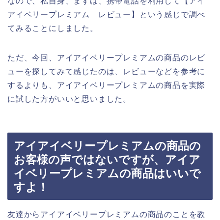
なので、私自身、まずは、携帯電話を利用して【アイ
アイベリープレミアム レビュー】という感じで調べ
てみることにしました。
ただ、今回、アイアイベリープレミアムの商品のレビ
ューを探してみて感じたのは、レビューなどを参考に
するよりも、アイアイベリープレミアムの商品を実際
に試した方がいいと思いました。
アイアイベリープレミアムの商品の
お客様の声ではないですが、アイア
イベリープレミアムの商品はいいで
すよ！
友達からアイアイベリープレミアムの商品のことを教