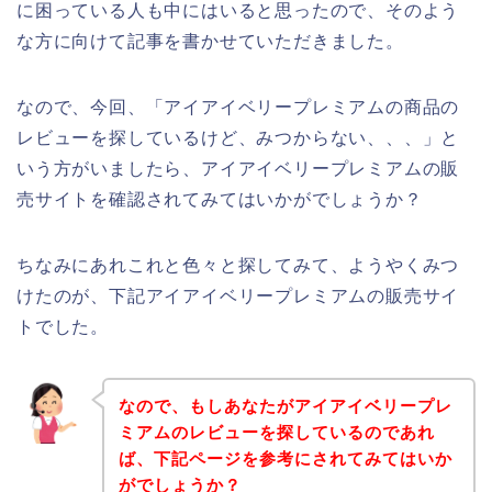
に困っている人も中にはいると思ったので、そのよう
な方に向けて記事を書かせていただきました。
なので、今回、「アイアイベリープレミアムの商品の
レビューを探しているけど、みつからない、、、」と
いう方がいましたら、アイアイベリープレミアムの販
売サイトを確認されてみてはいかがでしょうか？
ちなみにあれこれと色々と探してみて、ようやくみつ
けたのが、下記アイアイベリープレミアムの販売サイ
トでした。
なので、もしあなたがアイアイベリープレ
ミアムのレビューを探しているのであれ
ば、下記ページを参考にされてみてはいか
がでしょうか？