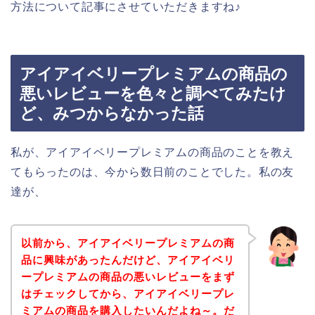
方法について記事にさせていただきますね♪
アイアイベリープレミアムの商品の
悪いレビューを色々と調べてみたけ
ど、みつからなかった話
私が、アイアイベリープレミアムの商品のことを教え
てもらったのは、今から数日前のことでした。私の友
達が、
以前から、アイアイベリープレミアムの商
品に興味があったんだけど、アイアイベリ
ープレミアムの商品の悪いレビューをまず
はチェックしてから、アイアイベリープレ
ミアムの商品を購入したいんだよね～。だ