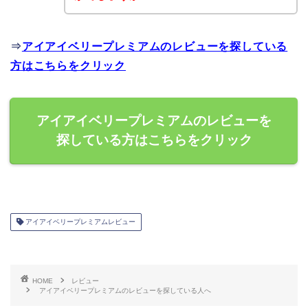
⇒
アイアイベリープレミアムのレビューを探している
方はこちらをクリック
アイアイベリープレミアムのレビューを
探している方はこちらをクリック
アイアイベリープレミアムレビュー
HOME
レビュー
アイアイベリープレミアムのレビューを探している人へ