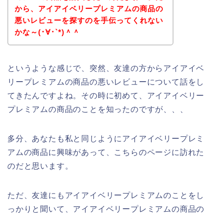
から、アイアイベリープレミアムの商品の
悪いレビューを探すのを手伝ってくれない
かな～(･∀･`*)＾＾
というような感じで、突然、友達の方からアイアイベ
リープレミアムの商品の悪いレビューについて話をし
てきたんですよね。その時に初めて、アイアイベリー
プレミアムの商品のことを知ったのですが、、、
多分、あなたも私と同じようにアイアイベリープレミ
アムの商品に興味があって、こちらのページに訪れた
のだと思います。
ただ、友達にもアイアイベリープレミアムのことをし
っかりと聞いて、アイアイベリープレミアムの商品の