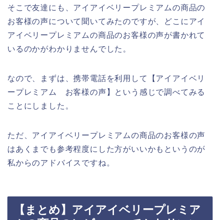
そこで友達にも、アイアイベリープレミアムの商品の
お客様の声について聞いてみたのですが、どこにアイ
アイベリープレミアムの商品のお客様の声が書かれて
いるのかがわかりませんでした。
なので、まずは、携帯電話を利用して【アイアイベリ
ープレミアム お客様の声】という感じで調べてみる
ことにしました。
ただ、アイアイベリープレミアムの商品のお客様の声
はあくまでも参考程度にした方がいいかもというのが
私からのアドバイスですね。
【まとめ】アイアイベリープレミア