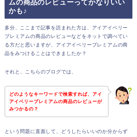
ムの商品のレビューってかなりいい
かも♪
多分、ここまで記事を読まれた方は、アイアイベリー
プレミアムの商品のレビューなどをネットで調べてい
る方だと思いますが、アイアイベリープレミアムの商
品をみつけることはできましたか？
それと、こちらのブログでは、
どのようなキーワードで検索すれば、アイ
アイベリープレミアムの商品のレビューが
みつかるの？
という問題に直面して、どうしたらいいのか分からず