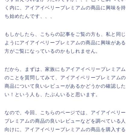
く内に、アイアイベリープレミアムの商品に興味を持
ち始めたんです、、、
もしかしたら、こちらの記事をご覧の方も、私と同じ
ようにアイアイベリープレミアムの商品に興味がある
方がご覧になっているのかもしれません。
だから、まずは、家族にもアイアイベリープレミアム
のことを質問してみて、アイアイベリープレミアムの
商品について良いレビューがあるかどうかの確認した
い！という人も、たぶんいると思います。
なので、今回、こちらのページでは、アイアイベリー
プレミアムの商品の良いレビューなどを調べている人
向けに、アイアイベリープレミアムの商品を購入する