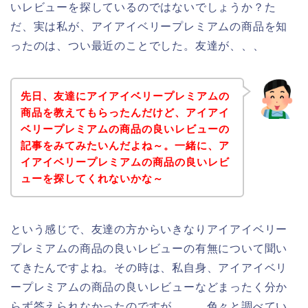
いレビューを探しているのではないでしょうか？た
だ、実は私が、アイアイベリープレミアムの商品を知
ったのは、つい最近のことでした。友達が、、、
先日、友達にアイアイベリープレミアムの
商品を教えてもらったんだけど、アイアイ
ベリープレミアムの商品の良いレビューの
記事をみてみたいんだよね～。一緒に、ア
イアイベリープレミアムの商品の良いレビ
ューを探してくれないかな～
という感じで、友達の方からいきなりアイアイベリー
プレミアムの商品の良いレビューの有無について聞い
てきたんですよね。その時は、私自身、アイアイベリ
ープレミアムの商品の良いレビューなどまったく分か
らず答えられなかったのですが、、。色々と調べてい