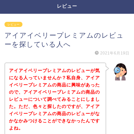
レビュー
レビュー
アイアイベリープレミアムのレビュ
ーを探している人へ
2021年6月19日
アイアイベリープレミアムのレビューが気
になる人っていませんか？私自身、アイア
イベリープレミアムの商品に興味があった
ので、アイアイベリープレミアムの商品の
レビューについて調べてみることにしまし
た。ただ、色々と探したのですが、アイア
イベリープレミアムの商品のレビューがな
かなかみつけることができなかったんです
よね。