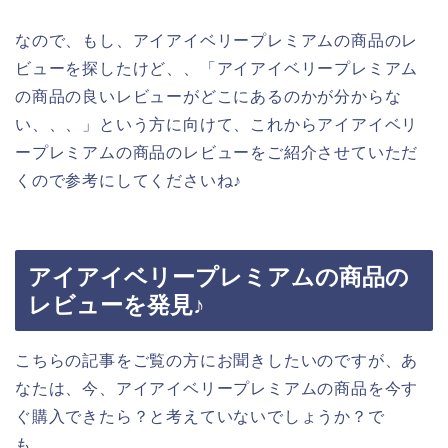
なので、もし、アイアイベリープレミアムの商品のレ
ビューを探したけど、、「アイアイベリープレミアム
の商品の良いレビューがどこにあるのかが分からな
い、、、」という方に向けて、これからアイアイベリ
ープレミアムの商品のレビューをご紹介させていただ
くので参考にしてくださいね♪
アイアイベリープレミアムの商品の
レビューを発見♪
こちらの記事をご覧の方にお聞きしたいのですが、あ
なたは、今、アイアイベリープレミアムの商品を今す
ぐ購入できたら？と考えていないでしょうか？で
も、、、。