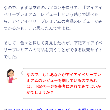
なので、まずは友達のパソコンを借りて、【アイアイ
ベリープレミアム レビュー】という感じで調べた
ら、アイアイベリープレミアムの商品のレビューがみ
つかるかも、、と思ったんですよね。
そして、色々と探して発見したのが、下記アイアイベ
リープレミアムの商品を買うことができる販売サイト
でした。
なので、もしあなたがアイアイベリープレ
ミアムのレビューを探しているのであれ
ば、下記ページを参考にされてみてはいか
がでしょうか？