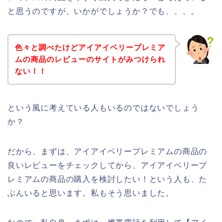
と思うのですが、いかがでしょうか？でも、、、。
色々と調べたけどアイアイベリープレミア
ムの商品のレビューのサイトがみつけられ
ない！！
という風に考えている人もいるのではないでしょう
か？
だから、まずは、アイアイベリープレミアムの商品の
良いレビューをチェックしてから、アイアイベリープ
レミアムの商品の購入を検討したい！という人も、た
ぶんいると思います。私もそう思いました。