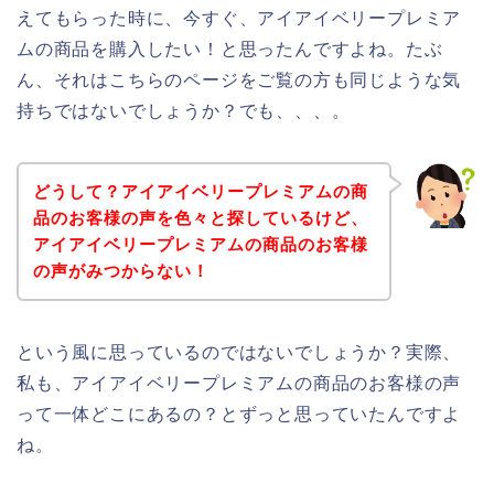
えてもらった時に、今すぐ、アイアイベリープレミア
ムの商品を購入したい！と思ったんですよね。たぶ
ん、それはこちらのページをご覧の方も同じような気
持ちではないでしょうか？でも、、、。
どうして？アイアイベリープレミアムの商
品のお客様の声を色々と探しているけど、
アイアイベリープレミアムの商品のお客様
の声がみつからない！
という風に思っているのではないでしょうか？実際、
私も、アイアイベリープレミアムの商品のお客様の声
って一体どこにあるの？とずっと思っていたんですよ
ね。