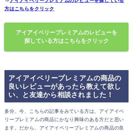
⇒
アイアイベリープレミアムのレビューを探している
方はこちらをクリック
アイアイベリープレミアムのレビューを
探している方はこちらをクリック
アイアイベリープレミアムの商品の
良いレビューがあったら教えて欲し
い、と友達から相談されました！
多分、今、こちらの記事をみている方は、アイアイベ
リープレミアムの商品にかなり興味のある方だと思い
ます。だから、アイアイベリープレミアムの商品の良