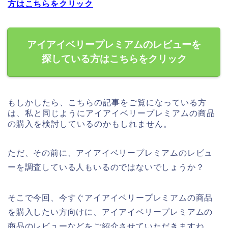
方はこちらをクリック
アイアイベリープレミアムのレビューを
探している方はこちらをクリック
もしかしたら、こちらの記事をご覧になっている方
は、私と同じようにアイアイベリープレミアムの商品
の購入を検討しているのかもしれません。
ただ、その前に、アイアイベリープレミアムのレビュ
ーを調査している人もいるのではないでしょうか？
そこで今回、今すぐアイアイベリープレミアムの商品
を購入したい方向けに、アイアイベリープレミアムの
商品のレビューなどをご紹介させていただきますね。