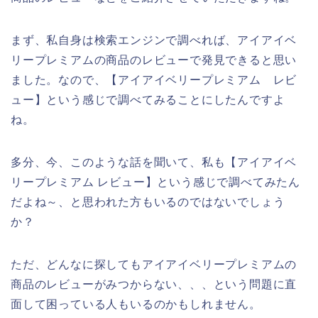
まず、私自身は検索エンジンで調べれば、アイアイベ
リープレミアムの商品のレビューで発見できると思い
ました。なので、【アイアイベリープレミアム レビ
ュー】という感じで調べてみることにしたんですよ
ね。
多分、今、このような話を聞いて、私も【アイアイベ
リープレミアム レビュー】という感じで調べてみたん
だよね～、と思われた方もいるのではないでしょう
か？
ただ、どんなに探してもアイアイベリープレミアムの
商品のレビューがみつからない、、、という問題に直
面して困っている人もいるのかもしれません。