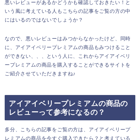
悪いレビューがあるかどうかも確認しておきたい！と
いう風に考えている人もこちらの記事をご覧の方の中
にはいるのではないでしょうか？
なので、悪いレビューはみつからなかったけど、同時
に、アイアイベリープレミアムの商品もみつけること
ができない、、、という人に、これからアイアイベリ
ープレミアムの商品を購入することができるサイトを
ご紹介させていただきますね♪
アイアイベリープレミアムの商品の
レビューって参考になるの？
多分、こちらの記事をご覧の方は、アイアイベリープ
レミアムの商品を今すぐ購入できたら？と考えている