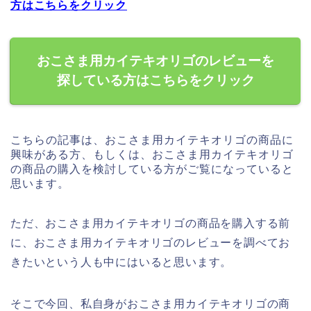
方はこちらをクリック
おこさま用カイテキオリゴのレビューを
探している方はこちらをクリック
こちらの記事は、おこさま用カイテキオリゴの商品に
興味がある方、もしくは、おこさま用カイテキオリゴ
の商品の購入を検討している方がご覧になっていると
思います。
ただ、おこさま用カイテキオリゴの商品を購入する前
に、おこさま用カイテキオリゴのレビューを調べてお
きたいという人も中にはいると思います。
そこで今回、私自身がおこさま用カイテキオリゴの商