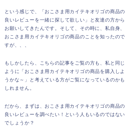
という感じで、「おこさま用カイテキオリゴの商品の
良いレビューを一緒に探して欲しい」と友達の方から
お願いしてきたんです。そして、その時に、私自身、
おこさま用カイテキオリゴの商品のことを知ったので
すが、、、
もしかしたら、こちらの記事をご覧の方も、私と同じ
ように「おこさま用カイテキオリゴの商品を購入しよ
うかな～」と考えている方がご覧になっているのかも
しれません。
だから、まずは、おこさま用カイテキオリゴの商品の
良いレビューを調べたい！という人もいるのではない
でしょうか？