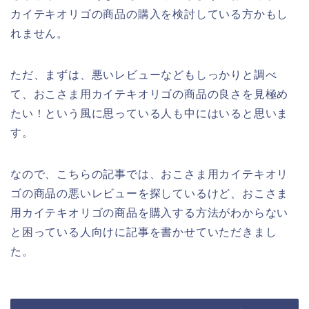
カイテキオリゴの商品の購入を検討している方かもし
れません。
ただ、まずは、悪いレビューなどもしっかりと調べ
て、おこさま用カイテキオリゴの商品の良さを見極め
たい！という風に思っている人も中にはいると思いま
す。
なので、こちらの記事では、おこさま用カイテキオリ
ゴの商品の悪いレビューを探しているけど、おこさま
用カイテキオリゴの商品を購入する方法がわからない
と困っている人向けに記事を書かせていただきまし
た。