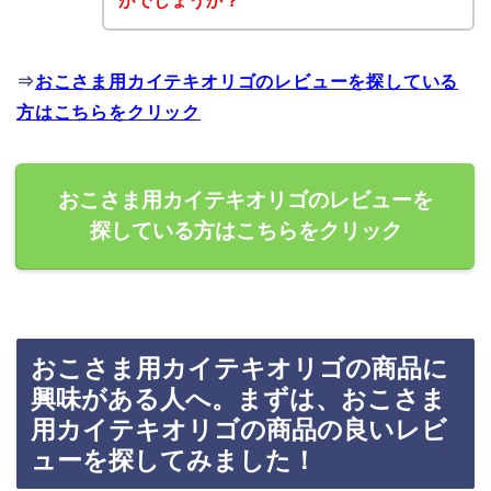
がでしょうか？
⇒
おこさま用カイテキオリゴのレビューを探している
方はこちらをクリック
おこさま用カイテキオリゴのレビューを
探している方はこちらをクリック
おこさま用カイテキオリゴの商品に
興味がある人へ。まずは、おこさま
用カイテキオリゴの商品の良いレビ
ューを探してみました！