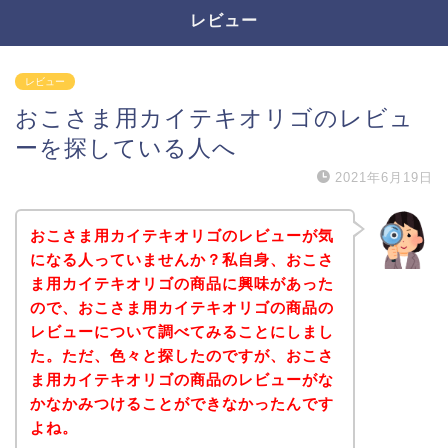
レビュー
レビュー
おこさま用カイテキオリゴのレビュ
ーを探している人へ
2021年6月19日
おこさま用カイテキオリゴのレビューが気
になる人っていませんか？私自身、おこさ
ま用カイテキオリゴの商品に興味があった
ので、おこさま用カイテキオリゴの商品の
レビューについて調べてみることにしまし
た。ただ、色々と探したのですが、おこさ
ま用カイテキオリゴの商品のレビューがな
かなかみつけることができなかったんです
よね。