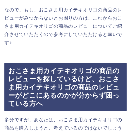
なので、もし、おこさま用カイテキオリゴの商品のレ
ビューがみつからないとお困りの方は、これからおこ
さま用カイテキオリゴの商品のレビューについてご紹
介させていただくので参考にしていただけると幸いで
す♪
おこさま用カイテキオリゴの商品の
レビューを探しているけど、おこさ
ま用カイテキオリゴの商品のレビュ
ーがどこにあるのかが分からず困っ
ている方へ
多分ですが、あなたは、おこさま用カイテキオリゴの
商品を購入しようと、考えているのではないでしょう