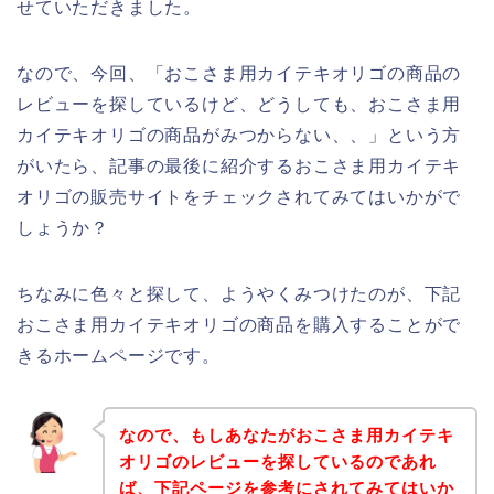
せていただきました。
なので、今回、「おこさま用カイテキオリゴの商品の
レビューを探しているけど、どうしても、おこさま用
カイテキオリゴの商品がみつからない、、」という方
がいたら、記事の最後に紹介するおこさま用カイテキ
オリゴの販売サイトをチェックされてみてはいかがで
しょうか？
ちなみに色々と探して、ようやくみつけたのが、下記
おこさま用カイテキオリゴの商品を購入することがで
きるホームページです。
なので、もしあなたがおこさま用カイテキ
オリゴのレビューを探しているのであれ
ば、下記ページを参考にされてみてはいか