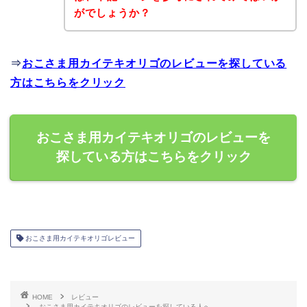
がでしょうか？
⇒
おこさま用カイテキオリゴのレビューを探している
方はこちらをクリック
おこさま用カイテキオリゴのレビューを
探している方はこちらをクリック
おこさま用カイテキオリゴレビュー
HOME
レビュー
おこさま用カイテキオリゴのレビューを探している人へ