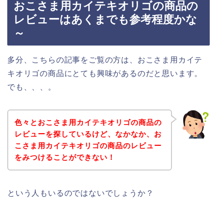
おこさま用カイテキオリゴの商品の
レビューはあくまでも参考程度かな
～
多分、こちらの記事をご覧の方は、おこさま用カイテ
キオリゴの商品にとても興味があるのだと思います。
でも、、、。
色々とおこさま用カイテキオリゴの商品の
レビューを探しているけど、なかなか、お
こさま用カイテキオリゴの商品のレビュー
をみつけることができない！
という人もいるのではないでしょうか？