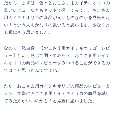
だから、まずは、色々とおこさま用カイテキオリゴの
良いレビューなどもネットで探してみて、、おこさま
用カイテキオリゴの商品が良いものなのかを見極めた
い！という人もかなりの数いると思います。少なくと
も私はそう思いました。
なので、私自身、【おこさま用カイテキオリゴ レビ
ュー】という感じで調べてみたら、おこさま用カイテ
キオリゴの商品のレビューをみつけることができるの
では？と思ったんですよね。
ただ、おこさま用カイテキオリゴの商品のレビューよ
りも、実際におこさま用カイテキオリゴの商品を試し
てみた方がいいのかも！と素直に思いました。