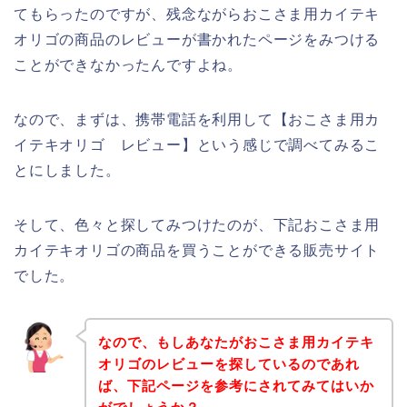
てもらったのですが、残念ながらおこさま用カイテキ
オリゴの商品のレビューが書かれたページをみつける
ことができなかったんですよね。
なので、まずは、携帯電話を利用して【おこさま用カ
イテキオリゴ レビュー】という感じで調べてみるこ
とにしました。
そして、色々と探してみつけたのが、下記おこさま用
カイテキオリゴの商品を買うことができる販売サイト
でした。
なので、もしあなたがおこさま用カイテキ
オリゴのレビューを探しているのであれ
ば、下記ページを参考にされてみてはいか