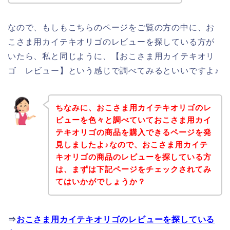
なので、もしもこちらのページをご覧の方の中に、お
こさま用カイテキオリゴのレビューを探している方が
いたら、私と同じように、【おこさま用カイテキオリ
ゴ レビュー】という感じで調べてみるといいですよ♪
ちなみに、おこさま用カイテキオリゴのレ
ビューを色々と調べていておこさま用カイ
テキオリゴの商品を購入できるページを発
見しましたよ♪なので、おこさま用カイテ
キオリゴの商品のレビューを探している方
は、まずは下記ページをチェックされてみ
てはいかがでしょうか？
⇒
おこさま用カイテキオリゴのレビューを探している