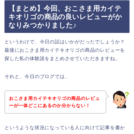
【まとめ】今回、おこさま用カイテ
キオリゴの商品の良いレビューがか
なりみつかりました♪
というわけで、今日の話はいかがだったでしょうか？
最後におこさま用カイテキオリゴの商品のレビューを
探した私の体験談をまとめさせていただきますね。
それと、今日のブログでは、
おこさま用カイテキオリゴの商品のレビュ
ーが一体どこにあるのか分からない！
というような状況になっている人に向けて記事を書か