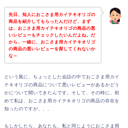
先日、知人におこさま用カイテキオリゴの
商品を紹介してもらったんだけど、まず
は、おこさま用カイテキオリゴの商品の悪
いレビューもチェックしたいんだよね。だ
から、一緒に、おこさま用カイテキオリゴ
の商品の悪いレビューを探してくれないか
な～
という風に、ちょっとした会話の中でおこさま用カイ
テキオリゴの商品について悪いレビューがあるかどう
かについて聞いてきたんです。そして、その時に、初
めて私は、おこさま用カイテキオリゴの商品の存在を
知ったのですが、、、
もしかしたら、あなたも、私と同じようにおこさま用