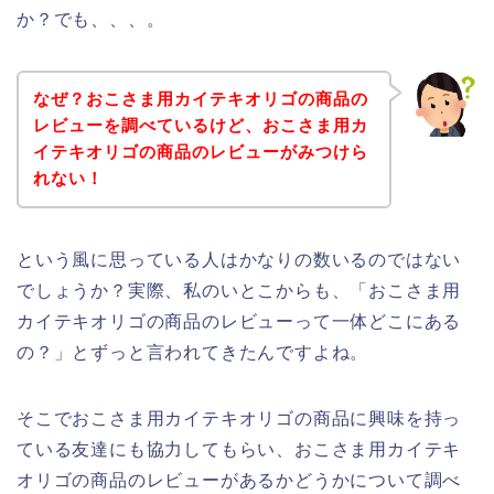
か？でも、、、。
なぜ？おこさま用カイテキオリゴの商品の
レビューを調べているけど、おこさま用カ
イテキオリゴの商品のレビューがみつけら
れない！
という風に思っている人はかなりの数いるのではない
でしょうか？実際、私のいとこからも、「おこさま用
カイテキオリゴの商品のレビューって一体どこにある
の？」とずっと言われてきたんですよね。
そこでおこさま用カイテキオリゴの商品に興味を持っ
ている友達にも協力してもらい、おこさま用カイテキ
オリゴの商品のレビューがあるかどうかについて調べ