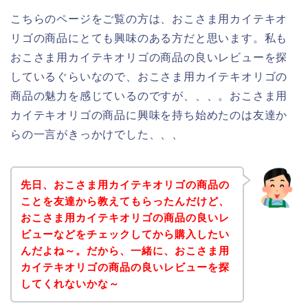
こちらのページをご覧の方は、おこさま用カイテキオ
リゴの商品にとても興味のある方だと思います。私も
おこさま用カイテキオリゴの商品の良いレビューを探
しているぐらいなので、おこさま用カイテキオリゴの
商品の魅力を感じているのですが、、、。おこさま用
カイテキオリゴの商品に興味を持ち始めたのは友達か
らの一言がきっかけでした、、、
先日、おこさま用カイテキオリゴの商品の
ことを友達から教えてもらったんだけど、
おこさま用カイテキオリゴの商品の良いレ
ビューなどをチェックしてから購入したい
んだよね～。だから、一緒に、おこさま用
カイテキオリゴの商品の良いレビューを探
してくれないかな～