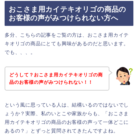
おこさま用カイテキオリゴの商品の
お客様の声がみつけられない方へ
多分、こちらの記事をご覧の方は、おこさま用カイテ
キオリゴの商品にとても興味があるのだと思います。
でも、、、。
どうして？おこさま用カイテキオリゴの商
品のお客様の声がみつけられない！！
という風に思っている人は、結構いるのではないでし
ょうか？実際、私のいとこや家族からも、「おこさま
用カイテキオリゴの商品のお客様の声って一体どこに
あるの？」とずっと質問されてきたんですよね。