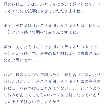
品のレビューがあるかどうかについて調べたので、せ
っかくなので記事にさせていただきますね。
まず、私自身は【おこさま用カイテキオリゴ レビュ
ー】という感じで調べてみたんですよね。
多分、あなたも【おこさま用カイテキオリゴ レビュ
ー】という感じで、過去の私と同じように検索された
のだと思います、、、
ただ、検索エンジンで調べたり、知り合いに聞いたり
もしたけど、、、おこさま用カイテキオリゴの商品の
レビューをみつけることができない、、、というよう
な悩みがあってこちらのページをご覧になっている人
もいるのではないでしょうか？