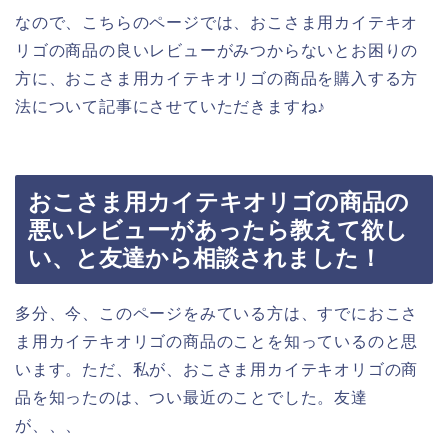
なので、こちらのページでは、おこさま用カイテキオ
リゴの商品の良いレビューがみつからないとお困りの
方に、おこさま用カイテキオリゴの商品を購入する方
法について記事にさせていただきますね♪
おこさま用カイテキオリゴの商品の
悪いレビューがあったら教えて欲し
い、と友達から相談されました！
多分、今、このページをみている方は、すでにおこさ
ま用カイテキオリゴの商品のことを知っているのと思
います。ただ、私が、おこさま用カイテキオリゴの商
品を知ったのは、つい最近のことでした。友達
が、、、