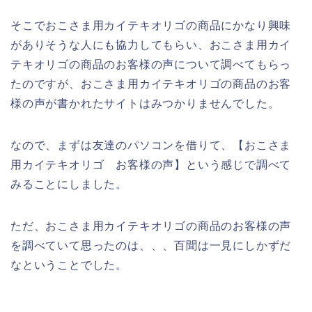
そこでおこさま用カイテキオリゴの商品にかなり興味
がありそうな人にも協力してもらい、おこさま用カイ
テキオリゴの商品のお客様の声について調べてもらっ
たのですが、おこさま用カイテキオリゴの商品のお客
様の声が書かれたサイトはみつかりませんでした。
なので、まずは友達のパソコンを借りて、【おこさま
用カイテキオリゴ お客様の声】という感じで調べて
みることにしました。
ただ、おこさま用カイテキオリゴの商品のお客様の声
を調べていて思ったのは、、、百聞は一見にしかずだ
なということでした。