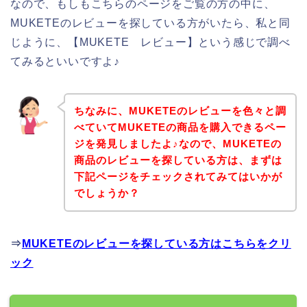
なので、もしもこちらのページをご覧の方の中に、
MUKETEのレビューを探している方がいたら、私と同
じように、【MUKETE レビュー】という感じで調べ
てみるといいですよ♪
ちなみに、MUKETEのレビューを色々と調
べていてMUKETEの商品を購入できるペー
ジを発見しましたよ♪なので、MUKETEの
商品のレビューを探している方は、まずは
下記ページをチェックされてみてはいかが
でしょうか？
⇒
MUKETEのレビューを探している方はこちらをクリ
ック