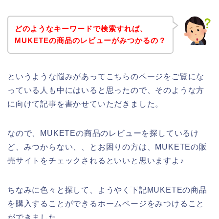
どのようなキーワードで検索すれば、
MUKETEの商品のレビューがみつかるの？
というような悩みがあってこちらのページをご覧にな
っている人も中にはいると思ったので、そのような方
に向けて記事を書かせていただきました。
なので、MUKETEの商品のレビューを探しているけ
ど、みつからない、、とお困りの方は、MUKETEの販
売サイトをチェックされるといいと思いますよ♪
ちなみに色々と探して、ようやく下記MUKETEの商品
を購入することができるホームページをみつけること
ができました。