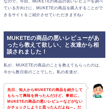
なので、今回、MUKETEの商品の良いレビューを調べ
ている方向けに、MUKETEの商品を購入することがで
きるサイトをご紹介させていただきますね♪
MUKETEの商品の悪いレビューがあ
ったら教えて欲しい、と友達から相
談されました！
私が、MUKETEの商品のことを教えてもらったのは、
今から数日前のことでした。私の友達が、
先日、知人からMUKETEの商品を紹介して
もらって興味を持ったんだけど、事前に、
MUKETEの商品の悪いレビューなどがない
かチェックしようと思ったんだよね～。だ