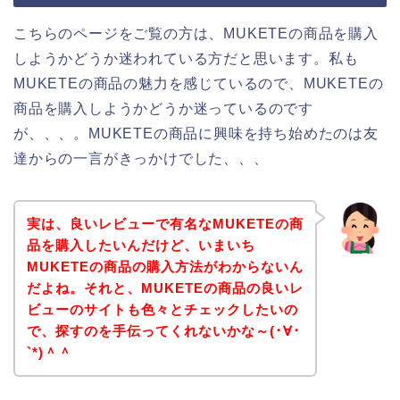
こちらのページをご覧の方は、MUKETEの商品を購入
しようかどうか迷われている方だと思います。私も
MUKETEの商品の魅力を感じているので、MUKETEの
商品を購入しようかどうか迷っているのです
が、、、。MUKETEの商品に興味を持ち始めたのは友
達からの一言がきっかけでした、、、
実は、良いレビューで有名なMUKETEの商
品を購入したいんだけど、いまいち
MUKETEの商品の購入方法がわからないん
だよね。それと、MUKETEの商品の良いレ
ビューのサイトも色々とチェックしたいの
で、探すのを手伝ってくれないかな～(･∀･
`*)＾＾