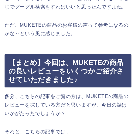
じでグーグル検索をすればいいと思ったんですよね。
ただ、MUKETEの商品のお客様の声って参考になるの
かな～という風に感じました。
【まとめ】今回は、MUKETEの商品
の良いレビューをいくつかご紹介さ
せていただきました♪
多分、こちらの記事をご覧の方は、MUKETEの商品の
レビューを探している方だと思いますが、今日の話は
いかがだったでしょうか？
それと、こちらの記事では、