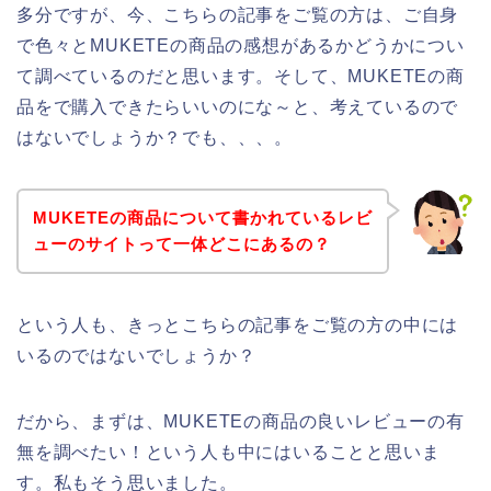
多分ですが、今、こちらの記事をご覧の方は、ご自身
で色々とMUKETEの商品の感想があるかどうかについ
て調べているのだと思います。そして、MUKETEの商
品をで購入できたらいいのにな～と、考えているので
はないでしょうか？でも、、、。
MUKETEの商品について書かれているレビ
ューのサイトって一体どこにあるの？
という人も、きっとこちらの記事をご覧の方の中には
いるのではないでしょうか？
だから、まずは、MUKETEの商品の良いレビューの有
無を調べたい！という人も中にはいることと思いま
す。私もそう思いました。