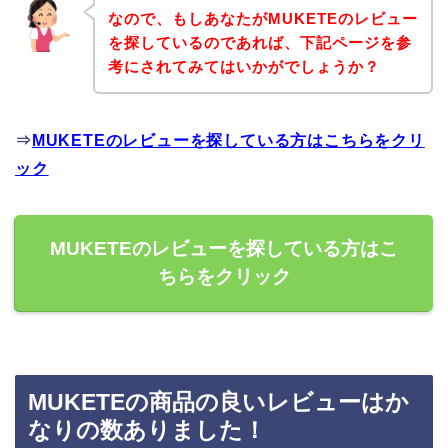
なので、もしあなたがMUKETEのレビュー
を探しているのであれば、下記ページを参
考にされてみてはいかがでしょうか？
⇒
MUKETEのレビューを探している方はこちらをクリ
ック
MUKETEのレビューを探している方はこ
ちらをクリック
MUKETEの商品の良いレビューはか
なりの数ありました！