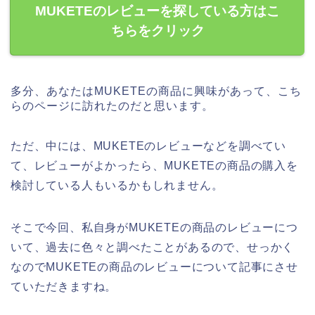
MUKETEのレビューを探している方はこ
ちらをクリック
多分、あなたはMUKETEの商品に興味があって、こち
らのページに訪れたのだと思います。
ただ、中には、MUKETEのレビューなどを調べてい
て、レビューがよかったら、MUKETEの商品の購入を
検討している人もいるかもしれません。
そこで今回、私自身がMUKETEの商品のレビューにつ
いて、過去に色々と調べたことがあるので、せっかく
なのでMUKETEの商品のレビューについて記事にさせ
ていただきますね。