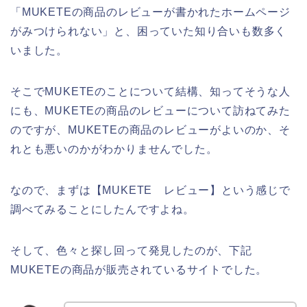
「MUKETEの商品のレビューが書かれたホームページ
がみつけられない」と、困っていた知り合いも数多く
いました。
そこでMUKETEのことについて結構、知ってそうな人
にも、MUKETEの商品のレビューについて訪ねてみた
のですが、MUKETEの商品のレビューがよいのか、そ
れとも悪いのかがわかりませんでした。
なので、まずは【MUKETE レビュー】という感じで
調べてみることにしたんですよね。
そして、色々と探し回って発見したのが、下記
MUKETEの商品が販売されているサイトでした。