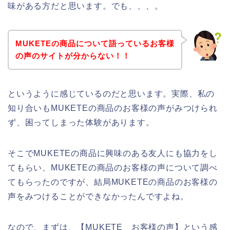
味がある方だと思います。でも、、、。
MUKETEの商品について語っているお客様
の声のサイトが分からない！！
というように感じているのだと思います。実際、私の
知り合いもMUKETEの商品のお客様の声がみつけられ
ず、困ってしまった体験があります。
そこでMUKETEの商品に興味のある友人にも協力をし
てもらい、MUKETEの商品のお客様の声について調べ
てもらったのですが、結局MUKETEの商品のお客様の
声をみつけることができなかったんですよね。
なので、まずは、【MUKETE お客様の声】という感