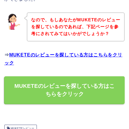
なので、もしあなたがMUKETEのレビュー
を探しているのであれば、下記ページを参
考にされてみてはいかがでしょうか？
⇒
MUKETEのレビューを探している方はこちらをクリ
ック
MUKETEのレビューを探している方はこ
ちらをクリック
MUKETEレビュー