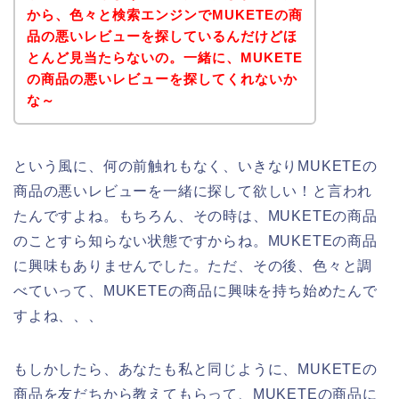
から、色々と検索エンジンでMUKETEの商
品の悪いレビューを探しているんだけどほ
とんど見当たらないの。一緒に、MUKETE
の商品の悪いレビューを探してくれないか
な～
という風に、何の前触れもなく、いきなりMUKETEの
商品の悪いレビューを一緒に探して欲しい！と言われ
たんですよね。もちろん、その時は、MUKETEの商品
のことすら知らない状態ですからね。MUKETEの商品
に興味もありませんでした。ただ、その後、色々と調
べていって、MUKETEの商品に興味を持ち始めたんで
すよね、、、
もしかしたら、あなたも私と同じように、MUKETEの
商品を友だちから教えてもらって、MUKETEの商品に