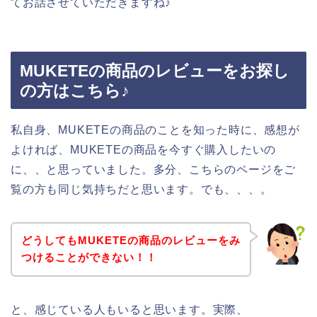
てお話させていただきますね♪
MUKETEの商品のレビューをお探し
の方はこちら♪
私自身、MUKETEの商品のことを知った時に、感想が
よければ、MUKETEの商品を今すぐ購入したいの
に、、と思っていました。多分、こちらのページをご
覧の方も同じ気持ちだと思います。でも、、、。
どうしてもMUKETEの商品のレビューをみ
つけることができない！！
と、感じている人もいると思います。実際、