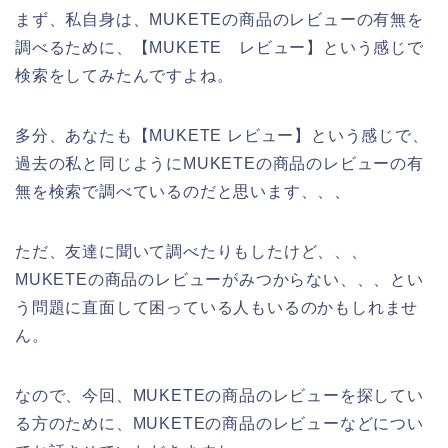
まず、私自身は、MUKETEの商品のレビューの有無を
調べるために、【MUKETE レビュー】という感じで
検索をしてみたんですよね。
多分、あなたも【MUKETE レビュー】という感じで、
過去の私と同じようにMUKETEの商品のレビューの有
無を検索で調べているのだと思います、、、
ただ、友達に聞いて調べたりもしたけど、、、
MUKETEの商品のレビューがみつからない、、、とい
う問題に直面して困っている人もいるのかもしれませ
ん。
なので、今回、MUKETEの商品のレビューを探してい
る方のために、MUKETEの商品のレビューなどについ