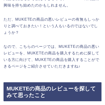
興味を持ち始めたのかもしれません。
ただ、MUKETEの商品の悪いレビューの有無もしっか
りと調べておきたい！という人もいるのではないでし
ょうか？
なので、こちらのページでは、MUKETEの商品の悪い
レビューを、MUKETEの商品を購入するために探して
いる方に向けて、MUKETEの商品を購入することがで
きるページをご紹介させていただきますね♪
MUKETEの商品のレビューを探して
みて思ったこと