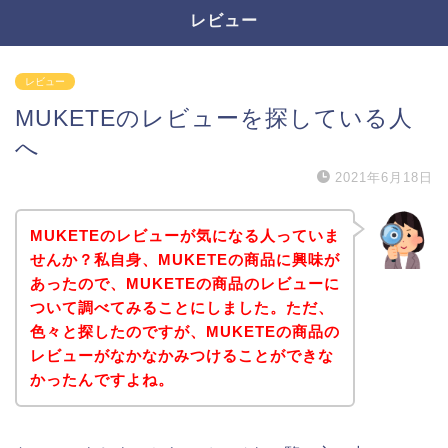
レビュー
レビュー
MUKETEのレビューを探している人
へ
2021年6月18日
MUKETEのレビューが気になる人っていま
せんか？私自身、MUKETEの商品に興味が
あったので、MUKETEの商品のレビューに
ついて調べてみることにしました。ただ、
色々と探したのですが、MUKETEの商品の
レビューがなかなかみつけることができな
かったんですよね。