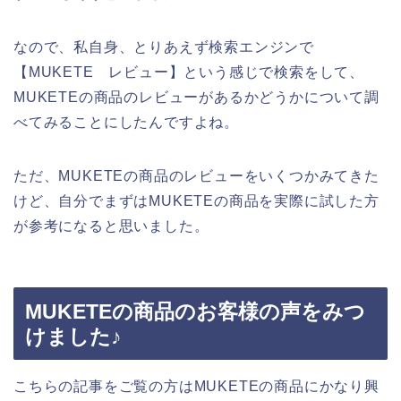
なので、私自身、とりあえず検索エンジンで
【MUKETE レビュー】という感じで検索をして、
MUKETEの商品のレビューがあるかどうかについて調
べてみることにしたんですよね。
ただ、MUKETEの商品のレビューをいくつかみてきた
けど、自分でまずはMUKETEの商品を実際に試した方
が参考になると思いました。
MUKETEの商品のお客様の声をみつ
けました♪
こちらの記事をご覧の方はMUKETEの商品にかなり興