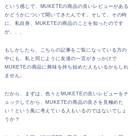
という感じで、MUKETEの商品の良いレビューがある
かどうかについて聞いてきたんです。そして、その時
に、私自身、MUKETEの商品のことを知ったのです
が、、、
もしかしたら、こちらの記事をご覧になっている方の
中にも、私と同じように友達の一言がきっかけで
MUKETEの商品に興味を持ち始めた人もいるかもしれ
ません。
だから、まずは、色々とMUKETEの良いレビューをチ
ェックしてから、MUKETEの商品の良さを見極めた
い！という風に考えている人もいるのではないでしょ
うか？