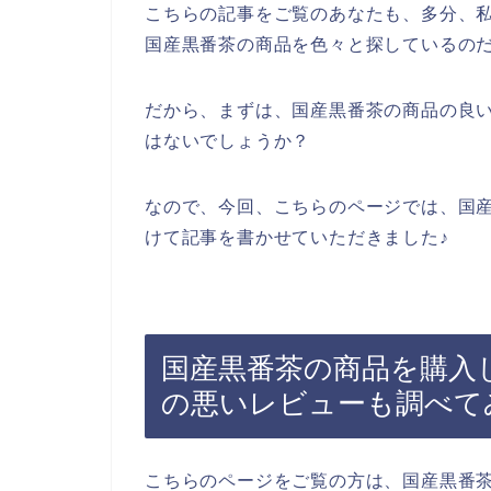
こちらの記事をご覧のあなたも、多分、
国産黒番茶の商品を色々と探しているの
だから、まずは、国産黒番茶の商品の良
はないでしょうか？
なので、今回、こちらのページでは、国
けて記事を書かせていただきました♪
国産黒番茶の商品を購入
の悪いレビューも調べて
こちらのページをご覧の方は、国産黒番