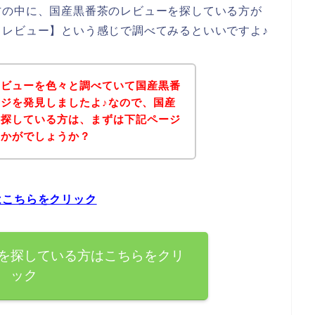
方の中に、国産黒番茶のレビューを探している方が
レビュー】という感じで調べてみるといいですよ♪
レビューを色々と調べていて国産黒番
ジを発見しましたよ♪なので、国産
を探している方は、まずは下記ページ
いかがでしょうか？
はこちらをクリック
を探している方はこちらをクリ
ック