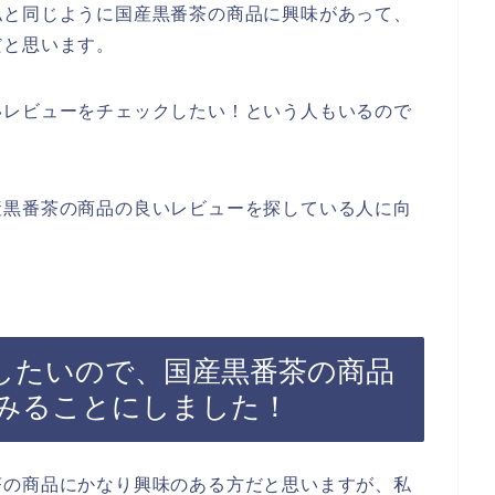
私と同じように国産黒番茶の商品に興味があって、
だと思います。
いレビューをチェックしたい！という人もいるので
産黒番茶の商品の良いレビューを探している人に向
したいので、国産黒番茶の商品
みることにしました！
茶の商品にかなり興味のある方だと思いますが、私