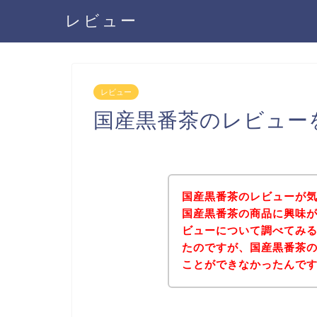
レビュー
レビュー
国産黒番茶のレビュー
国産黒番茶のレビューが
国産黒番茶の商品に興味
ビューについて調べてみ
たのですが、国産黒番茶
ことができなかったんで