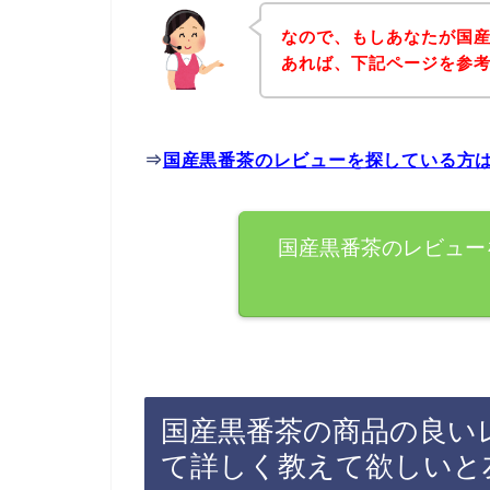
なので、もしあなたが国
あれば、下記ページを参
⇒
国産黒番茶のレビューを探している方
国産黒番茶のレビュー
国産黒番茶の商品の良い
て詳しく教えて欲しいと