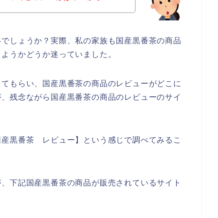
いでしょうか？実際、私の家族も国産黒番茶の商品
しようかどうか迷っていました。
してもらい、国産黒番茶の商品のレビューがどこに
が、残念ながら国産黒番茶の商品のレビューのサイ
国産黒番茶 レビュー】という感じで調べてみるこ
が、下記国産黒番茶の商品が販売されているサイト