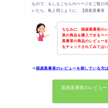
なので、もしもこちらのページをご覧の
いたら、私と同じように、【国産黒番茶 
ちなみに、国産黒番茶の
茶の商品を購入できるペー
黒番茶の商品のレビュー
をチェックされてみては
⇒
国産黒番茶のレビューを探している方
国産黒番茶のレビュー