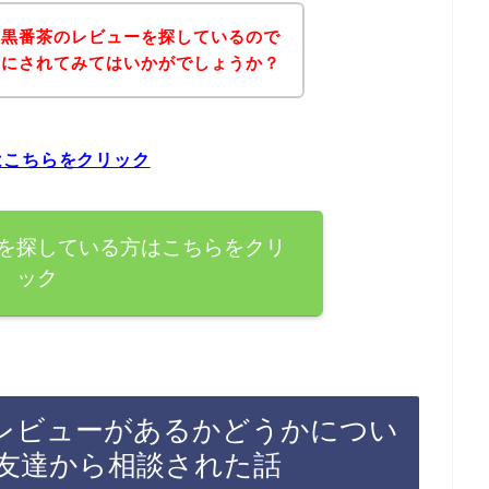
産黒番茶のレビューを探しているので
考にされてみてはいかがでしょうか？
はこちらをクリック
を探している方はこちらをクリ
ック
レビューがあるかどうかについ
友達から相談された話