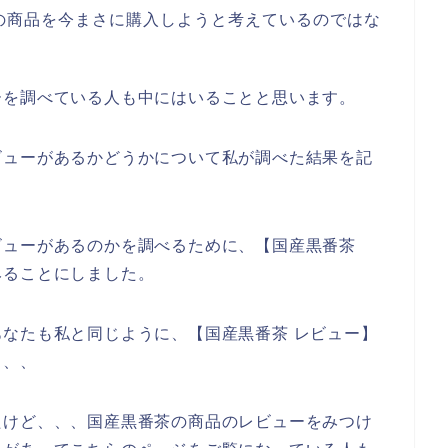
の商品を今まさに購入しようと考えているのではな
ーを調べている人も中にはいることと思います。
ビューがあるかどうかについて私が調べた結果を記
ビューがあるのかを調べるために、【国産黒番茶
みることにしました。
なたも私と同じように、【国産黒番茶 レビュー】
、、、
たけど、、、国産黒番茶の商品のレビューをみつけ