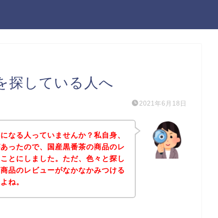
を探している人へ
2021年6月18日
気になる人っていませんか？私自身、
があったので、国産黒番茶の商品のレ
ることにしました。ただ、色々と探し
の商品のレビューがなかなかみつける
すよね。