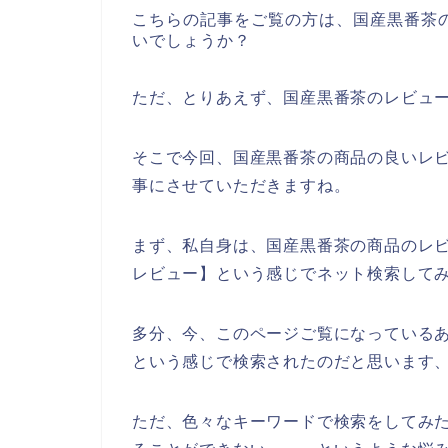
こちらの記事をご覧の方は、国産黒番茶
いでしょうか？
ただ、とりあえず、国産黒番茶のレビュ
そこで今回、国産黒番茶の商品の良いレ
事にさせていただきますね。
まず、私自身は、国産黒番茶の商品のレ
レビュー】という感じでネット検索して
多分、今、このページご覧になっているあ
という感じで検索されたのだと思います
ただ、色々なキーワードで検索をしてみ