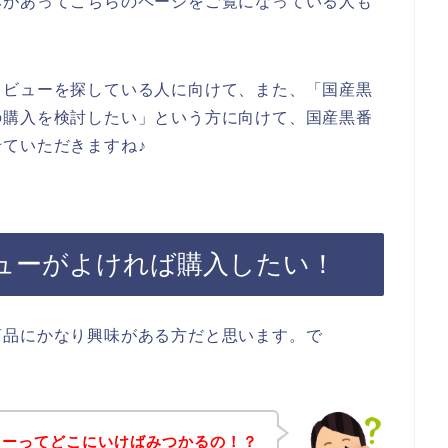
みがあってこちらのページをご覧になっている人も
レビューを探している人に向けて、また、「国産黒
の購入を検討したい」という方に向けて、国産黒番
ていただきますね♪
ューがよければ購入したい！
商品にかなり興味がある方だと思います。で
ューってどこにいけばみつかるの！？