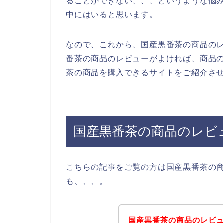
ることができない、、、というような悩
中にはいると思います。
なので、これから、国産黒番茶の商品の
番茶の商品のレビューがよければ、商品
茶の商品を購入できるサイトをご紹介させ
国産黒番茶の商品のレビ
こちらの記事をご覧の方は国産黒番茶の
も、、、。
国産黒番茶の商品のレビ