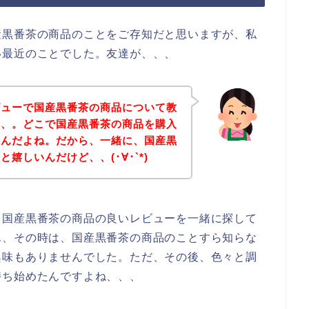
産黒番茶の商品のことをご存知だと思いますが、私
い最近のことでした。友達が、、、
ビューで国産黒番茶の商品について教
、、。どこで国産黒番茶の商品を購入
いんだよね。だから、一緒に、国産黒
嬉しいんだけど、、(･∀･`*)
り国産黒番茶の商品の良いレビューを一緒に探して
ん、その時は、国産黒番茶の商品のことすら知らな
興味もありませんでした。ただ、その後、色々と調
持ち始めたんですよね、、、