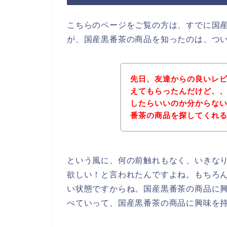
こちらのページをご覧の方は、すでに国
が、国産黒番茶の商品を知ったのは、つ
先日、友達からの良いレ
えてもらったんだけど、
したらいいのか分からな
番茶の商品を探してくれると
という風に、何の前触れもなく、いきな
欲しい！と言われたんですよね。もちろ
い状態ですからね。国産黒番茶の商品に
べていって、国産黒番茶の商品に興味を