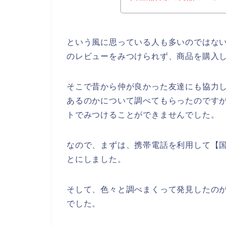
という風に思っている人も多いのではな
のレビューをみつけられず、商品を購入
そこで昔から仲が良かった友達にも協力
あるのかについて調べてもらったのです
トでみつけることができませんでした。
なので、まずは、携帯電話を利用して【
とにしました。
そして、色々と調べまくって発見したの
でした。