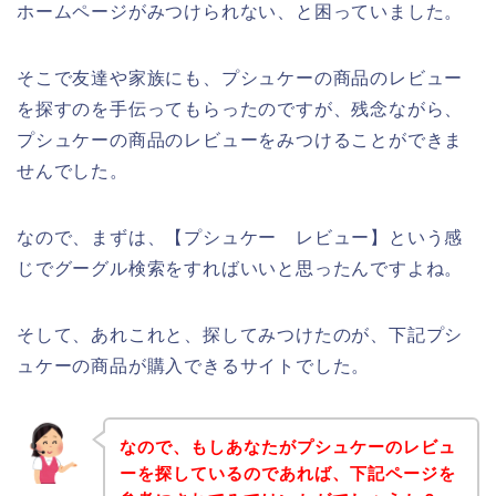
ホームページがみつけられない、と困っていました。
そこで友達や家族にも、プシュケーの商品のレビュー
を探すのを手伝ってもらったのですが、残念ながら、
プシュケーの商品のレビューをみつけることができま
せんでした。
なので、まずは、【プシュケー レビュー】という感
じでグーグル検索をすればいいと思ったんですよね。
そして、あれこれと、探してみつけたのが、下記プシ
ュケーの商品が購入できるサイトでした。
なので、もしあなたがプシュケーのレビュ
ーを探しているのであれば、下記ページを