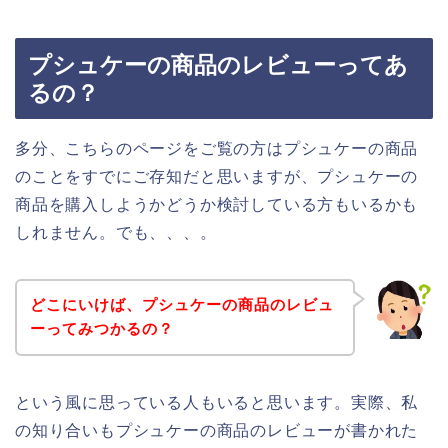
プシュケーの商品のレビューってあ
るの？
多分、こちらのページをご覧の方はプシュケーの商品
のことをすでにご存知だと思いますが、プシュケーの
商品を購入しようかどうか検討している方もいるかも
しれません。でも、、、。
どこにいけば、プシュケーの商品のレビュ
ーってみつかるの？
という風に思っている人もいると思います。実際、私
の知り合いもプシュケーの商品のレビューが書かれた