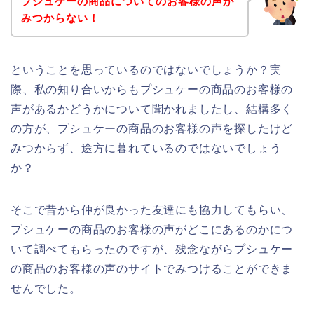
プシュケーの商品についてのお客様の声が
みつからない！
ということを思っているのではないでしょうか？実
際、私の知り合いからもプシュケーの商品のお客様の
声があるかどうかについて聞かれましたし、結構多く
の方が、プシュケーの商品のお客様の声を探したけど
みつからず、途方に暮れているのではないでしょう
か？
そこで昔から仲が良かった友達にも協力してもらい、
プシュケーの商品のお客様の声がどこにあるのかにつ
いて調べてもらったのですが、残念ながらプシュケー
の商品のお客様の声のサイトでみつけることができま
せんでした。