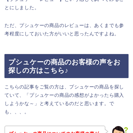
とにしました。
ただ、プシュケーの商品のレビューは、あくまでも参
考程度にしておいた方がいいと思ったんですよね。
プシュケーの商品のお客様の声をお
探しの方はこちら♪
こちらの記事をご覧の方は、プシュケーの商品を探し
ていて、「プシュケーの商品の感想がよかったら購入
しようかな～」と考えているのだと思います。で
も、、、。