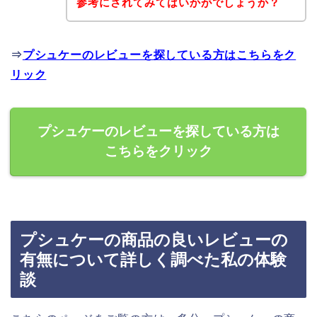
参考にされてみてはいかがでしょうか？
⇒
プシュケーのレビューを探している方はこちらをク
リック
プシュケーのレビューを探している方は
こちらをクリック
プシュケーの商品の良いレビューの
有無について詳しく調べた私の体験
談