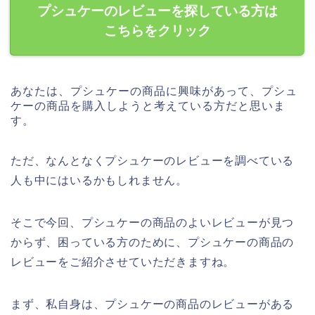
プシュケーのレビューを探している方は
こちらをクリック
あなたは、プシュケーの商品に興味があって、プシュ
ケーの商品を購入しようと考えている方だと思いま
す。
ただ、なんとなくプシュケーのレビューを調べている
人も中にはいるかもしれません。
そこで今回、プシュケーの商品のよいレビューが見つ
からず、困っている方のために、プシュケーの商品の
レビューをご紹介させていただきますね。
まず、私自身は、プシュケーの商品のレビューがある