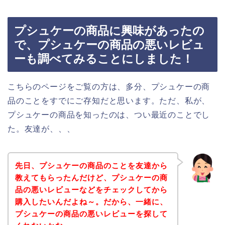
プシュケーの商品に興味があったの
で、プシュケーの商品の悪いレビュ
ーも調べてみることにしました！
こちらのページをご覧の方は、多分、プシュケーの商
品のことをすでにご存知だと思います。ただ、私が、
プシュケーの商品を知ったのは、つい最近のことでし
た。友達が、、、
先日、プシュケーの商品のことを友達から
教えてもらったんだけど、プシュケーの商
品の悪いレビューなどをチェックしてから
購入したいんだよね～。だから、一緒に、
プシュケーの商品の悪いレビューを探して