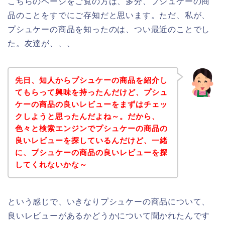
こちらのページをご覧の方は、多分、プシュケーの商
品のことをすでにご存知だと思います。ただ、私が、
プシュケーの商品を知ったのは、つい最近のことでし
た。友達が、、、
先日、知人からプシュケーの商品を紹介し
てもらって興味を持ったんだけど、プシュ
ケーの商品の良いレビューをまずはチェッ
クしようと思ったんだよね～。だから、
色々と検索エンジンでプシュケーの商品の
良いレビューを探しているんだけど、一緒
に、プシュケーの商品の良いレビューを探
してくれないかな～
という感じで、いきなりプシュケーの商品について、
良いレビューがあるかどうかについて聞かれたんです