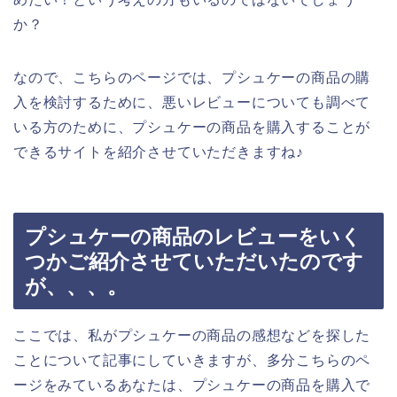
か？
なので、こちらのページでは、プシュケーの商品の購
入を検討するために、悪いレビューについても調べて
いる方のために、プシュケーの商品を購入することが
できるサイトを紹介させていただきますね♪
プシュケーの商品のレビューをいく
つかご紹介させていただいたのです
が、、、。
ここでは、私がプシュケーの商品の感想などを探した
ことについて記事にしていきますが、多分こちらのペ
ージをみているあなたは、プシュケーの商品を購入で