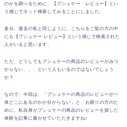
のかを調べるために、【プシュケー レビュー】とい
う感じでネット検索してみることにしました。
多分、過去の私と同じように、こちらをご覧の方の中
にも【プシュケー レビュー】という感じで検索された
人がいると思います、
ただ、どうしてもプシュケーの商品のレビューがみつ
からない、、、という人もいるのではないでしょう
か？
なので、今回は、「プシュケーの商品のレビューが一
体どこにあるのかが分からない」と、お困りの方のた
めに、私自身がプシュケーの商品のレビューを探した
体験を記事に書かせていただきますね♪