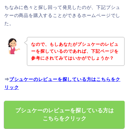
ちなみに色々と探し回って発見したのが、下記プシュ
ケーの商品を購入することができるホームページでし
た。
なので、もしあなたがプシュケーのレビュ
ーを探しているのであれば、下記ページを
参考にされてみてはいかがでしょうか？
⇒
プシュケーのレビューを探している方はこちらをク
リック
プシュケーのレビューを探している方は
こちらをクリック