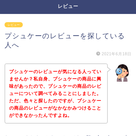
レビュー
レビュー
プシュケーのレビューを探している
人へ
2021年6月18日
プシュケーのレビューが気になる人ってい
ませんか？私自身、プシュケーの商品に興
味があったので、プシュケーの商品のレビ
ューについて調べてみることにしました。
ただ、色々と探したのですが、プシュケー
の商品のレビューがなかなかみつけること
ができなかったんですよね。