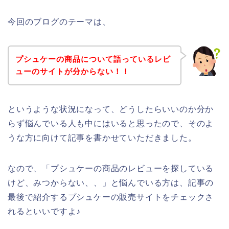
今回のブログのテーマは、
プシュケーの商品について語っているレビ
ューのサイトが分からない！！
というような状況になって、どうしたらいいのか分か
らず悩んでいる人も中にはいると思ったので、そのよ
うな方に向けて記事を書かせていただきました。
なので、「プシュケーの商品のレビューを探している
けど、みつからない、、」と悩んでいる方は、記事の
最後で紹介するプシュケーの販売サイトをチェックさ
れるといいですよ♪