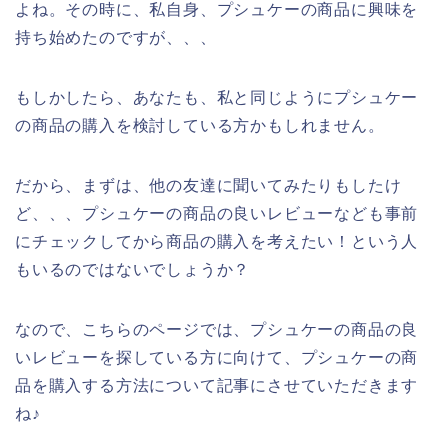
よね。その時に、私自身、プシュケーの商品に興味を
持ち始めたのですが、、、
もしかしたら、あなたも、私と同じようにプシュケー
の商品の購入を検討している方かもしれません。
だから、まずは、他の友達に聞いてみたりもしたけ
ど、、、プシュケーの商品の良いレビューなども事前
にチェックしてから商品の購入を考えたい！という人
もいるのではないでしょうか？
なので、こちらのページでは、プシュケーの商品の良
いレビューを探している方に向けて、プシュケーの商
品を購入する方法について記事にさせていただきます
ね♪