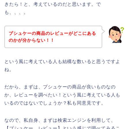
きたら！と、考えているのだと思います。で
も、、、。
プシュケーの商品のレビューがどこにある
のかが分からない！！
という風に考えている人も結構な数いると思うですよ
ね。
だから、まずは、プシュケーの商品が良いものなの
か、レビューを調べたい！という風に考えている人も
いるのではないでしょうか？私も同意見です。
なので、私自身、まずは検索エンジンを利用して、
【プシュケー レビュー】という感じで調べてみるこ