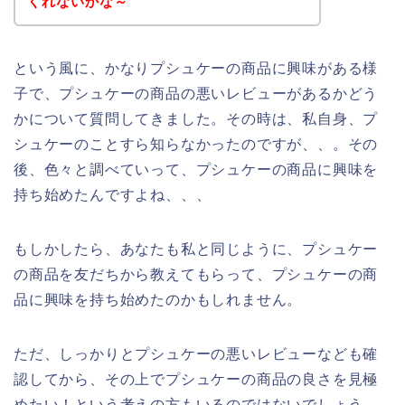
くれないかな～
という風に、かなりプシュケーの商品に興味がある様
子で、プシュケーの商品の悪いレビューがあるかどう
かについて質問してきました。その時は、私自身、プ
シュケーのことすら知らなかったのですが、、。その
後、色々と調べていって、プシュケーの商品に興味を
持ち始めたんですよね、、、
もしかしたら、あなたも私と同じように、プシュケー
の商品を友だちから教えてもらって、プシュケーの商
品に興味を持ち始めたのかもしれません。
ただ、しっかりとプシュケーの悪いレビューなども確
認してから、その上でプシュケーの商品の良さを見極
めたい！という考えの方もいるのではないでしょう