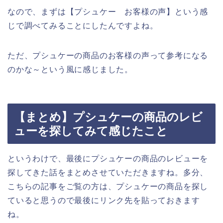
なので、まずは【プシュケー お客様の声】という感
じで調べてみることにしたんですよね。
ただ、プシュケーの商品のお客様の声って参考になる
のかな～という風に感じました。
【まとめ】プシュケーの商品のレビ
ューを探してみて感じたこと
というわけで、最後にプシュケーの商品のレビューを
探してきた話をまとめさせていただきますね。多分、
こちらの記事をご覧の方は、プシュケーの商品を探し
ていると思うので最後にリンク先を貼っておきます
ね。