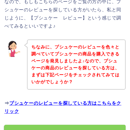
なので、もしもこちらのページをご覧の方の中に、プ
シュケーのレビューを探している方がいたら、私と同
じように、【プシュケー レビュー】という感じで調
べてみるといいですよ♪
ちなみに、プシュケーのレビューを色々と
調べていてプシュケーの商品を購入できる
ページを発見しましたよ♪なので、プシュ
ケーの商品のレビューを探している方は、
まずは下記ページをチェックされてみては
いかがでしょうか？
⇒
プシュケーのレビューを探している方はこちらをク
リック