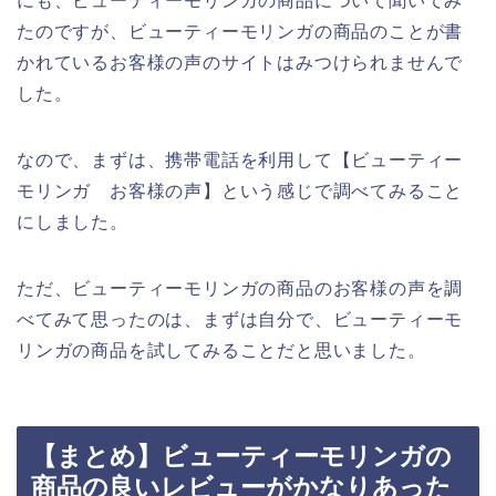
にも、ビューティーモリンガの商品について聞いてみ
たのですが、ビューティーモリンガの商品のことが書
かれているお客様の声のサイトはみつけられませんで
した。
なので、まずは、携帯電話を利用して【ビューティー
モリンガ お客様の声】という感じで調べてみること
にしました。
ただ、ビューティーモリンガの商品のお客様の声を調
べてみて思ったのは、まずは自分で、ビューティーモ
リンガの商品を試してみることだと思いました。
【まとめ】ビューティーモリンガの
商品の良いレビューがかなりあった