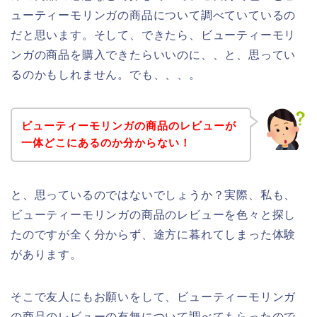
ューティーモリンガの商品について調べていているの
だと思います。そして、できたら、ビューティーモリ
ンガの商品を購入できたらいいのに、、と、思ってい
るのかもしれません。でも、、、。
ビューティーモリンガの商品のレビューが
一体どこにあるのか分からない！
と、思っているのではないでしょうか？実際、私も、
ビューティーモリンガの商品のレビューを色々と探し
たのですが全く分からず、途方に暮れてしまった体験
があります。
そこで友人にもお願いをして、ビューティーモリンガ
の商品のレビューの有無について調べてもらったので