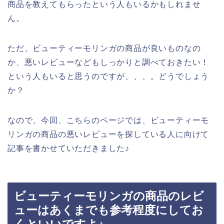
商品を教えてもらったという人もいるかもしれませ
ん。
ただ、ビューティーモリンガの商品が良いものなの
か、悪いレビューなどもしっかりと調べておきたい！
という人もいると思うのですが、、、。どうでしょう
か？
なので、今回、こちらのページでは、ビューティーモ
リンガの商品の悪いレビューを探している人に向けて
記事を書かせていただきました♪
ビューティーモリンガの商品のレビ
ューはあくまでも参考程度にしてお