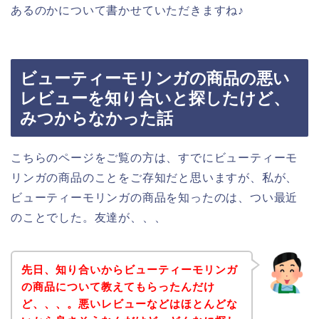
あるのかについて書かせていただきますね♪
ビューティーモリンガの商品の悪い
レビューを知り合いと探したけど、
みつからなかった話
こちらのページをご覧の方は、すでにビューティーモ
リンガの商品のことをご存知だと思いますが、私が、
ビューティーモリンガの商品を知ったのは、つい最近
のことでした。友達が、、、
先日、知り合いからビューティーモリンガ
の商品について教えてもらったんだけ
ど、、、。悪いレビューなどはほとんどな