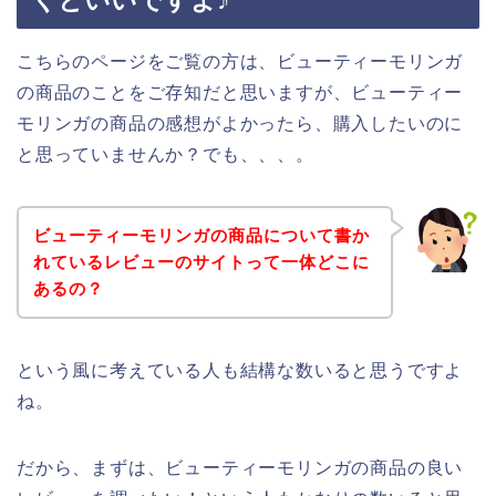
くといいですよ♪
こちらのページをご覧の方は、ビューティーモリンガ
の商品のことをご存知だと思いますが、ビューティー
モリンガの商品の感想がよかったら、購入したいのに
と思っていませんか？でも、、、。
ビューティーモリンガの商品について書か
れているレビューのサイトって一体どこに
あるの？
という風に考えている人も結構な数いると思うですよ
ね。
だから、まずは、ビューティーモリンガの商品の良い