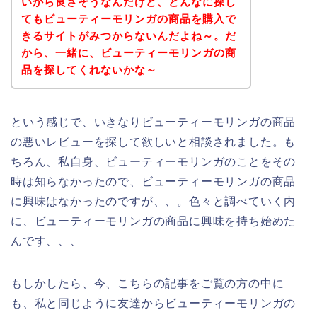
いから良さそうなんだけど、どんなに探し
てもビューティーモリンガの商品を購入で
きるサイトがみつからないんだよね～。だ
から、一緒に、ビューティーモリンガの商
品を探してくれないかな～
という感じで、いきなりビューティーモリンガの商品
の悪いレビューを探して欲しいと相談されました。も
ちろん、私自身、ビューティーモリンガのことをその
時は知らなかったので、ビューティーモリンガの商品
に興味はなかったのですが、、。色々と調べていく内
に、ビューティーモリンガの商品に興味を持ち始めた
んです、、、
もしかしたら、今、こちらの記事をご覧の方の中に
も、私と同じように友達からビューティーモリンガの