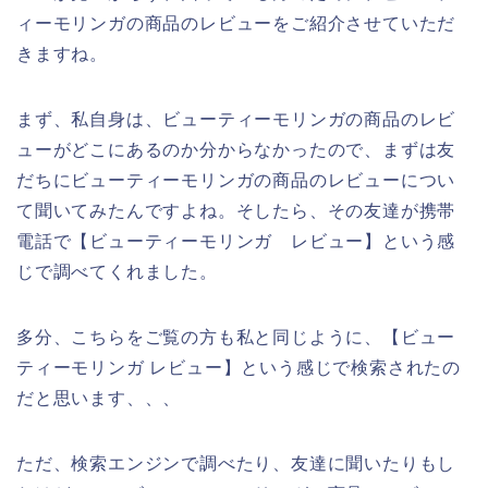
ィーモリンガの商品のレビューをご紹介させていただ
きますね。
まず、私自身は、ビューティーモリンガの商品のレビ
ューがどこにあるのか分からなかったので、まずは友
だちにビューティーモリンガの商品のレビューについ
て聞いてみたんですよね。そしたら、その友達が携帯
電話で【ビューティーモリンガ レビュー】という感
じで調べてくれました。
多分、こちらをご覧の方も私と同じように、【ビュー
ティーモリンガ レビュー】という感じで検索されたの
だと思います、、、
ただ、検索エンジンで調べたり、友達に聞いたりもし