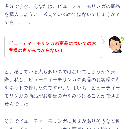
多分ですが、あなたは、ビューティーモリンガの商品
を購入しようと、考えているのではないでしょうか？
でも、、、。
ビューティーモリンガの商品についてのお
客様の声がみつからない！
と、感じている人も多いのではないでしょうか？実
際、私も、ビューティーモリンガの商品のお客様の声
をネットで探したのですが、いまいち、ビューティー
モリンガの商品がお客様の声をみつけることができま
せんでした。
そこでビューティーモリンガに興味がありそうな友達