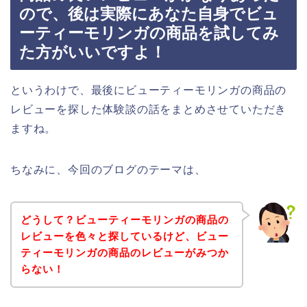
ので、後は実際にあなた自身でビュ
ーティーモリンガの商品を試してみ
た方がいいですよ！
というわけで、最後にビューティーモリンガの商品の
レビューを探した体験談の話をまとめさせていただき
ますね。
ちなみに、今回のブログのテーマは、
どうして？ビューティーモリンガの商品の
レビューを色々と探しているけど、ビュー
ティーモリンガの商品のレビューがみつか
らない！