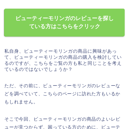
ビューティーモリンガのレビューを探し
ている方はこちらをクリック
私自身、ビューティーモリンガの商品に興味があっ
て、ビューティーモリンガの商品の購入を検討してい
るのですが、こちらをご覧の方も私と同じことを考え
ているのではないでしょうか？
ただ、その前に、ビューティーモリンガのレビューな
どを調べていて、こちらのページに訪れた方もいるか
もしれません。
そこで今回、ビューティーモリンガの商品のよいレビ
ューが見つからず、困っている方のために、ビューテ