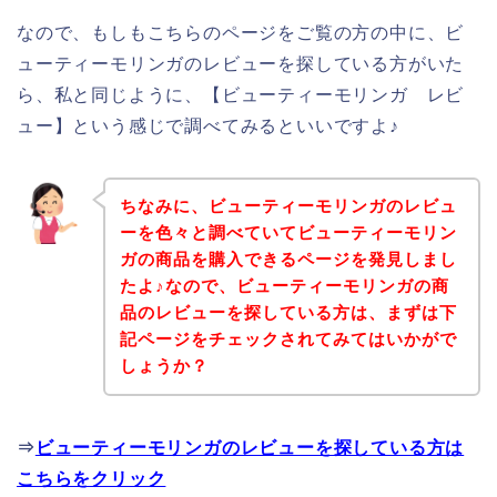
なので、もしもこちらのページをご覧の方の中に、ビ
ューティーモリンガのレビューを探している方がいた
ら、私と同じように、【ビューティーモリンガ レビ
ュー】という感じで調べてみるといいですよ♪
ちなみに、ビューティーモリンガのレビュ
ーを色々と調べていてビューティーモリン
ガの商品を購入できるページを発見しまし
たよ♪なので、ビューティーモリンガの商
品のレビューを探している方は、まずは下
記ページをチェックされてみてはいかがで
しょうか？
⇒
ビューティーモリンガのレビューを探している方は
こちらをクリック