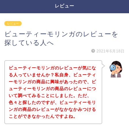
レビュー
レビュー
ビューティーモリンガのレビューを
探している人へ
2021年6月18日
ビューティーモリンガのレビューが気にな
る人っていませんか？私自身、ビューティ
ーモリンガの商品に興味があったので、ビ
ューティーモリンガの商品のレビューにつ
いて調べてみることにしました。ただ、
色々と探したのですが、ビューティーモリ
ンガの商品のレビューがなかなかみつける
ことができなかったんですよね。