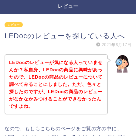
レビュー
レビュー
LEDocのレビューを探している人へ
2021年6月17日
LEDocのレビューが気になる人っていませ
んか？私自身、LEDocの商品に興味があっ
たので、LEDocの商品のレビューについて
調べてみることにしました。ただ、色々と
探したのですが、LEDocの商品のレビュー
がなかなかみつけることができなかったん
ですよね。
なので、もしもこちらのページをご覧の方の中に、