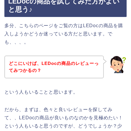
LEDocの商品を試してみた方がよい
と思う♪
多分、こちらのページをご覧の方はLEDocの商品を購
入しようかどうか迷っている方だと思います。で
も、、、。
どこにいけば、LEDocの商品のレビューっ
てみつかるの？
という人もいることと思います。
だから、まずは、色々と良いレビューを探してみ
て、、LEDocの商品が良いものなのかを見極めたい！
という人もいると思うのですが、どうでしょうか？少