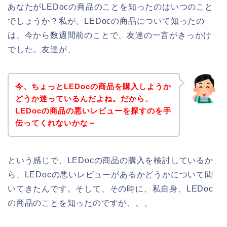
あなたがLEDocの商品のことを知ったのはいつのこと
でしょうか？私が、LEDocの商品について知ったの
は、今から数週間前のことで、友達の一言がきっかけ
でした。友達が、
今、ちょっとLEDocの商品を購入しようか
どうか迷っているんだよね。だから、
LEDocの商品の悪いレビューを探すのを手
伝ってくれないかな～
という感じで、LEDocの商品の購入を検討しているか
ら、LEDocの悪いレビューがあるかどうかについて聞
いてきたんです。そして、その時に、私自身、LEDoc
の商品のことを知ったのですが、、、