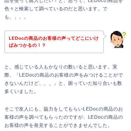
品を使って購入したい！と、思って、LEDocの商品を
色々と検索して調べているのだと思います。で
も、、、。
LEDocの商品のお客様の声ってどこにいけ
ばみつかるの！？
と、感じている人もかなりの数いると思います。実
際、「LEDocの商品のお客様の声をみつけることがで
きないんだけど、、、」と、困っていた知り合いも数
多くいました。
そこで友人にも、協力をしてもらいLEDocの商品のお
客様の声を調べてもらったのですが、LEDocの商品の
お客様の声を発見することができませんでした。