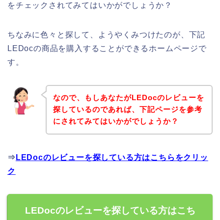
をチェックされてみてはいかがでしょうか？
ちなみに色々と探して、ようやくみつけたのが、下記
LEDocの商品を購入することができるホームページで
す。
なので、もしあなたがLEDocのレビューを
探しているのであれば、下記ページを参考
にされてみてはいかがでしょうか？
⇒
LEDocのレビューを探している方はこちらをクリッ
ク
LEDocのレビューを探している方はこち