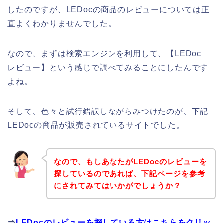
したのですが、LEDocの商品のレビューについては正
直よくわかりませんでした。
なので、まずは検索エンジンを利用して、【LEDoc
レビュー】という感じで調べてみることにしたんです
よね。
そして、色々と試行錯誤しながらみつけたのが、下記
LEDocの商品が販売されているサイトでした。
なので、もしあなたがLEDocのレビューを
探しているのであれば、下記ページを参考
にされてみてはいかがでしょうか？
⇒
LEDocのレビューを探している方はこちらをクリッ