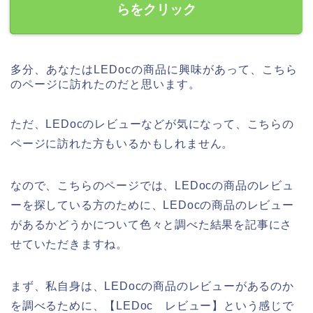
らをクリック
多分、あなたはLEDocの商品に興味があって、こちら
のページに訪れたのだと思います。
ただ、LEDocのレビューなどが気になって、こちらの
ページに訪れた方もいるかもしれません。
なので、こちらのページでは、LEDocの商品のレビュ
ーを探している方のために、LEDocの商品のレビュー
があるかどうかについて色々と調べた結果を記事にさ
せていただきますね。
まず、私自身は、LEDocの商品のレビューがあるのか
を調べるために、【LEDoc レビュー】という感じで