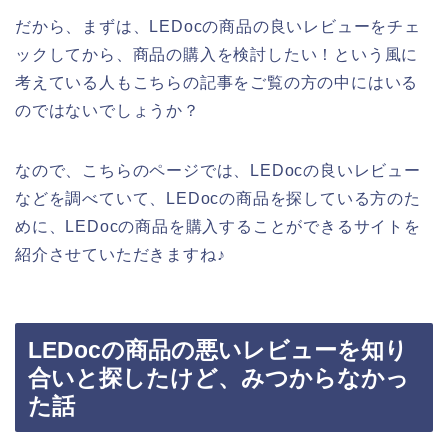
だから、まずは、LEDocの商品の良いレビューをチェ
ックしてから、商品の購入を検討したい！という風に
考えている人もこちらの記事をご覧の方の中にはいる
のではないでしょうか？
なので、こちらのページでは、LEDocの良いレビュー
などを調べていて、LEDocの商品を探している方のた
めに、LEDocの商品を購入することができるサイトを
紹介させていただきますね♪
LEDocの商品の悪いレビューを知り
合いと探したけど、みつからなかっ
た話