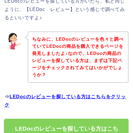
LEDocのレビューを探している方がいたら、私と同じ
ように、【LEDoc レビュー】という感じで調べてみ
るといいですよ♪
ちなみに、LEDocのレビューを色々と調べ
ていてLEDocの商品を購入できるページを
発見しましたよ♪なので、LEDocの商品の
レビューを探している方は、まずは下記ペ
ージをチェックされてみてはいかがでしょ
うか？
⇒
LEDocのレビューを探している方はこちらをクリッ
ク
LEDocのレビューを探している方はこち