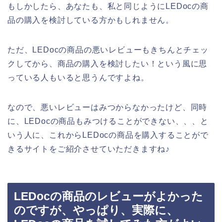
もしかしたら、あなたも、私と同じようにLEDocの商
品の購入を検討している方かもしれません。
ただ、LEDocの商品の悪いレビューもきちんとチェッ
クしてから、商品の購入を検討したい！という風に思
っている人もいると思うんですよね。
なので、悪いレビューはみつからなかったけど、同時
に、LEDocの商品もみつけることができない、、、と
いう人に、これからLEDocの商品を購入することがで
きるサイトをご紹介させていただきますね♪
LEDocの商品のレビューがよかった
のですが、やっぱり、実際に、