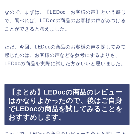
なので、まずは、【LEDoc お客様の声】という感じ
で、調べれば、LEDocの商品のお客様の声がみつける
ことができると考えました。
ただ、今回、LEDocの商品のお客様の声を探してみて
感じたのは、お客様の声などを参考にするよりも、
LEDocの商品を実際に試した方がいいと思いました。
【まとめ】LEDocの商品のレビュー
はかなりよかったので、後はご自身
でLEDocの商品を試してみることを
おすすめします。
これまで、LEDocの商品のレビューを色々と探してき