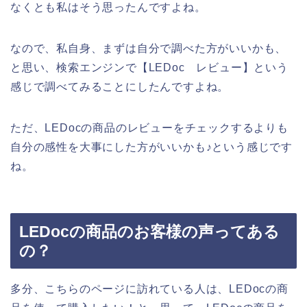
なくとも私はそう思ったんですよね。
なので、私自身、まずは自分で調べた方がいいかも、
と思い、検索エンジンで【LEDoc レビュー】という
感じで調べてみることにしたんですよね。
ただ、LEDocの商品のレビューをチェックするよりも
自分の感性を大事にした方がいいかも♪という感じです
ね。
LEDocの商品のお客様の声ってある
の？
多分、こちらのページに訪れている人は、LEDocの商