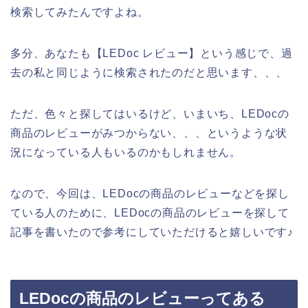
検索してみたんですよね。
多分、あなたも【LEDoc レビュー】という感じで、過
去の私と同じように検索されたのだと思います、、、
ただ、色々と探してはいるけど、いまいち、LEDocの
商品のレビューがみつからない、、、というような状
況になっている人もいるのかもしれません。
なので、今回は、LEDocの商品のレビューなどを探し
ている人のために、LEDocの商品のレビューを探して
記事を書いたので参考にしていただけると嬉しいです♪
LEDocの商品のレビューってある