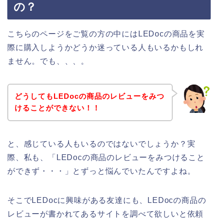
の？
こちらのページをご覧の方の中にはLEDocの商品を実
際に購入しようかどうか迷っている人もいるかもしれ
ません。でも、、、。
どうしてもLEDocの商品のレビューをみつ
けることができない！！
と、感じている人もいるのではないでしょうか？実
際、私も、「LEDocの商品のレビューをみつけること
ができず・・・」とずっと悩んでいたんですよね。
そこでLEDocに興味がある友達にも、LEDocの商品の
レビューが書かれてあるサイトを調べて欲しいと依頼