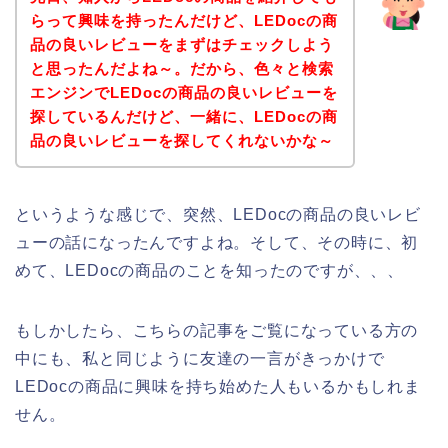
らって興味を持ったんだけど、LEDocの商
品の良いレビューをまずはチェックしよう
と思ったんだよね～。だから、色々と検索
エンジンでLEDocの商品の良いレビューを
探しているんだけど、一緒に、LEDocの商
品の良いレビューを探してくれないかな～
というような感じで、突然、LEDocの商品の良いレビ
ューの話になったんですよね。そして、その時に、初
めて、LEDocの商品のことを知ったのですが、、、
もしかしたら、こちらの記事をご覧になっている方の
中にも、私と同じように友達の一言がきっかけで
LEDocの商品に興味を持ち始めた人もいるかもしれま
せん。