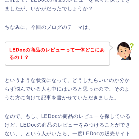
ましたが、いかがだったでしょうか？
ちなみに、今回のブログのテーマは、
LEDocの商品のレビューって一体どこにあ
るの！？
というような状況になって、どうしたらいいのか分か
らず悩んでいる人も中にはいると思ったので、そのよ
うな方に向けて記事を書かせていただきました。
なので、もし、LEDocの商品のレビューを探している
けど、LEDocの商品のレビューをみつけることができ
ない、、という人がいたら、一度LEDocの販売サイト