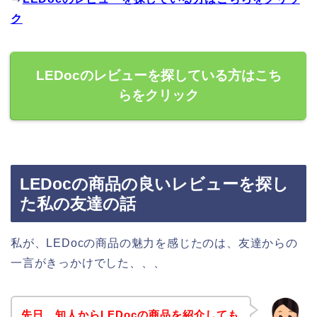
ク
LEDocのレビューを探している方はこち
らをクリック
LEDocの商品の良いレビューを探し
た私の友達の話
私が、LEDocの商品の魅力を感じたのは、友達からの
一言がきっかけでした、、、
先日、知人からLEDocの商品を紹介しても