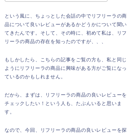
という風に、ちょっとした会話の中でリフリーラの商
品について良いレビューがあるかどうかについて聞い
てきたんです。そして、その時に、初めて私は、リフ
リーラの商品の存在を知ったのですが、、、
もしかしたら、こちらの記事をご覧の方も、私と同じ
ようにリフリーラの商品に興味がある方がご覧になっ
ているのかもしれません。
だから、まずは、リフリーラの商品の良いレビューを
チェックしたい！という人も、たぶんいると思いま
す。
なので、今回、リフリーラの商品の良いレビューを探