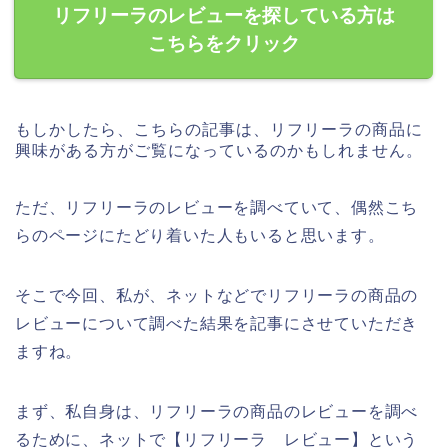
リフリーラのレビューを探している方は
こちらをクリック
もしかしたら、こちらの記事は、リフリーラの商品に
興味がある方がご覧になっているのかもしれません。
ただ、リフリーラのレビューを調べていて、偶然こち
らのページにたどり着いた人もいると思います。
そこで今回、私が、ネットなどでリフリーラの商品の
レビューについて調べた結果を記事にさせていただき
ますね。
まず、私自身は、リフリーラの商品のレビューを調べ
るために、ネットで【リフリーラ レビュー】という