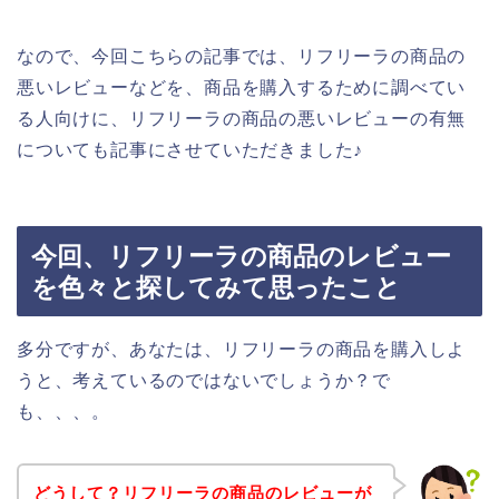
なので、今回こちらの記事では、リフリーラの商品の
悪いレビューなどを、商品を購入するために調べてい
る人向けに、リフリーラの商品の悪いレビューの有無
についても記事にさせていただきました♪
今回、リフリーラの商品のレビュー
を色々と探してみて思ったこと
多分ですが、あなたは、リフリーラの商品を購入しよ
うと、考えているのではないでしょうか？で
も、、、。
どうして？リフリーラの商品のレビューが