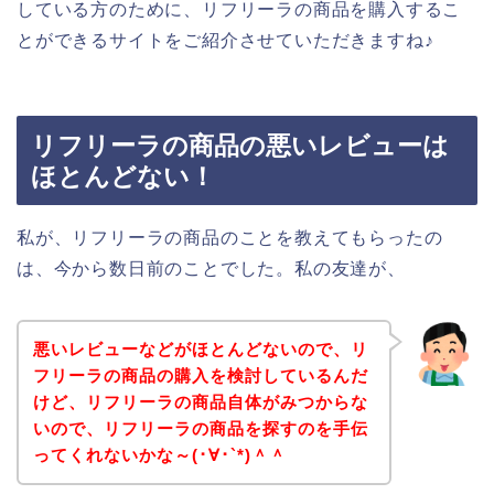
している方のために、リフリーラの商品を購入するこ
とができるサイトをご紹介させていただきますね♪
リフリーラの商品の悪いレビューは
ほとんどない！
私が、リフリーラの商品のことを教えてもらったの
は、今から数日前のことでした。私の友達が、
悪いレビューなどがほとんどないので、リ
フリーラの商品の購入を検討しているんだ
けど、リフリーラの商品自体がみつからな
いので、リフリーラの商品を探すのを手伝
ってくれないかな～(･∀･`*)＾＾