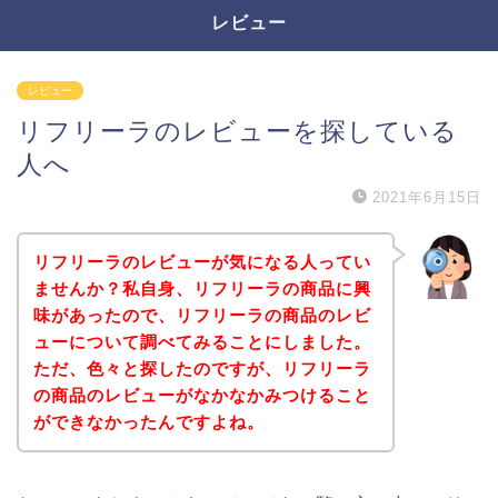
レビュー
レビュー
リフリーラのレビューを探している
人へ
2021年6月15日
リフリーラのレビューが気になる人ってい
ませんか？私自身、リフリーラの商品に興
味があったので、リフリーラの商品のレビ
ューについて調べてみることにしました。
ただ、色々と探したのですが、リフリーラ
の商品のレビューがなかなかみつけること
ができなかったんですよね。