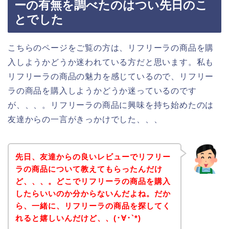
ーの有無を調べたのはつい先日のこ
とでした
こちらのページをご覧の方は、リフリーラの商品を購
入しようかどうか迷われている方だと思います。私も
リフリーラの商品の魅力を感じているので、リフリー
ラの商品を購入しようかどうか迷っているのです
が、、、。リフリーラの商品に興味を持ち始めたのは
友達からの一言がきっかけでした、、、
先日、友達からの良いレビューでリフリー
ラの商品について教えてもらったんだけ
ど、、、。どこでリフリーラの商品を購入
したらいいのか分からないんだよね。だか
ら、一緒に、リフリーラの商品を探してく
れると嬉しいんだけど、、(･∀･`*)