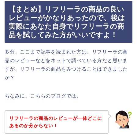
【まとめ】リフリーラの商品の良い
レビューがかなりあったので、後は
実際にあなた自身でリフリーラの商
品を試してみた方がいいですよ！
多分、ここまで記事を読まれた方は、リフリーラの商
品のレビューなどをネットで調べている方だと思いま
すが、リフリーラの商品をみつけることはできました
か？
ちなみに、こちらのブログでは、
リフリーラの商品のレビューが一体どこに
あるのか分からない！