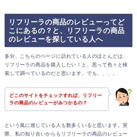
リフリーラの商品のレビューってど
こにあるの？と、リフリーラの商品
のレビューを探している人へ
多分、こちらのページに訪れている人のほとんどは、
リフリーラの商品を購入したい！と、思って色々と検
索して調べているのだと思います。でも、、、。
どこのサイトをチェックすれば、リフリー
ラの商品のレビューがみつかるの？
という風に感じている人も数多くいると思います。実
際、私の知り合いからもリフリーラの商品のレビュー