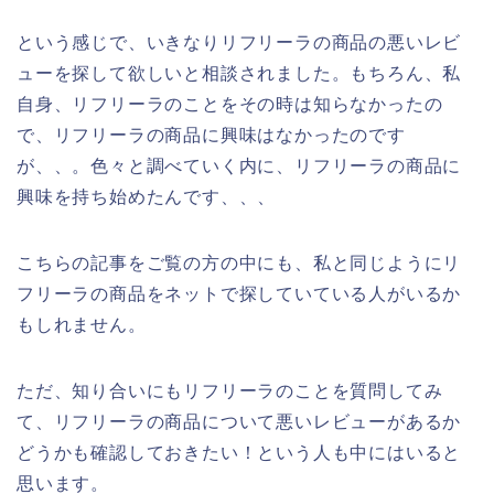
という感じで、いきなりリフリーラの商品の悪いレビ
ューを探して欲しいと相談されました。もちろん、私
自身、リフリーラのことをその時は知らなかったの
で、リフリーラの商品に興味はなかったのです
が、、。色々と調べていく内に、リフリーラの商品に
興味を持ち始めたんです、、、
こちらの記事をご覧の方の中にも、私と同じようにリ
フリーラの商品をネットで探していている人がいるか
もしれません。
ただ、知り合いにもリフリーラのことを質問してみ
て、リフリーラの商品について悪いレビューがあるか
どうかも確認しておきたい！という人も中にはいると
思います。