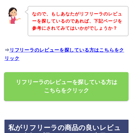
なので、もしあなたがリフリーラのレビュ
ーを探しているのであれば、下記ページを
参考にされてみてはいかがでしょうか？
⇒
リフリーラのレビューを探している方はこちらをク
リック
リフリーラのレビューを探している方は
こちらをクリック
私がリフリーラの商品の良いレビュ