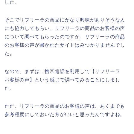
した。
そこでリフリーラの商品にかなり興味がありそうな人
にも協力してもらい、リフリーラの商品のお客様の声
について調べてもらったのですが、リフリーラの商品
のお客様の声が書かれたサイトはみつかりませんでし
た。
なので、まずは、携帯電話を利用して【リフリーラ
お客様の声】という感じで調べてみることにしまし
た。
ただ、リフリーラの商品のお客様の声は、あくまでも
参考程度にしておいた方がいいと思ったんですよね。