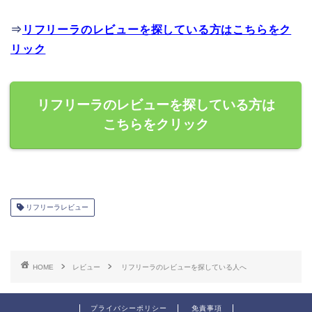
⇒
リフリーラのレビューを探している方はこちらをク
リック
リフリーラのレビューを探している方は
こちらをクリック
リフリーラレビュー
HOME
レビュー
リフリーラのレビューを探している人へ
プライバシーポリシー
免責事項