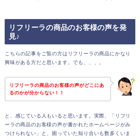
リフリーラの商品のお客様の声を発
見♪
こちらの記事をご覧の方はリフリーラの商品にかなり
興味がある方だと思います。でも、、、。
リフリーラの商品のお客様の声がどこにあ
るのかが分からない！！
と、感じている人もいると思います。実際、「リフリ
ーラの商品のお客様の声が書かれたホームページがみ
つけられない」と、困っていた知り合いも数多くいま