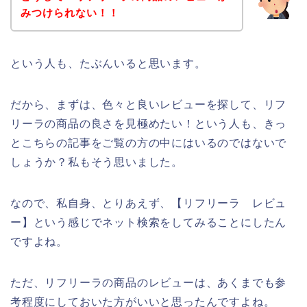
みつけられない！！
という人も、たぶんいると思います。
だから、まずは、色々と良いレビューを探して、リフ
リーラの商品の良さを見極めたい！という人も、きっ
とこちらの記事をご覧の方の中にはいるのではないで
しょうか？私もそう思いました。
なので、私自身、とりあえず、【リフリーラ レビュ
ー】という感じでネット検索をしてみることにしたん
ですよね。
ただ、リフリーラの商品のレビューは、あくまでも参
考程度にしておいた方がいいと思ったんですよね。