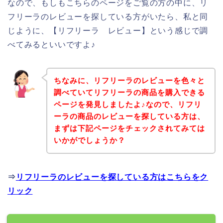
なので、もしもこちらのページをご覧の方の中に、リ
フリーラのレビューを探している方がいたら、私と同
じように、【リフリーラ レビュー】という感じで調
べてみるといいですよ♪
ちなみに、リフリーラのレビューを色々と
調べていてリフリーラの商品を購入できる
ページを発見しましたよ♪なので、リフリ
ーラの商品のレビューを探している方は、
まずは下記ページをチェックされてみては
いかがでしょうか？
⇒
リフリーラのレビューを探している方はこちらをク
リック