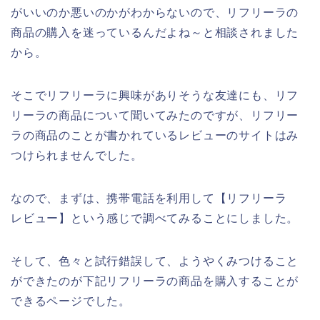
がいいのか悪いのかがわからないので、リフリーラの
商品の購入を迷っているんだよね～と相談されました
から。
そこでリフリーラに興味がありそうな友達にも、リフ
リーラの商品について聞いてみたのですが、リフリー
ラの商品のことが書かれているレビューのサイトはみ
つけられませんでした。
なので、まずは、携帯電話を利用して【リフリーラ
レビュー】という感じで調べてみることにしました。
そして、色々と試行錯誤して、ようやくみつけること
ができたのが下記リフリーラの商品を購入することが
できるページでした。