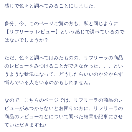
感じで色々と調べてみることにしました。
多分、今、このページご覧の方も、私と同じように
【リフリーラ レビュー】という感じで調べているので
はないでしょうか？
ただ、色々と調べてはみたものの、リフリーラの商品
のレビューをみつけることができなかった、、、とい
うような状況になって、どうしたらいいのか分からず
悩んでいる人もいるのかもしれません。
なので、こちらのページでは、リフリーラの商品のレ
ビューがみつからないとお困りの方に、リフリーラの
商品のレビューなどについて調べた結果を記事にさせ
ていただきますね♪