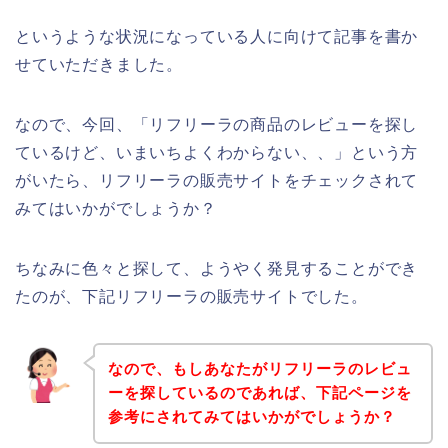
というような状況になっている人に向けて記事を書か
せていただきました。
なので、今回、「リフリーラの商品のレビューを探し
ているけど、いまいちよくわからない、、」という方
がいたら、リフリーラの販売サイトをチェックされて
みてはいかがでしょうか？
ちなみに色々と探して、ようやく発見することができ
たのが、下記リフリーラの販売サイトでした。
なので、もしあなたがリフリーラのレビュ
ーを探しているのであれば、下記ページを
参考にされてみてはいかがでしょうか？