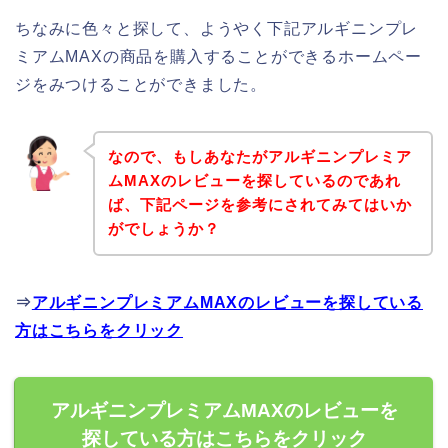
ちなみに色々と探して、ようやく下記アルギニンプレ
ミアムMAXの商品を購入することができるホームペー
ジをみつけることができました。
なので、もしあなたがアルギニンプレミア
ムMAXのレビューを探しているのであれ
ば、下記ページを参考にされてみてはいか
がでしょうか？
⇒
アルギニンプレミアムMAXのレビューを探している
方はこちらをクリック
アルギニンプレミアムMAXのレビューを
探している方はこちらをクリック