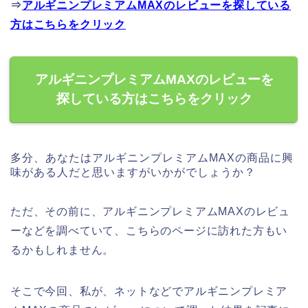
⇒
アルギニンプレミアムMAXのレビューを探している
方はこちらをクリック
アルギニンプレミアムMAXのレビューを
探している方はこちらをクリック
多分、あなたはアルギニンプレミアムMAXの商品に興
味がある人だと思いますがいかがでしょうか？
ただ、その前に、アルギニンプレミアムMAXのレビュ
ーなどを調べていて、こちらのページに訪れた方もい
るかもしれません。
そこで今回、私が、ネットなどでアルギニンプレミア