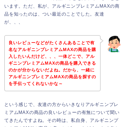
います。ただ、私が、アルギニンプレミアムMAXの商
品を知ったのは、つい最近のことでした。友達
が、、、
良いレビューなどがたくさんあることで有
名なアルギニンプレミアムMAXの商品を購
入したいんだけど、、、一体どこで、アル
ギニンプレミアムMAXの商品を購入できる
のかが分からないだよね。だから、一緒に
アルギニンプレミアムMAXの商品を探すの
を手伝ってくれないかな～
という感じで、友達の方からいきなりアルギニンプレ
ミアムMAXの商品の良いレビューの有無について聞い
てきたんですよね。その時は、私自身、アルギニンプ