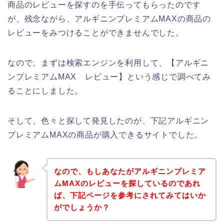
商品のレビューを探すのを手伝ってもらったのです
が、残念ながら、アルギニンプレミアムMAXの商品の
レビューをみつけることができませんでした。
なので、まずは検索エンジンを利用して、【アルギニ
ンプレミアムMAX レビュー】という感じで調べてみ
ることにしました。
そして、色々と探して発見したのが、下記アルギニン
プレミアムMAXの商品が購入できるサイトでした。
なので、もしあなたがアルギニンプレミア
ムMAXのレビューを探しているのであれ
ば、下記ページを参考にされてみてはいか
がでしょうか？