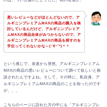
悪いレビューなどがほとんどないので、ア
ルギニンプレミアムMAXの商品の購入を検
討しているんだけど、アルギニンプレミア
ムMAXの商品自体がみつからないので、ア
ルギニンプレミアムMAXの商品を探すのを
手伝ってくれないかな～(･∀･`*)＾＾
という感じで、友達から突然、アルギニンプレミアム
MAXの商品の悪いレビューについて調べて欲しいと相
談されたんですよね。そして、その時に、私自身、ア
ルギニンプレミアムMAXの商品のことを知ったのです
が、、、
こちらのページに訪れた方の中にも「アルギニンプレ