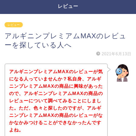
レビュー
レビュー
アルギニンプレミアムMAXのレビュ
ーを探している人へ
2021年6月13日
アルギニンプレミアムMAXのレビューが気
になる人っていませんか？私自身、アルギ
ニンプレミアムMAXの商品に興味があった
ので、アルギニンプレミアムMAXの商品の
レビューについて調べてみることにしまし
た。ただ、色々と探したのですが、アルギ
ニンプレミアムMAXの商品のレビューがな
かなかみつけることができなかったんです
よね。