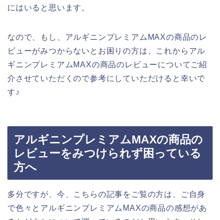
にはいると思います。
なので、もし、アルギニンプレミアムMAXの商品のレ
ビューがみつからないとお困りの方は、これからアル
ギニンプレミアムMAXの商品のレビューについてご紹
介させていただくので参考にしていただけると幸いで
す♪
アルギニンプレミアムMAXの商品の
レビューをみつけられず困っている
方へ
多分ですが、今、こちらの記事をご覧の方は、ご自身
で色々とアルギニンプレミアムMAXの商品の感想があ