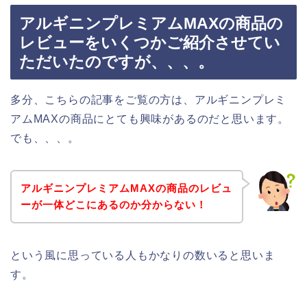
アルギニンプレミアムMAXの商品の
レビューをいくつかご紹介させてい
ただいたのですが、、、。
多分、こちらの記事をご覧の方は、アルギニンプレミ
アムMAXの商品にとても興味があるのだと思います。
でも、、、。
アルギニンプレミアムMAXの商品のレビュ
ーが一体どこにあるのか分からない！
という風に思っている人もかなりの数いると思いま
す。