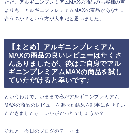
ただ、アルギニンプレミアムMAXの商品のお客様の声
よりも、アルギニンプレミアムMAXの商品があなたに
合うのか？という方が大事だと思いました。
【まとめ】アルギニンプレミアム
MAXの商品の良いレビューはたくさ
んありましたが、後はご自身でアル
ギニンプレミアムMAXの商品を試し
ていただけると幸いです♪
というわけで、いままで私がアルギニンプレミアム
MAXの商品のレビューを調べた結果を記事にさせてい
ただきましたが、いかがだったでしょうか？
それと、今日のブログのテーマは、