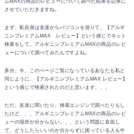
ムMAXの商品のレビューについて調べた結果を記事に
させていただきますね。
まず、私自身は友達からパソコンを借りて、【アルギ
ニンプレミアムMAX レビュー】という感じでネット
検索をして、アルギニンプレミアムMAXの商品のレビ
ューについて調べてみたんですよね。
多分、今、このページご覧になっているあなたも私と
同じように、【アルギニンプレミアムMAX レビュー】
という感じで検索されたのだと思います、、、
ただ、友達に聞いたり、検索エンジンで調べたりもし
たけど、、、アルギニンプレミアムMAXの商品のレビ
ューの場所が分からない、、、という問題に直面し
て、どうしたらいいのか分からずに困っている人も中