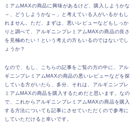
ミアムMAXの商品に興味があるけど、購入しようかな
～、どうしようかな～」と考えている人がいるかもし
れません。ただ、まずは、悪いレビューなどもしっか
りと調べて、アルギニンプレミアムMAXの商品の良さ
を見極めたい！という考えの方もいるのではないでし
ょうか？
なので、もし、こちらの記事をご覧の方の中に、アル
ギニンプレミアムMAXの商品の悪いレビューなどを探
している方がいたら、多分、それは、アルギニンプレ
ミアムMAXの商品を購入するためだと思います。なの
で、これからアルギニンプレミアムMAXの商品を購入
する方法についても記事にさせていただくので参考に
していただけると幸いです。