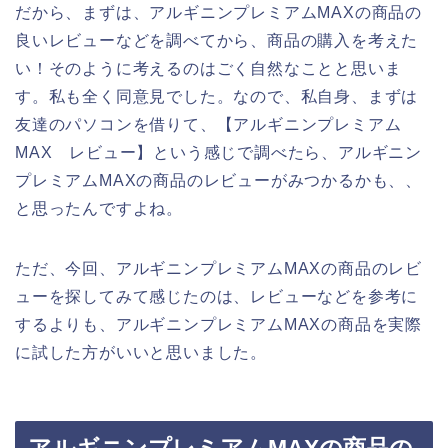
だから、まずは、アルギニンプレミアムMAXの商品の
良いレビューなどを調べてから、商品の購入を考えた
い！そのように考えるのはごく自然なことと思いま
す。私も全く同意見でした。なので、私自身、まずは
友達のパソコンを借りて、【アルギニンプレミアム
MAX レビュー】という感じで調べたら、アルギニン
プレミアムMAXの商品のレビューがみつかるかも、、
と思ったんですよね。
ただ、今回、アルギニンプレミアムMAXの商品のレビ
ューを探してみて感じたのは、レビューなどを参考に
するよりも、アルギニンプレミアムMAXの商品を実際
に試した方がいいと思いました。