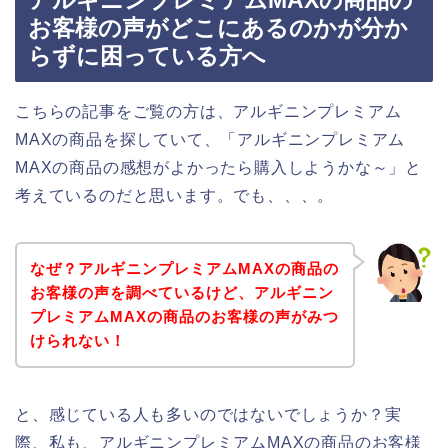
アルギニンプレミアムMAXの商品の
お客様の声がどこにあるのかが分か
らずに困っている方へ
こちらの記事をご覧の方は、アルギニンプレミアム
MAXの商品を探していて、「アルギニンプレミアム
MAXの商品の感想がよかったら購入しようかな～」と
考えているのだと思います。でも、、、。
なぜ？アルギニンプレミアムMAXの商品の
お客様の声を調べているけど、アルギニン
プレミアムMAXの商品のお客様の声がみつ
けられない！
と、感じている人も多いのではないでしょうか？実
際、私も、アルギニンプレミアムMAXの商品のお客様