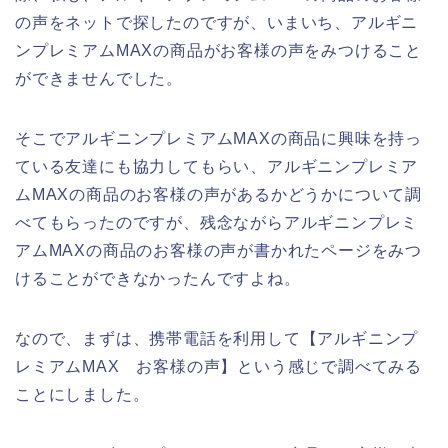
の声をネットで探したのですが、いまいち、アルギニ
ンプレミアムMAXの商品がお客様の声をみつけること
ができませんでした。
そこでアルギニンプレミアムMAXの商品に興味を持っ
ている友達にも協力してもらい、アルギニンプレミア
ムMAXの商品のお客様の声があるかどうかについて調
べてもらったのですが、残念ながらアルギニンプレミ
アムMAXの商品のお客様の声が書かれたページをみつ
けることができなかったんですよね。
なので、まずは、携帯電話を利用して【アルギニンプ
レミアムMAX お客様の声】という感じで調べてみる
ことにしました。