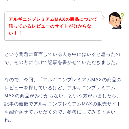
アルギニンプレミアムMAXの商品について
語っているレビューのサイトが分からな
い！！
という問題に直面している人も中にはいると思ったの
で、その方に向けて記事を書かせていただきました。
なので、今回、「アルギニンプレミアムMAXの商品の
レビューを探しているけど、アルギニンプレミアム
MAXの商品がみつからない」という方がいましたら、
記事の最後でアルギニンプレミアムMAXの販売サイト
を紹介させていただくので、参考にしてみて下さい
ね。