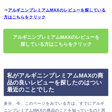
⇒
アルギニンプレミアムMAXのレビューを探している
方はこちらをクリック
アルギニンプレミアムMAXのレビューを
探している方はこちらをクリック
私がアルギニンプレミアムMAXの商
品の良いレビューを探したのはつい
最近のことでした
多分、今、このページをみている方は、すでにアルギ
ニンプレミアムMAXの商品のことを知っているのと思