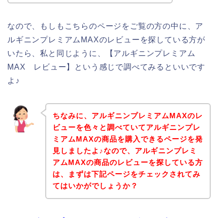
なので、もしもこちらのページをご覧の方の中に、ア
ルギニンプレミアムMAXのレビューを探している方が
いたら、私と同じように、【アルギニンプレミアム
MAX レビュー】という感じで調べてみるといいです
よ♪
ちなみに、アルギニンプレミアムMAXのレ
ビューを色々と調べていてアルギニンプレ
ミアムMAXの商品を購入できるページを発
見しましたよ♪なので、アルギニンプレミ
アムMAXの商品のレビューを探している方
は、まずは下記ページをチェックされてみ
てはいかがでしょうか？