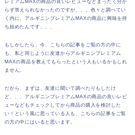
レミアムMAXの商品の良いレビューなどまったく分か
らず答えられなかったのですが、、。色々と調べてい
く内に、アルギニンプレミアムMAXの商品に興味を持
ち始めたんです、、、
もしかしたら、今、こちらの記事をご覧の方の中に
も、私と同じように友達からアルギニンプレミアム
MAXの商品を教えてもらったという人もいるかもしれ
ません。
だから、まずは、友達に聞いて調べたりもしたけ
ど、、、アルギニンプレミアムMAXの商品の良いレビ
ューなどもチェックしてから商品の購入を検討した
い！という風に思っている人も、こちらの記事をご覧
の方の中にはいると思います。