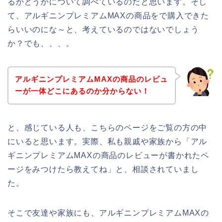
るかどうかについて調べているのだと思います。そし
て、アルギニンプレミアムMAXの商品をで購入できた
らいいのにな～と、考えているのではないでしょう
か？でも、、、。
アルギニンプレミアムMAXの商品のレビュ
ーが一体どこにあるのか分からない！
と、感じている人も、こちらのページをご覧の方の中
にいると思います。実際、私も親戚や家族から「アル
ギニンプレミアムMAXの商品のレビューが書かれたペ
ージをみつけたら教えてね」と、相談されていまし
た。
そこで友達や家族にも、アルギニンプレミアムMAXの