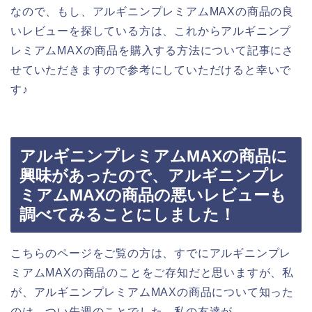
なので、もし、アルギニンプレミアムMAXの商品の良
いレビューを探している方は、これからアルギニンプ
レミアムMAXの商品を購入する方法について記事にさ
せていただきますので参考にしていただけると幸いで
す♪
アルギニンプレミアムMAXの商品に
興味があったので、アルギニンプレ
ミアムMAXの商品の悪いレビューも
調べてみることにしました！
こちらのページをご覧の方は、すでにアルギニンプレ
ミアムMAXの商品のことをご存知だと思いますが、私
が、アルギニンプレミアムMAXの商品について知った
のは、つい先週のことでした。私の友達が、